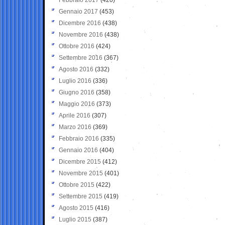
Gennaio 2017
(453)
Dicembre 2016
(438)
Novembre 2016
(438)
Ottobre 2016
(424)
Settembre 2016
(367)
Agosto 2016
(332)
Luglio 2016
(336)
Giugno 2016
(358)
Maggio 2016
(373)
Aprile 2016
(307)
Marzo 2016
(369)
Febbraio 2016
(335)
Gennaio 2016
(404)
Dicembre 2015
(412)
Novembre 2015
(401)
Ottobre 2015
(422)
Settembre 2015
(419)
Agosto 2015
(416)
Luglio 2015
(387)