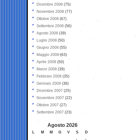
Dicembre 2008
(75)
Novembre 2008
(77)
Ottobre 2008
(67)
Settembre 2008
(56)
Agosto 2008
(39)
Luglio 2008
(50)
Giugno 2008
(55)
Maggio 2008
(63)
Aprile 2008
(50)
Marzo 2008
(39)
Febbraio 2008
(35)
Gennaio 2008
(36)
Dicembre 2007
(25)
Novembre 2007
(22)
Ottobre 2007
(27)
Settembre 2007
(23)
Agosto 2026
L
M
M
G
V
S
D