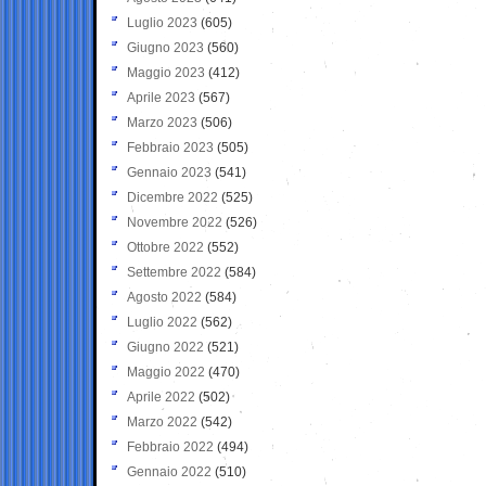
Luglio 2023
(605)
Giugno 2023
(560)
Maggio 2023
(412)
Aprile 2023
(567)
Marzo 2023
(506)
Febbraio 2023
(505)
Gennaio 2023
(541)
Dicembre 2022
(525)
Novembre 2022
(526)
Ottobre 2022
(552)
Settembre 2022
(584)
Agosto 2022
(584)
Luglio 2022
(562)
Giugno 2022
(521)
Maggio 2022
(470)
Aprile 2022
(502)
Marzo 2022
(542)
Febbraio 2022
(494)
Gennaio 2022
(510)