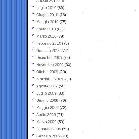
Agosto 2010
(75)
Luglio 2010
(86)
Giugno 2010
(76)
Maggio 2010
(75)
Aprile 2010
(66)
Marzo 2010
(79)
Febbraio 2010
(73)
Gennaio 2010
(74)
Dicembre 2009
(74)
Novembre 2009
(83)
Ottobre 2009
(90)
Settembre 2009
(83)
Agosto 2009
(56)
Luglio 2009
(83)
Giugno 2009
(76)
Maggio 2009
(72)
Aprile 2009
(74)
Marzo 2009
(50)
Febbraio 2009
(69)
Gennaio 2009
(70)