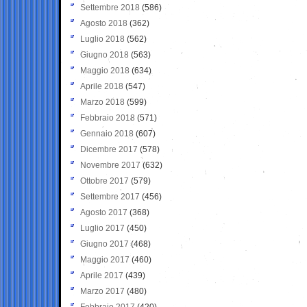
Settembre 2018
(586)
Agosto 2018
(362)
Luglio 2018
(562)
Giugno 2018
(563)
Maggio 2018
(634)
Aprile 2018
(547)
Marzo 2018
(599)
Febbraio 2018
(571)
Gennaio 2018
(607)
Dicembre 2017
(578)
Novembre 2017
(632)
Ottobre 2017
(579)
Settembre 2017
(456)
Agosto 2017
(368)
Luglio 2017
(450)
Giugno 2017
(468)
Maggio 2017
(460)
Aprile 2017
(439)
Marzo 2017
(480)
Febbraio 2017
(420)