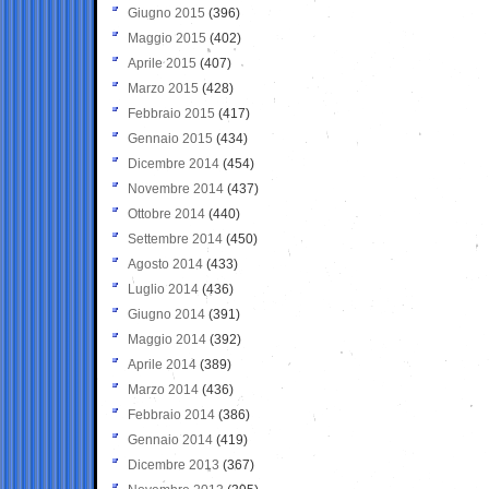
Giugno 2015
(396)
Maggio 2015
(402)
Aprile 2015
(407)
Marzo 2015
(428)
Febbraio 2015
(417)
Gennaio 2015
(434)
Dicembre 2014
(454)
Novembre 2014
(437)
Ottobre 2014
(440)
Settembre 2014
(450)
Agosto 2014
(433)
Luglio 2014
(436)
Giugno 2014
(391)
Maggio 2014
(392)
Aprile 2014
(389)
Marzo 2014
(436)
Febbraio 2014
(386)
Gennaio 2014
(419)
Dicembre 2013
(367)