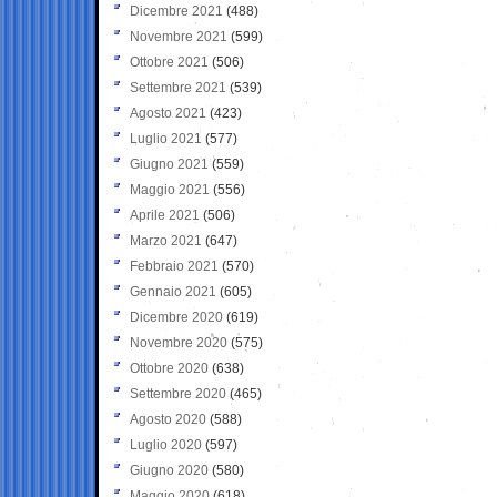
Dicembre 2021
(488)
Novembre 2021
(599)
Ottobre 2021
(506)
Settembre 2021
(539)
Agosto 2021
(423)
Luglio 2021
(577)
Giugno 2021
(559)
Maggio 2021
(556)
Aprile 2021
(506)
Marzo 2021
(647)
Febbraio 2021
(570)
Gennaio 2021
(605)
Dicembre 2020
(619)
Novembre 2020
(575)
Ottobre 2020
(638)
Settembre 2020
(465)
Agosto 2020
(588)
Luglio 2020
(597)
Giugno 2020
(580)
Maggio 2020
(618)