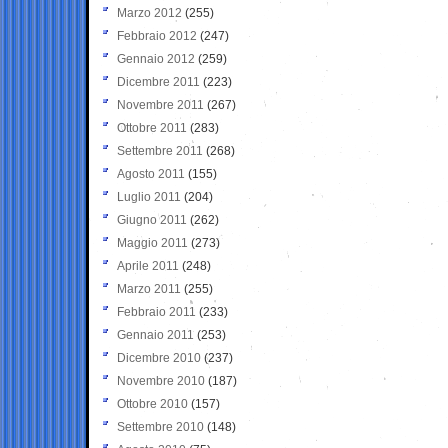
Marzo 2012
(255)
Febbraio 2012
(247)
Gennaio 2012
(259)
Dicembre 2011
(223)
Novembre 2011
(267)
Ottobre 2011
(283)
Settembre 2011
(268)
Agosto 2011
(155)
Luglio 2011
(204)
Giugno 2011
(262)
Maggio 2011
(273)
Aprile 2011
(248)
Marzo 2011
(255)
Febbraio 2011
(233)
Gennaio 2011
(253)
Dicembre 2010
(237)
Novembre 2010
(187)
Ottobre 2010
(157)
Settembre 2010
(148)