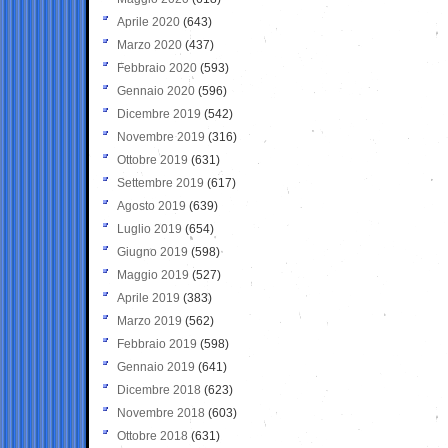
Aprile 2020
(643)
Marzo 2020
(437)
Febbraio 2020
(593)
Gennaio 2020
(596)
Dicembre 2019
(542)
Novembre 2019
(316)
Ottobre 2019
(631)
Settembre 2019
(617)
Agosto 2019
(639)
Luglio 2019
(654)
Giugno 2019
(598)
Maggio 2019
(527)
Aprile 2019
(383)
Marzo 2019
(562)
Febbraio 2019
(598)
Gennaio 2019
(641)
Dicembre 2018
(623)
Novembre 2018
(603)
Ottobre 2018
(631)