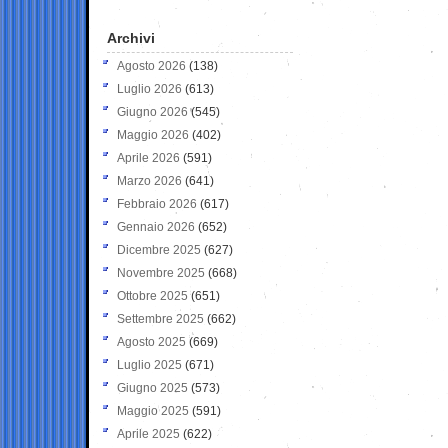
Archivi
Agosto 2026
(138)
Luglio 2026
(613)
Giugno 2026
(545)
Maggio 2026
(402)
Aprile 2026
(591)
Marzo 2026
(641)
Febbraio 2026
(617)
Gennaio 2026
(652)
Dicembre 2025
(627)
Novembre 2025
(668)
Ottobre 2025
(651)
Settembre 2025
(662)
Agosto 2025
(669)
Luglio 2025
(671)
Giugno 2025
(573)
Maggio 2025
(591)
Aprile 2025
(622)