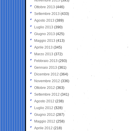
Novembre 2013
(395)
Ottobre 2013
(446)
Settembre 2013
(433)
Agosto 2013
(389)
Luglio 2013
(390)
Giugno 2013
(425)
Maggio 2013
(413)
Aprile 2013
(345)
Marzo 2013
(372)
Febbraio 2013
(293)
Gennaio 2013
(361)
Dicembre 2012
(364)
Novembre 2012
(336)
Ottobre 2012
(363)
Settembre 2012
(341)
Agosto 2012
(238)
Luglio 2012
(328)
Giugno 2012
(287)
Maggio 2012
(258)
Aprile 2012
(218)