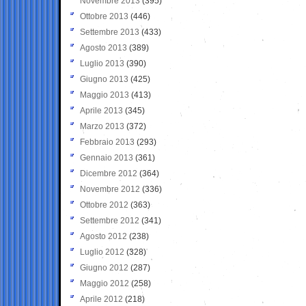
Novembre 2013
(395)
Ottobre 2013
(446)
Settembre 2013
(433)
Agosto 2013
(389)
Luglio 2013
(390)
Giugno 2013
(425)
Maggio 2013
(413)
Aprile 2013
(345)
Marzo 2013
(372)
Febbraio 2013
(293)
Gennaio 2013
(361)
Dicembre 2012
(364)
Novembre 2012
(336)
Ottobre 2012
(363)
Settembre 2012
(341)
Agosto 2012
(238)
Luglio 2012
(328)
Giugno 2012
(287)
Maggio 2012
(258)
Aprile 2012
(218)