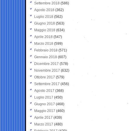
Settembre 2018
(586)
Agosto 2018
(362)
Luglio 2018
(562)
Giugno 2018
(563)
Maggio 2018
(634)
Aprile 2018
(547)
Marzo 2018
(599)
Febbraio 2018
(571)
Gennaio 2018
(607)
Dicembre 2017
(578)
Novembre 2017
(632)
Ottobre 2017
(579)
Settembre 2017
(456)
Agosto 2017
(368)
Luglio 2017
(450)
Giugno 2017
(468)
Maggio 2017
(460)
Aprile 2017
(439)
Marzo 2017
(480)
Febbraio 2017
(420)