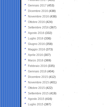
Gennaio 2017
(453)
Dicembre 2016
(438)
Novembre 2016
(438)
Ottobre 2016
(424)
Settembre 2016
(367)
Agosto 2016
(332)
Luglio 2016
(336)
Giugno 2016
(358)
Maggio 2016
(373)
Aprile 2016
(307)
Marzo 2016
(369)
Febbraio 2016
(335)
Gennaio 2016
(404)
Dicembre 2015
(412)
Novembre 2015
(401)
Ottobre 2015
(422)
Settembre 2015
(419)
Agosto 2015
(416)
Luglio 2015
(387)