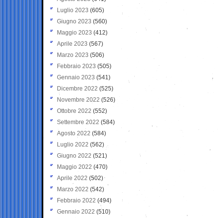
Luglio 2023
(605)
Giugno 2023
(560)
Maggio 2023
(412)
Aprile 2023
(567)
Marzo 2023
(506)
Febbraio 2023
(505)
Gennaio 2023
(541)
Dicembre 2022
(525)
Novembre 2022
(526)
Ottobre 2022
(552)
Settembre 2022
(584)
Agosto 2022
(584)
Luglio 2022
(562)
Giugno 2022
(521)
Maggio 2022
(470)
Aprile 2022
(502)
Marzo 2022
(542)
Febbraio 2022
(494)
Gennaio 2022
(510)