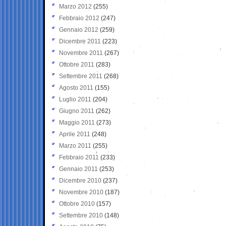
Marzo 2012
(255)
Febbraio 2012
(247)
Gennaio 2012
(259)
Dicembre 2011
(223)
Novembre 2011
(267)
Ottobre 2011
(283)
Settembre 2011
(268)
Agosto 2011
(155)
Luglio 2011
(204)
Giugno 2011
(262)
Maggio 2011
(273)
Aprile 2011
(248)
Marzo 2011
(255)
Febbraio 2011
(233)
Gennaio 2011
(253)
Dicembre 2010
(237)
Novembre 2010
(187)
Ottobre 2010
(157)
Settembre 2010
(148)