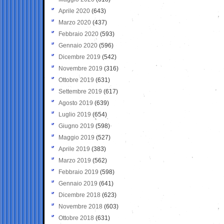
Aprile 2020
(643)
Marzo 2020
(437)
Febbraio 2020
(593)
Gennaio 2020
(596)
Dicembre 2019
(542)
Novembre 2019
(316)
Ottobre 2019
(631)
Settembre 2019
(617)
Agosto 2019
(639)
Luglio 2019
(654)
Giugno 2019
(598)
Maggio 2019
(527)
Aprile 2019
(383)
Marzo 2019
(562)
Febbraio 2019
(598)
Gennaio 2019
(641)
Dicembre 2018
(623)
Novembre 2018
(603)
Ottobre 2018
(631)