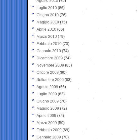
Agosto 2010
(75)
Luglio 2010
(86)
Giugno 2010
(76)
Maggio 2010
(75)
Aprile 2010
(66)
Marzo 2010
(79)
Febbraio 2010
(73)
Gennaio 2010
(74)
Dicembre 2009
(74)
Novembre 2009
(83)
Ottobre 2009
(90)
Settembre 2009
(83)
Agosto 2009
(56)
Luglio 2009
(83)
Giugno 2009
(76)
Maggio 2009
(72)
Aprile 2009
(74)
Marzo 2009
(50)
Febbraio 2009
(69)
Gennaio 2009
(70)