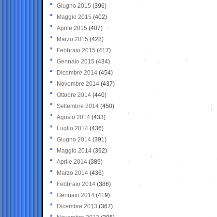
Giugno 2015
(396)
Maggio 2015
(402)
Aprile 2015
(407)
Marzo 2015
(428)
Febbraio 2015
(417)
Gennaio 2015
(434)
Dicembre 2014
(454)
Novembre 2014
(437)
Ottobre 2014
(440)
Settembre 2014
(450)
Agosto 2014
(433)
Luglio 2014
(436)
Giugno 2014
(391)
Maggio 2014
(392)
Aprile 2014
(389)
Marzo 2014
(436)
Febbraio 2014
(386)
Gennaio 2014
(419)
Dicembre 2013
(367)