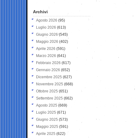
Archivi
Agosto 2026
(95)
Luglio 2026
(613)
Giugno 2026
(545)
Maggio 2026
(402)
Aprile 2026
(591)
Marzo 2026
(641)
Febbraio 2026
(617)
Gennaio 2026
(652)
Dicembre 2025
(627)
Novembre 2025
(668)
Ottobre 2025
(651)
Settembre 2025
(662)
Agosto 2025
(669)
Luglio 2025
(671)
Giugno 2025
(573)
Maggio 2025
(591)
Aprile 2025
(622)