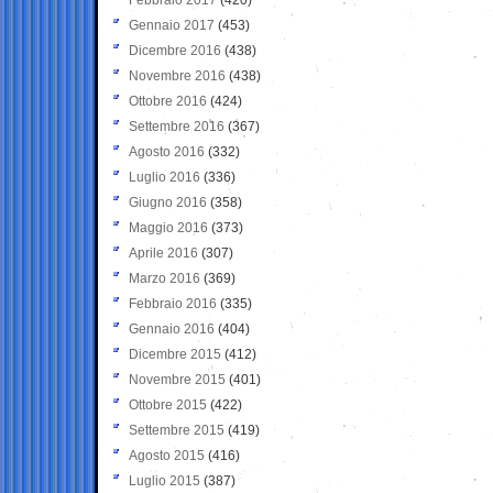
Gennaio 2017
(453)
Dicembre 2016
(438)
Novembre 2016
(438)
Ottobre 2016
(424)
Settembre 2016
(367)
Agosto 2016
(332)
Luglio 2016
(336)
Giugno 2016
(358)
Maggio 2016
(373)
Aprile 2016
(307)
Marzo 2016
(369)
Febbraio 2016
(335)
Gennaio 2016
(404)
Dicembre 2015
(412)
Novembre 2015
(401)
Ottobre 2015
(422)
Settembre 2015
(419)
Agosto 2015
(416)
Luglio 2015
(387)