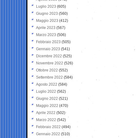
Luglio 2023
(605)
Giugno 2023
(560)
Maggio 2023
(412)
Aprile 2023
(567)
Marzo 2023
(506)
Febbraio 2023
(505)
Gennaio 2023
(541)
Dicembre 2022
(525)
Novembre 2022
(526)
Ottobre 2022
(552)
Settembre 2022
(584)
Agosto 2022
(584)
Luglio 2022
(562)
Giugno 2022
(521)
Maggio 2022
(470)
Aprile 2022
(502)
Marzo 2022
(542)
Febbraio 2022
(494)
Gennaio 2022
(510)