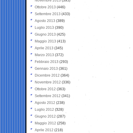
Novembre 2013
(395)
Ottobre 2013
(446)
Settembre 2013
(433)
Agosto 2013
(389)
Luglio 2013
(390)
Giugno 2013
(425)
Maggio 2013
(413)
Aprile 2013
(345)
Marzo 2013
(372)
Febbraio 2013
(293)
Gennaio 2013
(361)
Dicembre 2012
(364)
Novembre 2012
(336)
Ottobre 2012
(363)
Settembre 2012
(341)
Agosto 2012
(238)
Luglio 2012
(328)
Giugno 2012
(287)
Maggio 2012
(258)
Aprile 2012
(218)