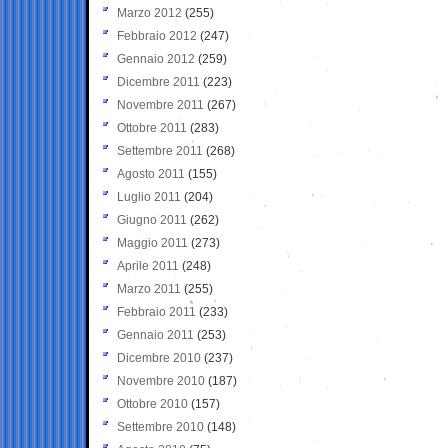
Marzo 2012
(255)
Febbraio 2012
(247)
Gennaio 2012
(259)
Dicembre 2011
(223)
Novembre 2011
(267)
Ottobre 2011
(283)
Settembre 2011
(268)
Agosto 2011
(155)
Luglio 2011
(204)
Giugno 2011
(262)
Maggio 2011
(273)
Aprile 2011
(248)
Marzo 2011
(255)
Febbraio 2011
(233)
Gennaio 2011
(253)
Dicembre 2010
(237)
Novembre 2010
(187)
Ottobre 2010
(157)
Settembre 2010
(148)