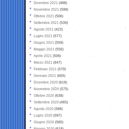
Dicembre 2021
(488)
Novembre 2021
(599)
Ottobre 2021
(506)
Settembre 2021
(539)
Agosto 2021
(423)
Luglio 2021
(577)
Giugno 2021
(559)
Maggio 2021
(556)
Aprile 2021
(506)
Marzo 2021
(647)
Febbraio 2021
(570)
Gennaio 2021
(605)
Dicembre 2020
(619)
Novembre 2020
(575)
Ottobre 2020
(638)
Settembre 2020
(465)
Agosto 2020
(588)
Luglio 2020
(597)
Giugno 2020
(580)
Maggio 2020
(618)