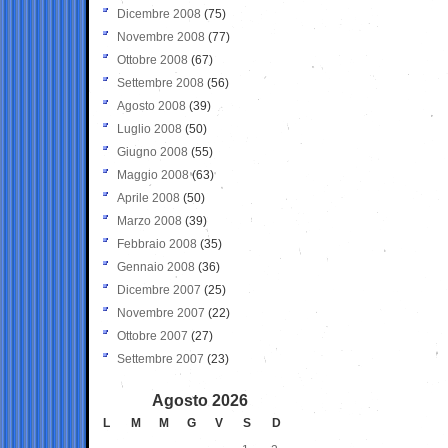
Dicembre 2008
(75)
Novembre 2008
(77)
Ottobre 2008
(67)
Settembre 2008
(56)
Agosto 2008
(39)
Luglio 2008
(50)
Giugno 2008
(55)
Maggio 2008
(63)
Aprile 2008
(50)
Marzo 2008
(39)
Febbraio 2008
(35)
Gennaio 2008
(36)
Dicembre 2007
(25)
Novembre 2007
(22)
Ottobre 2007
(27)
Settembre 2007
(23)
Agosto 2026
L
M
M
G
V
S
D