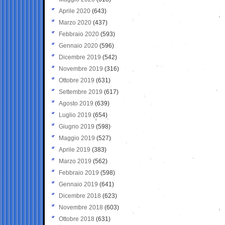
Aprile 2020
(643)
Marzo 2020
(437)
Febbraio 2020
(593)
Gennaio 2020
(596)
Dicembre 2019
(542)
Novembre 2019
(316)
Ottobre 2019
(631)
Settembre 2019
(617)
Agosto 2019
(639)
Luglio 2019
(654)
Giugno 2019
(598)
Maggio 2019
(527)
Aprile 2019
(383)
Marzo 2019
(562)
Febbraio 2019
(598)
Gennaio 2019
(641)
Dicembre 2018
(623)
Novembre 2018
(603)
Ottobre 2018
(631)