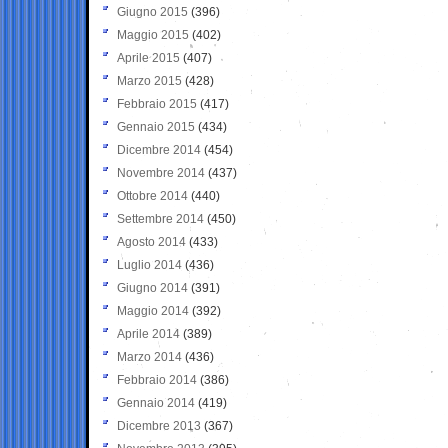
Giugno 2015
(396)
Maggio 2015
(402)
Aprile 2015
(407)
Marzo 2015
(428)
Febbraio 2015
(417)
Gennaio 2015
(434)
Dicembre 2014
(454)
Novembre 2014
(437)
Ottobre 2014
(440)
Settembre 2014
(450)
Agosto 2014
(433)
Luglio 2014
(436)
Giugno 2014
(391)
Maggio 2014
(392)
Aprile 2014
(389)
Marzo 2014
(436)
Febbraio 2014
(386)
Gennaio 2014
(419)
Dicembre 2013
(367)