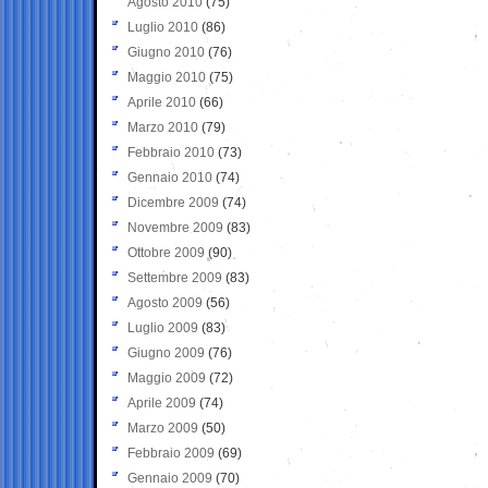
Agosto 2010
(75)
Luglio 2010
(86)
Giugno 2010
(76)
Maggio 2010
(75)
Aprile 2010
(66)
Marzo 2010
(79)
Febbraio 2010
(73)
Gennaio 2010
(74)
Dicembre 2009
(74)
Novembre 2009
(83)
Ottobre 2009
(90)
Settembre 2009
(83)
Agosto 2009
(56)
Luglio 2009
(83)
Giugno 2009
(76)
Maggio 2009
(72)
Aprile 2009
(74)
Marzo 2009
(50)
Febbraio 2009
(69)
Gennaio 2009
(70)