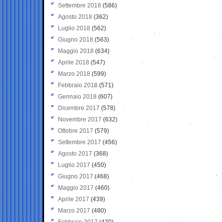
Settembre 2018
(586)
Agosto 2018
(362)
Luglio 2018
(562)
Giugno 2018
(563)
Maggio 2018
(634)
Aprile 2018
(547)
Marzo 2018
(599)
Febbraio 2018
(571)
Gennaio 2018
(607)
Dicembre 2017
(578)
Novembre 2017
(632)
Ottobre 2017
(579)
Settembre 2017
(456)
Agosto 2017
(368)
Luglio 2017
(450)
Giugno 2017
(468)
Maggio 2017
(460)
Aprile 2017
(439)
Marzo 2017
(480)
Febbraio 2017
(420)