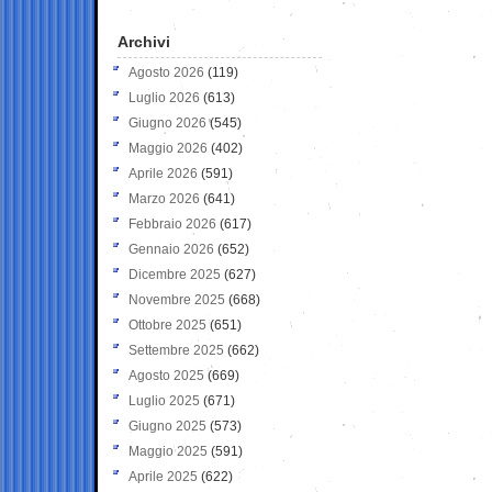
Archivi
Agosto 2026
(119)
Luglio 2026
(613)
Giugno 2026
(545)
Maggio 2026
(402)
Aprile 2026
(591)
Marzo 2026
(641)
Febbraio 2026
(617)
Gennaio 2026
(652)
Dicembre 2025
(627)
Novembre 2025
(668)
Ottobre 2025
(651)
Settembre 2025
(662)
Agosto 2025
(669)
Luglio 2025
(671)
Giugno 2025
(573)
Maggio 2025
(591)
Aprile 2025
(622)