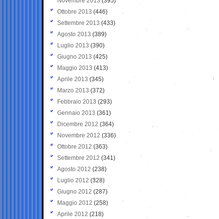
Novembre 2013
(395)
Ottobre 2013
(446)
Settembre 2013
(433)
Agosto 2013
(389)
Luglio 2013
(390)
Giugno 2013
(425)
Maggio 2013
(413)
Aprile 2013
(345)
Marzo 2013
(372)
Febbraio 2013
(293)
Gennaio 2013
(361)
Dicembre 2012
(364)
Novembre 2012
(336)
Ottobre 2012
(363)
Settembre 2012
(341)
Agosto 2012
(238)
Luglio 2012
(328)
Giugno 2012
(287)
Maggio 2012
(258)
Aprile 2012
(218)