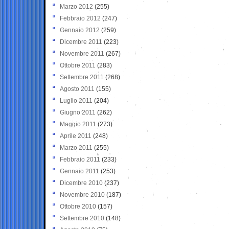
Marzo 2012
(255)
Febbraio 2012
(247)
Gennaio 2012
(259)
Dicembre 2011
(223)
Novembre 2011
(267)
Ottobre 2011
(283)
Settembre 2011
(268)
Agosto 2011
(155)
Luglio 2011
(204)
Giugno 2011
(262)
Maggio 2011
(273)
Aprile 2011
(248)
Marzo 2011
(255)
Febbraio 2011
(233)
Gennaio 2011
(253)
Dicembre 2010
(237)
Novembre 2010
(187)
Ottobre 2010
(157)
Settembre 2010
(148)