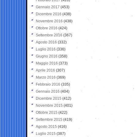
Gennaio 2017
(453)
Dicembre 2016
(438)
Novembre 2016
(438)
Ottobre 2016
(424)
Settembre 2016
(367)
Agosto 2016
(332)
Luglio 2016
(336)
Giugno 2016
(358)
Maggio 2016
(373)
Aprile 2016
(307)
Marzo 2016
(369)
Febbraio 2016
(335)
Gennaio 2016
(404)
Dicembre 2015
(412)
Novembre 2015
(401)
Ottobre 2015
(422)
Settembre 2015
(419)
Agosto 2015
(416)
Luglio 2015
(387)