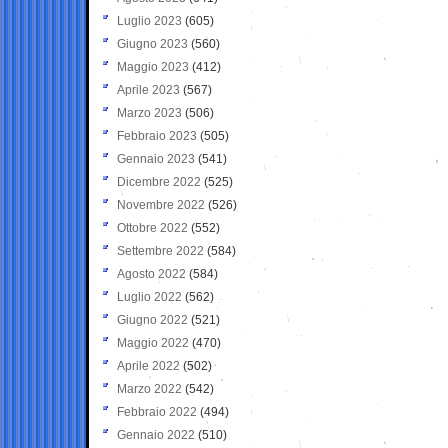
Luglio 2023
(605)
Giugno 2023
(560)
Maggio 2023
(412)
Aprile 2023
(567)
Marzo 2023
(506)
Febbraio 2023
(505)
Gennaio 2023
(541)
Dicembre 2022
(525)
Novembre 2022
(526)
Ottobre 2022
(552)
Settembre 2022
(584)
Agosto 2022
(584)
Luglio 2022
(562)
Giugno 2022
(521)
Maggio 2022
(470)
Aprile 2022
(502)
Marzo 2022
(542)
Febbraio 2022
(494)
Gennaio 2022
(510)