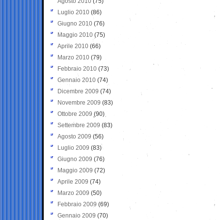
Agosto 2010
(75)
Luglio 2010
(86)
Giugno 2010
(76)
Maggio 2010
(75)
Aprile 2010
(66)
Marzo 2010
(79)
Febbraio 2010
(73)
Gennaio 2010
(74)
Dicembre 2009
(74)
Novembre 2009
(83)
Ottobre 2009
(90)
Settembre 2009
(83)
Agosto 2009
(56)
Luglio 2009
(83)
Giugno 2009
(76)
Maggio 2009
(72)
Aprile 2009
(74)
Marzo 2009
(50)
Febbraio 2009
(69)
Gennaio 2009
(70)