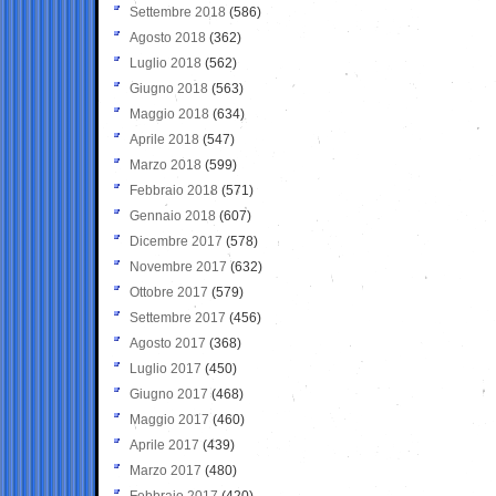
Settembre 2018
(586)
Agosto 2018
(362)
Luglio 2018
(562)
Giugno 2018
(563)
Maggio 2018
(634)
Aprile 2018
(547)
Marzo 2018
(599)
Febbraio 2018
(571)
Gennaio 2018
(607)
Dicembre 2017
(578)
Novembre 2017
(632)
Ottobre 2017
(579)
Settembre 2017
(456)
Agosto 2017
(368)
Luglio 2017
(450)
Giugno 2017
(468)
Maggio 2017
(460)
Aprile 2017
(439)
Marzo 2017
(480)
Febbraio 2017
(420)