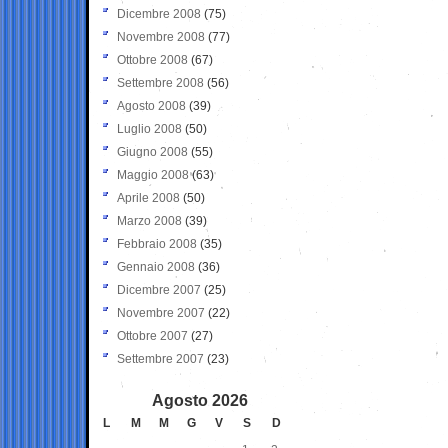
Dicembre 2008
(75)
Novembre 2008
(77)
Ottobre 2008
(67)
Settembre 2008
(56)
Agosto 2008
(39)
Luglio 2008
(50)
Giugno 2008
(55)
Maggio 2008
(63)
Aprile 2008
(50)
Marzo 2008
(39)
Febbraio 2008
(35)
Gennaio 2008
(36)
Dicembre 2007
(25)
Novembre 2007
(22)
Ottobre 2007
(27)
Settembre 2007
(23)
Agosto 2026
L
M
M
G
V
S
D