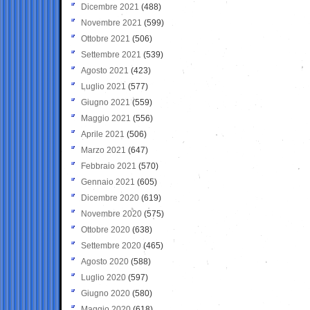
Dicembre 2021
(488)
Novembre 2021
(599)
Ottobre 2021
(506)
Settembre 2021
(539)
Agosto 2021
(423)
Luglio 2021
(577)
Giugno 2021
(559)
Maggio 2021
(556)
Aprile 2021
(506)
Marzo 2021
(647)
Febbraio 2021
(570)
Gennaio 2021
(605)
Dicembre 2020
(619)
Novembre 2020
(575)
Ottobre 2020
(638)
Settembre 2020
(465)
Agosto 2020
(588)
Luglio 2020
(597)
Giugno 2020
(580)
Maggio 2020
(618)