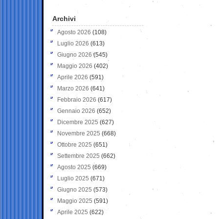
Archivi
Agosto 2026
(108)
Luglio 2026
(613)
Giugno 2026
(545)
Maggio 2026
(402)
Aprile 2026
(591)
Marzo 2026
(641)
Febbraio 2026
(617)
Gennaio 2026
(652)
Dicembre 2025
(627)
Novembre 2025
(668)
Ottobre 2025
(651)
Settembre 2025
(662)
Agosto 2025
(669)
Luglio 2025
(671)
Giugno 2025
(573)
Maggio 2025
(591)
Aprile 2025
(622)