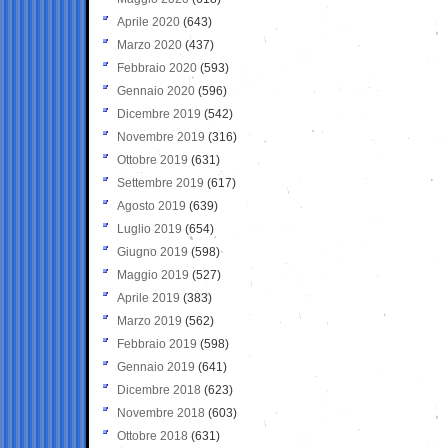
Aprile 2020
(643)
Marzo 2020
(437)
Febbraio 2020
(593)
Gennaio 2020
(596)
Dicembre 2019
(542)
Novembre 2019
(316)
Ottobre 2019
(631)
Settembre 2019
(617)
Agosto 2019
(639)
Luglio 2019
(654)
Giugno 2019
(598)
Maggio 2019
(527)
Aprile 2019
(383)
Marzo 2019
(562)
Febbraio 2019
(598)
Gennaio 2019
(641)
Dicembre 2018
(623)
Novembre 2018
(603)
Ottobre 2018
(631)