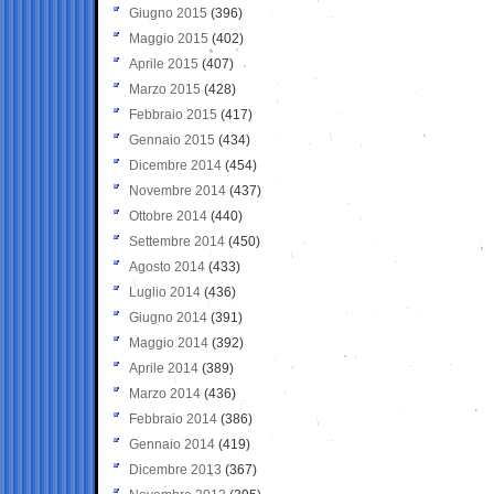
Giugno 2015
(396)
Maggio 2015
(402)
Aprile 2015
(407)
Marzo 2015
(428)
Febbraio 2015
(417)
Gennaio 2015
(434)
Dicembre 2014
(454)
Novembre 2014
(437)
Ottobre 2014
(440)
Settembre 2014
(450)
Agosto 2014
(433)
Luglio 2014
(436)
Giugno 2014
(391)
Maggio 2014
(392)
Aprile 2014
(389)
Marzo 2014
(436)
Febbraio 2014
(386)
Gennaio 2014
(419)
Dicembre 2013
(367)