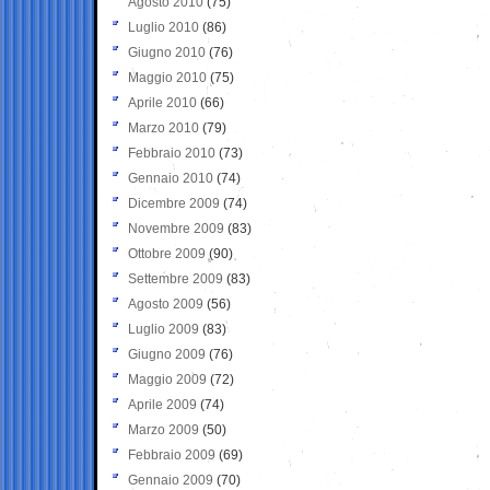
Agosto 2010
(75)
Luglio 2010
(86)
Giugno 2010
(76)
Maggio 2010
(75)
Aprile 2010
(66)
Marzo 2010
(79)
Febbraio 2010
(73)
Gennaio 2010
(74)
Dicembre 2009
(74)
Novembre 2009
(83)
Ottobre 2009
(90)
Settembre 2009
(83)
Agosto 2009
(56)
Luglio 2009
(83)
Giugno 2009
(76)
Maggio 2009
(72)
Aprile 2009
(74)
Marzo 2009
(50)
Febbraio 2009
(69)
Gennaio 2009
(70)