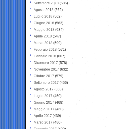
Settembre 2018
(586)
Agosto 2018
(362)
Luglio 2018
(562)
Giugno 2018
(563)
Maggio 2018
(634)
Aprile 2018
(547)
Marzo 2018
(599)
Febbraio 2018
(571)
Gennaio 2018
(607)
Dicembre 2017
(578)
Novembre 2017
(632)
Ottobre 2017
(579)
Settembre 2017
(456)
Agosto 2017
(368)
Luglio 2017
(450)
Giugno 2017
(468)
Maggio 2017
(460)
Aprile 2017
(439)
Marzo 2017
(480)
Febbraio 2017
(420)