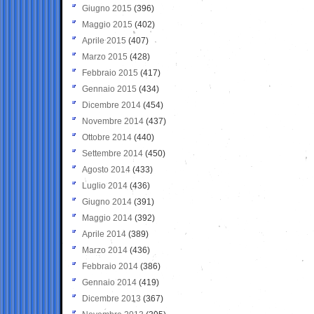
Giugno 2015
(396)
Maggio 2015
(402)
Aprile 2015
(407)
Marzo 2015
(428)
Febbraio 2015
(417)
Gennaio 2015
(434)
Dicembre 2014
(454)
Novembre 2014
(437)
Ottobre 2014
(440)
Settembre 2014
(450)
Agosto 2014
(433)
Luglio 2014
(436)
Giugno 2014
(391)
Maggio 2014
(392)
Aprile 2014
(389)
Marzo 2014
(436)
Febbraio 2014
(386)
Gennaio 2014
(419)
Dicembre 2013
(367)