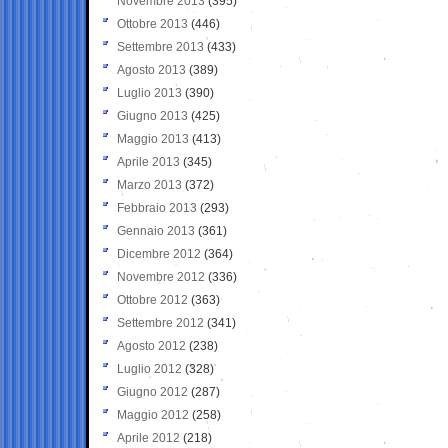
Novembre 2013
(395)
Ottobre 2013
(446)
Settembre 2013
(433)
Agosto 2013
(389)
Luglio 2013
(390)
Giugno 2013
(425)
Maggio 2013
(413)
Aprile 2013
(345)
Marzo 2013
(372)
Febbraio 2013
(293)
Gennaio 2013
(361)
Dicembre 2012
(364)
Novembre 2012
(336)
Ottobre 2012
(363)
Settembre 2012
(341)
Agosto 2012
(238)
Luglio 2012
(328)
Giugno 2012
(287)
Maggio 2012
(258)
Aprile 2012
(218)