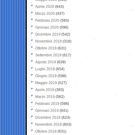
Aprile 2020
(643)
Marzo 2020
(437)
Febbraio 2020
(593)
Gennaio 2020
(596)
Dicembre 2019
(542)
Novembre 2019
(316)
Ottobre 2019
(631)
Settembre 2019
(617)
Agosto 2019
(639)
Luglio 2019
(654)
Giugno 2019
(598)
Maggio 2019
(527)
Aprile 2019
(383)
Marzo 2019
(562)
Febbraio 2019
(598)
Gennaio 2019
(641)
Dicembre 2018
(623)
Novembre 2018
(603)
Ottobre 2018
(631)