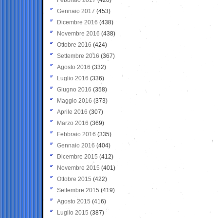
Gennaio 2017
(453)
Dicembre 2016
(438)
Novembre 2016
(438)
Ottobre 2016
(424)
Settembre 2016
(367)
Agosto 2016
(332)
Luglio 2016
(336)
Giugno 2016
(358)
Maggio 2016
(373)
Aprile 2016
(307)
Marzo 2016
(369)
Febbraio 2016
(335)
Gennaio 2016
(404)
Dicembre 2015
(412)
Novembre 2015
(401)
Ottobre 2015
(422)
Settembre 2015
(419)
Agosto 2015
(416)
Luglio 2015
(387)