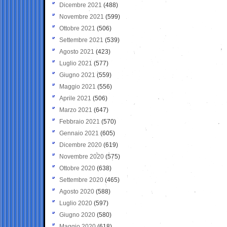
Dicembre 2021
(488)
Novembre 2021
(599)
Ottobre 2021
(506)
Settembre 2021
(539)
Agosto 2021
(423)
Luglio 2021
(577)
Giugno 2021
(559)
Maggio 2021
(556)
Aprile 2021
(506)
Marzo 2021
(647)
Febbraio 2021
(570)
Gennaio 2021
(605)
Dicembre 2020
(619)
Novembre 2020
(575)
Ottobre 2020
(638)
Settembre 2020
(465)
Agosto 2020
(588)
Luglio 2020
(597)
Giugno 2020
(580)
Maggio 2020
(618)