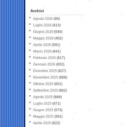
Archivi
Agosto 2026
(95)
Luglio 2026
(613)
Giugno 2026
(545)
Maggio 2026
(402)
Aprile 2026
(591)
Marzo 2026
(641)
Febbraio 2026
(617)
Gennaio 2026
(652)
Dicembre 2025
(627)
Novembre 2025
(668)
Ottobre 2025
(651)
Settembre 2025
(662)
Agosto 2025
(669)
Luglio 2025
(671)
Giugno 2025
(573)
Maggio 2025
(591)
Aprile 2025
(622)