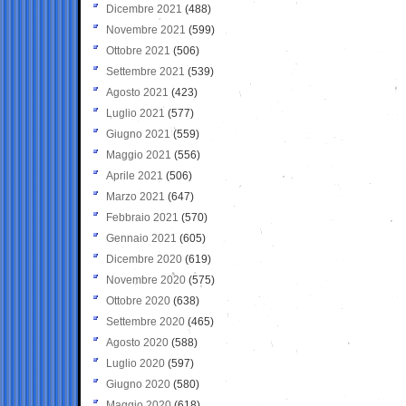
Dicembre 2021
(488)
Novembre 2021
(599)
Ottobre 2021
(506)
Settembre 2021
(539)
Agosto 2021
(423)
Luglio 2021
(577)
Giugno 2021
(559)
Maggio 2021
(556)
Aprile 2021
(506)
Marzo 2021
(647)
Febbraio 2021
(570)
Gennaio 2021
(605)
Dicembre 2020
(619)
Novembre 2020
(575)
Ottobre 2020
(638)
Settembre 2020
(465)
Agosto 2020
(588)
Luglio 2020
(597)
Giugno 2020
(580)
Maggio 2020
(618)