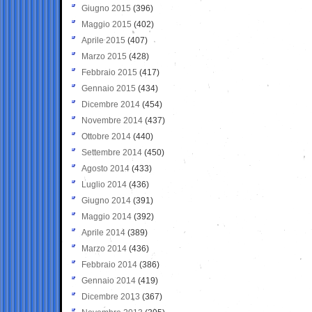
Giugno 2015
(396)
Maggio 2015
(402)
Aprile 2015
(407)
Marzo 2015
(428)
Febbraio 2015
(417)
Gennaio 2015
(434)
Dicembre 2014
(454)
Novembre 2014
(437)
Ottobre 2014
(440)
Settembre 2014
(450)
Agosto 2014
(433)
Luglio 2014
(436)
Giugno 2014
(391)
Maggio 2014
(392)
Aprile 2014
(389)
Marzo 2014
(436)
Febbraio 2014
(386)
Gennaio 2014
(419)
Dicembre 2013
(367)