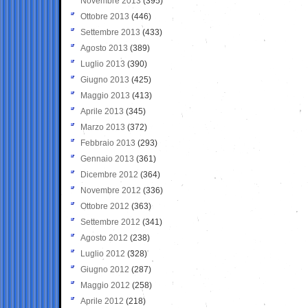
Novembre 2013
(395)
Ottobre 2013
(446)
Settembre 2013
(433)
Agosto 2013
(389)
Luglio 2013
(390)
Giugno 2013
(425)
Maggio 2013
(413)
Aprile 2013
(345)
Marzo 2013
(372)
Febbraio 2013
(293)
Gennaio 2013
(361)
Dicembre 2012
(364)
Novembre 2012
(336)
Ottobre 2012
(363)
Settembre 2012
(341)
Agosto 2012
(238)
Luglio 2012
(328)
Giugno 2012
(287)
Maggio 2012
(258)
Aprile 2012
(218)