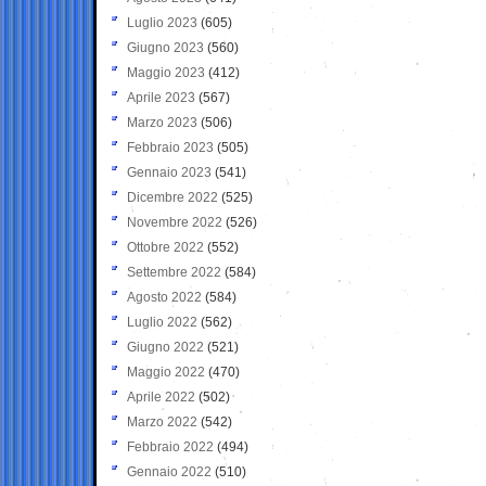
Luglio 2023
(605)
Giugno 2023
(560)
Maggio 2023
(412)
Aprile 2023
(567)
Marzo 2023
(506)
Febbraio 2023
(505)
Gennaio 2023
(541)
Dicembre 2022
(525)
Novembre 2022
(526)
Ottobre 2022
(552)
Settembre 2022
(584)
Agosto 2022
(584)
Luglio 2022
(562)
Giugno 2022
(521)
Maggio 2022
(470)
Aprile 2022
(502)
Marzo 2022
(542)
Febbraio 2022
(494)
Gennaio 2022
(510)