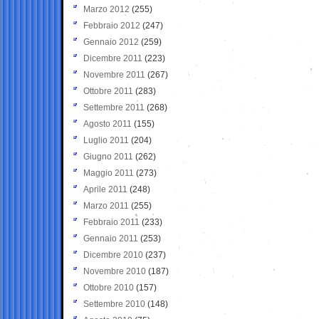
Marzo 2012
(255)
Febbraio 2012
(247)
Gennaio 2012
(259)
Dicembre 2011
(223)
Novembre 2011
(267)
Ottobre 2011
(283)
Settembre 2011
(268)
Agosto 2011
(155)
Luglio 2011
(204)
Giugno 2011
(262)
Maggio 2011
(273)
Aprile 2011
(248)
Marzo 2011
(255)
Febbraio 2011
(233)
Gennaio 2011
(253)
Dicembre 2010
(237)
Novembre 2010
(187)
Ottobre 2010
(157)
Settembre 2010
(148)