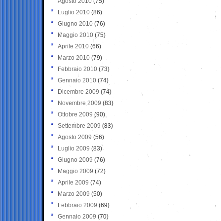
Agosto 2010
(75)
Luglio 2010
(86)
Giugno 2010
(76)
Maggio 2010
(75)
Aprile 2010
(66)
Marzo 2010
(79)
Febbraio 2010
(73)
Gennaio 2010
(74)
Dicembre 2009
(74)
Novembre 2009
(83)
Ottobre 2009
(90)
Settembre 2009
(83)
Agosto 2009
(56)
Luglio 2009
(83)
Giugno 2009
(76)
Maggio 2009
(72)
Aprile 2009
(74)
Marzo 2009
(50)
Febbraio 2009
(69)
Gennaio 2009
(70)