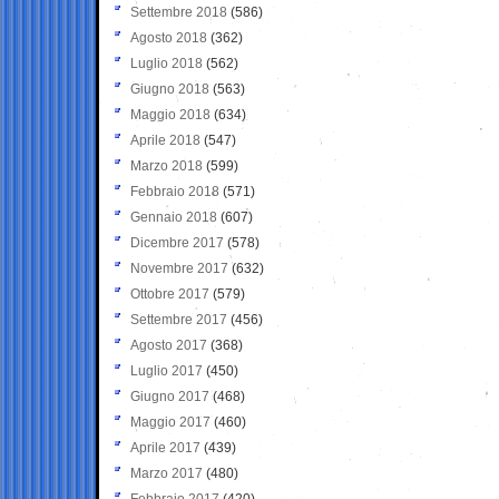
Settembre 2018
(586)
Agosto 2018
(362)
Luglio 2018
(562)
Giugno 2018
(563)
Maggio 2018
(634)
Aprile 2018
(547)
Marzo 2018
(599)
Febbraio 2018
(571)
Gennaio 2018
(607)
Dicembre 2017
(578)
Novembre 2017
(632)
Ottobre 2017
(579)
Settembre 2017
(456)
Agosto 2017
(368)
Luglio 2017
(450)
Giugno 2017
(468)
Maggio 2017
(460)
Aprile 2017
(439)
Marzo 2017
(480)
Febbraio 2017
(420)