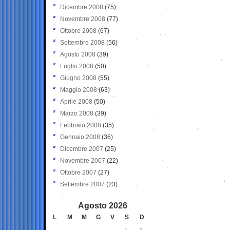
Dicembre 2008
(75)
Novembre 2008
(77)
Ottobre 2008
(67)
Settembre 2008
(56)
Agosto 2008
(39)
Luglio 2008
(50)
Giugno 2008
(55)
Maggio 2008
(63)
Aprile 2008
(50)
Marzo 2008
(39)
Febbraio 2008
(35)
Gennaio 2008
(36)
Dicembre 2007
(25)
Novembre 2007
(22)
Ottobre 2007
(27)
Settembre 2007
(23)
Agosto 2026
L
M
M
G
V
S
D