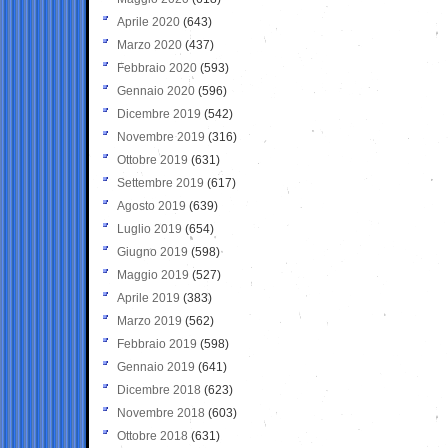
Aprile 2020
(643)
Marzo 2020
(437)
Febbraio 2020
(593)
Gennaio 2020
(596)
Dicembre 2019
(542)
Novembre 2019
(316)
Ottobre 2019
(631)
Settembre 2019
(617)
Agosto 2019
(639)
Luglio 2019
(654)
Giugno 2019
(598)
Maggio 2019
(527)
Aprile 2019
(383)
Marzo 2019
(562)
Febbraio 2019
(598)
Gennaio 2019
(641)
Dicembre 2018
(623)
Novembre 2018
(603)
Ottobre 2018
(631)