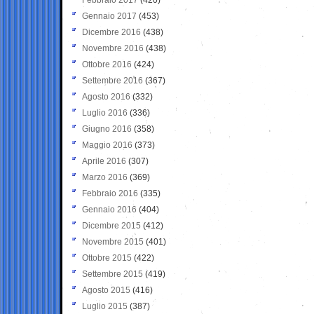
Gennaio 2017
(453)
Dicembre 2016
(438)
Novembre 2016
(438)
Ottobre 2016
(424)
Settembre 2016
(367)
Agosto 2016
(332)
Luglio 2016
(336)
Giugno 2016
(358)
Maggio 2016
(373)
Aprile 2016
(307)
Marzo 2016
(369)
Febbraio 2016
(335)
Gennaio 2016
(404)
Dicembre 2015
(412)
Novembre 2015
(401)
Ottobre 2015
(422)
Settembre 2015
(419)
Agosto 2015
(416)
Luglio 2015
(387)