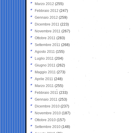
Marzo 2012
(255)
Febbraio 2012
(247)
Gennaio 2012
(259)
Dicembre 2011
(223)
Novembre 2011
(267)
Ottobre 2011
(283)
Settembre 2011
(268)
Agosto 2011
(155)
Luglio 2011
(204)
Giugno 2011
(262)
Maggio 2011
(273)
Aprile 2011
(248)
Marzo 2011
(255)
Febbraio 2011
(233)
Gennaio 2011
(253)
Dicembre 2010
(237)
Novembre 2010
(187)
Ottobre 2010
(157)
Settembre 2010
(148)