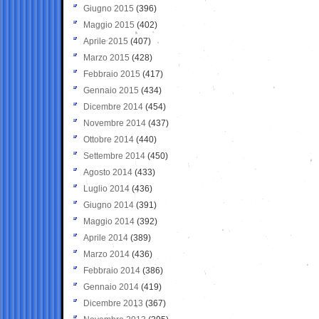
Giugno 2015
(396)
Maggio 2015
(402)
Aprile 2015
(407)
Marzo 2015
(428)
Febbraio 2015
(417)
Gennaio 2015
(434)
Dicembre 2014
(454)
Novembre 2014
(437)
Ottobre 2014
(440)
Settembre 2014
(450)
Agosto 2014
(433)
Luglio 2014
(436)
Giugno 2014
(391)
Maggio 2014
(392)
Aprile 2014
(389)
Marzo 2014
(436)
Febbraio 2014
(386)
Gennaio 2014
(419)
Dicembre 2013
(367)