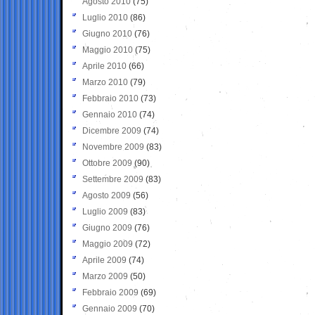
Agosto 2010
(75)
Luglio 2010
(86)
Giugno 2010
(76)
Maggio 2010
(75)
Aprile 2010
(66)
Marzo 2010
(79)
Febbraio 2010
(73)
Gennaio 2010
(74)
Dicembre 2009
(74)
Novembre 2009
(83)
Ottobre 2009
(90)
Settembre 2009
(83)
Agosto 2009
(56)
Luglio 2009
(83)
Giugno 2009
(76)
Maggio 2009
(72)
Aprile 2009
(74)
Marzo 2009
(50)
Febbraio 2009
(69)
Gennaio 2009
(70)