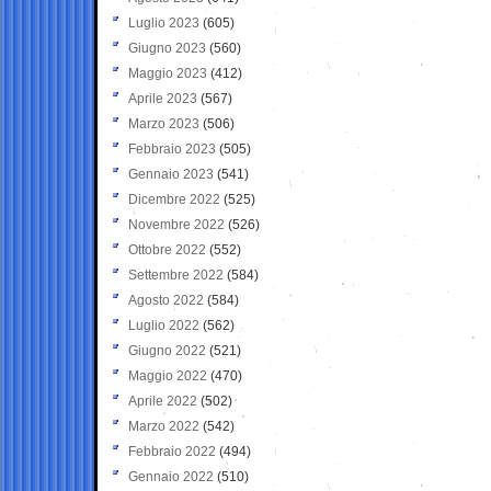
Luglio 2023
(605)
Giugno 2023
(560)
Maggio 2023
(412)
Aprile 2023
(567)
Marzo 2023
(506)
Febbraio 2023
(505)
Gennaio 2023
(541)
Dicembre 2022
(525)
Novembre 2022
(526)
Ottobre 2022
(552)
Settembre 2022
(584)
Agosto 2022
(584)
Luglio 2022
(562)
Giugno 2022
(521)
Maggio 2022
(470)
Aprile 2022
(502)
Marzo 2022
(542)
Febbraio 2022
(494)
Gennaio 2022
(510)