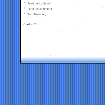
Feed dei contenuti
Feed dei commenti
WordPress.org
Credits:
G.I