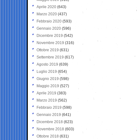
Aprile 2020
(643)
Marzo 2020
(437)
Febbraio 2020
(593)
Gennaio 2020
(596)
Dicembre 2019
(542)
Novembre 2019
(316)
Ottobre 2019
(631)
Settembre 2019
(617)
Agosto 2019
(639)
Luglio 2019
(654)
Giugno 2019
(598)
Maggio 2019
(527)
Aprile 2019
(383)
Marzo 2019
(562)
Febbraio 2019
(598)
Gennaio 2019
(641)
Dicembre 2018
(623)
Novembre 2018
(603)
Ottobre 2018
(631)