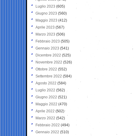
Luglio 2023
(605)
Giugno 2023
(560)
Maggio 2023
(412)
Aprile 2023
(567)
Marzo 2023
(506)
Febbraio 2023
(505)
Gennaio 2023
(541)
Dicembre 2022
(525)
Novembre 2022
(526)
Ottobre 2022
(552)
Settembre 2022
(584)
Agosto 2022
(584)
Luglio 2022
(562)
Giugno 2022
(521)
Maggio 2022
(470)
Aprile 2022
(502)
Marzo 2022
(542)
Febbraio 2022
(494)
Gennaio 2022
(510)