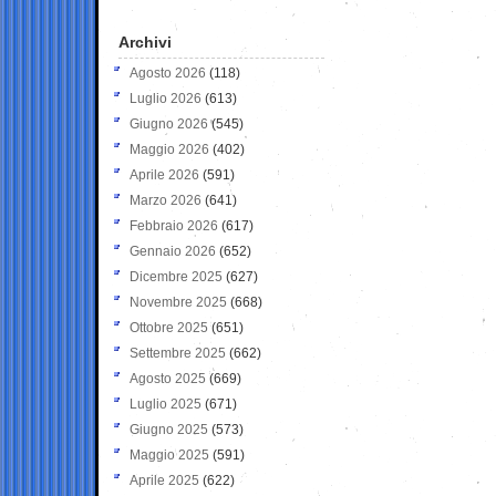
Archivi
Agosto 2026
(118)
Luglio 2026
(613)
Giugno 2026
(545)
Maggio 2026
(402)
Aprile 2026
(591)
Marzo 2026
(641)
Febbraio 2026
(617)
Gennaio 2026
(652)
Dicembre 2025
(627)
Novembre 2025
(668)
Ottobre 2025
(651)
Settembre 2025
(662)
Agosto 2025
(669)
Luglio 2025
(671)
Giugno 2025
(573)
Maggio 2025
(591)
Aprile 2025
(622)