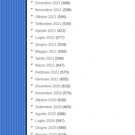
Dicembre 2021
(488)
Novembre 2021
(599)
Ottobre 2021
(506)
Settembre 2021
(539)
Agosto 2021
(423)
Luglio 2021
(577)
Giugno 2021
(559)
Maggio 2021
(556)
Aprile 2021
(506)
Marzo 2021
(647)
Febbraio 2021
(570)
Gennaio 2021
(605)
Dicembre 2020
(619)
Novembre 2020
(575)
Ottobre 2020
(638)
Settembre 2020
(465)
Agosto 2020
(588)
Luglio 2020
(597)
Giugno 2020
(580)
Maggio 2020
(618)