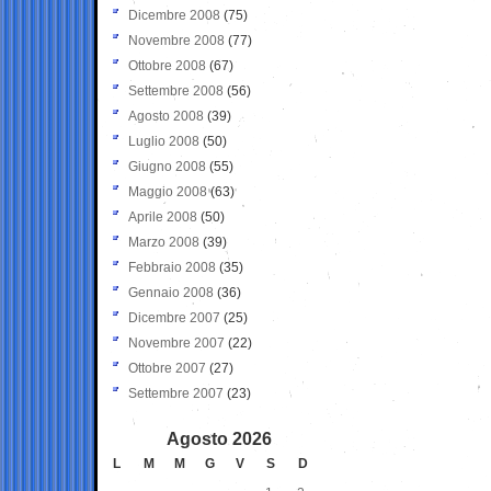
Dicembre 2008
(75)
Novembre 2008
(77)
Ottobre 2008
(67)
Settembre 2008
(56)
Agosto 2008
(39)
Luglio 2008
(50)
Giugno 2008
(55)
Maggio 2008
(63)
Aprile 2008
(50)
Marzo 2008
(39)
Febbraio 2008
(35)
Gennaio 2008
(36)
Dicembre 2007
(25)
Novembre 2007
(22)
Ottobre 2007
(27)
Settembre 2007
(23)
Agosto 2026
L
M
M
G
V
S
D