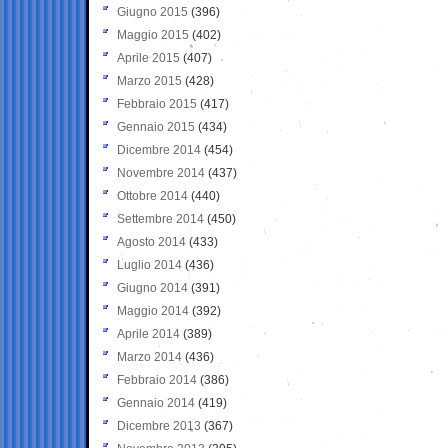
Giugno 2015
(396)
Maggio 2015
(402)
Aprile 2015
(407)
Marzo 2015
(428)
Febbraio 2015
(417)
Gennaio 2015
(434)
Dicembre 2014
(454)
Novembre 2014
(437)
Ottobre 2014
(440)
Settembre 2014
(450)
Agosto 2014
(433)
Luglio 2014
(436)
Giugno 2014
(391)
Maggio 2014
(392)
Aprile 2014
(389)
Marzo 2014
(436)
Febbraio 2014
(386)
Gennaio 2014
(419)
Dicembre 2013
(367)