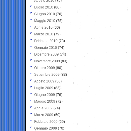
Agosto 2010
(75)
Luglio 2010
(86)
Giugno 2010
(76)
Maggio 2010
(75)
Aprile 2010
(66)
Marzo 2010
(79)
Febbraio 2010
(73)
Gennaio 2010
(74)
Dicembre 2009
(74)
Novembre 2009
(83)
Ottobre 2009
(90)
Settembre 2009
(83)
Agosto 2009
(56)
Luglio 2009
(83)
Giugno 2009
(76)
Maggio 2009
(72)
Aprile 2009
(74)
Marzo 2009
(50)
Febbraio 2009
(69)
Gennaio 2009
(70)