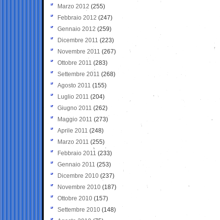
Marzo 2012
(255)
Febbraio 2012
(247)
Gennaio 2012
(259)
Dicembre 2011
(223)
Novembre 2011
(267)
Ottobre 2011
(283)
Settembre 2011
(268)
Agosto 2011
(155)
Luglio 2011
(204)
Giugno 2011
(262)
Maggio 2011
(273)
Aprile 2011
(248)
Marzo 2011
(255)
Febbraio 2011
(233)
Gennaio 2011
(253)
Dicembre 2010
(237)
Novembre 2010
(187)
Ottobre 2010
(157)
Settembre 2010
(148)