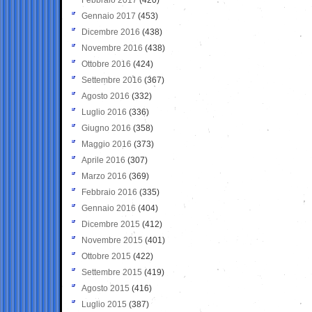
Gennaio 2017
(453)
Dicembre 2016
(438)
Novembre 2016
(438)
Ottobre 2016
(424)
Settembre 2016
(367)
Agosto 2016
(332)
Luglio 2016
(336)
Giugno 2016
(358)
Maggio 2016
(373)
Aprile 2016
(307)
Marzo 2016
(369)
Febbraio 2016
(335)
Gennaio 2016
(404)
Dicembre 2015
(412)
Novembre 2015
(401)
Ottobre 2015
(422)
Settembre 2015
(419)
Agosto 2015
(416)
Luglio 2015
(387)