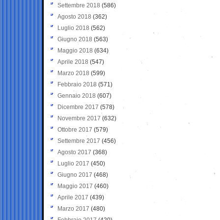
Settembre 2018
(586)
Agosto 2018
(362)
Luglio 2018
(562)
Giugno 2018
(563)
Maggio 2018
(634)
Aprile 2018
(547)
Marzo 2018
(599)
Febbraio 2018
(571)
Gennaio 2018
(607)
Dicembre 2017
(578)
Novembre 2017
(632)
Ottobre 2017
(579)
Settembre 2017
(456)
Agosto 2017
(368)
Luglio 2017
(450)
Giugno 2017
(468)
Maggio 2017
(460)
Aprile 2017
(439)
Marzo 2017
(480)
Febbraio 2017
(420)