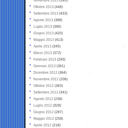
Novembre 2013
(395)
Ottobre 2013
(446)
Settembre 2013
(433)
Agosto 2013
(389)
Luglio 2013
(390)
Giugno 2013
(425)
Maggio 2013
(413)
Aprile 2013
(345)
Marzo 2013
(372)
Febbraio 2013
(293)
Gennaio 2013
(361)
Dicembre 2012
(364)
Novembre 2012
(336)
Ottobre 2012
(363)
Settembre 2012
(341)
Agosto 2012
(238)
Luglio 2012
(328)
Giugno 2012
(287)
Maggio 2012
(258)
Aprile 2012
(218)