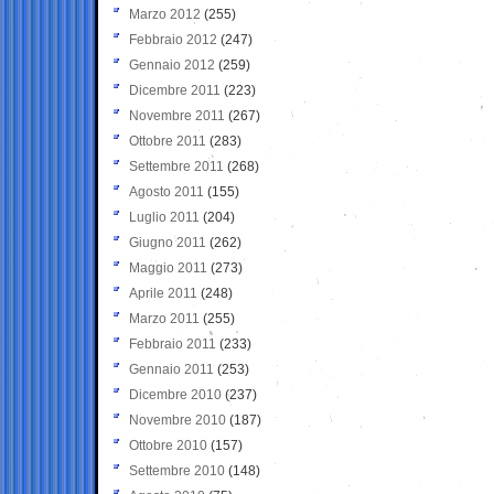
Marzo 2012
(255)
Febbraio 2012
(247)
Gennaio 2012
(259)
Dicembre 2011
(223)
Novembre 2011
(267)
Ottobre 2011
(283)
Settembre 2011
(268)
Agosto 2011
(155)
Luglio 2011
(204)
Giugno 2011
(262)
Maggio 2011
(273)
Aprile 2011
(248)
Marzo 2011
(255)
Febbraio 2011
(233)
Gennaio 2011
(253)
Dicembre 2010
(237)
Novembre 2010
(187)
Ottobre 2010
(157)
Settembre 2010
(148)