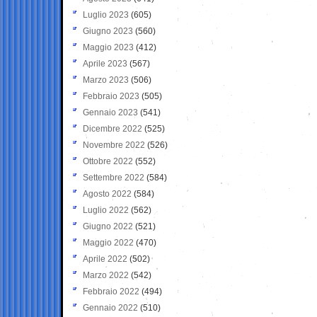
Luglio 2023
(605)
Giugno 2023
(560)
Maggio 2023
(412)
Aprile 2023
(567)
Marzo 2023
(506)
Febbraio 2023
(505)
Gennaio 2023
(541)
Dicembre 2022
(525)
Novembre 2022
(526)
Ottobre 2022
(552)
Settembre 2022
(584)
Agosto 2022
(584)
Luglio 2022
(562)
Giugno 2022
(521)
Maggio 2022
(470)
Aprile 2022
(502)
Marzo 2022
(542)
Febbraio 2022
(494)
Gennaio 2022
(510)