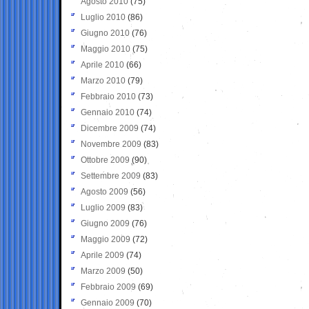
Agosto 2010
(75)
Luglio 2010
(86)
Giugno 2010
(76)
Maggio 2010
(75)
Aprile 2010
(66)
Marzo 2010
(79)
Febbraio 2010
(73)
Gennaio 2010
(74)
Dicembre 2009
(74)
Novembre 2009
(83)
Ottobre 2009
(90)
Settembre 2009
(83)
Agosto 2009
(56)
Luglio 2009
(83)
Giugno 2009
(76)
Maggio 2009
(72)
Aprile 2009
(74)
Marzo 2009
(50)
Febbraio 2009
(69)
Gennaio 2009
(70)