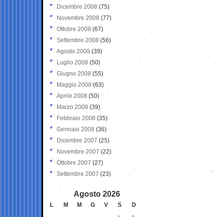
Dicembre 2008
(75)
Novembre 2008
(77)
Ottobre 2008
(67)
Settembre 2008
(56)
Agosto 2008
(39)
Luglio 2008
(50)
Giugno 2008
(55)
Maggio 2008
(63)
Aprile 2008
(50)
Marzo 2008
(39)
Febbraio 2008
(35)
Gennaio 2008
(36)
Dicembre 2007
(25)
Novembre 2007
(22)
Ottobre 2007
(27)
Settembre 2007
(23)
Agosto 2026
L
M
M
G
V
S
D