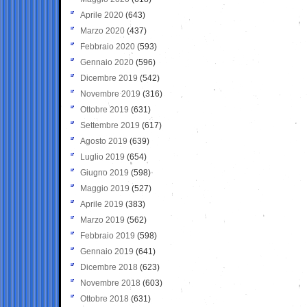
Aprile 2020
(643)
Marzo 2020
(437)
Febbraio 2020
(593)
Gennaio 2020
(596)
Dicembre 2019
(542)
Novembre 2019
(316)
Ottobre 2019
(631)
Settembre 2019
(617)
Agosto 2019
(639)
Luglio 2019
(654)
Giugno 2019
(598)
Maggio 2019
(527)
Aprile 2019
(383)
Marzo 2019
(562)
Febbraio 2019
(598)
Gennaio 2019
(641)
Dicembre 2018
(623)
Novembre 2018
(603)
Ottobre 2018
(631)