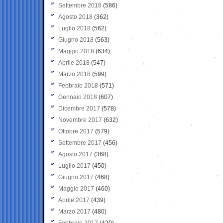
Settembre 2018
(586)
Agosto 2018
(362)
Luglio 2018
(562)
Giugno 2018
(563)
Maggio 2018
(634)
Aprile 2018
(547)
Marzo 2018
(599)
Febbraio 2018
(571)
Gennaio 2018
(607)
Dicembre 2017
(578)
Novembre 2017
(632)
Ottobre 2017
(579)
Settembre 2017
(456)
Agosto 2017
(368)
Luglio 2017
(450)
Giugno 2017
(468)
Maggio 2017
(460)
Aprile 2017
(439)
Marzo 2017
(480)
Febbraio 2017
(420)