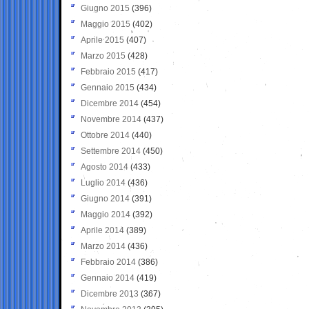
Giugno 2015
(396)
Maggio 2015
(402)
Aprile 2015
(407)
Marzo 2015
(428)
Febbraio 2015
(417)
Gennaio 2015
(434)
Dicembre 2014
(454)
Novembre 2014
(437)
Ottobre 2014
(440)
Settembre 2014
(450)
Agosto 2014
(433)
Luglio 2014
(436)
Giugno 2014
(391)
Maggio 2014
(392)
Aprile 2014
(389)
Marzo 2014
(436)
Febbraio 2014
(386)
Gennaio 2014
(419)
Dicembre 2013
(367)