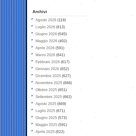
Archivi
Agosto 2026
(119)
Luglio 2026
(613)
Giugno 2026
(545)
Maggio 2026
(402)
Aprile 2026
(591)
Marzo 2026
(641)
Febbraio 2026
(617)
Gennaio 2026
(652)
Dicembre 2025
(627)
Novembre 2025
(668)
Ottobre 2025
(651)
Settembre 2025
(662)
Agosto 2025
(669)
Luglio 2025
(671)
Giugno 2025
(573)
Maggio 2025
(591)
Aprile 2025
(622)