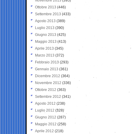
Novembre 2013
(395)
Ottobre 2013
(446)
Settembre 2013
(433)
Agosto 2013
(389)
Luglio 2013
(390)
Giugno 2013
(425)
Maggio 2013
(413)
Aprile 2013
(345)
Marzo 2013
(372)
Febbraio 2013
(293)
Gennaio 2013
(361)
Dicembre 2012
(364)
Novembre 2012
(336)
Ottobre 2012
(363)
Settembre 2012
(341)
Agosto 2012
(238)
Luglio 2012
(328)
Giugno 2012
(287)
Maggio 2012
(258)
Aprile 2012
(218)