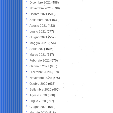
Dicembre 2021
(488)
Novembre 2021
(599)
Ottobre 2021
(506)
Settembre 2021
(539)
Agosto 2021
(423)
Luglio 2021
(577)
Giugno 2021
(559)
Maggio 2021
(556)
Aprile 2021
(506)
Marzo 2021
(647)
Febbraio 2021
(570)
Gennaio 2021
(605)
Dicembre 2020
(619)
Novembre 2020
(575)
Ottobre 2020
(638)
Settembre 2020
(465)
Agosto 2020
(588)
Luglio 2020
(597)
Giugno 2020
(580)
Maggio 2020
(618)