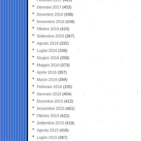
Gennaio 2017
(453)
Dicembre 2016
(438)
Novembre 2016
(438)
Ottobre 2016
(424)
Settembre 2016
(367)
Agosto 2016
(332)
Luglio 2016
(336)
Giugno 2016
(358)
Maggio 2016
(373)
Aprile 2016
(307)
Marzo 2016
(369)
Febbraio 2016
(335)
Gennaio 2016
(404)
Dicembre 2015
(412)
Novembre 2015
(401)
Ottobre 2015
(422)
Settembre 2015
(419)
Agosto 2015
(416)
Luglio 2015
(387)