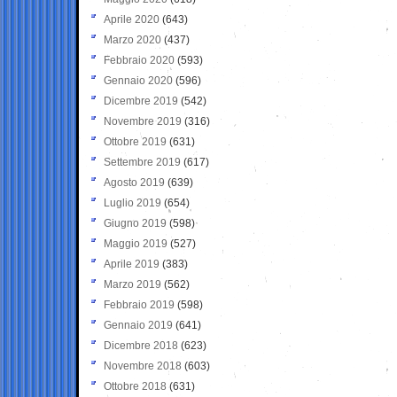
Aprile 2020
(643)
Marzo 2020
(437)
Febbraio 2020
(593)
Gennaio 2020
(596)
Dicembre 2019
(542)
Novembre 2019
(316)
Ottobre 2019
(631)
Settembre 2019
(617)
Agosto 2019
(639)
Luglio 2019
(654)
Giugno 2019
(598)
Maggio 2019
(527)
Aprile 2019
(383)
Marzo 2019
(562)
Febbraio 2019
(598)
Gennaio 2019
(641)
Dicembre 2018
(623)
Novembre 2018
(603)
Ottobre 2018
(631)