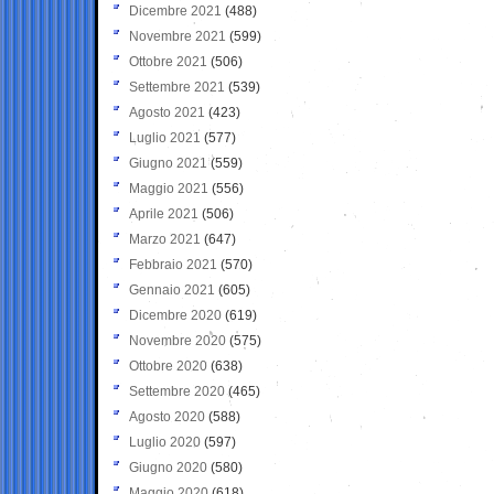
Dicembre 2021
(488)
Novembre 2021
(599)
Ottobre 2021
(506)
Settembre 2021
(539)
Agosto 2021
(423)
Luglio 2021
(577)
Giugno 2021
(559)
Maggio 2021
(556)
Aprile 2021
(506)
Marzo 2021
(647)
Febbraio 2021
(570)
Gennaio 2021
(605)
Dicembre 2020
(619)
Novembre 2020
(575)
Ottobre 2020
(638)
Settembre 2020
(465)
Agosto 2020
(588)
Luglio 2020
(597)
Giugno 2020
(580)
Maggio 2020
(618)