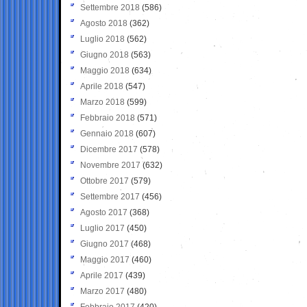
Settembre 2018
(586)
Agosto 2018
(362)
Luglio 2018
(562)
Giugno 2018
(563)
Maggio 2018
(634)
Aprile 2018
(547)
Marzo 2018
(599)
Febbraio 2018
(571)
Gennaio 2018
(607)
Dicembre 2017
(578)
Novembre 2017
(632)
Ottobre 2017
(579)
Settembre 2017
(456)
Agosto 2017
(368)
Luglio 2017
(450)
Giugno 2017
(468)
Maggio 2017
(460)
Aprile 2017
(439)
Marzo 2017
(480)
Febbraio 2017
(420)