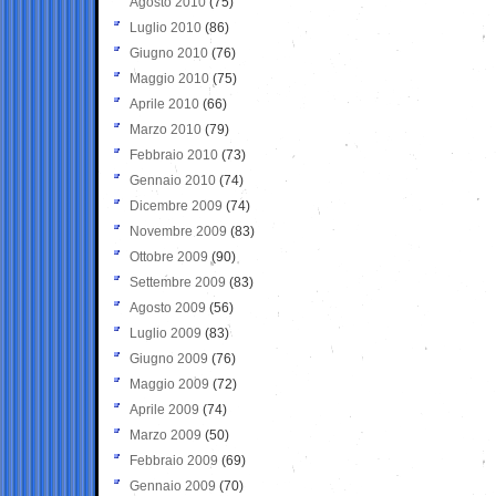
Agosto 2010
(75)
Luglio 2010
(86)
Giugno 2010
(76)
Maggio 2010
(75)
Aprile 2010
(66)
Marzo 2010
(79)
Febbraio 2010
(73)
Gennaio 2010
(74)
Dicembre 2009
(74)
Novembre 2009
(83)
Ottobre 2009
(90)
Settembre 2009
(83)
Agosto 2009
(56)
Luglio 2009
(83)
Giugno 2009
(76)
Maggio 2009
(72)
Aprile 2009
(74)
Marzo 2009
(50)
Febbraio 2009
(69)
Gennaio 2009
(70)