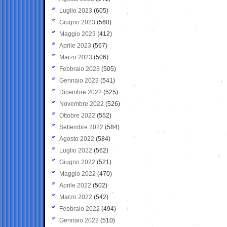
Luglio 2023
(605)
Giugno 2023
(560)
Maggio 2023
(412)
Aprile 2023
(567)
Marzo 2023
(506)
Febbraio 2023
(505)
Gennaio 2023
(541)
Dicembre 2022
(525)
Novembre 2022
(526)
Ottobre 2022
(552)
Settembre 2022
(584)
Agosto 2022
(584)
Luglio 2022
(562)
Giugno 2022
(521)
Maggio 2022
(470)
Aprile 2022
(502)
Marzo 2022
(542)
Febbraio 2022
(494)
Gennaio 2022
(510)