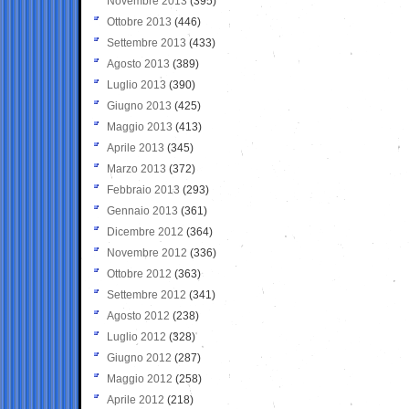
Novembre 2013
(395)
Ottobre 2013
(446)
Settembre 2013
(433)
Agosto 2013
(389)
Luglio 2013
(390)
Giugno 2013
(425)
Maggio 2013
(413)
Aprile 2013
(345)
Marzo 2013
(372)
Febbraio 2013
(293)
Gennaio 2013
(361)
Dicembre 2012
(364)
Novembre 2012
(336)
Ottobre 2012
(363)
Settembre 2012
(341)
Agosto 2012
(238)
Luglio 2012
(328)
Giugno 2012
(287)
Maggio 2012
(258)
Aprile 2012
(218)