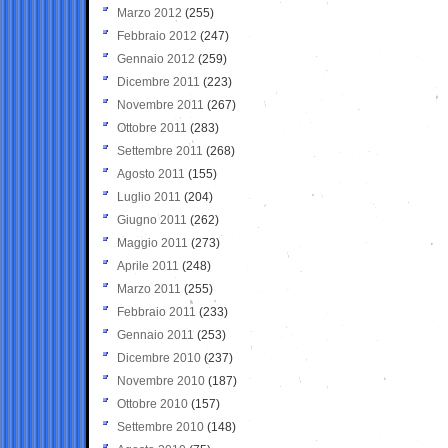
Marzo 2012
(255)
Febbraio 2012
(247)
Gennaio 2012
(259)
Dicembre 2011
(223)
Novembre 2011
(267)
Ottobre 2011
(283)
Settembre 2011
(268)
Agosto 2011
(155)
Luglio 2011
(204)
Giugno 2011
(262)
Maggio 2011
(273)
Aprile 2011
(248)
Marzo 2011
(255)
Febbraio 2011
(233)
Gennaio 2011
(253)
Dicembre 2010
(237)
Novembre 2010
(187)
Ottobre 2010
(157)
Settembre 2010
(148)