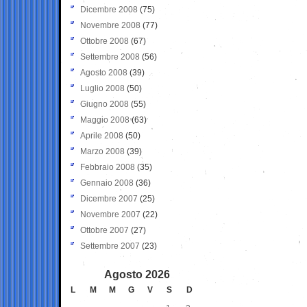
Dicembre 2008
(75)
Novembre 2008
(77)
Ottobre 2008
(67)
Settembre 2008
(56)
Agosto 2008
(39)
Luglio 2008
(50)
Giugno 2008
(55)
Maggio 2008
(63)
Aprile 2008
(50)
Marzo 2008
(39)
Febbraio 2008
(35)
Gennaio 2008
(36)
Dicembre 2007
(25)
Novembre 2007
(22)
Ottobre 2007
(27)
Settembre 2007
(23)
Agosto 2026
L
M
M
G
V
S
D