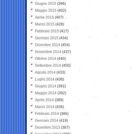
Giugno 2015
(396)
Maggio 2015
(402)
Aprile 2015
(407)
Marzo 2015
(428)
Febbraio 2015
(417)
Gennaio 2015
(434)
Dicembre 2014
(454)
Novembre 2014
(437)
Ottobre 2014
(440)
Settembre 2014
(450)
Agosto 2014
(433)
Luglio 2014
(436)
Giugno 2014
(391)
Maggio 2014
(392)
Aprile 2014
(389)
Marzo 2014
(436)
Febbraio 2014
(386)
Gennaio 2014
(419)
Dicembre 2013
(367)