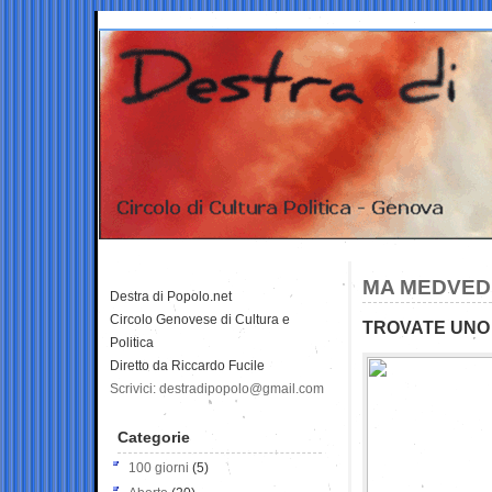
MA MEDVEDE
Destra di Popolo.net
Circolo Genovese di Cultura e
TROVATE UNO 
Politica
Diretto da Riccardo Fucile
Scrivici: destradipopolo@gmail.com
Categorie
100 giorni
(5)