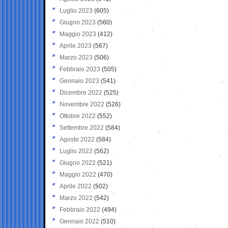
Luglio 2023
(605)
Giugno 2023
(560)
Maggio 2023
(412)
Aprile 2023
(567)
Marzo 2023
(506)
Febbraio 2023
(505)
Gennaio 2023
(541)
Dicembre 2022
(525)
Novembre 2022
(526)
Ottobre 2022
(552)
Settembre 2022
(584)
Agosto 2022
(584)
Luglio 2022
(562)
Giugno 2022
(521)
Maggio 2022
(470)
Aprile 2022
(502)
Marzo 2022
(542)
Febbraio 2022
(494)
Gennaio 2022
(510)