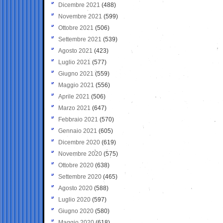
Dicembre 2021
(488)
Novembre 2021
(599)
Ottobre 2021
(506)
Settembre 2021
(539)
Agosto 2021
(423)
Luglio 2021
(577)
Giugno 2021
(559)
Maggio 2021
(556)
Aprile 2021
(506)
Marzo 2021
(647)
Febbraio 2021
(570)
Gennaio 2021
(605)
Dicembre 2020
(619)
Novembre 2020
(575)
Ottobre 2020
(638)
Settembre 2020
(465)
Agosto 2020
(588)
Luglio 2020
(597)
Giugno 2020
(580)
Maggio 2020
(618)