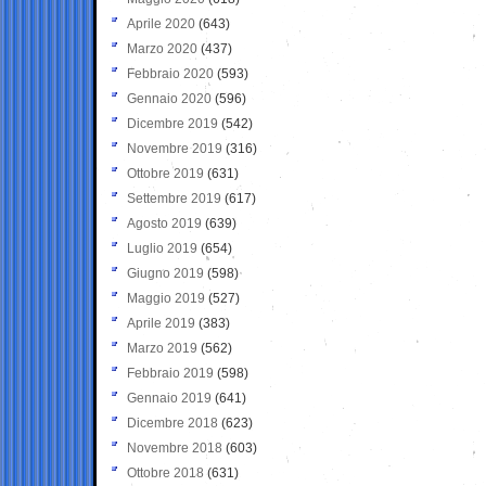
Aprile 2020
(643)
Marzo 2020
(437)
Febbraio 2020
(593)
Gennaio 2020
(596)
Dicembre 2019
(542)
Novembre 2019
(316)
Ottobre 2019
(631)
Settembre 2019
(617)
Agosto 2019
(639)
Luglio 2019
(654)
Giugno 2019
(598)
Maggio 2019
(527)
Aprile 2019
(383)
Marzo 2019
(562)
Febbraio 2019
(598)
Gennaio 2019
(641)
Dicembre 2018
(623)
Novembre 2018
(603)
Ottobre 2018
(631)