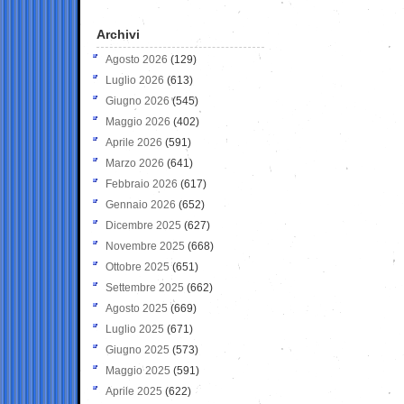
Archivi
Agosto 2026
(129)
Luglio 2026
(613)
Giugno 2026
(545)
Maggio 2026
(402)
Aprile 2026
(591)
Marzo 2026
(641)
Febbraio 2026
(617)
Gennaio 2026
(652)
Dicembre 2025
(627)
Novembre 2025
(668)
Ottobre 2025
(651)
Settembre 2025
(662)
Agosto 2025
(669)
Luglio 2025
(671)
Giugno 2025
(573)
Maggio 2025
(591)
Aprile 2025
(622)