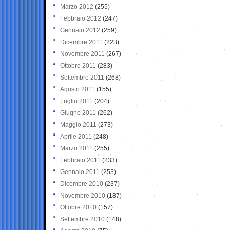
Marzo 2012
(255)
Febbraio 2012
(247)
Gennaio 2012
(259)
Dicembre 2011
(223)
Novembre 2011
(267)
Ottobre 2011
(283)
Settembre 2011
(268)
Agosto 2011
(155)
Luglio 2011
(204)
Giugno 2011
(262)
Maggio 2011
(273)
Aprile 2011
(248)
Marzo 2011
(255)
Febbraio 2011
(233)
Gennaio 2011
(253)
Dicembre 2010
(237)
Novembre 2010
(187)
Ottobre 2010
(157)
Settembre 2010
(148)