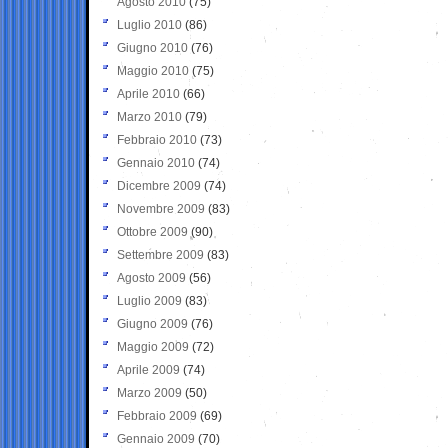
Agosto 2010
(75)
Luglio 2010
(86)
Giugno 2010
(76)
Maggio 2010
(75)
Aprile 2010
(66)
Marzo 2010
(79)
Febbraio 2010
(73)
Gennaio 2010
(74)
Dicembre 2009
(74)
Novembre 2009
(83)
Ottobre 2009
(90)
Settembre 2009
(83)
Agosto 2009
(56)
Luglio 2009
(83)
Giugno 2009
(76)
Maggio 2009
(72)
Aprile 2009
(74)
Marzo 2009
(50)
Febbraio 2009
(69)
Gennaio 2009
(70)