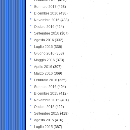
Gennaio 2017
(453)
Dicembre 2016
(438)
Novembre 2016
(438)
Ottobre 2016
(424)
Settembre 2016
(367)
Agosto 2016
(332)
Luglio 2016
(336)
Giugno 2016
(358)
Maggio 2016
(373)
Aprile 2016
(307)
Marzo 2016
(369)
Febbraio 2016
(335)
Gennaio 2016
(404)
Dicembre 2015
(412)
Novembre 2015
(401)
Ottobre 2015
(422)
Settembre 2015
(419)
Agosto 2015
(416)
Luglio 2015
(387)