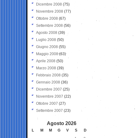
Dicembre 2008
(75)
Novembre 2008
(77)
Ottobre 2008
(67)
Settembre 2008
(56)
Agosto 2008
(39)
Luglio 2008
(50)
Giugno 2008
(55)
Maggio 2008
(63)
Aprile 2008
(50)
Marzo 2008
(39)
Febbraio 2008
(35)
Gennaio 2008
(36)
Dicembre 2007
(25)
Novembre 2007
(22)
Ottobre 2007
(27)
Settembre 2007
(23)
Agosto 2026
L
M
M
G
V
S
D