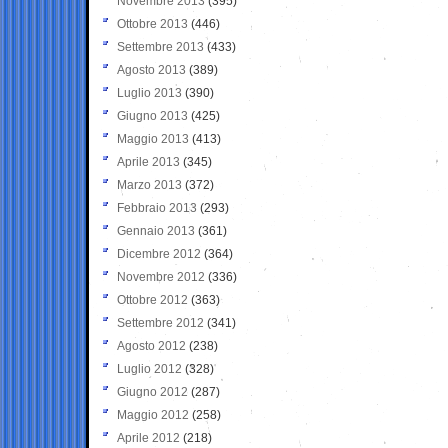
Novembre 2013
(395)
Ottobre 2013
(446)
Settembre 2013
(433)
Agosto 2013
(389)
Luglio 2013
(390)
Giugno 2013
(425)
Maggio 2013
(413)
Aprile 2013
(345)
Marzo 2013
(372)
Febbraio 2013
(293)
Gennaio 2013
(361)
Dicembre 2012
(364)
Novembre 2012
(336)
Ottobre 2012
(363)
Settembre 2012
(341)
Agosto 2012
(238)
Luglio 2012
(328)
Giugno 2012
(287)
Maggio 2012
(258)
Aprile 2012
(218)