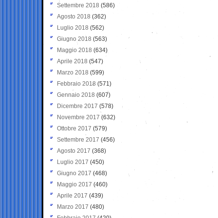
Settembre 2018
(586)
Agosto 2018
(362)
Luglio 2018
(562)
Giugno 2018
(563)
Maggio 2018
(634)
Aprile 2018
(547)
Marzo 2018
(599)
Febbraio 2018
(571)
Gennaio 2018
(607)
Dicembre 2017
(578)
Novembre 2017
(632)
Ottobre 2017
(579)
Settembre 2017
(456)
Agosto 2017
(368)
Luglio 2017
(450)
Giugno 2017
(468)
Maggio 2017
(460)
Aprile 2017
(439)
Marzo 2017
(480)
Febbraio 2017
(420)