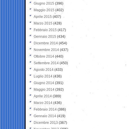
Giugno 2015
(396)
Maggio 2015
(402)
Aprile 2015
(407)
Marzo 2015
(428)
Febbraio 2015
(417)
Gennaio 2015
(434)
Dicembre 2014
(454)
Novembre 2014
(437)
Ottobre 2014
(440)
Settembre 2014
(450)
Agosto 2014
(433)
Luglio 2014
(436)
Giugno 2014
(391)
Maggio 2014
(392)
Aprile 2014
(389)
Marzo 2014
(436)
Febbraio 2014
(386)
Gennaio 2014
(419)
Dicembre 2013
(367)