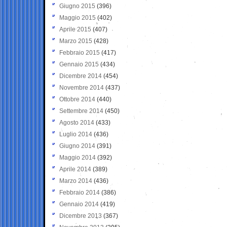
Giugno 2015
(396)
Maggio 2015
(402)
Aprile 2015
(407)
Marzo 2015
(428)
Febbraio 2015
(417)
Gennaio 2015
(434)
Dicembre 2014
(454)
Novembre 2014
(437)
Ottobre 2014
(440)
Settembre 2014
(450)
Agosto 2014
(433)
Luglio 2014
(436)
Giugno 2014
(391)
Maggio 2014
(392)
Aprile 2014
(389)
Marzo 2014
(436)
Febbraio 2014
(386)
Gennaio 2014
(419)
Dicembre 2013
(367)