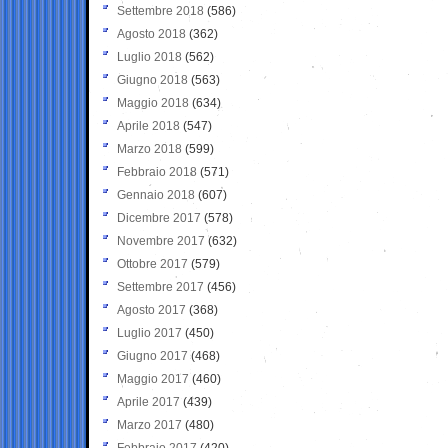
Settembre 2018
(586)
Agosto 2018
(362)
Luglio 2018
(562)
Giugno 2018
(563)
Maggio 2018
(634)
Aprile 2018
(547)
Marzo 2018
(599)
Febbraio 2018
(571)
Gennaio 2018
(607)
Dicembre 2017
(578)
Novembre 2017
(632)
Ottobre 2017
(579)
Settembre 2017
(456)
Agosto 2017
(368)
Luglio 2017
(450)
Giugno 2017
(468)
Maggio 2017
(460)
Aprile 2017
(439)
Marzo 2017
(480)
Febbraio 2017
(420)