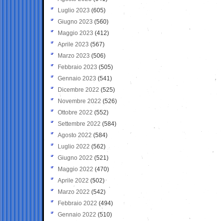
Luglio 2023
(605)
Giugno 2023
(560)
Maggio 2023
(412)
Aprile 2023
(567)
Marzo 2023
(506)
Febbraio 2023
(505)
Gennaio 2023
(541)
Dicembre 2022
(525)
Novembre 2022
(526)
Ottobre 2022
(552)
Settembre 2022
(584)
Agosto 2022
(584)
Luglio 2022
(562)
Giugno 2022
(521)
Maggio 2022
(470)
Aprile 2022
(502)
Marzo 2022
(542)
Febbraio 2022
(494)
Gennaio 2022
(510)