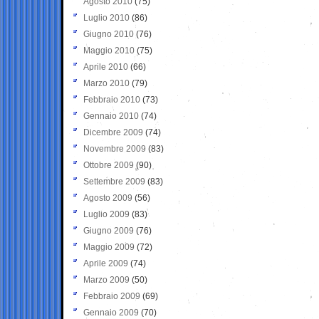
Agosto 2010
(75)
Luglio 2010
(86)
Giugno 2010
(76)
Maggio 2010
(75)
Aprile 2010
(66)
Marzo 2010
(79)
Febbraio 2010
(73)
Gennaio 2010
(74)
Dicembre 2009
(74)
Novembre 2009
(83)
Ottobre 2009
(90)
Settembre 2009
(83)
Agosto 2009
(56)
Luglio 2009
(83)
Giugno 2009
(76)
Maggio 2009
(72)
Aprile 2009
(74)
Marzo 2009
(50)
Febbraio 2009
(69)
Gennaio 2009
(70)