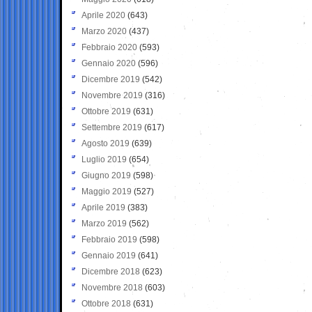
Aprile 2020
(643)
Marzo 2020
(437)
Febbraio 2020
(593)
Gennaio 2020
(596)
Dicembre 2019
(542)
Novembre 2019
(316)
Ottobre 2019
(631)
Settembre 2019
(617)
Agosto 2019
(639)
Luglio 2019
(654)
Giugno 2019
(598)
Maggio 2019
(527)
Aprile 2019
(383)
Marzo 2019
(562)
Febbraio 2019
(598)
Gennaio 2019
(641)
Dicembre 2018
(623)
Novembre 2018
(603)
Ottobre 2018
(631)