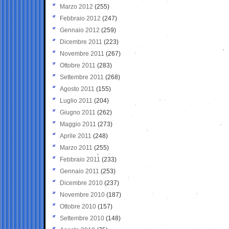
Marzo 2012
(255)
Febbraio 2012
(247)
Gennaio 2012
(259)
Dicembre 2011
(223)
Novembre 2011
(267)
Ottobre 2011
(283)
Settembre 2011
(268)
Agosto 2011
(155)
Luglio 2011
(204)
Giugno 2011
(262)
Maggio 2011
(273)
Aprile 2011
(248)
Marzo 2011
(255)
Febbraio 2011
(233)
Gennaio 2011
(253)
Dicembre 2010
(237)
Novembre 2010
(187)
Ottobre 2010
(157)
Settembre 2010
(148)