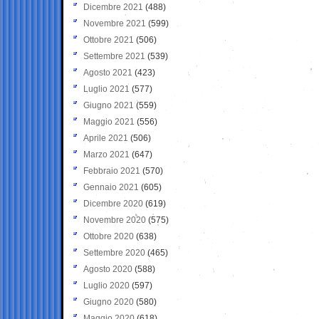
Dicembre 2021
(488)
Novembre 2021
(599)
Ottobre 2021
(506)
Settembre 2021
(539)
Agosto 2021
(423)
Luglio 2021
(577)
Giugno 2021
(559)
Maggio 2021
(556)
Aprile 2021
(506)
Marzo 2021
(647)
Febbraio 2021
(570)
Gennaio 2021
(605)
Dicembre 2020
(619)
Novembre 2020
(575)
Ottobre 2020
(638)
Settembre 2020
(465)
Agosto 2020
(588)
Luglio 2020
(597)
Giugno 2020
(580)
Maggio 2020
(618)