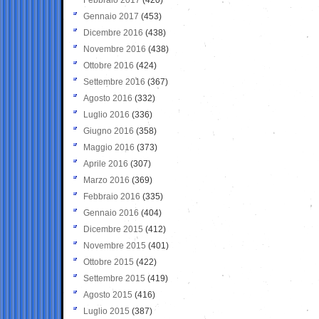
Gennaio 2017
(453)
Dicembre 2016
(438)
Novembre 2016
(438)
Ottobre 2016
(424)
Settembre 2016
(367)
Agosto 2016
(332)
Luglio 2016
(336)
Giugno 2016
(358)
Maggio 2016
(373)
Aprile 2016
(307)
Marzo 2016
(369)
Febbraio 2016
(335)
Gennaio 2016
(404)
Dicembre 2015
(412)
Novembre 2015
(401)
Ottobre 2015
(422)
Settembre 2015
(419)
Agosto 2015
(416)
Luglio 2015
(387)