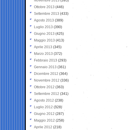
Novembre 2013
(395)
Ottobre 2013
(446)
Settembre 2013
(433)
Agosto 2013
(389)
Luglio 2013
(390)
Giugno 2013
(425)
Maggio 2013
(413)
Aprile 2013
(345)
Marzo 2013
(372)
Febbraio 2013
(293)
Gennaio 2013
(361)
Dicembre 2012
(364)
Novembre 2012
(336)
Ottobre 2012
(363)
Settembre 2012
(341)
Agosto 2012
(238)
Luglio 2012
(328)
Giugno 2012
(287)
Maggio 2012
(258)
Aprile 2012
(218)