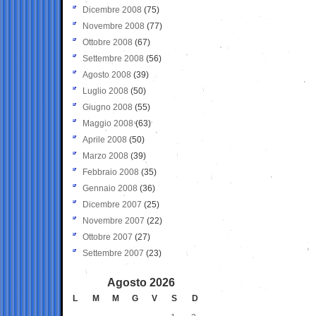
Dicembre 2008
(75)
Novembre 2008
(77)
Ottobre 2008
(67)
Settembre 2008
(56)
Agosto 2008
(39)
Luglio 2008
(50)
Giugno 2008
(55)
Maggio 2008
(63)
Aprile 2008
(50)
Marzo 2008
(39)
Febbraio 2008
(35)
Gennaio 2008
(36)
Dicembre 2007
(25)
Novembre 2007
(22)
Ottobre 2007
(27)
Settembre 2007
(23)
Agosto 2026
L
M
M
G
V
S
D