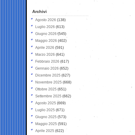
Archivi
Agosto 2026
(138)
Luglio 2026
(613)
Giugno 2026
(545)
Maggio 2026
(402)
Aprile 2026
(591)
Marzo 2026
(641)
Febbraio 2026
(617)
Gennaio 2026
(652)
Dicembre 2025
(627)
Novembre 2025
(668)
Ottobre 2025
(651)
Settembre 2025
(662)
Agosto 2025
(669)
Luglio 2025
(671)
Giugno 2025
(573)
Maggio 2025
(591)
Aprile 2025
(622)