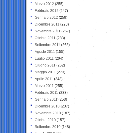
Marzo 2012
(255)
Febbraio 2012
(247)
Gennaio 2012
(259)
Dicembre 2011
(223)
Novembre 2011
(267)
Ottobre 2011
(283)
Settembre 2011
(268)
Agosto 2011
(155)
Luglio 2011
(204)
Giugno 2011
(262)
Maggio 2011
(273)
Aprile 2011
(248)
Marzo 2011
(255)
Febbraio 2011
(233)
Gennaio 2011
(253)
Dicembre 2010
(237)
Novembre 2010
(187)
Ottobre 2010
(157)
Settembre 2010
(148)