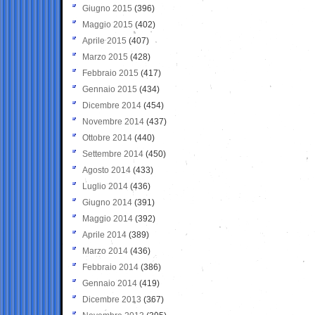
Giugno 2015
(396)
Maggio 2015
(402)
Aprile 2015
(407)
Marzo 2015
(428)
Febbraio 2015
(417)
Gennaio 2015
(434)
Dicembre 2014
(454)
Novembre 2014
(437)
Ottobre 2014
(440)
Settembre 2014
(450)
Agosto 2014
(433)
Luglio 2014
(436)
Giugno 2014
(391)
Maggio 2014
(392)
Aprile 2014
(389)
Marzo 2014
(436)
Febbraio 2014
(386)
Gennaio 2014
(419)
Dicembre 2013
(367)