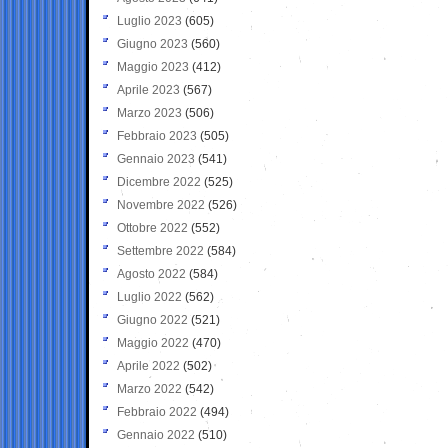
Luglio 2023
(605)
Giugno 2023
(560)
Maggio 2023
(412)
Aprile 2023
(567)
Marzo 2023
(506)
Febbraio 2023
(505)
Gennaio 2023
(541)
Dicembre 2022
(525)
Novembre 2022
(526)
Ottobre 2022
(552)
Settembre 2022
(584)
Agosto 2022
(584)
Luglio 2022
(562)
Giugno 2022
(521)
Maggio 2022
(470)
Aprile 2022
(502)
Marzo 2022
(542)
Febbraio 2022
(494)
Gennaio 2022
(510)