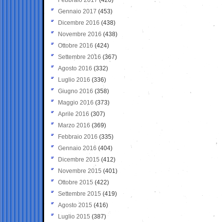
Gennaio 2017
(453)
Dicembre 2016
(438)
Novembre 2016
(438)
Ottobre 2016
(424)
Settembre 2016
(367)
Agosto 2016
(332)
Luglio 2016
(336)
Giugno 2016
(358)
Maggio 2016
(373)
Aprile 2016
(307)
Marzo 2016
(369)
Febbraio 2016
(335)
Gennaio 2016
(404)
Dicembre 2015
(412)
Novembre 2015
(401)
Ottobre 2015
(422)
Settembre 2015
(419)
Agosto 2015
(416)
Luglio 2015
(387)