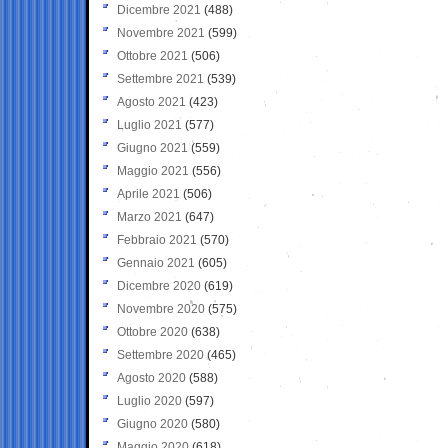
Dicembre 2021
(488)
Novembre 2021
(599)
Ottobre 2021
(506)
Settembre 2021
(539)
Agosto 2021
(423)
Luglio 2021
(577)
Giugno 2021
(559)
Maggio 2021
(556)
Aprile 2021
(506)
Marzo 2021
(647)
Febbraio 2021
(570)
Gennaio 2021
(605)
Dicembre 2020
(619)
Novembre 2020
(575)
Ottobre 2020
(638)
Settembre 2020
(465)
Agosto 2020
(588)
Luglio 2020
(597)
Giugno 2020
(580)
Maggio 2020
(618)