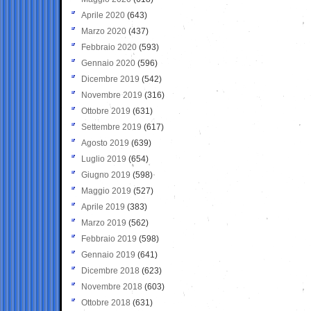
Aprile 2020
(643)
Marzo 2020
(437)
Febbraio 2020
(593)
Gennaio 2020
(596)
Dicembre 2019
(542)
Novembre 2019
(316)
Ottobre 2019
(631)
Settembre 2019
(617)
Agosto 2019
(639)
Luglio 2019
(654)
Giugno 2019
(598)
Maggio 2019
(527)
Aprile 2019
(383)
Marzo 2019
(562)
Febbraio 2019
(598)
Gennaio 2019
(641)
Dicembre 2018
(623)
Novembre 2018
(603)
Ottobre 2018
(631)