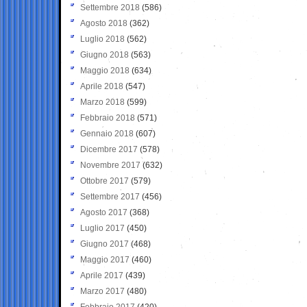
Settembre 2018
(586)
Agosto 2018
(362)
Luglio 2018
(562)
Giugno 2018
(563)
Maggio 2018
(634)
Aprile 2018
(547)
Marzo 2018
(599)
Febbraio 2018
(571)
Gennaio 2018
(607)
Dicembre 2017
(578)
Novembre 2017
(632)
Ottobre 2017
(579)
Settembre 2017
(456)
Agosto 2017
(368)
Luglio 2017
(450)
Giugno 2017
(468)
Maggio 2017
(460)
Aprile 2017
(439)
Marzo 2017
(480)
Febbraio 2017
(420)