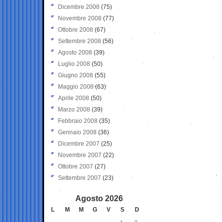
Dicembre 2008
(75)
Novembre 2008
(77)
Ottobre 2008
(67)
Settembre 2008
(56)
Agosto 2008
(39)
Luglio 2008
(50)
Giugno 2008
(55)
Maggio 2008
(63)
Aprile 2008
(50)
Marzo 2008
(39)
Febbraio 2008
(35)
Gennaio 2008
(36)
Dicembre 2007
(25)
Novembre 2007
(22)
Ottobre 2007
(27)
Settembre 2007
(23)
Agosto 2026
L
M
M
G
V
S
D