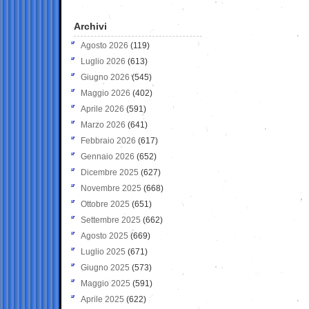
Archivi
Agosto 2026
(119)
Luglio 2026
(613)
Giugno 2026
(545)
Maggio 2026
(402)
Aprile 2026
(591)
Marzo 2026
(641)
Febbraio 2026
(617)
Gennaio 2026
(652)
Dicembre 2025
(627)
Novembre 2025
(668)
Ottobre 2025
(651)
Settembre 2025
(662)
Agosto 2025
(669)
Luglio 2025
(671)
Giugno 2025
(573)
Maggio 2025
(591)
Aprile 2025
(622)