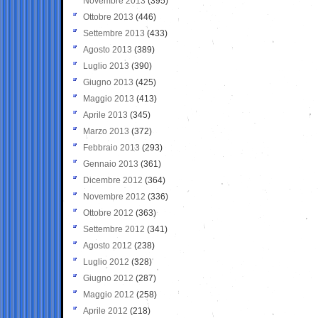
Novembre 2013
(395)
Ottobre 2013
(446)
Settembre 2013
(433)
Agosto 2013
(389)
Luglio 2013
(390)
Giugno 2013
(425)
Maggio 2013
(413)
Aprile 2013
(345)
Marzo 2013
(372)
Febbraio 2013
(293)
Gennaio 2013
(361)
Dicembre 2012
(364)
Novembre 2012
(336)
Ottobre 2012
(363)
Settembre 2012
(341)
Agosto 2012
(238)
Luglio 2012
(328)
Giugno 2012
(287)
Maggio 2012
(258)
Aprile 2012
(218)