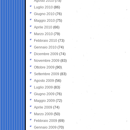
Agosto 2010
(75)
Luglio 2010
(86)
Giugno 2010
(76)
Maggio 2010
(75)
Aprile 2010
(66)
Marzo 2010
(79)
Febbraio 2010
(73)
Gennaio 2010
(74)
Dicembre 2009
(74)
Novembre 2009
(83)
Ottobre 2009
(90)
Settembre 2009
(83)
Agosto 2009
(56)
Luglio 2009
(83)
Giugno 2009
(76)
Maggio 2009
(72)
Aprile 2009
(74)
Marzo 2009
(50)
Febbraio 2009
(69)
Gennaio 2009
(70)