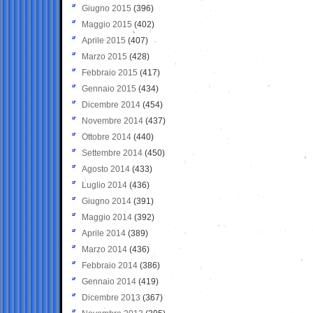
Giugno 2015
(396)
Maggio 2015
(402)
Aprile 2015
(407)
Marzo 2015
(428)
Febbraio 2015
(417)
Gennaio 2015
(434)
Dicembre 2014
(454)
Novembre 2014
(437)
Ottobre 2014
(440)
Settembre 2014
(450)
Agosto 2014
(433)
Luglio 2014
(436)
Giugno 2014
(391)
Maggio 2014
(392)
Aprile 2014
(389)
Marzo 2014
(436)
Febbraio 2014
(386)
Gennaio 2014
(419)
Dicembre 2013
(367)