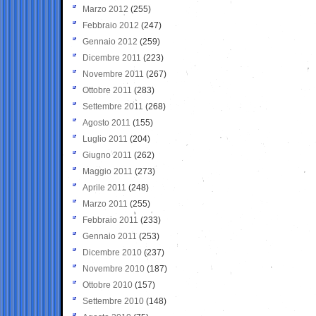
Marzo 2012
(255)
Febbraio 2012
(247)
Gennaio 2012
(259)
Dicembre 2011
(223)
Novembre 2011
(267)
Ottobre 2011
(283)
Settembre 2011
(268)
Agosto 2011
(155)
Luglio 2011
(204)
Giugno 2011
(262)
Maggio 2011
(273)
Aprile 2011
(248)
Marzo 2011
(255)
Febbraio 2011
(233)
Gennaio 2011
(253)
Dicembre 2010
(237)
Novembre 2010
(187)
Ottobre 2010
(157)
Settembre 2010
(148)