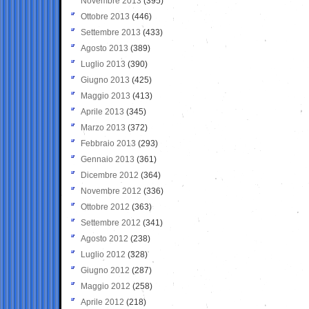
Novembre 2013
(395)
Ottobre 2013
(446)
Settembre 2013
(433)
Agosto 2013
(389)
Luglio 2013
(390)
Giugno 2013
(425)
Maggio 2013
(413)
Aprile 2013
(345)
Marzo 2013
(372)
Febbraio 2013
(293)
Gennaio 2013
(361)
Dicembre 2012
(364)
Novembre 2012
(336)
Ottobre 2012
(363)
Settembre 2012
(341)
Agosto 2012
(238)
Luglio 2012
(328)
Giugno 2012
(287)
Maggio 2012
(258)
Aprile 2012
(218)