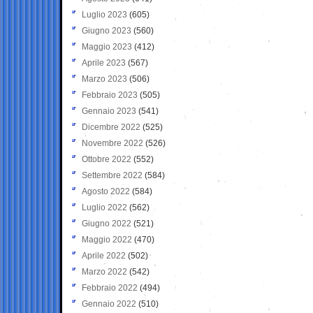
Luglio 2023
(605)
Giugno 2023
(560)
Maggio 2023
(412)
Aprile 2023
(567)
Marzo 2023
(506)
Febbraio 2023
(505)
Gennaio 2023
(541)
Dicembre 2022
(525)
Novembre 2022
(526)
Ottobre 2022
(552)
Settembre 2022
(584)
Agosto 2022
(584)
Luglio 2022
(562)
Giugno 2022
(521)
Maggio 2022
(470)
Aprile 2022
(502)
Marzo 2022
(542)
Febbraio 2022
(494)
Gennaio 2022
(510)