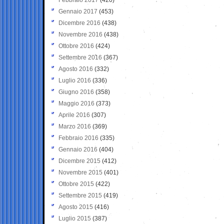
Gennaio 2017
(453)
Dicembre 2016
(438)
Novembre 2016
(438)
Ottobre 2016
(424)
Settembre 2016
(367)
Agosto 2016
(332)
Luglio 2016
(336)
Giugno 2016
(358)
Maggio 2016
(373)
Aprile 2016
(307)
Marzo 2016
(369)
Febbraio 2016
(335)
Gennaio 2016
(404)
Dicembre 2015
(412)
Novembre 2015
(401)
Ottobre 2015
(422)
Settembre 2015
(419)
Agosto 2015
(416)
Luglio 2015
(387)