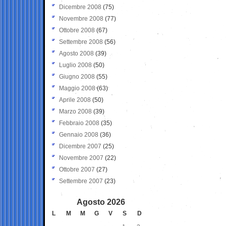
Dicembre 2008
(75)
Novembre 2008
(77)
Ottobre 2008
(67)
Settembre 2008
(56)
Agosto 2008
(39)
Luglio 2008
(50)
Giugno 2008
(55)
Maggio 2008
(63)
Aprile 2008
(50)
Marzo 2008
(39)
Febbraio 2008
(35)
Gennaio 2008
(36)
Dicembre 2007
(25)
Novembre 2007
(22)
Ottobre 2007
(27)
Settembre 2007
(23)
Agosto 2026
L
M
M
G
V
S
D