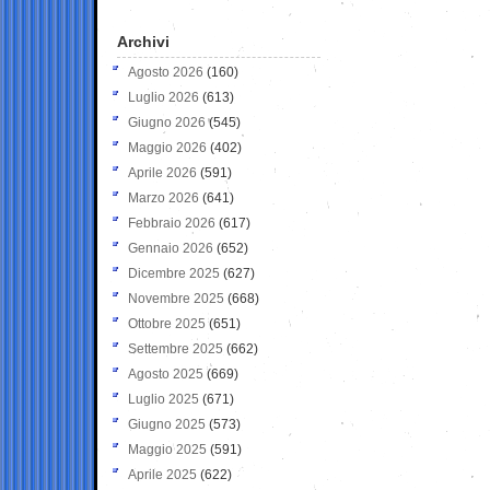
Archivi
Agosto 2026
(160)
Luglio 2026
(613)
Giugno 2026
(545)
Maggio 2026
(402)
Aprile 2026
(591)
Marzo 2026
(641)
Febbraio 2026
(617)
Gennaio 2026
(652)
Dicembre 2025
(627)
Novembre 2025
(668)
Ottobre 2025
(651)
Settembre 2025
(662)
Agosto 2025
(669)
Luglio 2025
(671)
Giugno 2025
(573)
Maggio 2025
(591)
Aprile 2025
(622)