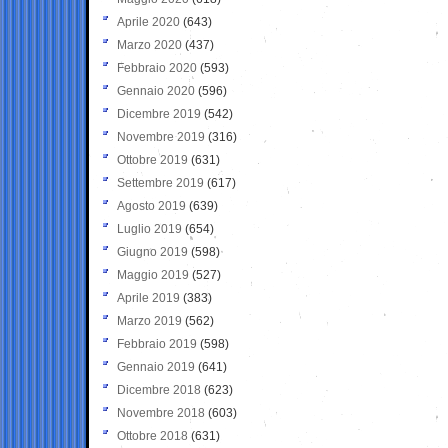
Aprile 2020
(643)
Marzo 2020
(437)
Febbraio 2020
(593)
Gennaio 2020
(596)
Dicembre 2019
(542)
Novembre 2019
(316)
Ottobre 2019
(631)
Settembre 2019
(617)
Agosto 2019
(639)
Luglio 2019
(654)
Giugno 2019
(598)
Maggio 2019
(527)
Aprile 2019
(383)
Marzo 2019
(562)
Febbraio 2019
(598)
Gennaio 2019
(641)
Dicembre 2018
(623)
Novembre 2018
(603)
Ottobre 2018
(631)