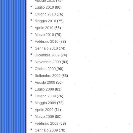
Agosto 2010
(75)
Luglio 2010
(86)
Giugno 2010
(76)
Maggio 2010
(75)
Aprile 2010
(66)
Marzo 2010
(79)
Febbraio 2010
(73)
Gennaio 2010
(74)
Dicembre 2009
(74)
Novembre 2009
(83)
Ottobre 2009
(90)
Settembre 2009
(83)
Agosto 2009
(56)
Luglio 2009
(83)
Giugno 2009
(76)
Maggio 2009
(72)
Aprile 2009
(74)
Marzo 2009
(50)
Febbraio 2009
(69)
Gennaio 2009
(70)