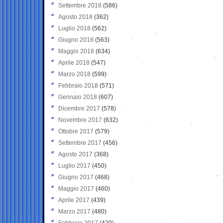
Settembre 2018
(586)
Agosto 2018
(362)
Luglio 2018
(562)
Giugno 2018
(563)
Maggio 2018
(634)
Aprile 2018
(547)
Marzo 2018
(599)
Febbraio 2018
(571)
Gennaio 2018
(607)
Dicembre 2017
(578)
Novembre 2017
(632)
Ottobre 2017
(579)
Settembre 2017
(456)
Agosto 2017
(368)
Luglio 2017
(450)
Giugno 2017
(468)
Maggio 2017
(460)
Aprile 2017
(439)
Marzo 2017
(480)
Febbraio 2017
(420)