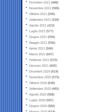
Dicembre 2021
(488)
Novembre 2021
(599)
Ottobre 2021
(506)
Settembre 2021
(539)
Agosto 2021
(423)
Luglio 2021
(577)
Giugno 2021
(559)
Maggio 2021
(556)
Aprile 2021
(506)
Marzo 2021
(647)
Febbraio 2021
(570)
Gennaio 2021
(605)
Dicembre 2020
(619)
Novembre 2020
(575)
Ottobre 2020
(638)
Settembre 2020
(465)
Agosto 2020
(588)
Luglio 2020
(597)
Giugno 2020
(580)
Maggio 2020
(618)