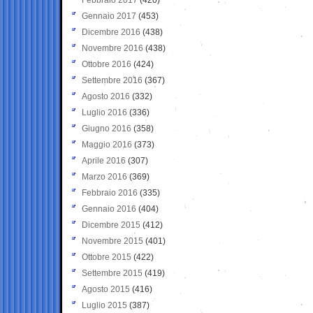
Gennaio 2017
(453)
Dicembre 2016
(438)
Novembre 2016
(438)
Ottobre 2016
(424)
Settembre 2016
(367)
Agosto 2016
(332)
Luglio 2016
(336)
Giugno 2016
(358)
Maggio 2016
(373)
Aprile 2016
(307)
Marzo 2016
(369)
Febbraio 2016
(335)
Gennaio 2016
(404)
Dicembre 2015
(412)
Novembre 2015
(401)
Ottobre 2015
(422)
Settembre 2015
(419)
Agosto 2015
(416)
Luglio 2015
(387)