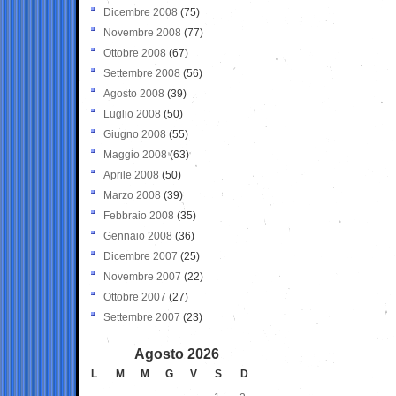
Dicembre 2008
(75)
Novembre 2008
(77)
Ottobre 2008
(67)
Settembre 2008
(56)
Agosto 2008
(39)
Luglio 2008
(50)
Giugno 2008
(55)
Maggio 2008
(63)
Aprile 2008
(50)
Marzo 2008
(39)
Febbraio 2008
(35)
Gennaio 2008
(36)
Dicembre 2007
(25)
Novembre 2007
(22)
Ottobre 2007
(27)
Settembre 2007
(23)
Agosto 2026
L
M
M
G
V
S
D