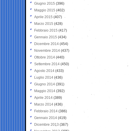
Giugno 2015
(396)
Maggio 2015
(402)
Aprile 2015
(407)
Marzo 2015
(428)
Febbraio 2015
(417)
Gennaio 2015
(434)
Dicembre 2014
(454)
Novembre 2014
(437)
Ottobre 2014
(440)
Settembre 2014
(450)
Agosto 2014
(433)
Luglio 2014
(436)
Giugno 2014
(391)
Maggio 2014
(392)
Aprile 2014
(389)
Marzo 2014
(436)
Febbraio 2014
(386)
Gennaio 2014
(419)
Dicembre 2013
(367)