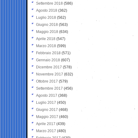
Settembre 2018
(586)
Agosto 2018
(362)
Luglio 2018
(562)
Giugno 2018
(563)
Maggio 2018
(634)
Aprile 2018
(547)
Marzo 2018
(599)
Febbraio 2018
(571)
Gennaio 2018
(607)
Dicembre 2017
(578)
Novembre 2017
(632)
Ottobre 2017
(579)
Settembre 2017
(456)
Agosto 2017
(368)
Luglio 2017
(450)
Giugno 2017
(468)
Maggio 2017
(460)
Aprile 2017
(439)
Marzo 2017
(480)
Febbraio 2017
(420)