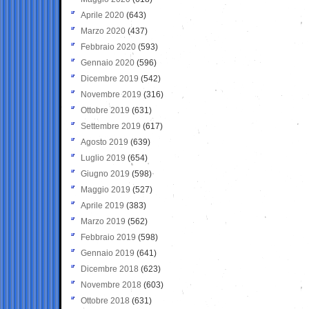
Aprile 2020
(643)
Marzo 2020
(437)
Febbraio 2020
(593)
Gennaio 2020
(596)
Dicembre 2019
(542)
Novembre 2019
(316)
Ottobre 2019
(631)
Settembre 2019
(617)
Agosto 2019
(639)
Luglio 2019
(654)
Giugno 2019
(598)
Maggio 2019
(527)
Aprile 2019
(383)
Marzo 2019
(562)
Febbraio 2019
(598)
Gennaio 2019
(641)
Dicembre 2018
(623)
Novembre 2018
(603)
Ottobre 2018
(631)