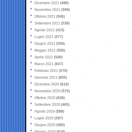
Dicembre 2021
(488)
Novembre 2021
(599)
Ottobre 2021
(506)
Settembre 2021
(539)
Agosto 2021
(423)
Luglio 2021
(577)
Giugno 2021
(559)
Maggio 2021
(556)
Aprile 2021
(506)
Marzo 2021
(647)
Febbraio 2021
(570)
Gennaio 2021
(605)
Dicembre 2020
(619)
Novembre 2020
(575)
Ottobre 2020
(638)
Settembre 2020
(465)
Agosto 2020
(588)
Luglio 2020
(597)
Giugno 2020
(580)
Maggio 2020
(618)