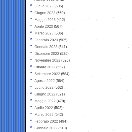
Luglio 2023
(605)
Giugno 2023
(560)
Maggio 2023
(412)
Aprile 2023
(567)
Marzo 2023
(506)
Febbraio 2023
(505)
Gennaio 2023
(541)
Dicembre 2022
(525)
Novembre 2022
(526)
Ottobre 2022
(552)
Settembre 2022
(584)
Agosto 2022
(584)
Luglio 2022
(562)
Giugno 2022
(521)
Maggio 2022
(470)
Aprile 2022
(502)
Marzo 2022
(542)
Febbraio 2022
(494)
Gennaio 2022
(510)