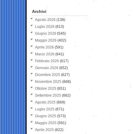
Archivi
Agosto 2026
(138)
Luglio 2026
(613)
Giugno 2026
(545)
Maggio 2026
(402)
Aprile 2026
(591)
Marzo 2026
(641)
Febbraio 2026
(617)
Gennaio 2026
(652)
Dicembre 2025
(627)
Novembre 2025
(668)
Ottobre 2025
(651)
Settembre 2025
(662)
Agosto 2025
(669)
Luglio 2025
(671)
Giugno 2025
(573)
Maggio 2025
(591)
Aprile 2025
(622)