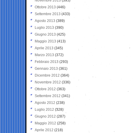
Novembre 2013
(395)
Ottobre 2013
(446)
Settembre 2013
(433)
Agosto 2013
(389)
Luglio 2013
(390)
Giugno 2013
(425)
Maggio 2013
(413)
Aprile 2013
(345)
Marzo 2013
(372)
Febbraio 2013
(293)
Gennaio 2013
(361)
Dicembre 2012
(364)
Novembre 2012
(336)
Ottobre 2012
(363)
Settembre 2012
(341)
Agosto 2012
(238)
Luglio 2012
(328)
Giugno 2012
(287)
Maggio 2012
(258)
Aprile 2012
(218)