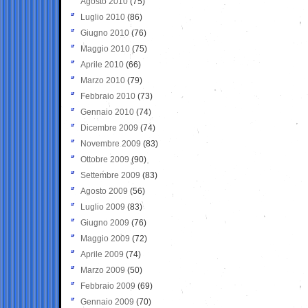
Agosto 2010
(75)
Luglio 2010
(86)
Giugno 2010
(76)
Maggio 2010
(75)
Aprile 2010
(66)
Marzo 2010
(79)
Febbraio 2010
(73)
Gennaio 2010
(74)
Dicembre 2009
(74)
Novembre 2009
(83)
Ottobre 2009
(90)
Settembre 2009
(83)
Agosto 2009
(56)
Luglio 2009
(83)
Giugno 2009
(76)
Maggio 2009
(72)
Aprile 2009
(74)
Marzo 2009
(50)
Febbraio 2009
(69)
Gennaio 2009
(70)