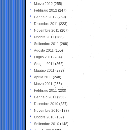
Marzo 2012
(255)
Febbraio 2012
(247)
Gennaio 2012
(259)
Dicembre 2011
(223)
Novembre 2011
(267)
Ottobre 2011
(283)
Settembre 2011
(268)
Agosto 2011
(155)
Luglio 2011
(204)
Giugno 2011
(262)
Maggio 2011
(273)
Aprile 2011
(248)
Marzo 2011
(255)
Febbraio 2011
(233)
Gennaio 2011
(253)
Dicembre 2010
(237)
Novembre 2010
(187)
Ottobre 2010
(157)
Settembre 2010
(148)