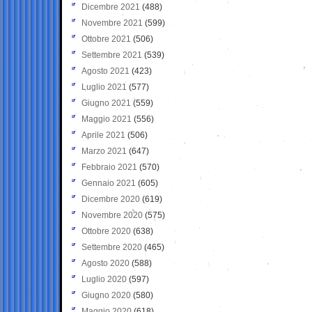
Dicembre 2021
(488)
Novembre 2021
(599)
Ottobre 2021
(506)
Settembre 2021
(539)
Agosto 2021
(423)
Luglio 2021
(577)
Giugno 2021
(559)
Maggio 2021
(556)
Aprile 2021
(506)
Marzo 2021
(647)
Febbraio 2021
(570)
Gennaio 2021
(605)
Dicembre 2020
(619)
Novembre 2020
(575)
Ottobre 2020
(638)
Settembre 2020
(465)
Agosto 2020
(588)
Luglio 2020
(597)
Giugno 2020
(580)
Maggio 2020
(618)