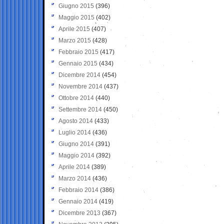
Giugno 2015
(396)
Maggio 2015
(402)
Aprile 2015
(407)
Marzo 2015
(428)
Febbraio 2015
(417)
Gennaio 2015
(434)
Dicembre 2014
(454)
Novembre 2014
(437)
Ottobre 2014
(440)
Settembre 2014
(450)
Agosto 2014
(433)
Luglio 2014
(436)
Giugno 2014
(391)
Maggio 2014
(392)
Aprile 2014
(389)
Marzo 2014
(436)
Febbraio 2014
(386)
Gennaio 2014
(419)
Dicembre 2013
(367)