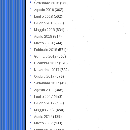
Settembre 2018
(586)
Agosto 2018
(362)
Luglio 2018
(562)
Giugno 2018
(563)
Maggio 2018
(634)
Aprile 2018
(547)
Marzo 2018
(599)
Febbraio 2018
(571)
Gennaio 2018
(607)
Dicembre 2017
(578)
Novembre 2017
(632)
Ottobre 2017
(579)
Settembre 2017
(456)
Agosto 2017
(368)
Luglio 2017
(450)
Giugno 2017
(468)
Maggio 2017
(460)
Aprile 2017
(439)
Marzo 2017
(480)
Febbraio 2017
(420)