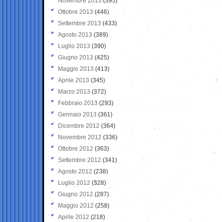
Novembre 2013
(395)
Ottobre 2013
(446)
Settembre 2013
(433)
Agosto 2013
(389)
Luglio 2013
(390)
Giugno 2013
(425)
Maggio 2013
(413)
Aprile 2013
(345)
Marzo 2013
(372)
Febbraio 2013
(293)
Gennaio 2013
(361)
Dicembre 2012
(364)
Novembre 2012
(336)
Ottobre 2012
(363)
Settembre 2012
(341)
Agosto 2012
(238)
Luglio 2012
(328)
Giugno 2012
(287)
Maggio 2012
(258)
Aprile 2012
(218)