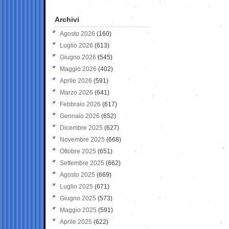
Archivi
Agosto 2026
(160)
Luglio 2026
(613)
Giugno 2026
(545)
Maggio 2026
(402)
Aprile 2026
(591)
Marzo 2026
(641)
Febbraio 2026
(617)
Gennaio 2026
(652)
Dicembre 2025
(627)
Novembre 2025
(668)
Ottobre 2025
(651)
Settembre 2025
(662)
Agosto 2025
(669)
Luglio 2025
(671)
Giugno 2025
(573)
Maggio 2025
(591)
Aprile 2025
(622)