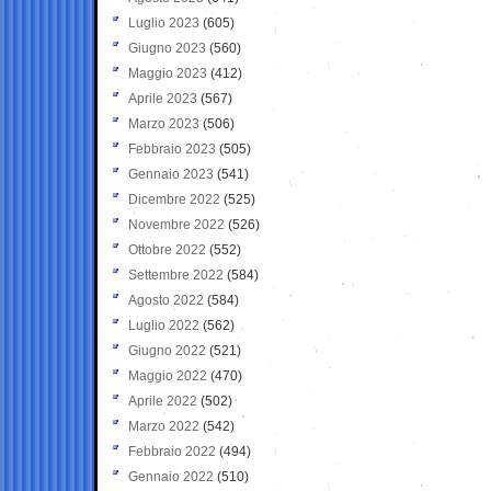
Luglio 2023
(605)
Giugno 2023
(560)
Maggio 2023
(412)
Aprile 2023
(567)
Marzo 2023
(506)
Febbraio 2023
(505)
Gennaio 2023
(541)
Dicembre 2022
(525)
Novembre 2022
(526)
Ottobre 2022
(552)
Settembre 2022
(584)
Agosto 2022
(584)
Luglio 2022
(562)
Giugno 2022
(521)
Maggio 2022
(470)
Aprile 2022
(502)
Marzo 2022
(542)
Febbraio 2022
(494)
Gennaio 2022
(510)