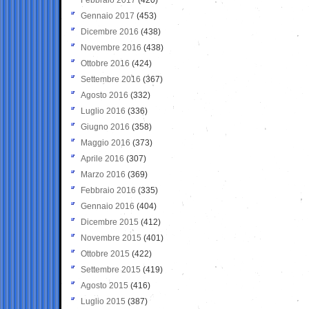
Gennaio 2017
(453)
Dicembre 2016
(438)
Novembre 2016
(438)
Ottobre 2016
(424)
Settembre 2016
(367)
Agosto 2016
(332)
Luglio 2016
(336)
Giugno 2016
(358)
Maggio 2016
(373)
Aprile 2016
(307)
Marzo 2016
(369)
Febbraio 2016
(335)
Gennaio 2016
(404)
Dicembre 2015
(412)
Novembre 2015
(401)
Ottobre 2015
(422)
Settembre 2015
(419)
Agosto 2015
(416)
Luglio 2015
(387)