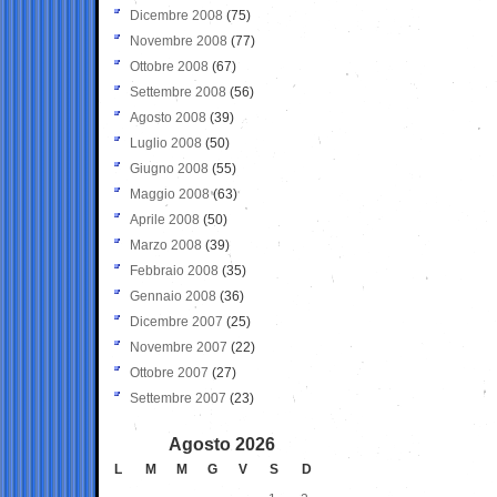
Dicembre 2008
(75)
Novembre 2008
(77)
Ottobre 2008
(67)
Settembre 2008
(56)
Agosto 2008
(39)
Luglio 2008
(50)
Giugno 2008
(55)
Maggio 2008
(63)
Aprile 2008
(50)
Marzo 2008
(39)
Febbraio 2008
(35)
Gennaio 2008
(36)
Dicembre 2007
(25)
Novembre 2007
(22)
Ottobre 2007
(27)
Settembre 2007
(23)
Agosto 2026
L
M
M
G
V
S
D