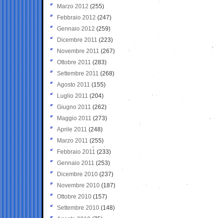
Marzo 2012
(255)
Febbraio 2012
(247)
Gennaio 2012
(259)
Dicembre 2011
(223)
Novembre 2011
(267)
Ottobre 2011
(283)
Settembre 2011
(268)
Agosto 2011
(155)
Luglio 2011
(204)
Giugno 2011
(262)
Maggio 2011
(273)
Aprile 2011
(248)
Marzo 2011
(255)
Febbraio 2011
(233)
Gennaio 2011
(253)
Dicembre 2010
(237)
Novembre 2010
(187)
Ottobre 2010
(157)
Settembre 2010
(148)