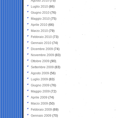
Agosto 2010
(75)
Luglio 2010
(86)
Giugno 2010
(76)
Maggio 2010
(75)
Aprile 2010
(66)
Marzo 2010
(79)
Febbraio 2010
(73)
Gennaio 2010
(74)
Dicembre 2009
(74)
Novembre 2009
(83)
Ottobre 2009
(90)
Settembre 2009
(83)
Agosto 2009
(56)
Luglio 2009
(83)
Giugno 2009
(76)
Maggio 2009
(72)
Aprile 2009
(74)
Marzo 2009
(50)
Febbraio 2009
(69)
Gennaio 2009
(70)