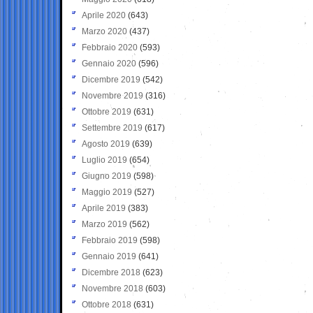
Aprile 2020
(643)
Marzo 2020
(437)
Febbraio 2020
(593)
Gennaio 2020
(596)
Dicembre 2019
(542)
Novembre 2019
(316)
Ottobre 2019
(631)
Settembre 2019
(617)
Agosto 2019
(639)
Luglio 2019
(654)
Giugno 2019
(598)
Maggio 2019
(527)
Aprile 2019
(383)
Marzo 2019
(562)
Febbraio 2019
(598)
Gennaio 2019
(641)
Dicembre 2018
(623)
Novembre 2018
(603)
Ottobre 2018
(631)