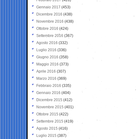
Gennaio 2017
(453)
Dicembre 2016
(438)
Novembre 2016
(438)
Ottobre 2016
(424)
Settembre 2016
(367)
Agosto 2016
(332)
Luglio 2016
(336)
Giugno 2016
(358)
Maggio 2016
(373)
Aprile 2016
(307)
Marzo 2016
(369)
Febbraio 2016
(335)
Gennaio 2016
(404)
Dicembre 2015
(412)
Novembre 2015
(401)
Ottobre 2015
(422)
Settembre 2015
(419)
Agosto 2015
(416)
Luglio 2015
(387)