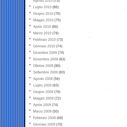
Agosto 2010
(75)
Luglio 2010
(86)
Giugno 2010
(76)
Maggio 2010
(75)
Aprile 2010
(66)
Marzo 2010
(79)
Febbraio 2010
(73)
Gennaio 2010
(74)
Dicembre 2009
(74)
Novembre 2009
(83)
Ottobre 2009
(90)
Settembre 2009
(83)
Agosto 2009
(56)
Luglio 2009
(83)
Giugno 2009
(76)
Maggio 2009
(72)
Aprile 2009
(74)
Marzo 2009
(50)
Febbraio 2009
(69)
Gennaio 2009
(70)