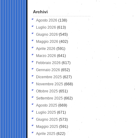
Archivi
Agosto 2026
(138)
Luglio 2026
(613)
Giugno 2026
(545)
Maggio 2026
(402)
Aprile 2026
(591)
Marzo 2026
(641)
Febbraio 2026
(617)
Gennaio 2026
(652)
Dicembre 2025
(627)
Novembre 2025
(668)
Ottobre 2025
(651)
Settembre 2025
(662)
Agosto 2025
(669)
Luglio 2025
(671)
Giugno 2025
(573)
Maggio 2025
(591)
Aprile 2025
(622)