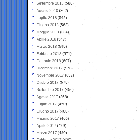
Settembre 2018
(586)
Agosto 2018
(362)
Luglio 2018
(562)
Giugno 2018
(563)
Maggio 2018
(634)
Aprile 2018
(547)
Marzo 2018
(599)
Febbraio 2018
(571)
Gennaio 2018
(607)
Dicembre 2017
(578)
Novembre 2017
(632)
Ottobre 2017
(579)
Settembre 2017
(456)
Agosto 2017
(368)
Luglio 2017
(450)
Giugno 2017
(468)
Maggio 2017
(460)
Aprile 2017
(439)
Marzo 2017
(480)
Febbraio 2017
(420)