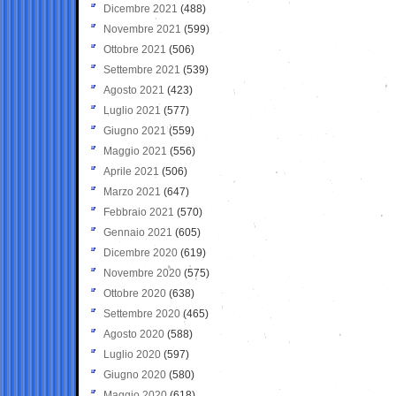
Dicembre 2021
(488)
Novembre 2021
(599)
Ottobre 2021
(506)
Settembre 2021
(539)
Agosto 2021
(423)
Luglio 2021
(577)
Giugno 2021
(559)
Maggio 2021
(556)
Aprile 2021
(506)
Marzo 2021
(647)
Febbraio 2021
(570)
Gennaio 2021
(605)
Dicembre 2020
(619)
Novembre 2020
(575)
Ottobre 2020
(638)
Settembre 2020
(465)
Agosto 2020
(588)
Luglio 2020
(597)
Giugno 2020
(580)
Maggio 2020
(618)