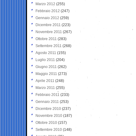
Marzo 2012
(255)
Febbraio 2012
(247)
Gennaio 2012
(259)
Dicembre 2011
(223)
Novembre 2011
(267)
Ottobre 2011
(283)
Settembre 2011
(268)
Agosto 2011
(155)
Luglio 2011
(204)
Giugno 2011
(262)
Maggio 2011
(273)
Aprile 2011
(248)
Marzo 2011
(255)
Febbraio 2011
(233)
Gennaio 2011
(253)
Dicembre 2010
(237)
Novembre 2010
(187)
Ottobre 2010
(157)
Settembre 2010
(148)