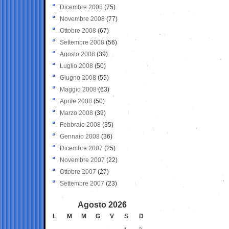
Dicembre 2008
(75)
Novembre 2008
(77)
Ottobre 2008
(67)
Settembre 2008
(56)
Agosto 2008
(39)
Luglio 2008
(50)
Giugno 2008
(55)
Maggio 2008
(63)
Aprile 2008
(50)
Marzo 2008
(39)
Febbraio 2008
(35)
Gennaio 2008
(36)
Dicembre 2007
(25)
Novembre 2007
(22)
Ottobre 2007
(27)
Settembre 2007
(23)
Agosto 2026
L
M
M
G
V
S
D