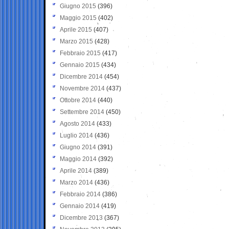
Giugno 2015
(396)
Maggio 2015
(402)
Aprile 2015
(407)
Marzo 2015
(428)
Febbraio 2015
(417)
Gennaio 2015
(434)
Dicembre 2014
(454)
Novembre 2014
(437)
Ottobre 2014
(440)
Settembre 2014
(450)
Agosto 2014
(433)
Luglio 2014
(436)
Giugno 2014
(391)
Maggio 2014
(392)
Aprile 2014
(389)
Marzo 2014
(436)
Febbraio 2014
(386)
Gennaio 2014
(419)
Dicembre 2013
(367)