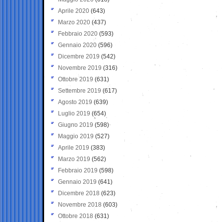
Aprile 2020
(643)
Marzo 2020
(437)
Febbraio 2020
(593)
Gennaio 2020
(596)
Dicembre 2019
(542)
Novembre 2019
(316)
Ottobre 2019
(631)
Settembre 2019
(617)
Agosto 2019
(639)
Luglio 2019
(654)
Giugno 2019
(598)
Maggio 2019
(527)
Aprile 2019
(383)
Marzo 2019
(562)
Febbraio 2019
(598)
Gennaio 2019
(641)
Dicembre 2018
(623)
Novembre 2018
(603)
Ottobre 2018
(631)