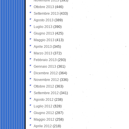
Novembre 2013
(395)
Ottobre 2013
(446)
Settembre 2013
(433)
Agosto 2013
(389)
Luglio 2013
(390)
Giugno 2013
(425)
Maggio 2013
(413)
Aprile 2013
(345)
Marzo 2013
(372)
Febbraio 2013
(293)
Gennaio 2013
(361)
Dicembre 2012
(364)
Novembre 2012
(336)
Ottobre 2012
(363)
Settembre 2012
(341)
Agosto 2012
(238)
Luglio 2012
(328)
Giugno 2012
(287)
Maggio 2012
(258)
Aprile 2012
(218)