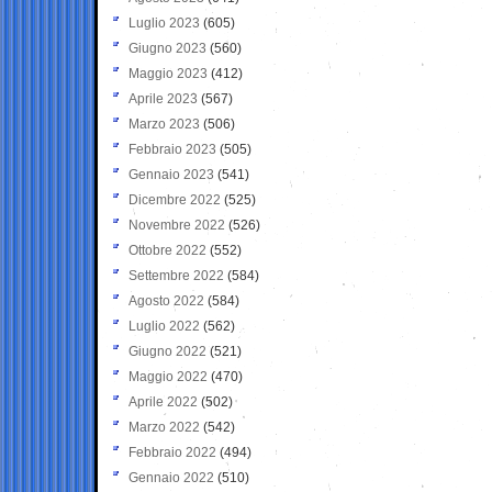
Luglio 2023
(605)
Giugno 2023
(560)
Maggio 2023
(412)
Aprile 2023
(567)
Marzo 2023
(506)
Febbraio 2023
(505)
Gennaio 2023
(541)
Dicembre 2022
(525)
Novembre 2022
(526)
Ottobre 2022
(552)
Settembre 2022
(584)
Agosto 2022
(584)
Luglio 2022
(562)
Giugno 2022
(521)
Maggio 2022
(470)
Aprile 2022
(502)
Marzo 2022
(542)
Febbraio 2022
(494)
Gennaio 2022
(510)