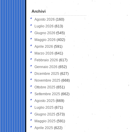
Archivi
Agosto 2026
(160)
Luglio 2026
(613)
Giugno 2026
(545)
Maggio 2026
(402)
Aprile 2026
(591)
Marzo 2026
(641)
Febbraio 2026
(617)
Gennaio 2026
(652)
Dicembre 2025
(627)
Novembre 2025
(668)
Ottobre 2025
(651)
Settembre 2025
(662)
Agosto 2025
(669)
Luglio 2025
(671)
Giugno 2025
(573)
Maggio 2025
(591)
Aprile 2025
(622)