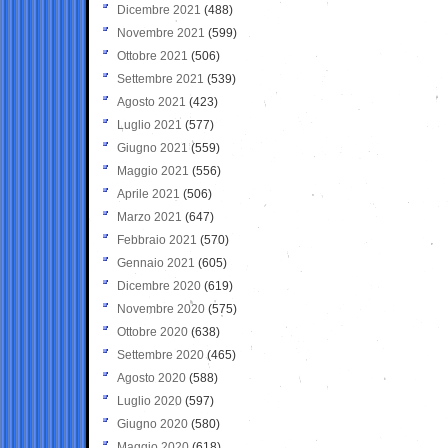
Dicembre 2021
(488)
Novembre 2021
(599)
Ottobre 2021
(506)
Settembre 2021
(539)
Agosto 2021
(423)
Luglio 2021
(577)
Giugno 2021
(559)
Maggio 2021
(556)
Aprile 2021
(506)
Marzo 2021
(647)
Febbraio 2021
(570)
Gennaio 2021
(605)
Dicembre 2020
(619)
Novembre 2020
(575)
Ottobre 2020
(638)
Settembre 2020
(465)
Agosto 2020
(588)
Luglio 2020
(597)
Giugno 2020
(580)
Maggio 2020
(618)