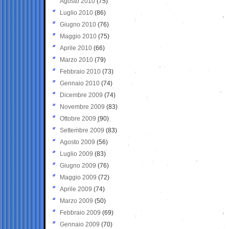
Agosto 2010
(75)
Luglio 2010
(86)
Giugno 2010
(76)
Maggio 2010
(75)
Aprile 2010
(66)
Marzo 2010
(79)
Febbraio 2010
(73)
Gennaio 2010
(74)
Dicembre 2009
(74)
Novembre 2009
(83)
Ottobre 2009
(90)
Settembre 2009
(83)
Agosto 2009
(56)
Luglio 2009
(83)
Giugno 2009
(76)
Maggio 2009
(72)
Aprile 2009
(74)
Marzo 2009
(50)
Febbraio 2009
(69)
Gennaio 2009
(70)