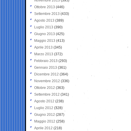
Novembre 2013
(395)
Ottobre 2013
(446)
Settembre 2013
(433)
Agosto 2013
(389)
Luglio 2013
(390)
Giugno 2013
(425)
Maggio 2013
(413)
Aprile 2013
(345)
Marzo 2013
(372)
Febbraio 2013
(293)
Gennaio 2013
(361)
Dicembre 2012
(364)
Novembre 2012
(336)
Ottobre 2012
(363)
Settembre 2012
(341)
Agosto 2012
(238)
Luglio 2012
(328)
Giugno 2012
(287)
Maggio 2012
(258)
Aprile 2012
(218)