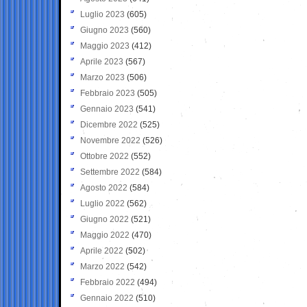
Luglio 2023
(605)
Giugno 2023
(560)
Maggio 2023
(412)
Aprile 2023
(567)
Marzo 2023
(506)
Febbraio 2023
(505)
Gennaio 2023
(541)
Dicembre 2022
(525)
Novembre 2022
(526)
Ottobre 2022
(552)
Settembre 2022
(584)
Agosto 2022
(584)
Luglio 2022
(562)
Giugno 2022
(521)
Maggio 2022
(470)
Aprile 2022
(502)
Marzo 2022
(542)
Febbraio 2022
(494)
Gennaio 2022
(510)