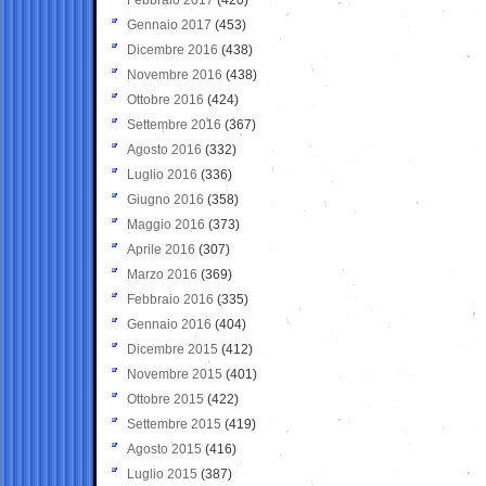
Gennaio 2017
(453)
Dicembre 2016
(438)
Novembre 2016
(438)
Ottobre 2016
(424)
Settembre 2016
(367)
Agosto 2016
(332)
Luglio 2016
(336)
Giugno 2016
(358)
Maggio 2016
(373)
Aprile 2016
(307)
Marzo 2016
(369)
Febbraio 2016
(335)
Gennaio 2016
(404)
Dicembre 2015
(412)
Novembre 2015
(401)
Ottobre 2015
(422)
Settembre 2015
(419)
Agosto 2015
(416)
Luglio 2015
(387)