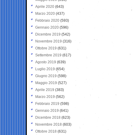
Aprile 2020
(643)
Marzo 2020
(437)
Febbraio 2020
(593)
Gennaio 2020
(596)
Dicembre 2019
(542)
Novembre 2019
(316)
Ottobre 2019
(631)
Settembre 2019
(617)
Agosto 2019
(639)
Luglio 2019
(654)
Giugno 2019
(598)
Maggio 2019
(527)
Aprile 2019
(383)
Marzo 2019
(562)
Febbraio 2019
(598)
Gennaio 2019
(641)
Dicembre 2018
(623)
Novembre 2018
(603)
Ottobre 2018
(631)