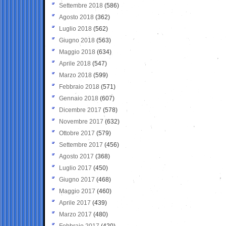
Settembre 2018
(586)
Agosto 2018
(362)
Luglio 2018
(562)
Giugno 2018
(563)
Maggio 2018
(634)
Aprile 2018
(547)
Marzo 2018
(599)
Febbraio 2018
(571)
Gennaio 2018
(607)
Dicembre 2017
(578)
Novembre 2017
(632)
Ottobre 2017
(579)
Settembre 2017
(456)
Agosto 2017
(368)
Luglio 2017
(450)
Giugno 2017
(468)
Maggio 2017
(460)
Aprile 2017
(439)
Marzo 2017
(480)
Febbraio 2017
(420)