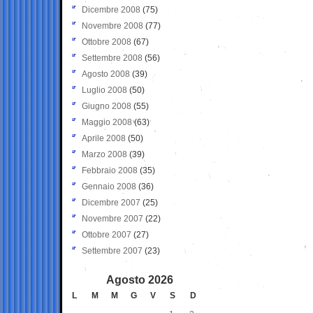
Dicembre 2008
(75)
Novembre 2008
(77)
Ottobre 2008
(67)
Settembre 2008
(56)
Agosto 2008
(39)
Luglio 2008
(50)
Giugno 2008
(55)
Maggio 2008
(63)
Aprile 2008
(50)
Marzo 2008
(39)
Febbraio 2008
(35)
Gennaio 2008
(36)
Dicembre 2007
(25)
Novembre 2007
(22)
Ottobre 2007
(27)
Settembre 2007
(23)
Agosto 2026
L
M
M
G
V
S
D