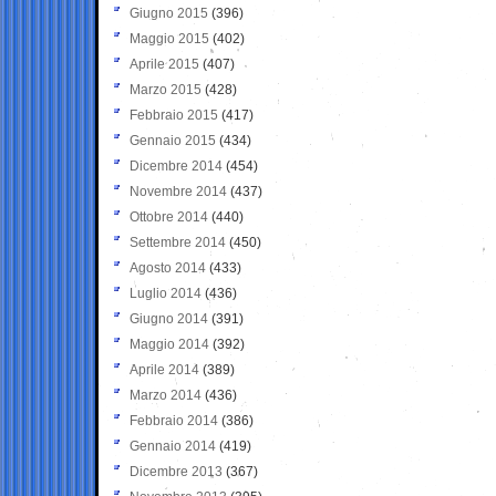
Giugno 2015
(396)
Maggio 2015
(402)
Aprile 2015
(407)
Marzo 2015
(428)
Febbraio 2015
(417)
Gennaio 2015
(434)
Dicembre 2014
(454)
Novembre 2014
(437)
Ottobre 2014
(440)
Settembre 2014
(450)
Agosto 2014
(433)
Luglio 2014
(436)
Giugno 2014
(391)
Maggio 2014
(392)
Aprile 2014
(389)
Marzo 2014
(436)
Febbraio 2014
(386)
Gennaio 2014
(419)
Dicembre 2013
(367)