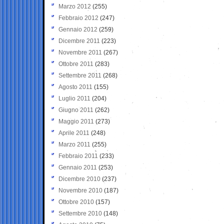
Marzo 2012
(255)
Febbraio 2012
(247)
Gennaio 2012
(259)
Dicembre 2011
(223)
Novembre 2011
(267)
Ottobre 2011
(283)
Settembre 2011
(268)
Agosto 2011
(155)
Luglio 2011
(204)
Giugno 2011
(262)
Maggio 2011
(273)
Aprile 2011
(248)
Marzo 2011
(255)
Febbraio 2011
(233)
Gennaio 2011
(253)
Dicembre 2010
(237)
Novembre 2010
(187)
Ottobre 2010
(157)
Settembre 2010
(148)