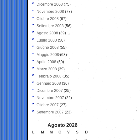
Dicembre 2008
(75)
Novembre 2008
(77)
Ottobre 2008
(67)
Settembre 2008
(56)
Agosto 2008
(39)
Luglio 2008
(50)
Giugno 2008
(55)
Maggio 2008
(63)
Aprile 2008
(50)
Marzo 2008
(39)
Febbraio 2008
(35)
Gennaio 2008
(36)
Dicembre 2007
(25)
Novembre 2007
(22)
Ottobre 2007
(27)
Settembre 2007
(23)
Agosto 2026
L
M
M
G
V
S
D