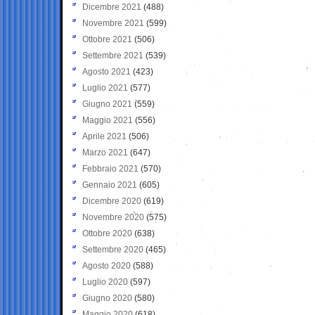
Dicembre 2021
(488)
Novembre 2021
(599)
Ottobre 2021
(506)
Settembre 2021
(539)
Agosto 2021
(423)
Luglio 2021
(577)
Giugno 2021
(559)
Maggio 2021
(556)
Aprile 2021
(506)
Marzo 2021
(647)
Febbraio 2021
(570)
Gennaio 2021
(605)
Dicembre 2020
(619)
Novembre 2020
(575)
Ottobre 2020
(638)
Settembre 2020
(465)
Agosto 2020
(588)
Luglio 2020
(597)
Giugno 2020
(580)
Maggio 2020
(618)