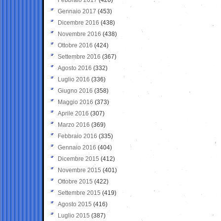
Gennaio 2017
(453)
Dicembre 2016
(438)
Novembre 2016
(438)
Ottobre 2016
(424)
Settembre 2016
(367)
Agosto 2016
(332)
Luglio 2016
(336)
Giugno 2016
(358)
Maggio 2016
(373)
Aprile 2016
(307)
Marzo 2016
(369)
Febbraio 2016
(335)
Gennaio 2016
(404)
Dicembre 2015
(412)
Novembre 2015
(401)
Ottobre 2015
(422)
Settembre 2015
(419)
Agosto 2015
(416)
Luglio 2015
(387)