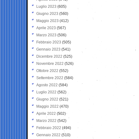
Luglio 2023
(605)
Giugno 2023
(560)
Maggio 2023
(412)
Aprile 2023
(567)
Marzo 2023
(506)
Febbraio 2023
(505)
Gennaio 2023
(541)
Dicembre 2022
(525)
Novembre 2022
(526)
Ottobre 2022
(552)
Settembre 2022
(584)
Agosto 2022
(584)
Luglio 2022
(562)
Giugno 2022
(521)
Maggio 2022
(470)
Aprile 2022
(502)
Marzo 2022
(542)
Febbraio 2022
(494)
Gennaio 2022
(510)