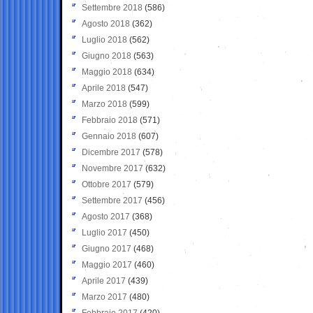
Settembre 2018
(586)
Agosto 2018
(362)
Luglio 2018
(562)
Giugno 2018
(563)
Maggio 2018
(634)
Aprile 2018
(547)
Marzo 2018
(599)
Febbraio 2018
(571)
Gennaio 2018
(607)
Dicembre 2017
(578)
Novembre 2017
(632)
Ottobre 2017
(579)
Settembre 2017
(456)
Agosto 2017
(368)
Luglio 2017
(450)
Giugno 2017
(468)
Maggio 2017
(460)
Aprile 2017
(439)
Marzo 2017
(480)
Febbraio 2017
(420)