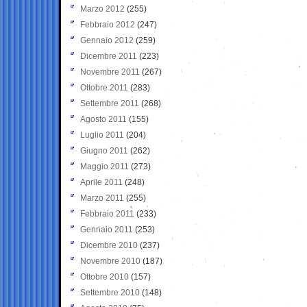
Marzo 2012
(255)
Febbraio 2012
(247)
Gennaio 2012
(259)
Dicembre 2011
(223)
Novembre 2011
(267)
Ottobre 2011
(283)
Settembre 2011
(268)
Agosto 2011
(155)
Luglio 2011
(204)
Giugno 2011
(262)
Maggio 2011
(273)
Aprile 2011
(248)
Marzo 2011
(255)
Febbraio 2011
(233)
Gennaio 2011
(253)
Dicembre 2010
(237)
Novembre 2010
(187)
Ottobre 2010
(157)
Settembre 2010
(148)