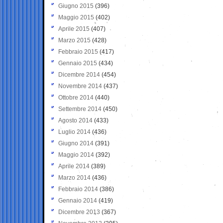
Giugno 2015
(396)
Maggio 2015
(402)
Aprile 2015
(407)
Marzo 2015
(428)
Febbraio 2015
(417)
Gennaio 2015
(434)
Dicembre 2014
(454)
Novembre 2014
(437)
Ottobre 2014
(440)
Settembre 2014
(450)
Agosto 2014
(433)
Luglio 2014
(436)
Giugno 2014
(391)
Maggio 2014
(392)
Aprile 2014
(389)
Marzo 2014
(436)
Febbraio 2014
(386)
Gennaio 2014
(419)
Dicembre 2013
(367)