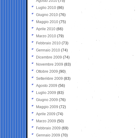
Agosto 2010
(75)
Luglio 2010
(86)
Giugno 2010
(76)
Maggio 2010
(75)
Aprile 2010
(66)
Marzo 2010
(79)
Febbraio 2010
(73)
Gennaio 2010
(74)
Dicembre 2009
(74)
Novembre 2009
(83)
Ottobre 2009
(90)
Settembre 2009
(83)
Agosto 2009
(56)
Luglio 2009
(83)
Giugno 2009
(76)
Maggio 2009
(72)
Aprile 2009
(74)
Marzo 2009
(50)
Febbraio 2009
(69)
Gennaio 2009
(70)