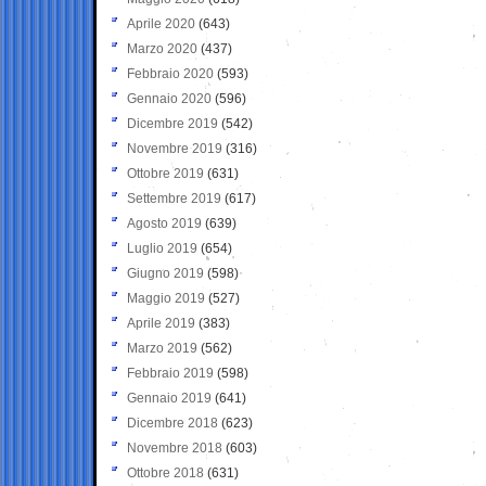
Aprile 2020
(643)
Marzo 2020
(437)
Febbraio 2020
(593)
Gennaio 2020
(596)
Dicembre 2019
(542)
Novembre 2019
(316)
Ottobre 2019
(631)
Settembre 2019
(617)
Agosto 2019
(639)
Luglio 2019
(654)
Giugno 2019
(598)
Maggio 2019
(527)
Aprile 2019
(383)
Marzo 2019
(562)
Febbraio 2019
(598)
Gennaio 2019
(641)
Dicembre 2018
(623)
Novembre 2018
(603)
Ottobre 2018
(631)