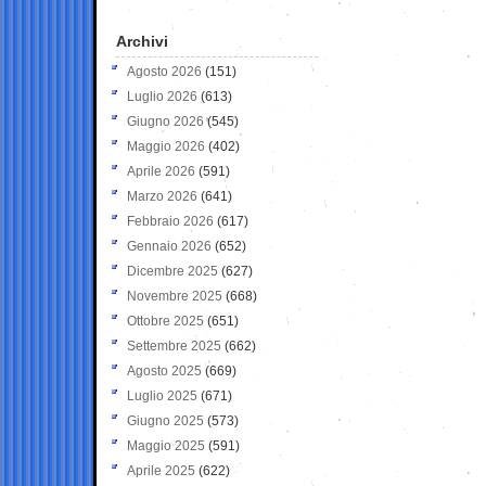
Archivi
Agosto 2026
(151)
Luglio 2026
(613)
Giugno 2026
(545)
Maggio 2026
(402)
Aprile 2026
(591)
Marzo 2026
(641)
Febbraio 2026
(617)
Gennaio 2026
(652)
Dicembre 2025
(627)
Novembre 2025
(668)
Ottobre 2025
(651)
Settembre 2025
(662)
Agosto 2025
(669)
Luglio 2025
(671)
Giugno 2025
(573)
Maggio 2025
(591)
Aprile 2025
(622)