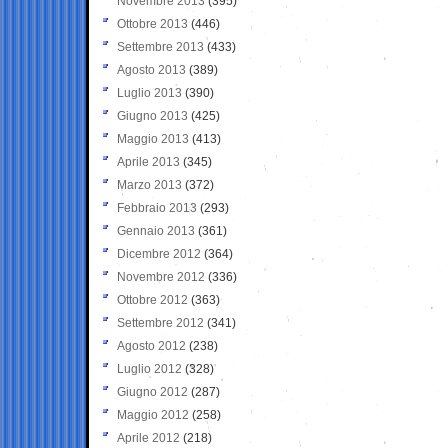
Novembre 2013
(395)
Ottobre 2013
(446)
Settembre 2013
(433)
Agosto 2013
(389)
Luglio 2013
(390)
Giugno 2013
(425)
Maggio 2013
(413)
Aprile 2013
(345)
Marzo 2013
(372)
Febbraio 2013
(293)
Gennaio 2013
(361)
Dicembre 2012
(364)
Novembre 2012
(336)
Ottobre 2012
(363)
Settembre 2012
(341)
Agosto 2012
(238)
Luglio 2012
(328)
Giugno 2012
(287)
Maggio 2012
(258)
Aprile 2012
(218)