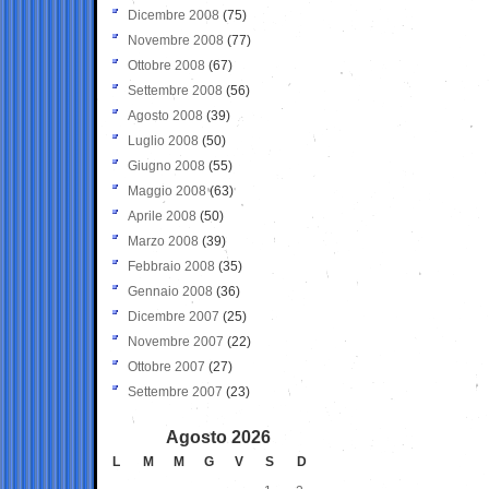
Dicembre 2008
(75)
Novembre 2008
(77)
Ottobre 2008
(67)
Settembre 2008
(56)
Agosto 2008
(39)
Luglio 2008
(50)
Giugno 2008
(55)
Maggio 2008
(63)
Aprile 2008
(50)
Marzo 2008
(39)
Febbraio 2008
(35)
Gennaio 2008
(36)
Dicembre 2007
(25)
Novembre 2007
(22)
Ottobre 2007
(27)
Settembre 2007
(23)
Agosto 2026
L
M
M
G
V
S
D