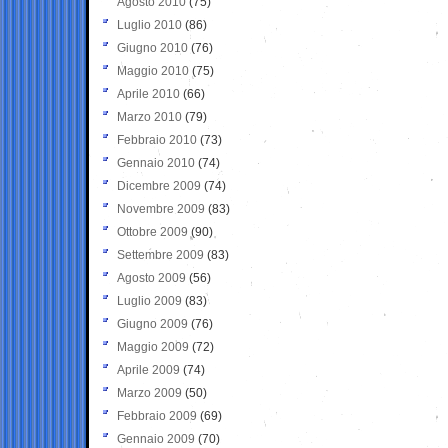
Agosto 2010
(75)
Luglio 2010
(86)
Giugno 2010
(76)
Maggio 2010
(75)
Aprile 2010
(66)
Marzo 2010
(79)
Febbraio 2010
(73)
Gennaio 2010
(74)
Dicembre 2009
(74)
Novembre 2009
(83)
Ottobre 2009
(90)
Settembre 2009
(83)
Agosto 2009
(56)
Luglio 2009
(83)
Giugno 2009
(76)
Maggio 2009
(72)
Aprile 2009
(74)
Marzo 2009
(50)
Febbraio 2009
(69)
Gennaio 2009
(70)