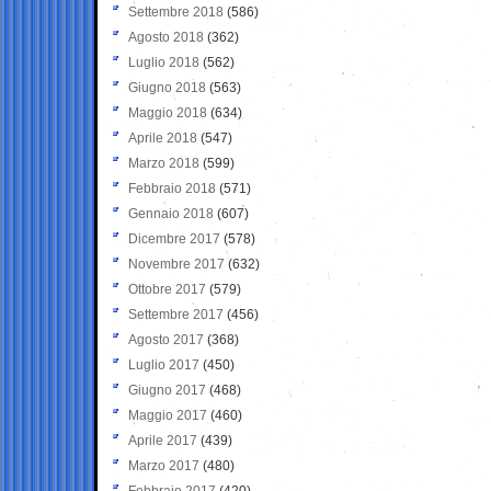
Settembre 2018
(586)
Agosto 2018
(362)
Luglio 2018
(562)
Giugno 2018
(563)
Maggio 2018
(634)
Aprile 2018
(547)
Marzo 2018
(599)
Febbraio 2018
(571)
Gennaio 2018
(607)
Dicembre 2017
(578)
Novembre 2017
(632)
Ottobre 2017
(579)
Settembre 2017
(456)
Agosto 2017
(368)
Luglio 2017
(450)
Giugno 2017
(468)
Maggio 2017
(460)
Aprile 2017
(439)
Marzo 2017
(480)
Febbraio 2017
(420)