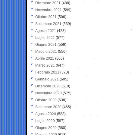
Dicembre 2021
(488)
Novembre 2021
(599)
Ottobre 2021
(506)
Settembre 2021
(539)
Agosto 2021
(423)
Luglio 2021
(577)
Giugno 2021
(559)
Maggio 2021
(556)
Aprile 2021
(506)
Marzo 2021
(647)
Febbraio 2021
(570)
Gennaio 2021
(605)
Dicembre 2020
(619)
Novembre 2020
(575)
Ottobre 2020
(638)
Settembre 2020
(465)
Agosto 2020
(588)
Luglio 2020
(597)
Giugno 2020
(580)
Maggio 2020
(618)