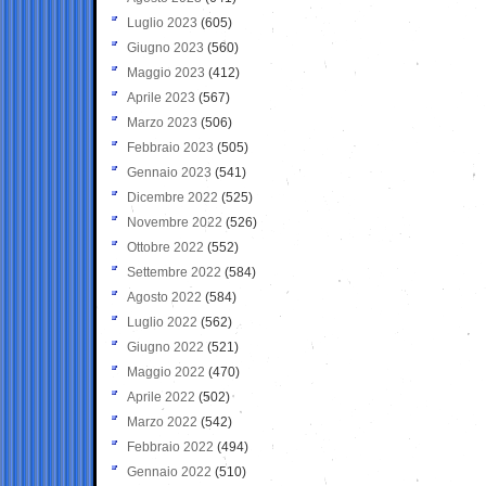
Luglio 2023
(605)
Giugno 2023
(560)
Maggio 2023
(412)
Aprile 2023
(567)
Marzo 2023
(506)
Febbraio 2023
(505)
Gennaio 2023
(541)
Dicembre 2022
(525)
Novembre 2022
(526)
Ottobre 2022
(552)
Settembre 2022
(584)
Agosto 2022
(584)
Luglio 2022
(562)
Giugno 2022
(521)
Maggio 2022
(470)
Aprile 2022
(502)
Marzo 2022
(542)
Febbraio 2022
(494)
Gennaio 2022
(510)