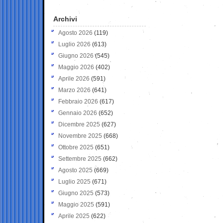
Archivi
Agosto 2026
(119)
Luglio 2026
(613)
Giugno 2026
(545)
Maggio 2026
(402)
Aprile 2026
(591)
Marzo 2026
(641)
Febbraio 2026
(617)
Gennaio 2026
(652)
Dicembre 2025
(627)
Novembre 2025
(668)
Ottobre 2025
(651)
Settembre 2025
(662)
Agosto 2025
(669)
Luglio 2025
(671)
Giugno 2025
(573)
Maggio 2025
(591)
Aprile 2025
(622)