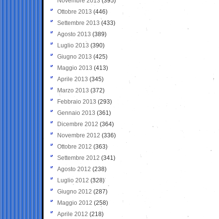
Novembre 2013
(395)
Ottobre 2013
(446)
Settembre 2013
(433)
Agosto 2013
(389)
Luglio 2013
(390)
Giugno 2013
(425)
Maggio 2013
(413)
Aprile 2013
(345)
Marzo 2013
(372)
Febbraio 2013
(293)
Gennaio 2013
(361)
Dicembre 2012
(364)
Novembre 2012
(336)
Ottobre 2012
(363)
Settembre 2012
(341)
Agosto 2012
(238)
Luglio 2012
(328)
Giugno 2012
(287)
Maggio 2012
(258)
Aprile 2012
(218)