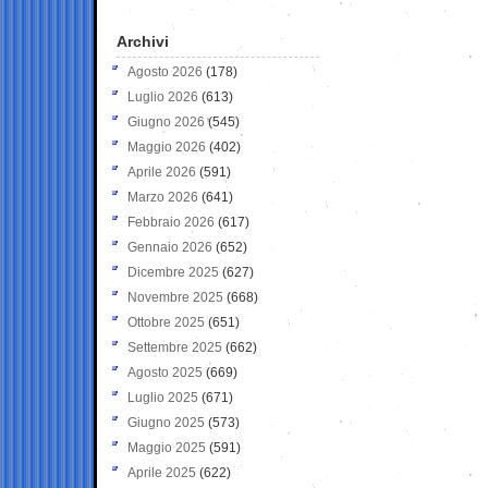
Archivi
Agosto 2026
(178)
Luglio 2026
(613)
Giugno 2026
(545)
Maggio 2026
(402)
Aprile 2026
(591)
Marzo 2026
(641)
Febbraio 2026
(617)
Gennaio 2026
(652)
Dicembre 2025
(627)
Novembre 2025
(668)
Ottobre 2025
(651)
Settembre 2025
(662)
Agosto 2025
(669)
Luglio 2025
(671)
Giugno 2025
(573)
Maggio 2025
(591)
Aprile 2025
(622)