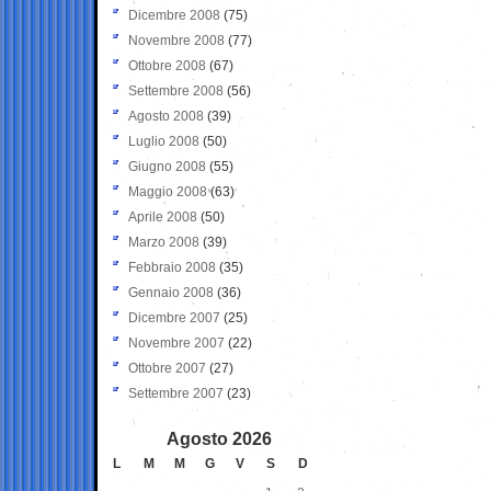
Dicembre 2008
(75)
Novembre 2008
(77)
Ottobre 2008
(67)
Settembre 2008
(56)
Agosto 2008
(39)
Luglio 2008
(50)
Giugno 2008
(55)
Maggio 2008
(63)
Aprile 2008
(50)
Marzo 2008
(39)
Febbraio 2008
(35)
Gennaio 2008
(36)
Dicembre 2007
(25)
Novembre 2007
(22)
Ottobre 2007
(27)
Settembre 2007
(23)
Agosto 2026
L
M
M
G
V
S
D