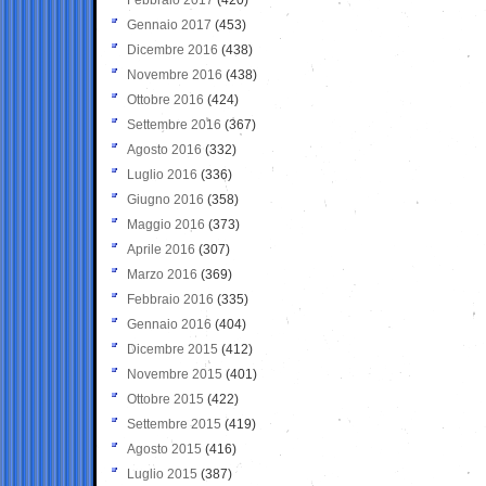
Gennaio 2017
(453)
Dicembre 2016
(438)
Novembre 2016
(438)
Ottobre 2016
(424)
Settembre 2016
(367)
Agosto 2016
(332)
Luglio 2016
(336)
Giugno 2016
(358)
Maggio 2016
(373)
Aprile 2016
(307)
Marzo 2016
(369)
Febbraio 2016
(335)
Gennaio 2016
(404)
Dicembre 2015
(412)
Novembre 2015
(401)
Ottobre 2015
(422)
Settembre 2015
(419)
Agosto 2015
(416)
Luglio 2015
(387)