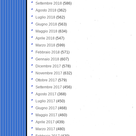
Settembre 2018
(586)
Agosto 2018
(362)
Luglio 2018
(562)
Giugno 2018
(563)
Maggio 2018
(634)
Aprile 2018
(547)
Marzo 2018
(599)
Febbraio 2018
(571)
Gennaio 2018
(607)
Dicembre 2017
(578)
Novembre 2017
(632)
Ottobre 2017
(579)
Settembre 2017
(456)
Agosto 2017
(368)
Luglio 2017
(450)
Giugno 2017
(468)
Maggio 2017
(460)
Aprile 2017
(439)
Marzo 2017
(480)
Febbraio 2017
(420)