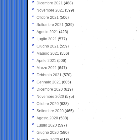
Dicembre 2021
(488)
Novembre 2021
(599)
Ottobre 2021
(506)
Settembre 2021
(539)
Agosto 2021
(423)
Luglio 2021
(577)
Giugno 2021
(559)
Maggio 2021
(556)
Aprile 2021
(506)
Marzo 2021
(647)
Febbraio 2021
(570)
Gennaio 2021
(605)
Dicembre 2020
(619)
Novembre 2020
(575)
Ottobre 2020
(638)
Settembre 2020
(465)
Agosto 2020
(588)
Luglio 2020
(597)
Giugno 2020
(580)
Maggio 2020
(618)