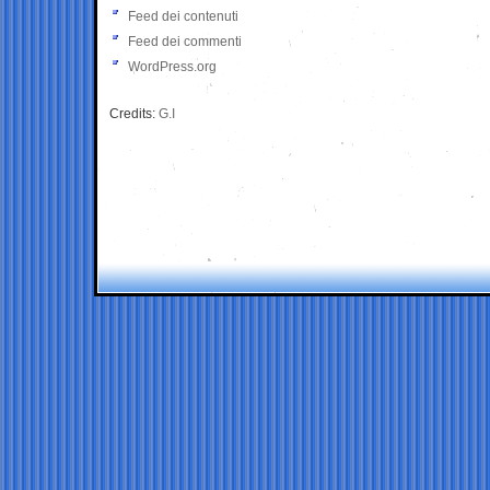
Feed dei contenuti
Feed dei commenti
WordPress.org
Credits:
G.I