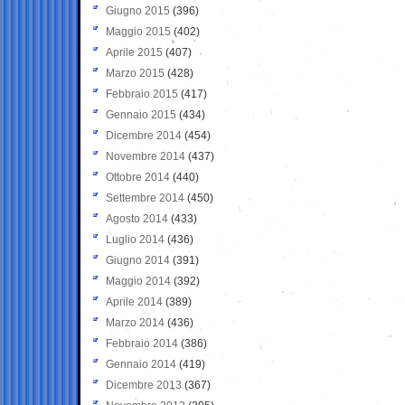
Giugno 2015
(396)
Maggio 2015
(402)
Aprile 2015
(407)
Marzo 2015
(428)
Febbraio 2015
(417)
Gennaio 2015
(434)
Dicembre 2014
(454)
Novembre 2014
(437)
Ottobre 2014
(440)
Settembre 2014
(450)
Agosto 2014
(433)
Luglio 2014
(436)
Giugno 2014
(391)
Maggio 2014
(392)
Aprile 2014
(389)
Marzo 2014
(436)
Febbraio 2014
(386)
Gennaio 2014
(419)
Dicembre 2013
(367)