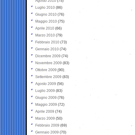
Agosto 2010
(75)
Luglio 2010
(86)
Giugno 2010
(76)
Maggio 2010
(75)
Aprile 2010
(66)
Marzo 2010
(79)
Febbraio 2010
(73)
Gennaio 2010
(74)
Dicembre 2009
(74)
Novembre 2009
(83)
Ottobre 2009
(90)
Settembre 2009
(83)
Agosto 2009
(56)
Luglio 2009
(83)
Giugno 2009
(76)
Maggio 2009
(72)
Aprile 2009
(74)
Marzo 2009
(50)
Febbraio 2009
(69)
Gennaio 2009
(70)