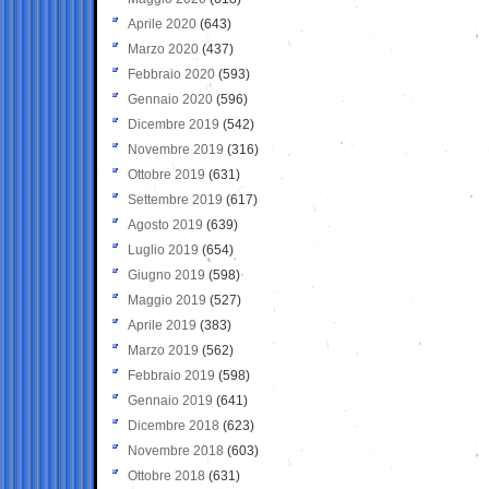
Aprile 2020
(643)
Marzo 2020
(437)
Febbraio 2020
(593)
Gennaio 2020
(596)
Dicembre 2019
(542)
Novembre 2019
(316)
Ottobre 2019
(631)
Settembre 2019
(617)
Agosto 2019
(639)
Luglio 2019
(654)
Giugno 2019
(598)
Maggio 2019
(527)
Aprile 2019
(383)
Marzo 2019
(562)
Febbraio 2019
(598)
Gennaio 2019
(641)
Dicembre 2018
(623)
Novembre 2018
(603)
Ottobre 2018
(631)