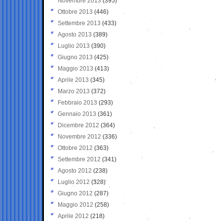
Novembre 2013
(395)
Ottobre 2013
(446)
Settembre 2013
(433)
Agosto 2013
(389)
Luglio 2013
(390)
Giugno 2013
(425)
Maggio 2013
(413)
Aprile 2013
(345)
Marzo 2013
(372)
Febbraio 2013
(293)
Gennaio 2013
(361)
Dicembre 2012
(364)
Novembre 2012
(336)
Ottobre 2012
(363)
Settembre 2012
(341)
Agosto 2012
(238)
Luglio 2012
(328)
Giugno 2012
(287)
Maggio 2012
(258)
Aprile 2012
(218)