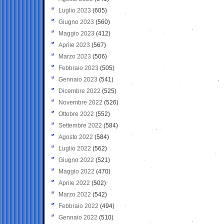
Luglio 2023
(605)
Giugno 2023
(560)
Maggio 2023
(412)
Aprile 2023
(567)
Marzo 2023
(506)
Febbraio 2023
(505)
Gennaio 2023
(541)
Dicembre 2022
(525)
Novembre 2022
(526)
Ottobre 2022
(552)
Settembre 2022
(584)
Agosto 2022
(584)
Luglio 2022
(562)
Giugno 2022
(521)
Maggio 2022
(470)
Aprile 2022
(502)
Marzo 2022
(542)
Febbraio 2022
(494)
Gennaio 2022
(510)