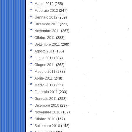
Marzo 2012
(255)
Febbraio 2012
(247)
Gennaio 2012
(259)
Dicembre 2011
(223)
Novembre 2011
(267)
Ottobre 2011
(283)
Settembre 2011
(268)
Agosto 2011
(155)
Luglio 2011
(204)
Giugno 2011
(262)
Maggio 2011
(273)
Aprile 2011
(248)
Marzo 2011
(255)
Febbraio 2011
(233)
Gennaio 2011
(253)
Dicembre 2010
(237)
Novembre 2010
(187)
Ottobre 2010
(157)
Settembre 2010
(148)