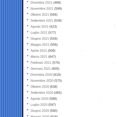
Dicembre 2021
(488)
Novembre 2021
(599)
Ottobre 2021
(506)
Settembre 2021
(539)
Agosto 2021
(423)
Luglio 2021
(577)
Giugno 2021
(559)
Maggio 2021
(556)
Aprile 2021
(506)
Marzo 2021
(647)
Febbraio 2021
(570)
Gennaio 2021
(605)
Dicembre 2020
(619)
Novembre 2020
(575)
Ottobre 2020
(638)
Settembre 2020
(465)
Agosto 2020
(588)
Luglio 2020
(597)
Giugno 2020
(580)
Maggio 2020
(618)