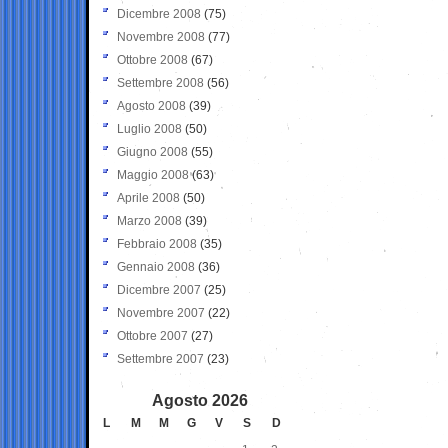
Dicembre 2008
(75)
Novembre 2008
(77)
Ottobre 2008
(67)
Settembre 2008
(56)
Agosto 2008
(39)
Luglio 2008
(50)
Giugno 2008
(55)
Maggio 2008
(63)
Aprile 2008
(50)
Marzo 2008
(39)
Febbraio 2008
(35)
Gennaio 2008
(36)
Dicembre 2007
(25)
Novembre 2007
(22)
Ottobre 2007
(27)
Settembre 2007
(23)
Agosto 2026
L
M
M
G
V
S
D