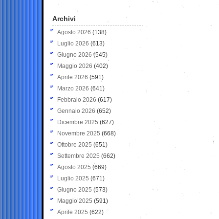
Archivi
Agosto 2026
(138)
Luglio 2026
(613)
Giugno 2026
(545)
Maggio 2026
(402)
Aprile 2026
(591)
Marzo 2026
(641)
Febbraio 2026
(617)
Gennaio 2026
(652)
Dicembre 2025
(627)
Novembre 2025
(668)
Ottobre 2025
(651)
Settembre 2025
(662)
Agosto 2025
(669)
Luglio 2025
(671)
Giugno 2025
(573)
Maggio 2025
(591)
Aprile 2025
(622)