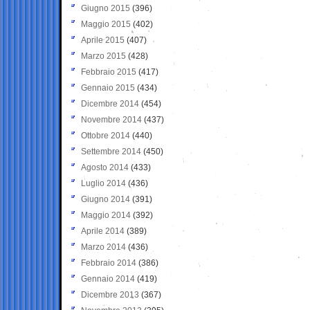
Giugno 2015
(396)
Maggio 2015
(402)
Aprile 2015
(407)
Marzo 2015
(428)
Febbraio 2015
(417)
Gennaio 2015
(434)
Dicembre 2014
(454)
Novembre 2014
(437)
Ottobre 2014
(440)
Settembre 2014
(450)
Agosto 2014
(433)
Luglio 2014
(436)
Giugno 2014
(391)
Maggio 2014
(392)
Aprile 2014
(389)
Marzo 2014
(436)
Febbraio 2014
(386)
Gennaio 2014
(419)
Dicembre 2013
(367)