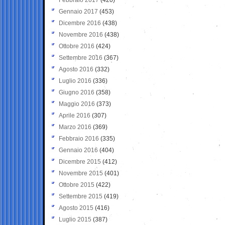
Gennaio 2017
(453)
Dicembre 2016
(438)
Novembre 2016
(438)
Ottobre 2016
(424)
Settembre 2016
(367)
Agosto 2016
(332)
Luglio 2016
(336)
Giugno 2016
(358)
Maggio 2016
(373)
Aprile 2016
(307)
Marzo 2016
(369)
Febbraio 2016
(335)
Gennaio 2016
(404)
Dicembre 2015
(412)
Novembre 2015
(401)
Ottobre 2015
(422)
Settembre 2015
(419)
Agosto 2015
(416)
Luglio 2015
(387)