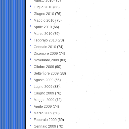
Agosto 2010
(75)
Luglio 2010
(86)
Giugno 2010
(76)
Maggio 2010
(75)
Aprile 2010
(66)
Marzo 2010
(79)
Febbraio 2010
(73)
Gennaio 2010
(74)
Dicembre 2009
(74)
Novembre 2009
(83)
Ottobre 2009
(90)
Settembre 2009
(83)
Agosto 2009
(56)
Luglio 2009
(83)
Giugno 2009
(76)
Maggio 2009
(72)
Aprile 2009
(74)
Marzo 2009
(50)
Febbraio 2009
(69)
Gennaio 2009
(70)