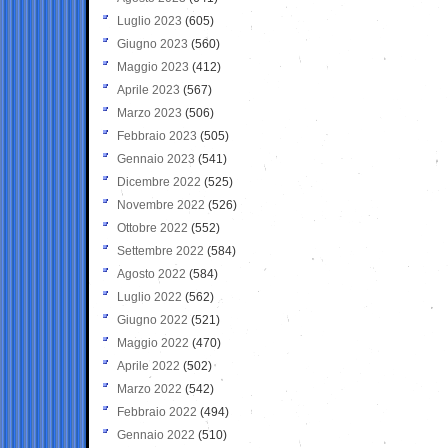
Luglio 2023
(605)
Giugno 2023
(560)
Maggio 2023
(412)
Aprile 2023
(567)
Marzo 2023
(506)
Febbraio 2023
(505)
Gennaio 2023
(541)
Dicembre 2022
(525)
Novembre 2022
(526)
Ottobre 2022
(552)
Settembre 2022
(584)
Agosto 2022
(584)
Luglio 2022
(562)
Giugno 2022
(521)
Maggio 2022
(470)
Aprile 2022
(502)
Marzo 2022
(542)
Febbraio 2022
(494)
Gennaio 2022
(510)