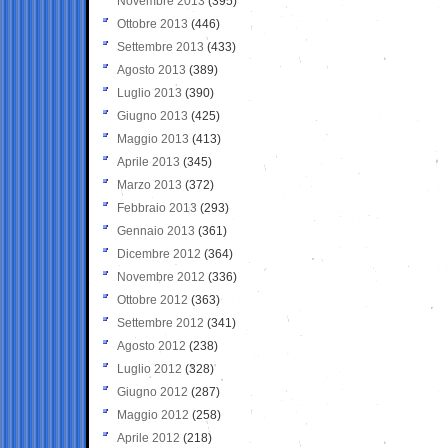
Novembre 2013
(395)
Ottobre 2013
(446)
Settembre 2013
(433)
Agosto 2013
(389)
Luglio 2013
(390)
Giugno 2013
(425)
Maggio 2013
(413)
Aprile 2013
(345)
Marzo 2013
(372)
Febbraio 2013
(293)
Gennaio 2013
(361)
Dicembre 2012
(364)
Novembre 2012
(336)
Ottobre 2012
(363)
Settembre 2012
(341)
Agosto 2012
(238)
Luglio 2012
(328)
Giugno 2012
(287)
Maggio 2012
(258)
Aprile 2012
(218)