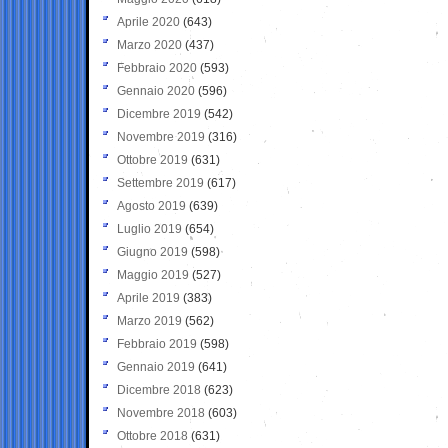
Aprile 2020
(643)
Marzo 2020
(437)
Febbraio 2020
(593)
Gennaio 2020
(596)
Dicembre 2019
(542)
Novembre 2019
(316)
Ottobre 2019
(631)
Settembre 2019
(617)
Agosto 2019
(639)
Luglio 2019
(654)
Giugno 2019
(598)
Maggio 2019
(527)
Aprile 2019
(383)
Marzo 2019
(562)
Febbraio 2019
(598)
Gennaio 2019
(641)
Dicembre 2018
(623)
Novembre 2018
(603)
Ottobre 2018
(631)