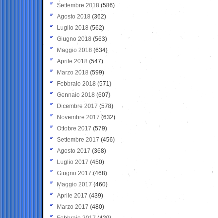
Settembre 2018
(586)
Agosto 2018
(362)
Luglio 2018
(562)
Giugno 2018
(563)
Maggio 2018
(634)
Aprile 2018
(547)
Marzo 2018
(599)
Febbraio 2018
(571)
Gennaio 2018
(607)
Dicembre 2017
(578)
Novembre 2017
(632)
Ottobre 2017
(579)
Settembre 2017
(456)
Agosto 2017
(368)
Luglio 2017
(450)
Giugno 2017
(468)
Maggio 2017
(460)
Aprile 2017
(439)
Marzo 2017
(480)
Febbraio 2017
(420)