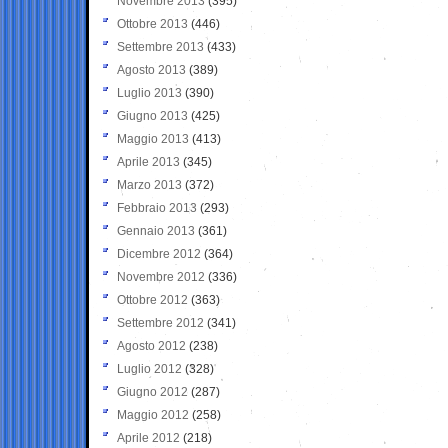
Novembre 2013
(395)
Ottobre 2013
(446)
Settembre 2013
(433)
Agosto 2013
(389)
Luglio 2013
(390)
Giugno 2013
(425)
Maggio 2013
(413)
Aprile 2013
(345)
Marzo 2013
(372)
Febbraio 2013
(293)
Gennaio 2013
(361)
Dicembre 2012
(364)
Novembre 2012
(336)
Ottobre 2012
(363)
Settembre 2012
(341)
Agosto 2012
(238)
Luglio 2012
(328)
Giugno 2012
(287)
Maggio 2012
(258)
Aprile 2012
(218)