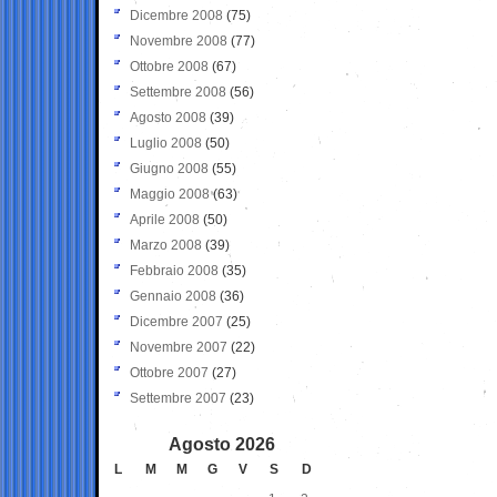
Dicembre 2008
(75)
Novembre 2008
(77)
Ottobre 2008
(67)
Settembre 2008
(56)
Agosto 2008
(39)
Luglio 2008
(50)
Giugno 2008
(55)
Maggio 2008
(63)
Aprile 2008
(50)
Marzo 2008
(39)
Febbraio 2008
(35)
Gennaio 2008
(36)
Dicembre 2007
(25)
Novembre 2007
(22)
Ottobre 2007
(27)
Settembre 2007
(23)
Agosto 2026
L
M
M
G
V
S
D