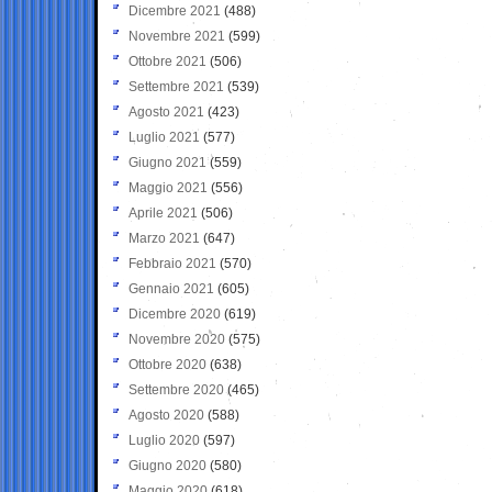
Dicembre 2021
(488)
Novembre 2021
(599)
Ottobre 2021
(506)
Settembre 2021
(539)
Agosto 2021
(423)
Luglio 2021
(577)
Giugno 2021
(559)
Maggio 2021
(556)
Aprile 2021
(506)
Marzo 2021
(647)
Febbraio 2021
(570)
Gennaio 2021
(605)
Dicembre 2020
(619)
Novembre 2020
(575)
Ottobre 2020
(638)
Settembre 2020
(465)
Agosto 2020
(588)
Luglio 2020
(597)
Giugno 2020
(580)
Maggio 2020
(618)