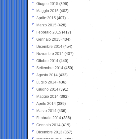
Giugno 2015
(396)
Maggio 2015
(402)
Aprile 2015
(407)
Marzo 2015
(428)
Febbraio 2015
(417)
Gennaio 2015
(434)
Dicembre 2014
(454)
Novembre 2014
(437)
Ottobre 2014
(440)
Settembre 2014
(450)
Agosto 2014
(433)
Luglio 2014
(436)
Giugno 2014
(391)
Maggio 2014
(392)
Aprile 2014
(389)
Marzo 2014
(436)
Febbraio 2014
(386)
Gennaio 2014
(419)
Dicembre 2013
(367)