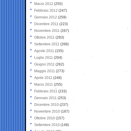
Marzo 2012
(255)
Febbraio 2012
(247)
Gennaio 2012
(259)
Dicembre 2011
(223)
Novembre 2011
(267)
Ottobre 2011
(283)
Settembre 2011
(268)
Agosto 2011
(155)
Luglio 2011
(204)
Giugno 2011
(262)
Maggio 2011
(273)
Aprile 2011
(248)
Marzo 2011
(255)
Febbraio 2011
(233)
Gennaio 2011
(253)
Dicembre 2010
(237)
Novembre 2010
(187)
Ottobre 2010
(157)
Settembre 2010
(148)