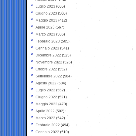
Luglio 2023
(605)
Giugno 2023
(560)
Maggio 2023
(412)
Aprile 2023
(567)
Marzo 2023
(506)
Febbraio 2023
(505)
Gennaio 2023
(541)
Dicembre 2022
(525)
Novembre 2022
(526)
Ottobre 2022
(552)
Settembre 2022
(584)
Agosto 2022
(584)
Luglio 2022
(562)
Giugno 2022
(521)
Maggio 2022
(470)
Aprile 2022
(502)
Marzo 2022
(542)
Febbraio 2022
(494)
Gennaio 2022
(510)