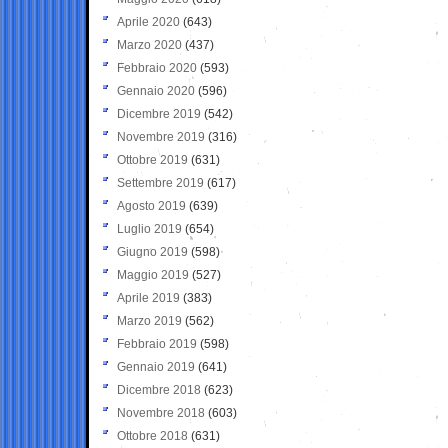
Aprile 2020
(643)
Marzo 2020
(437)
Febbraio 2020
(593)
Gennaio 2020
(596)
Dicembre 2019
(542)
Novembre 2019
(316)
Ottobre 2019
(631)
Settembre 2019
(617)
Agosto 2019
(639)
Luglio 2019
(654)
Giugno 2019
(598)
Maggio 2019
(527)
Aprile 2019
(383)
Marzo 2019
(562)
Febbraio 2019
(598)
Gennaio 2019
(641)
Dicembre 2018
(623)
Novembre 2018
(603)
Ottobre 2018
(631)