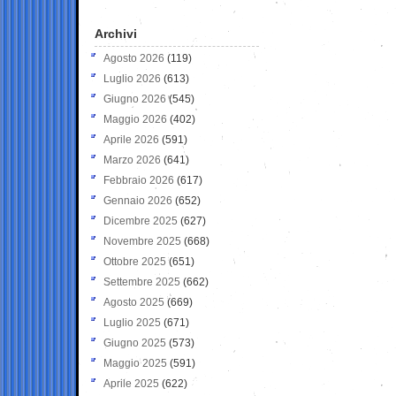
Archivi
Agosto 2026
(119)
Luglio 2026
(613)
Giugno 2026
(545)
Maggio 2026
(402)
Aprile 2026
(591)
Marzo 2026
(641)
Febbraio 2026
(617)
Gennaio 2026
(652)
Dicembre 2025
(627)
Novembre 2025
(668)
Ottobre 2025
(651)
Settembre 2025
(662)
Agosto 2025
(669)
Luglio 2025
(671)
Giugno 2025
(573)
Maggio 2025
(591)
Aprile 2025
(622)