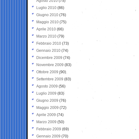
Agosto 2010
(75)
Luglio 2010
(86)
Giugno 2010
(76)
Maggio 2010
(75)
Aprile 2010
(66)
Marzo 2010
(79)
Febbraio 2010
(73)
Gennaio 2010
(74)
Dicembre 2009
(74)
Novembre 2009
(83)
Ottobre 2009
(90)
Settembre 2009
(83)
Agosto 2009
(56)
Luglio 2009
(83)
Giugno 2009
(76)
Maggio 2009
(72)
Aprile 2009
(74)
Marzo 2009
(50)
Febbraio 2009
(69)
Gennaio 2009
(70)