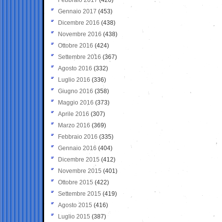
Gennaio 2017
(453)
Dicembre 2016
(438)
Novembre 2016
(438)
Ottobre 2016
(424)
Settembre 2016
(367)
Agosto 2016
(332)
Luglio 2016
(336)
Giugno 2016
(358)
Maggio 2016
(373)
Aprile 2016
(307)
Marzo 2016
(369)
Febbraio 2016
(335)
Gennaio 2016
(404)
Dicembre 2015
(412)
Novembre 2015
(401)
Ottobre 2015
(422)
Settembre 2015
(419)
Agosto 2015
(416)
Luglio 2015
(387)