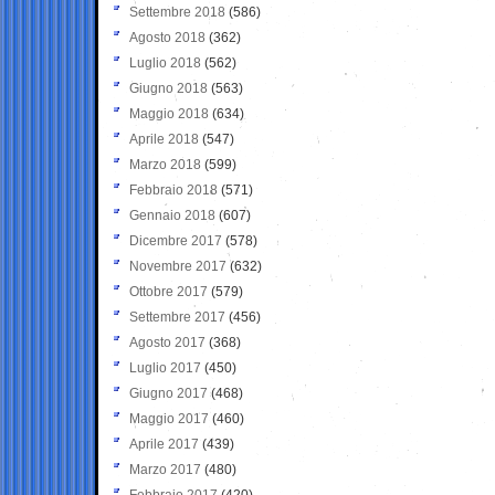
Settembre 2018
(586)
Agosto 2018
(362)
Luglio 2018
(562)
Giugno 2018
(563)
Maggio 2018
(634)
Aprile 2018
(547)
Marzo 2018
(599)
Febbraio 2018
(571)
Gennaio 2018
(607)
Dicembre 2017
(578)
Novembre 2017
(632)
Ottobre 2017
(579)
Settembre 2017
(456)
Agosto 2017
(368)
Luglio 2017
(450)
Giugno 2017
(468)
Maggio 2017
(460)
Aprile 2017
(439)
Marzo 2017
(480)
Febbraio 2017
(420)