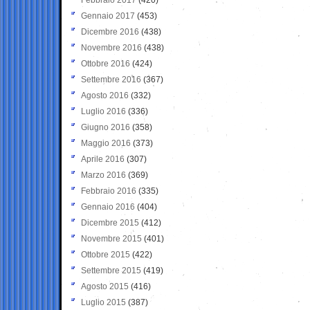
Gennaio 2017
(453)
Dicembre 2016
(438)
Novembre 2016
(438)
Ottobre 2016
(424)
Settembre 2016
(367)
Agosto 2016
(332)
Luglio 2016
(336)
Giugno 2016
(358)
Maggio 2016
(373)
Aprile 2016
(307)
Marzo 2016
(369)
Febbraio 2016
(335)
Gennaio 2016
(404)
Dicembre 2015
(412)
Novembre 2015
(401)
Ottobre 2015
(422)
Settembre 2015
(419)
Agosto 2015
(416)
Luglio 2015
(387)