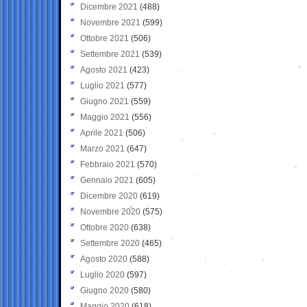
Dicembre 2021
(488)
Novembre 2021
(599)
Ottobre 2021
(506)
Settembre 2021
(539)
Agosto 2021
(423)
Luglio 2021
(577)
Giugno 2021
(559)
Maggio 2021
(556)
Aprile 2021
(506)
Marzo 2021
(647)
Febbraio 2021
(570)
Gennaio 2021
(605)
Dicembre 2020
(619)
Novembre 2020
(575)
Ottobre 2020
(638)
Settembre 2020
(465)
Agosto 2020
(588)
Luglio 2020
(597)
Giugno 2020
(580)
Maggio 2020
(618)