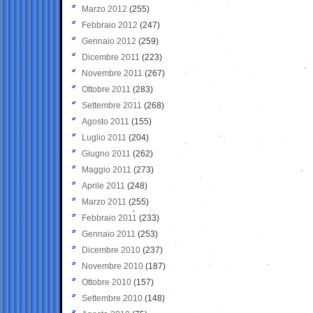
Marzo 2012
(255)
Febbraio 2012
(247)
Gennaio 2012
(259)
Dicembre 2011
(223)
Novembre 2011
(267)
Ottobre 2011
(283)
Settembre 2011
(268)
Agosto 2011
(155)
Luglio 2011
(204)
Giugno 2011
(262)
Maggio 2011
(273)
Aprile 2011
(248)
Marzo 2011
(255)
Febbraio 2011
(233)
Gennaio 2011
(253)
Dicembre 2010
(237)
Novembre 2010
(187)
Ottobre 2010
(157)
Settembre 2010
(148)