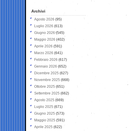
Archivi
Agosto 2026
(95)
Luglio 2026
(613)
Giugno 2026
(545)
Maggio 2026
(402)
Aprile 2026
(591)
Marzo 2026
(641)
Febbraio 2026
(617)
Gennaio 2026
(652)
Dicembre 2025
(627)
Novembre 2025
(668)
Ottobre 2025
(651)
Settembre 2025
(662)
Agosto 2025
(669)
Luglio 2025
(671)
Giugno 2025
(573)
Maggio 2025
(591)
Aprile 2025
(622)