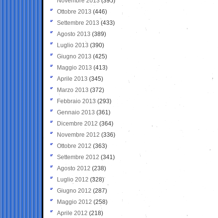
Novembre 2013
(395)
Ottobre 2013
(446)
Settembre 2013
(433)
Agosto 2013
(389)
Luglio 2013
(390)
Giugno 2013
(425)
Maggio 2013
(413)
Aprile 2013
(345)
Marzo 2013
(372)
Febbraio 2013
(293)
Gennaio 2013
(361)
Dicembre 2012
(364)
Novembre 2012
(336)
Ottobre 2012
(363)
Settembre 2012
(341)
Agosto 2012
(238)
Luglio 2012
(328)
Giugno 2012
(287)
Maggio 2012
(258)
Aprile 2012
(218)