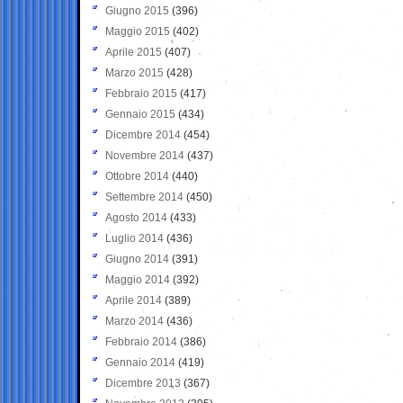
Giugno 2015
(396)
Maggio 2015
(402)
Aprile 2015
(407)
Marzo 2015
(428)
Febbraio 2015
(417)
Gennaio 2015
(434)
Dicembre 2014
(454)
Novembre 2014
(437)
Ottobre 2014
(440)
Settembre 2014
(450)
Agosto 2014
(433)
Luglio 2014
(436)
Giugno 2014
(391)
Maggio 2014
(392)
Aprile 2014
(389)
Marzo 2014
(436)
Febbraio 2014
(386)
Gennaio 2014
(419)
Dicembre 2013
(367)