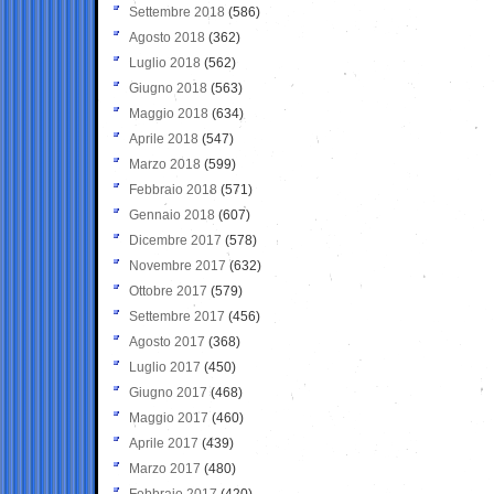
Settembre 2018
(586)
Agosto 2018
(362)
Luglio 2018
(562)
Giugno 2018
(563)
Maggio 2018
(634)
Aprile 2018
(547)
Marzo 2018
(599)
Febbraio 2018
(571)
Gennaio 2018
(607)
Dicembre 2017
(578)
Novembre 2017
(632)
Ottobre 2017
(579)
Settembre 2017
(456)
Agosto 2017
(368)
Luglio 2017
(450)
Giugno 2017
(468)
Maggio 2017
(460)
Aprile 2017
(439)
Marzo 2017
(480)
Febbraio 2017
(420)