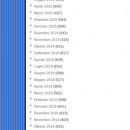
Aprile 2020
(643)
Marzo 2020
(437)
Febbraio 2020
(593)
Gennaio 2020
(596)
Dicembre 2019
(542)
Novembre 2019
(316)
Ottobre 2019
(631)
Settembre 2019
(617)
Agosto 2019
(639)
Luglio 2019
(654)
Giugno 2019
(598)
Maggio 2019
(527)
Aprile 2019
(383)
Marzo 2019
(562)
Febbraio 2019
(598)
Gennaio 2019
(641)
Dicembre 2018
(623)
Novembre 2018
(603)
Ottobre 2018
(631)