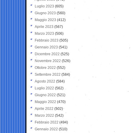
Luglio 2023
(605)
Giugno 2023
(560)
Maggio 2023
(412)
Aprile 2023
(567)
Marzo 2023
(506)
Febbraio 2023
(505)
Gennaio 2023
(541)
Dicembre 2022
(525)
Novembre 2022
(526)
Ottobre 2022
(552)
Settembre 2022
(584)
Agosto 2022
(584)
Luglio 2022
(562)
Giugno 2022
(521)
Maggio 2022
(470)
Aprile 2022
(502)
Marzo 2022
(542)
Febbraio 2022
(494)
Gennaio 2022
(510)