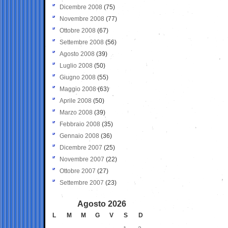
Dicembre 2008
(75)
Novembre 2008
(77)
Ottobre 2008
(67)
Settembre 2008
(56)
Agosto 2008
(39)
Luglio 2008
(50)
Giugno 2008
(55)
Maggio 2008
(63)
Aprile 2008
(50)
Marzo 2008
(39)
Febbraio 2008
(35)
Gennaio 2008
(36)
Dicembre 2007
(25)
Novembre 2007
(22)
Ottobre 2007
(27)
Settembre 2007
(23)
Agosto 2026
L
M
M
G
V
S
D