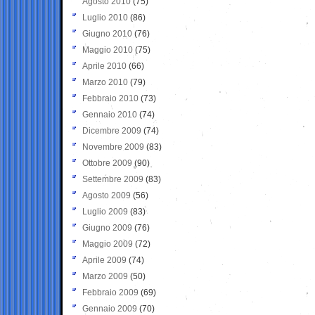
Agosto 2010
(75)
Luglio 2010
(86)
Giugno 2010
(76)
Maggio 2010
(75)
Aprile 2010
(66)
Marzo 2010
(79)
Febbraio 2010
(73)
Gennaio 2010
(74)
Dicembre 2009
(74)
Novembre 2009
(83)
Ottobre 2009
(90)
Settembre 2009
(83)
Agosto 2009
(56)
Luglio 2009
(83)
Giugno 2009
(76)
Maggio 2009
(72)
Aprile 2009
(74)
Marzo 2009
(50)
Febbraio 2009
(69)
Gennaio 2009
(70)