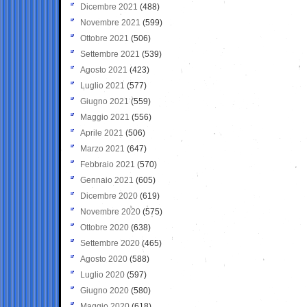
Dicembre 2021
(488)
Novembre 2021
(599)
Ottobre 2021
(506)
Settembre 2021
(539)
Agosto 2021
(423)
Luglio 2021
(577)
Giugno 2021
(559)
Maggio 2021
(556)
Aprile 2021
(506)
Marzo 2021
(647)
Febbraio 2021
(570)
Gennaio 2021
(605)
Dicembre 2020
(619)
Novembre 2020
(575)
Ottobre 2020
(638)
Settembre 2020
(465)
Agosto 2020
(588)
Luglio 2020
(597)
Giugno 2020
(580)
Maggio 2020
(618)