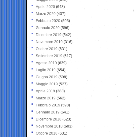
Aprile 2020
(643)
Marzo 2020
(437)
Febbraio 2020
(593)
Gennaio 2020
(596)
Dicembre 2019
(542)
Novembre 2019
(316)
Ottobre 2019
(631)
Settembre 2019
(617)
Agosto 2019
(639)
Luglio 2019
(654)
Giugno 2019
(598)
Maggio 2019
(527)
Aprile 2019
(383)
Marzo 2019
(562)
Febbraio 2019
(598)
Gennaio 2019
(641)
Dicembre 2018
(623)
Novembre 2018
(603)
Ottobre 2018
(631)