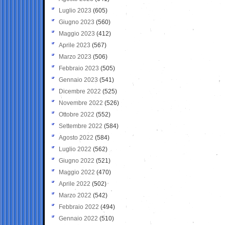
Luglio 2023
(605)
Giugno 2023
(560)
Maggio 2023
(412)
Aprile 2023
(567)
Marzo 2023
(506)
Febbraio 2023
(505)
Gennaio 2023
(541)
Dicembre 2022
(525)
Novembre 2022
(526)
Ottobre 2022
(552)
Settembre 2022
(584)
Agosto 2022
(584)
Luglio 2022
(562)
Giugno 2022
(521)
Maggio 2022
(470)
Aprile 2022
(502)
Marzo 2022
(542)
Febbraio 2022
(494)
Gennaio 2022
(510)