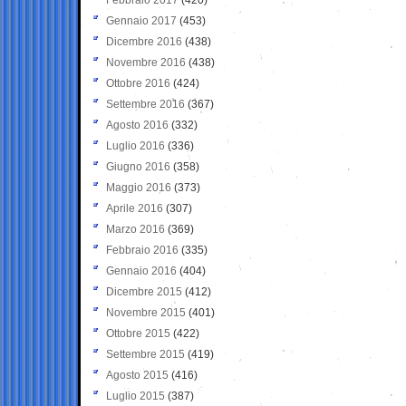
Gennaio 2017
(453)
Dicembre 2016
(438)
Novembre 2016
(438)
Ottobre 2016
(424)
Settembre 2016
(367)
Agosto 2016
(332)
Luglio 2016
(336)
Giugno 2016
(358)
Maggio 2016
(373)
Aprile 2016
(307)
Marzo 2016
(369)
Febbraio 2016
(335)
Gennaio 2016
(404)
Dicembre 2015
(412)
Novembre 2015
(401)
Ottobre 2015
(422)
Settembre 2015
(419)
Agosto 2015
(416)
Luglio 2015
(387)