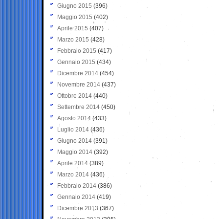
Giugno 2015
(396)
Maggio 2015
(402)
Aprile 2015
(407)
Marzo 2015
(428)
Febbraio 2015
(417)
Gennaio 2015
(434)
Dicembre 2014
(454)
Novembre 2014
(437)
Ottobre 2014
(440)
Settembre 2014
(450)
Agosto 2014
(433)
Luglio 2014
(436)
Giugno 2014
(391)
Maggio 2014
(392)
Aprile 2014
(389)
Marzo 2014
(436)
Febbraio 2014
(386)
Gennaio 2014
(419)
Dicembre 2013
(367)