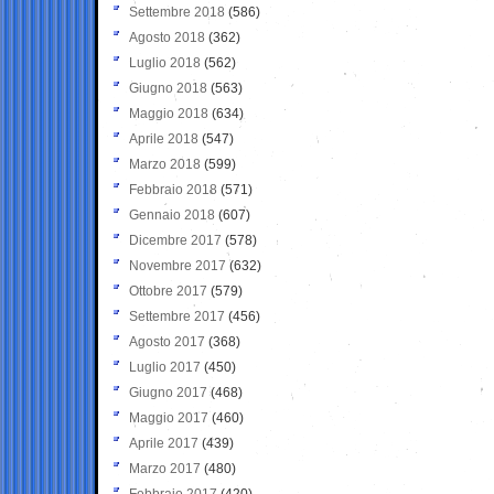
Settembre 2018
(586)
Agosto 2018
(362)
Luglio 2018
(562)
Giugno 2018
(563)
Maggio 2018
(634)
Aprile 2018
(547)
Marzo 2018
(599)
Febbraio 2018
(571)
Gennaio 2018
(607)
Dicembre 2017
(578)
Novembre 2017
(632)
Ottobre 2017
(579)
Settembre 2017
(456)
Agosto 2017
(368)
Luglio 2017
(450)
Giugno 2017
(468)
Maggio 2017
(460)
Aprile 2017
(439)
Marzo 2017
(480)
Febbraio 2017
(420)