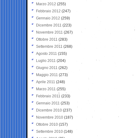
Marzo 2012
(255)
Febbraio 2012
(247)
Gennaio 2012
(259)
Dicembre 2011
(223)
Novembre 2011
(267)
Ottobre 2011
(283)
Settembre 2011
(268)
Agosto 2011
(155)
Luglio 2011
(204)
Giugno 2011
(262)
Maggio 2011
(273)
Aprile 2011
(248)
Marzo 2011
(255)
Febbraio 2011
(233)
Gennaio 2011
(253)
Dicembre 2010
(237)
Novembre 2010
(187)
Ottobre 2010
(157)
Settembre 2010
(148)