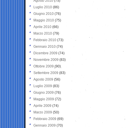
Agosto 2010
(75)
Luglio 2010
(86)
Giugno 2010
(76)
Maggio 2010
(75)
Aprile 2010
(66)
Marzo 2010
(79)
Febbraio 2010
(73)
Gennaio 2010
(74)
Dicembre 2009
(74)
Novembre 2009
(83)
Ottobre 2009
(90)
Settembre 2009
(83)
Agosto 2009
(56)
Luglio 2009
(83)
Giugno 2009
(76)
Maggio 2009
(72)
Aprile 2009
(74)
Marzo 2009
(50)
Febbraio 2009
(69)
Gennaio 2009
(70)