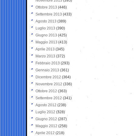
Novembre 2013
(395)
Ottobre 2013
(446)
Settembre 2013
(433)
Agosto 2013
(389)
Luglio 2013
(390)
Giugno 2013
(425)
Maggio 2013
(413)
Aprile 2013
(345)
Marzo 2013
(372)
Febbraio 2013
(293)
Gennaio 2013
(361)
Dicembre 2012
(364)
Novembre 2012
(336)
Ottobre 2012
(363)
Settembre 2012
(341)
Agosto 2012
(238)
Luglio 2012
(328)
Giugno 2012
(287)
Maggio 2012
(258)
Aprile 2012
(218)