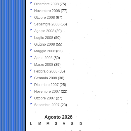
Dicembre 2008
(75)
Novembre 2008
(77)
Ottobre 2008
(67)
Settembre 2008
(56)
Agosto 2008
(39)
Luglio 2008
(50)
Giugno 2008
(55)
Maggio 2008
(63)
Aprile 2008
(50)
Marzo 2008
(39)
Febbraio 2008
(35)
Gennaio 2008
(36)
Dicembre 2007
(25)
Novembre 2007
(22)
Ottobre 2007
(27)
Settembre 2007
(23)
Agosto 2026
L
M
M
G
V
S
D