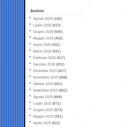
Archivi
Agosto 2026
(160)
Luglio 2026
(613)
Giugno 2026
(545)
Maggio 2026
(402)
Aprile 2026
(591)
Marzo 2026
(641)
Febbraio 2026
(617)
Gennaio 2026
(652)
Dicembre 2025
(627)
Novembre 2025
(668)
Ottobre 2025
(651)
Settembre 2025
(662)
Agosto 2025
(669)
Luglio 2025
(671)
Giugno 2025
(573)
Maggio 2025
(591)
Aprile 2025
(622)