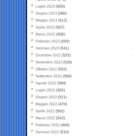
Luglio 2023
(605)
Giugno 2023
(560)
Maggio 2023
(412)
Aprile 2023
(567)
Marzo 2023
(506)
Febbraio 2023
(505)
Gennaio 2023
(541)
Dicembre 2022
(525)
Novembre 2022
(526)
Ottobre 2022
(552)
Settembre 2022
(584)
Agosto 2022
(584)
Luglio 2022
(562)
Giugno 2022
(521)
Maggio 2022
(470)
Aprile 2022
(502)
Marzo 2022
(542)
Febbraio 2022
(494)
Gennaio 2022
(510)