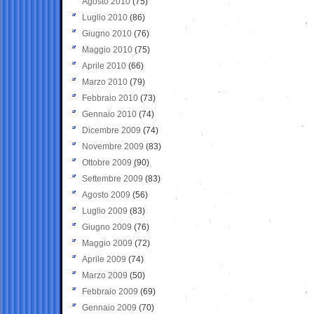
Agosto 2010
(75)
Luglio 2010
(86)
Giugno 2010
(76)
Maggio 2010
(75)
Aprile 2010
(66)
Marzo 2010
(79)
Febbraio 2010
(73)
Gennaio 2010
(74)
Dicembre 2009
(74)
Novembre 2009
(83)
Ottobre 2009
(90)
Settembre 2009
(83)
Agosto 2009
(56)
Luglio 2009
(83)
Giugno 2009
(76)
Maggio 2009
(72)
Aprile 2009
(74)
Marzo 2009
(50)
Febbraio 2009
(69)
Gennaio 2009
(70)