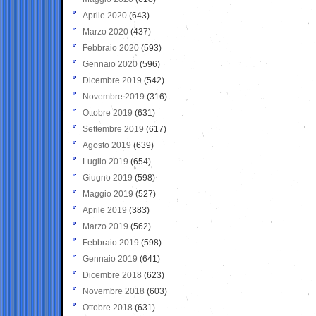
Aprile 2020
(643)
Marzo 2020
(437)
Febbraio 2020
(593)
Gennaio 2020
(596)
Dicembre 2019
(542)
Novembre 2019
(316)
Ottobre 2019
(631)
Settembre 2019
(617)
Agosto 2019
(639)
Luglio 2019
(654)
Giugno 2019
(598)
Maggio 2019
(527)
Aprile 2019
(383)
Marzo 2019
(562)
Febbraio 2019
(598)
Gennaio 2019
(641)
Dicembre 2018
(623)
Novembre 2018
(603)
Ottobre 2018
(631)