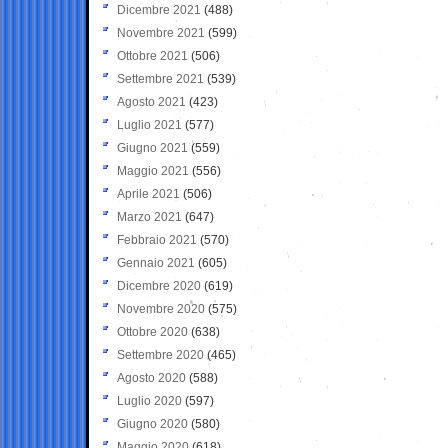
Dicembre 2021
(488)
Novembre 2021
(599)
Ottobre 2021
(506)
Settembre 2021
(539)
Agosto 2021
(423)
Luglio 2021
(577)
Giugno 2021
(559)
Maggio 2021
(556)
Aprile 2021
(506)
Marzo 2021
(647)
Febbraio 2021
(570)
Gennaio 2021
(605)
Dicembre 2020
(619)
Novembre 2020
(575)
Ottobre 2020
(638)
Settembre 2020
(465)
Agosto 2020
(588)
Luglio 2020
(597)
Giugno 2020
(580)
Maggio 2020
(618)