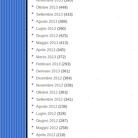
Novembre 2013
(395)
Ottobre 2013
(446)
Settembre 2013
(433)
Agosto 2013
(389)
Luglio 2013
(390)
Giugno 2013
(425)
Maggio 2013
(413)
Aprile 2013
(345)
Marzo 2013
(372)
Febbraio 2013
(293)
Gennaio 2013
(361)
Dicembre 2012
(364)
Novembre 2012
(336)
Ottobre 2012
(363)
Settembre 2012
(341)
Agosto 2012
(238)
Luglio 2012
(328)
Giugno 2012
(287)
Maggio 2012
(258)
Aprile 2012
(218)