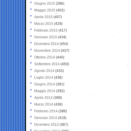
Giugno 2015
(396)
Maggio 2015
(402)
Aprile 2015
(407)
Marzo 2015
(428)
Febbraio 2015
(417)
Gennaio 2015
(434)
Dicembre 2014
(454)
Novembre 2014
(437)
Ottobre 2014
(440)
Settembre 2014
(450)
Agosto 2014
(433)
Luglio 2014
(436)
Giugno 2014
(391)
Maggio 2014
(392)
Aprile 2014
(389)
Marzo 2014
(436)
Febbraio 2014
(386)
Gennaio 2014
(419)
Dicembre 2013
(367)