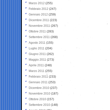
Marzo 2012
(255)
Febbraio 2012
(247)
Gennaio 2012
(259)
Dicembre 2011
(223)
Novembre 2011
(267)
Ottobre 2011
(283)
Settembre 2011
(268)
Agosto 2011
(155)
Luglio 2011
(204)
Giugno 2011
(262)
Maggio 2011
(273)
Aprile 2011
(248)
Marzo 2011
(255)
Febbraio 2011
(233)
Gennaio 2011
(253)
Dicembre 2010
(237)
Novembre 2010
(187)
Ottobre 2010
(157)
Settembre 2010
(148)