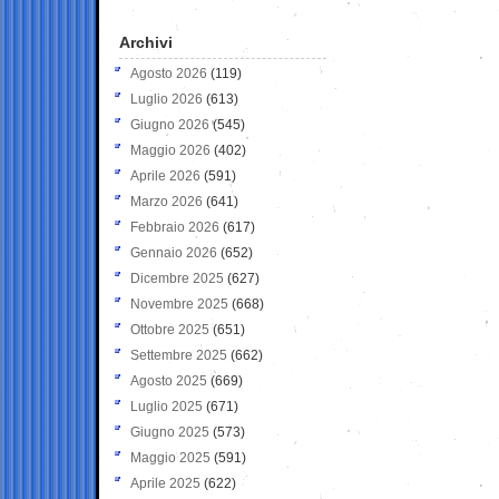
Archivi
Agosto 2026
(119)
Luglio 2026
(613)
Giugno 2026
(545)
Maggio 2026
(402)
Aprile 2026
(591)
Marzo 2026
(641)
Febbraio 2026
(617)
Gennaio 2026
(652)
Dicembre 2025
(627)
Novembre 2025
(668)
Ottobre 2025
(651)
Settembre 2025
(662)
Agosto 2025
(669)
Luglio 2025
(671)
Giugno 2025
(573)
Maggio 2025
(591)
Aprile 2025
(622)