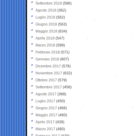
Settembre 2018
(586)
Agosto 2018
(362)
Luglio 2018
(562)
Giugno 2018
(563)
Maggio 2018
(634)
Aprile 2018
(547)
Marzo 2018
(599)
Febbraio 2018
(571)
Gennaio 2018
(607)
Dicembre 2017
(578)
Novembre 2017
(632)
Ottobre 2017
(579)
Settembre 2017
(456)
Agosto 2017
(368)
Luglio 2017
(450)
Giugno 2017
(468)
Maggio 2017
(460)
Aprile 2017
(439)
Marzo 2017
(480)
Febbraio 2017
(420)