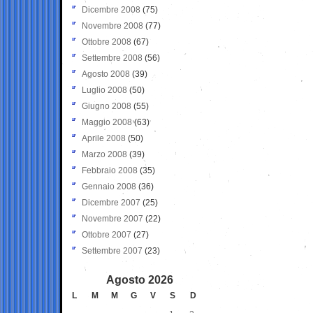
Dicembre 2008
(75)
Novembre 2008
(77)
Ottobre 2008
(67)
Settembre 2008
(56)
Agosto 2008
(39)
Luglio 2008
(50)
Giugno 2008
(55)
Maggio 2008
(63)
Aprile 2008
(50)
Marzo 2008
(39)
Febbraio 2008
(35)
Gennaio 2008
(36)
Dicembre 2007
(25)
Novembre 2007
(22)
Ottobre 2007
(27)
Settembre 2007
(23)
Agosto 2026
L
M
M
G
V
S
D