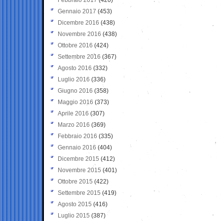
Gennaio 2017
(453)
Dicembre 2016
(438)
Novembre 2016
(438)
Ottobre 2016
(424)
Settembre 2016
(367)
Agosto 2016
(332)
Luglio 2016
(336)
Giugno 2016
(358)
Maggio 2016
(373)
Aprile 2016
(307)
Marzo 2016
(369)
Febbraio 2016
(335)
Gennaio 2016
(404)
Dicembre 2015
(412)
Novembre 2015
(401)
Ottobre 2015
(422)
Settembre 2015
(419)
Agosto 2015
(416)
Luglio 2015
(387)