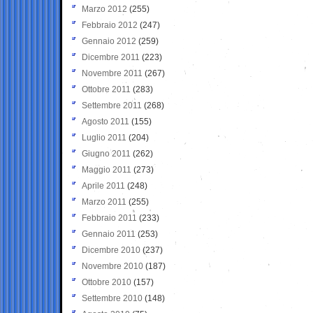
Marzo 2012
(255)
Febbraio 2012
(247)
Gennaio 2012
(259)
Dicembre 2011
(223)
Novembre 2011
(267)
Ottobre 2011
(283)
Settembre 2011
(268)
Agosto 2011
(155)
Luglio 2011
(204)
Giugno 2011
(262)
Maggio 2011
(273)
Aprile 2011
(248)
Marzo 2011
(255)
Febbraio 2011
(233)
Gennaio 2011
(253)
Dicembre 2010
(237)
Novembre 2010
(187)
Ottobre 2010
(157)
Settembre 2010
(148)