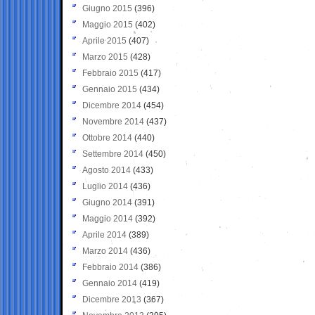
Giugno 2015
(396)
Maggio 2015
(402)
Aprile 2015
(407)
Marzo 2015
(428)
Febbraio 2015
(417)
Gennaio 2015
(434)
Dicembre 2014
(454)
Novembre 2014
(437)
Ottobre 2014
(440)
Settembre 2014
(450)
Agosto 2014
(433)
Luglio 2014
(436)
Giugno 2014
(391)
Maggio 2014
(392)
Aprile 2014
(389)
Marzo 2014
(436)
Febbraio 2014
(386)
Gennaio 2014
(419)
Dicembre 2013
(367)