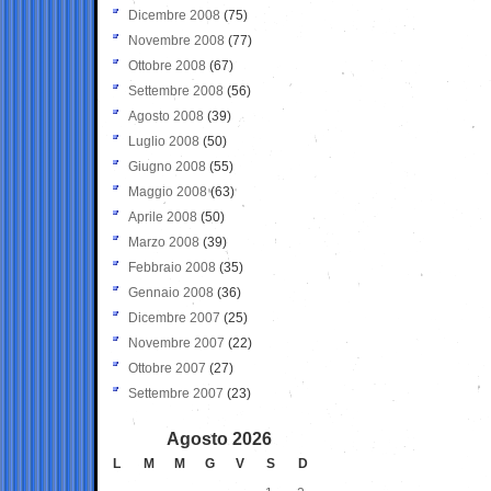
Dicembre 2008
(75)
Novembre 2008
(77)
Ottobre 2008
(67)
Settembre 2008
(56)
Agosto 2008
(39)
Luglio 2008
(50)
Giugno 2008
(55)
Maggio 2008
(63)
Aprile 2008
(50)
Marzo 2008
(39)
Febbraio 2008
(35)
Gennaio 2008
(36)
Dicembre 2007
(25)
Novembre 2007
(22)
Ottobre 2007
(27)
Settembre 2007
(23)
Agosto 2026
L
M
M
G
V
S
D