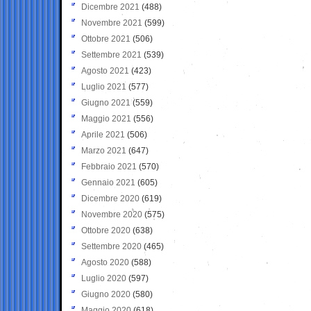
Dicembre 2021
(488)
Novembre 2021
(599)
Ottobre 2021
(506)
Settembre 2021
(539)
Agosto 2021
(423)
Luglio 2021
(577)
Giugno 2021
(559)
Maggio 2021
(556)
Aprile 2021
(506)
Marzo 2021
(647)
Febbraio 2021
(570)
Gennaio 2021
(605)
Dicembre 2020
(619)
Novembre 2020
(575)
Ottobre 2020
(638)
Settembre 2020
(465)
Agosto 2020
(588)
Luglio 2020
(597)
Giugno 2020
(580)
Maggio 2020
(618)