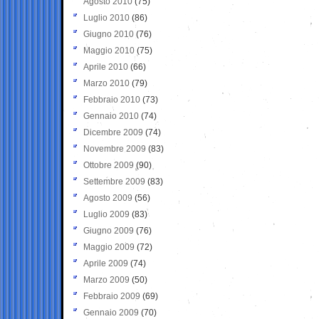
Agosto 2010
(75)
Luglio 2010
(86)
Giugno 2010
(76)
Maggio 2010
(75)
Aprile 2010
(66)
Marzo 2010
(79)
Febbraio 2010
(73)
Gennaio 2010
(74)
Dicembre 2009
(74)
Novembre 2009
(83)
Ottobre 2009
(90)
Settembre 2009
(83)
Agosto 2009
(56)
Luglio 2009
(83)
Giugno 2009
(76)
Maggio 2009
(72)
Aprile 2009
(74)
Marzo 2009
(50)
Febbraio 2009
(69)
Gennaio 2009
(70)