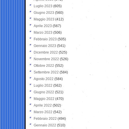
Luglio 2023
(605)
Giugno 2023
(560)
Maggio 2023
(412)
Aprile 2023
(567)
Marzo 2023
(506)
Febbraio 2023
(505)
Gennaio 2023
(541)
Dicembre 2022
(525)
Novembre 2022
(526)
Ottobre 2022
(552)
Settembre 2022
(584)
Agosto 2022
(584)
Luglio 2022
(562)
Giugno 2022
(521)
Maggio 2022
(470)
Aprile 2022
(502)
Marzo 2022
(542)
Febbraio 2022
(494)
Gennaio 2022
(510)