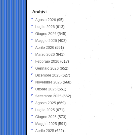
Archivi
Agosto 2026
(95)
Luglio 2026
(613)
Giugno 2026
(545)
Maggio 2026
(402)
Aprile 2026
(591)
Marzo 2026
(641)
Febbraio 2026
(617)
Gennaio 2026
(652)
Dicembre 2025
(627)
Novembre 2025
(668)
Ottobre 2025
(651)
Settembre 2025
(662)
Agosto 2025
(669)
Luglio 2025
(671)
Giugno 2025
(573)
Maggio 2025
(591)
Aprile 2025
(622)