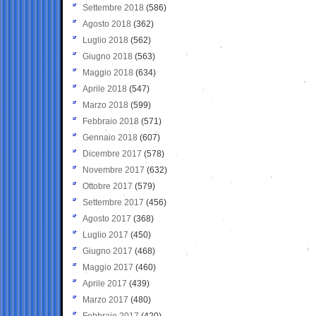
Settembre 2018
(586)
Agosto 2018
(362)
Luglio 2018
(562)
Giugno 2018
(563)
Maggio 2018
(634)
Aprile 2018
(547)
Marzo 2018
(599)
Febbraio 2018
(571)
Gennaio 2018
(607)
Dicembre 2017
(578)
Novembre 2017
(632)
Ottobre 2017
(579)
Settembre 2017
(456)
Agosto 2017
(368)
Luglio 2017
(450)
Giugno 2017
(468)
Maggio 2017
(460)
Aprile 2017
(439)
Marzo 2017
(480)
Febbraio 2017
(420)