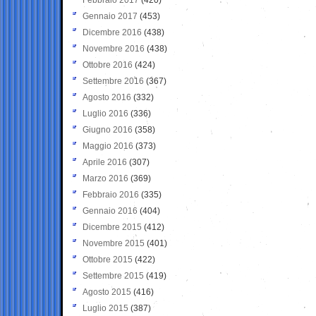
Gennaio 2017
(453)
Dicembre 2016
(438)
Novembre 2016
(438)
Ottobre 2016
(424)
Settembre 2016
(367)
Agosto 2016
(332)
Luglio 2016
(336)
Giugno 2016
(358)
Maggio 2016
(373)
Aprile 2016
(307)
Marzo 2016
(369)
Febbraio 2016
(335)
Gennaio 2016
(404)
Dicembre 2015
(412)
Novembre 2015
(401)
Ottobre 2015
(422)
Settembre 2015
(419)
Agosto 2015
(416)
Luglio 2015
(387)