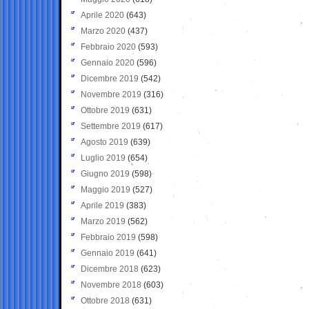
Aprile 2020
(643)
Marzo 2020
(437)
Febbraio 2020
(593)
Gennaio 2020
(596)
Dicembre 2019
(542)
Novembre 2019
(316)
Ottobre 2019
(631)
Settembre 2019
(617)
Agosto 2019
(639)
Luglio 2019
(654)
Giugno 2019
(598)
Maggio 2019
(527)
Aprile 2019
(383)
Marzo 2019
(562)
Febbraio 2019
(598)
Gennaio 2019
(641)
Dicembre 2018
(623)
Novembre 2018
(603)
Ottobre 2018
(631)