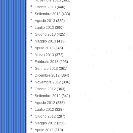
Novembre 2013
(395)
Ottobre 2013
(446)
Settembre 2013
(433)
Agosto 2013
(389)
Luglio 2013
(390)
Giugno 2013
(425)
Maggio 2013
(413)
Aprile 2013
(345)
Marzo 2013
(372)
Febbraio 2013
(293)
Gennaio 2013
(361)
Dicembre 2012
(364)
Novembre 2012
(336)
Ottobre 2012
(363)
Settembre 2012
(341)
Agosto 2012
(238)
Luglio 2012
(328)
Giugno 2012
(287)
Maggio 2012
(258)
Aprile 2012
(218)