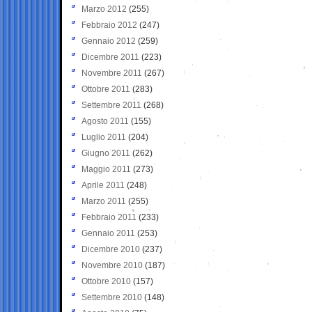
Marzo 2012
(255)
Febbraio 2012
(247)
Gennaio 2012
(259)
Dicembre 2011
(223)
Novembre 2011
(267)
Ottobre 2011
(283)
Settembre 2011
(268)
Agosto 2011
(155)
Luglio 2011
(204)
Giugno 2011
(262)
Maggio 2011
(273)
Aprile 2011
(248)
Marzo 2011
(255)
Febbraio 2011
(233)
Gennaio 2011
(253)
Dicembre 2010
(237)
Novembre 2010
(187)
Ottobre 2010
(157)
Settembre 2010
(148)