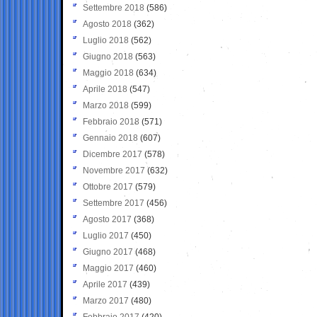
Settembre 2018
(586)
Agosto 2018
(362)
Luglio 2018
(562)
Giugno 2018
(563)
Maggio 2018
(634)
Aprile 2018
(547)
Marzo 2018
(599)
Febbraio 2018
(571)
Gennaio 2018
(607)
Dicembre 2017
(578)
Novembre 2017
(632)
Ottobre 2017
(579)
Settembre 2017
(456)
Agosto 2017
(368)
Luglio 2017
(450)
Giugno 2017
(468)
Maggio 2017
(460)
Aprile 2017
(439)
Marzo 2017
(480)
Febbraio 2017
(420)