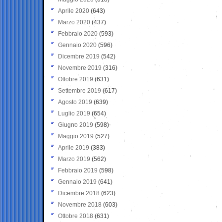
Aprile 2020
(643)
Marzo 2020
(437)
Febbraio 2020
(593)
Gennaio 2020
(596)
Dicembre 2019
(542)
Novembre 2019
(316)
Ottobre 2019
(631)
Settembre 2019
(617)
Agosto 2019
(639)
Luglio 2019
(654)
Giugno 2019
(598)
Maggio 2019
(527)
Aprile 2019
(383)
Marzo 2019
(562)
Febbraio 2019
(598)
Gennaio 2019
(641)
Dicembre 2018
(623)
Novembre 2018
(603)
Ottobre 2018
(631)