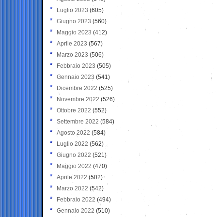
Luglio 2023
(605)
Giugno 2023
(560)
Maggio 2023
(412)
Aprile 2023
(567)
Marzo 2023
(506)
Febbraio 2023
(505)
Gennaio 2023
(541)
Dicembre 2022
(525)
Novembre 2022
(526)
Ottobre 2022
(552)
Settembre 2022
(584)
Agosto 2022
(584)
Luglio 2022
(562)
Giugno 2022
(521)
Maggio 2022
(470)
Aprile 2022
(502)
Marzo 2022
(542)
Febbraio 2022
(494)
Gennaio 2022
(510)