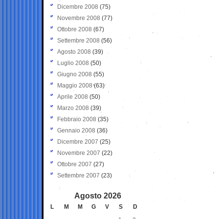
Dicembre 2008
(75)
Novembre 2008
(77)
Ottobre 2008
(67)
Settembre 2008
(56)
Agosto 2008
(39)
Luglio 2008
(50)
Giugno 2008
(55)
Maggio 2008
(63)
Aprile 2008
(50)
Marzo 2008
(39)
Febbraio 2008
(35)
Gennaio 2008
(36)
Dicembre 2007
(25)
Novembre 2007
(22)
Ottobre 2007
(27)
Settembre 2007
(23)
Agosto 2026
L
M
M
G
V
S
D