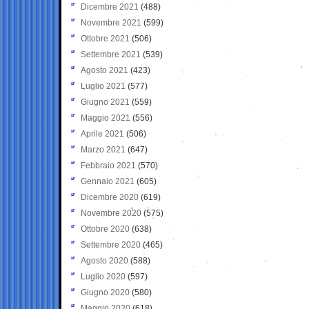
Dicembre 2021
(488)
Novembre 2021
(599)
Ottobre 2021
(506)
Settembre 2021
(539)
Agosto 2021
(423)
Luglio 2021
(577)
Giugno 2021
(559)
Maggio 2021
(556)
Aprile 2021
(506)
Marzo 2021
(647)
Febbraio 2021
(570)
Gennaio 2021
(605)
Dicembre 2020
(619)
Novembre 2020
(575)
Ottobre 2020
(638)
Settembre 2020
(465)
Agosto 2020
(588)
Luglio 2020
(597)
Giugno 2020
(580)
Maggio 2020
(618)