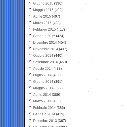
Giugno 2015
(396)
Maggio 2015
(402)
Aprile 2015
(407)
Marzo 2015
(428)
Febbraio 2015
(417)
Gennaio 2015
(434)
Dicembre 2014
(454)
Novembre 2014
(437)
Ottobre 2014
(440)
Settembre 2014
(450)
Agosto 2014
(433)
Luglio 2014
(436)
Giugno 2014
(391)
Maggio 2014
(392)
Aprile 2014
(389)
Marzo 2014
(436)
Febbraio 2014
(386)
Gennaio 2014
(419)
Dicembre 2013
(367)