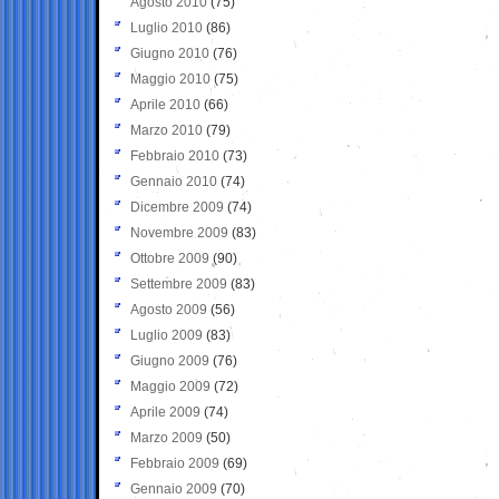
Agosto 2010
(75)
Luglio 2010
(86)
Giugno 2010
(76)
Maggio 2010
(75)
Aprile 2010
(66)
Marzo 2010
(79)
Febbraio 2010
(73)
Gennaio 2010
(74)
Dicembre 2009
(74)
Novembre 2009
(83)
Ottobre 2009
(90)
Settembre 2009
(83)
Agosto 2009
(56)
Luglio 2009
(83)
Giugno 2009
(76)
Maggio 2009
(72)
Aprile 2009
(74)
Marzo 2009
(50)
Febbraio 2009
(69)
Gennaio 2009
(70)