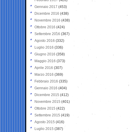
Gennaio 2017
(453)
Dicembre 2016
(438)
Novembre 2016
(438)
Ottobre 2016
(424)
Settembre 2016
(367)
Agosto 2016
(332)
Luglio 2016
(336)
Giugno 2016
(358)
Maggio 2016
(373)
Aprile 2016
(307)
Marzo 2016
(369)
Febbraio 2016
(335)
Gennaio 2016
(404)
Dicembre 2015
(412)
Novembre 2015
(401)
Ottobre 2015
(422)
Settembre 2015
(419)
Agosto 2015
(416)
Luglio 2015
(387)