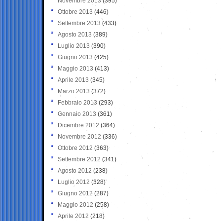
Novembre 2013
(395)
Ottobre 2013
(446)
Settembre 2013
(433)
Agosto 2013
(389)
Luglio 2013
(390)
Giugno 2013
(425)
Maggio 2013
(413)
Aprile 2013
(345)
Marzo 2013
(372)
Febbraio 2013
(293)
Gennaio 2013
(361)
Dicembre 2012
(364)
Novembre 2012
(336)
Ottobre 2012
(363)
Settembre 2012
(341)
Agosto 2012
(238)
Luglio 2012
(328)
Giugno 2012
(287)
Maggio 2012
(258)
Aprile 2012
(218)