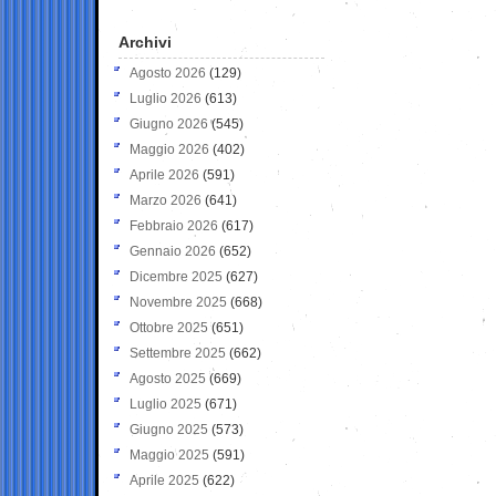
Archivi
Agosto 2026
(129)
Luglio 2026
(613)
Giugno 2026
(545)
Maggio 2026
(402)
Aprile 2026
(591)
Marzo 2026
(641)
Febbraio 2026
(617)
Gennaio 2026
(652)
Dicembre 2025
(627)
Novembre 2025
(668)
Ottobre 2025
(651)
Settembre 2025
(662)
Agosto 2025
(669)
Luglio 2025
(671)
Giugno 2025
(573)
Maggio 2025
(591)
Aprile 2025
(622)