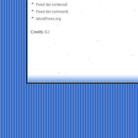
Feed dei contenuti
Feed dei commenti
WordPress.org
Credits:
G.I