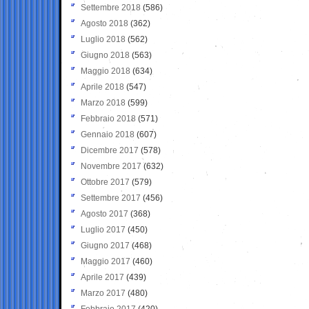
Settembre 2018
(586)
Agosto 2018
(362)
Luglio 2018
(562)
Giugno 2018
(563)
Maggio 2018
(634)
Aprile 2018
(547)
Marzo 2018
(599)
Febbraio 2018
(571)
Gennaio 2018
(607)
Dicembre 2017
(578)
Novembre 2017
(632)
Ottobre 2017
(579)
Settembre 2017
(456)
Agosto 2017
(368)
Luglio 2017
(450)
Giugno 2017
(468)
Maggio 2017
(460)
Aprile 2017
(439)
Marzo 2017
(480)
Febbraio 2017
(420)