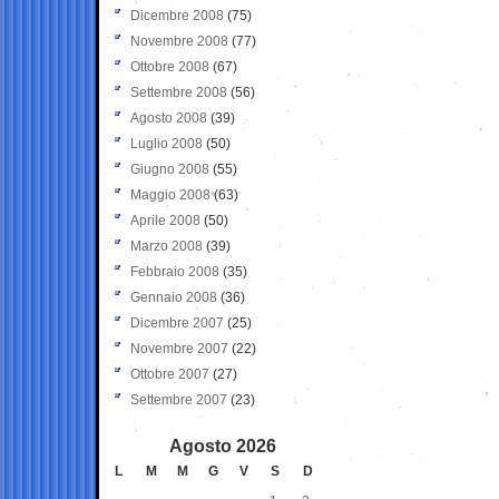
Dicembre 2008
(75)
Novembre 2008
(77)
Ottobre 2008
(67)
Settembre 2008
(56)
Agosto 2008
(39)
Luglio 2008
(50)
Giugno 2008
(55)
Maggio 2008
(63)
Aprile 2008
(50)
Marzo 2008
(39)
Febbraio 2008
(35)
Gennaio 2008
(36)
Dicembre 2007
(25)
Novembre 2007
(22)
Ottobre 2007
(27)
Settembre 2007
(23)
Agosto 2026
L
M
M
G
V
S
D