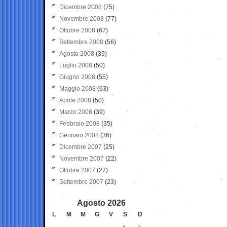
Dicembre 2008
(75)
Novembre 2008
(77)
Ottobre 2008
(67)
Settembre 2008
(56)
Agosto 2008
(39)
Luglio 2008
(50)
Giugno 2008
(55)
Maggio 2008
(63)
Aprile 2008
(50)
Marzo 2008
(39)
Febbraio 2008
(35)
Gennaio 2008
(36)
Dicembre 2007
(25)
Novembre 2007
(22)
Ottobre 2007
(27)
Settembre 2007
(23)
Agosto 2026
L
M
M
G
V
S
D