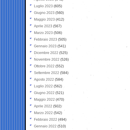
Luglio 2023
(605)
Giugno 2023
(560)
Maggio 2023
(412)
Aprile 2023
(567)
Marzo 2023
(506)
Febbraio 2023
(505)
Gennaio 2023
(541)
Dicembre 2022
(525)
Novembre 2022
(526)
Ottobre 2022
(552)
Settembre 2022
(584)
Agosto 2022
(584)
Luglio 2022
(562)
Giugno 2022
(521)
Maggio 2022
(470)
Aprile 2022
(502)
Marzo 2022
(542)
Febbraio 2022
(494)
Gennaio 2022
(510)