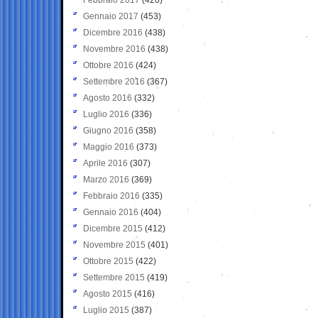
Gennaio 2017
(453)
Dicembre 2016
(438)
Novembre 2016
(438)
Ottobre 2016
(424)
Settembre 2016
(367)
Agosto 2016
(332)
Luglio 2016
(336)
Giugno 2016
(358)
Maggio 2016
(373)
Aprile 2016
(307)
Marzo 2016
(369)
Febbraio 2016
(335)
Gennaio 2016
(404)
Dicembre 2015
(412)
Novembre 2015
(401)
Ottobre 2015
(422)
Settembre 2015
(419)
Agosto 2015
(416)
Luglio 2015
(387)