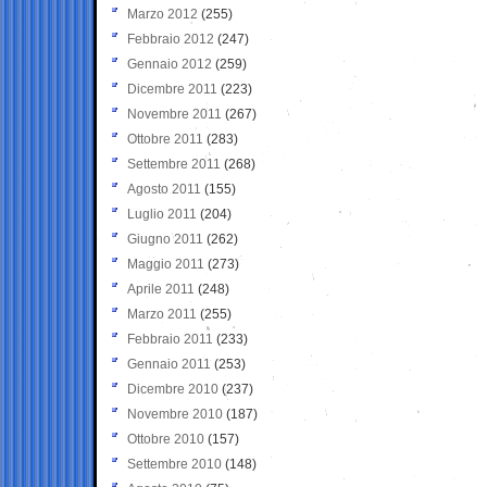
Marzo 2012
(255)
Febbraio 2012
(247)
Gennaio 2012
(259)
Dicembre 2011
(223)
Novembre 2011
(267)
Ottobre 2011
(283)
Settembre 2011
(268)
Agosto 2011
(155)
Luglio 2011
(204)
Giugno 2011
(262)
Maggio 2011
(273)
Aprile 2011
(248)
Marzo 2011
(255)
Febbraio 2011
(233)
Gennaio 2011
(253)
Dicembre 2010
(237)
Novembre 2010
(187)
Ottobre 2010
(157)
Settembre 2010
(148)