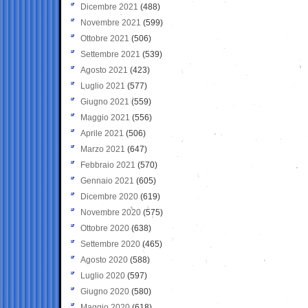
Dicembre 2021
(488)
Novembre 2021
(599)
Ottobre 2021
(506)
Settembre 2021
(539)
Agosto 2021
(423)
Luglio 2021
(577)
Giugno 2021
(559)
Maggio 2021
(556)
Aprile 2021
(506)
Marzo 2021
(647)
Febbraio 2021
(570)
Gennaio 2021
(605)
Dicembre 2020
(619)
Novembre 2020
(575)
Ottobre 2020
(638)
Settembre 2020
(465)
Agosto 2020
(588)
Luglio 2020
(597)
Giugno 2020
(580)
Maggio 2020
(618)