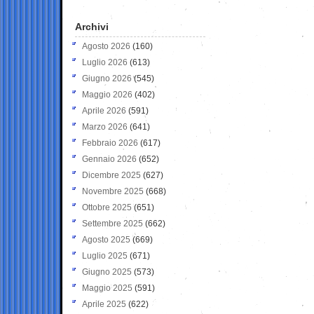
Archivi
Agosto 2026
(160)
Luglio 2026
(613)
Giugno 2026
(545)
Maggio 2026
(402)
Aprile 2026
(591)
Marzo 2026
(641)
Febbraio 2026
(617)
Gennaio 2026
(652)
Dicembre 2025
(627)
Novembre 2025
(668)
Ottobre 2025
(651)
Settembre 2025
(662)
Agosto 2025
(669)
Luglio 2025
(671)
Giugno 2025
(573)
Maggio 2025
(591)
Aprile 2025
(622)