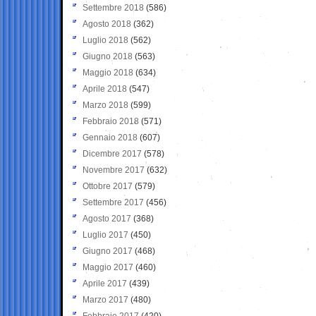
Settembre 2018
(586)
Agosto 2018
(362)
Luglio 2018
(562)
Giugno 2018
(563)
Maggio 2018
(634)
Aprile 2018
(547)
Marzo 2018
(599)
Febbraio 2018
(571)
Gennaio 2018
(607)
Dicembre 2017
(578)
Novembre 2017
(632)
Ottobre 2017
(579)
Settembre 2017
(456)
Agosto 2017
(368)
Luglio 2017
(450)
Giugno 2017
(468)
Maggio 2017
(460)
Aprile 2017
(439)
Marzo 2017
(480)
Febbraio 2017
(420)