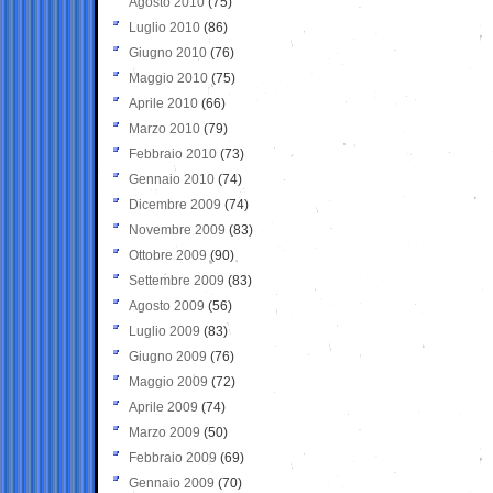
Agosto 2010
(75)
Luglio 2010
(86)
Giugno 2010
(76)
Maggio 2010
(75)
Aprile 2010
(66)
Marzo 2010
(79)
Febbraio 2010
(73)
Gennaio 2010
(74)
Dicembre 2009
(74)
Novembre 2009
(83)
Ottobre 2009
(90)
Settembre 2009
(83)
Agosto 2009
(56)
Luglio 2009
(83)
Giugno 2009
(76)
Maggio 2009
(72)
Aprile 2009
(74)
Marzo 2009
(50)
Febbraio 2009
(69)
Gennaio 2009
(70)