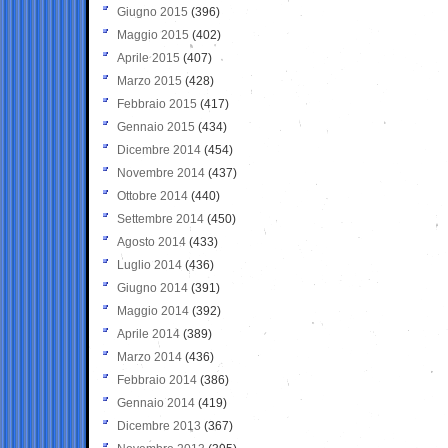
Giugno 2015
(396)
Maggio 2015
(402)
Aprile 2015
(407)
Marzo 2015
(428)
Febbraio 2015
(417)
Gennaio 2015
(434)
Dicembre 2014
(454)
Novembre 2014
(437)
Ottobre 2014
(440)
Settembre 2014
(450)
Agosto 2014
(433)
Luglio 2014
(436)
Giugno 2014
(391)
Maggio 2014
(392)
Aprile 2014
(389)
Marzo 2014
(436)
Febbraio 2014
(386)
Gennaio 2014
(419)
Dicembre 2013
(367)