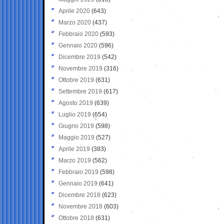
Aprile 2020
(643)
Marzo 2020
(437)
Febbraio 2020
(593)
Gennaio 2020
(596)
Dicembre 2019
(542)
Novembre 2019
(316)
Ottobre 2019
(631)
Settembre 2019
(617)
Agosto 2019
(639)
Luglio 2019
(654)
Giugno 2019
(598)
Maggio 2019
(527)
Aprile 2019
(383)
Marzo 2019
(562)
Febbraio 2019
(598)
Gennaio 2019
(641)
Dicembre 2018
(623)
Novembre 2018
(603)
Ottobre 2018
(631)