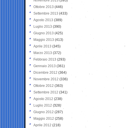
Novembre 2013
(395)
Ottobre 2013
(446)
Settembre 2013
(433)
Agosto 2013
(389)
Luglio 2013
(390)
Giugno 2013
(425)
Maggio 2013
(413)
Aprile 2013
(345)
Marzo 2013
(372)
Febbraio 2013
(293)
Gennaio 2013
(361)
Dicembre 2012
(364)
Novembre 2012
(336)
Ottobre 2012
(363)
Settembre 2012
(341)
Agosto 2012
(238)
Luglio 2012
(328)
Giugno 2012
(287)
Maggio 2012
(258)
Aprile 2012
(218)