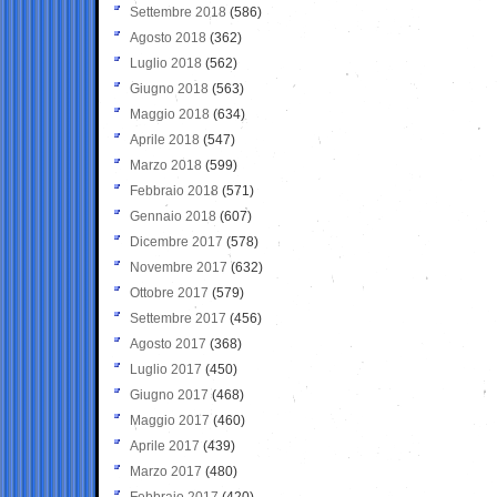
Settembre 2018
(586)
Agosto 2018
(362)
Luglio 2018
(562)
Giugno 2018
(563)
Maggio 2018
(634)
Aprile 2018
(547)
Marzo 2018
(599)
Febbraio 2018
(571)
Gennaio 2018
(607)
Dicembre 2017
(578)
Novembre 2017
(632)
Ottobre 2017
(579)
Settembre 2017
(456)
Agosto 2017
(368)
Luglio 2017
(450)
Giugno 2017
(468)
Maggio 2017
(460)
Aprile 2017
(439)
Marzo 2017
(480)
Febbraio 2017
(420)