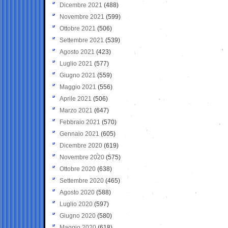
Dicembre 2021
(488)
Novembre 2021
(599)
Ottobre 2021
(506)
Settembre 2021
(539)
Agosto 2021
(423)
Luglio 2021
(577)
Giugno 2021
(559)
Maggio 2021
(556)
Aprile 2021
(506)
Marzo 2021
(647)
Febbraio 2021
(570)
Gennaio 2021
(605)
Dicembre 2020
(619)
Novembre 2020
(575)
Ottobre 2020
(638)
Settembre 2020
(465)
Agosto 2020
(588)
Luglio 2020
(597)
Giugno 2020
(580)
Maggio 2020
(618)