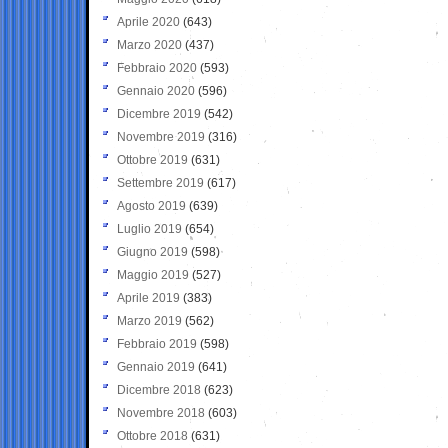
Aprile 2020
(643)
Marzo 2020
(437)
Febbraio 2020
(593)
Gennaio 2020
(596)
Dicembre 2019
(542)
Novembre 2019
(316)
Ottobre 2019
(631)
Settembre 2019
(617)
Agosto 2019
(639)
Luglio 2019
(654)
Giugno 2019
(598)
Maggio 2019
(527)
Aprile 2019
(383)
Marzo 2019
(562)
Febbraio 2019
(598)
Gennaio 2019
(641)
Dicembre 2018
(623)
Novembre 2018
(603)
Ottobre 2018
(631)