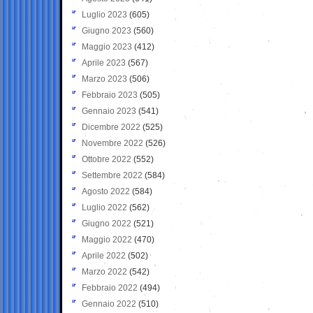
Luglio 2023
(605)
Giugno 2023
(560)
Maggio 2023
(412)
Aprile 2023
(567)
Marzo 2023
(506)
Febbraio 2023
(505)
Gennaio 2023
(541)
Dicembre 2022
(525)
Novembre 2022
(526)
Ottobre 2022
(552)
Settembre 2022
(584)
Agosto 2022
(584)
Luglio 2022
(562)
Giugno 2022
(521)
Maggio 2022
(470)
Aprile 2022
(502)
Marzo 2022
(542)
Febbraio 2022
(494)
Gennaio 2022
(510)