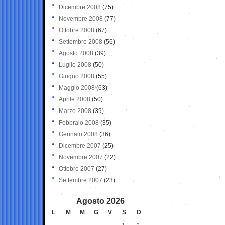
Dicembre 2008
(75)
Novembre 2008
(77)
Ottobre 2008
(67)
Settembre 2008
(56)
Agosto 2008
(39)
Luglio 2008
(50)
Giugno 2008
(55)
Maggio 2008
(63)
Aprile 2008
(50)
Marzo 2008
(39)
Febbraio 2008
(35)
Gennaio 2008
(36)
Dicembre 2007
(25)
Novembre 2007
(22)
Ottobre 2007
(27)
Settembre 2007
(23)
Agosto 2026
L
M
M
G
V
S
D