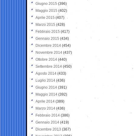
Giugno 2015
(396)
Maggio 2015
(402)
Aprile 2015
(407)
Marzo 2015
(428)
Febbraio 2015
(417)
Gennaio 2015
(434)
Dicembre 2014
(454)
Novembre 2014
(437)
Ottobre 2014
(440)
Settembre 2014
(450)
Agosto 2014
(433)
Luglio 2014
(436)
Giugno 2014
(391)
Maggio 2014
(392)
Aprile 2014
(389)
Marzo 2014
(436)
Febbraio 2014
(386)
Gennaio 2014
(419)
Dicembre 2013
(367)