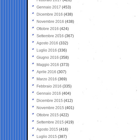
Gennaio 2017
(453)
Dicembre 2016
(438)
Novembre 2016
(438)
Ottobre 2016
(424)
Settembre 2016
(367)
Agosto 2016
(332)
Luglio 2016
(336)
Giugno 2016
(358)
Maggio 2016
(373)
Aprile 2016
(307)
Marzo 2016
(369)
Febbraio 2016
(335)
Gennaio 2016
(404)
Dicembre 2015
(412)
Novembre 2015
(401)
Ottobre 2015
(422)
Settembre 2015
(419)
Agosto 2015
(416)
Luglio 2015
(387)