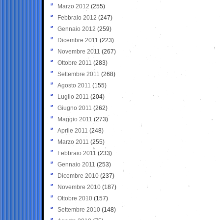
Marzo 2012
(255)
Febbraio 2012
(247)
Gennaio 2012
(259)
Dicembre 2011
(223)
Novembre 2011
(267)
Ottobre 2011
(283)
Settembre 2011
(268)
Agosto 2011
(155)
Luglio 2011
(204)
Giugno 2011
(262)
Maggio 2011
(273)
Aprile 2011
(248)
Marzo 2011
(255)
Febbraio 2011
(233)
Gennaio 2011
(253)
Dicembre 2010
(237)
Novembre 2010
(187)
Ottobre 2010
(157)
Settembre 2010
(148)