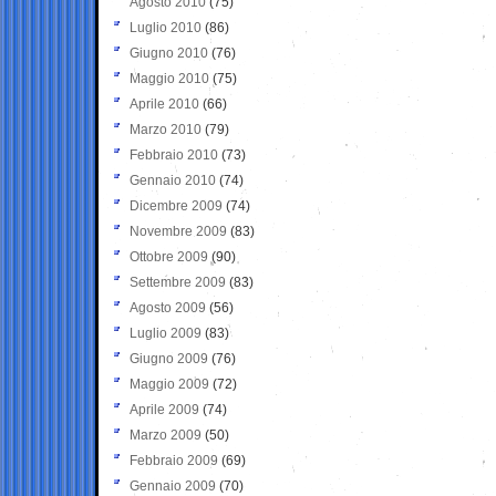
Agosto 2010
(75)
Luglio 2010
(86)
Giugno 2010
(76)
Maggio 2010
(75)
Aprile 2010
(66)
Marzo 2010
(79)
Febbraio 2010
(73)
Gennaio 2010
(74)
Dicembre 2009
(74)
Novembre 2009
(83)
Ottobre 2009
(90)
Settembre 2009
(83)
Agosto 2009
(56)
Luglio 2009
(83)
Giugno 2009
(76)
Maggio 2009
(72)
Aprile 2009
(74)
Marzo 2009
(50)
Febbraio 2009
(69)
Gennaio 2009
(70)