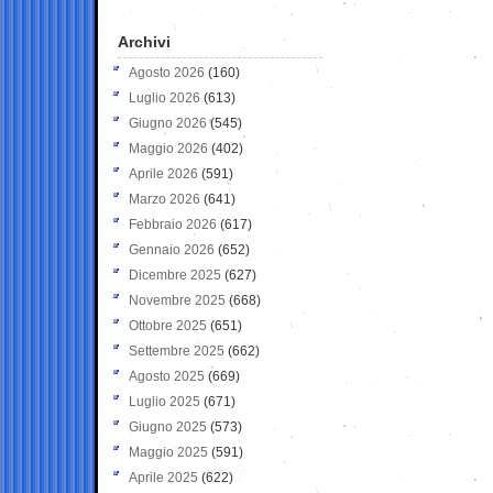
Archivi
Agosto 2026
(160)
Luglio 2026
(613)
Giugno 2026
(545)
Maggio 2026
(402)
Aprile 2026
(591)
Marzo 2026
(641)
Febbraio 2026
(617)
Gennaio 2026
(652)
Dicembre 2025
(627)
Novembre 2025
(668)
Ottobre 2025
(651)
Settembre 2025
(662)
Agosto 2025
(669)
Luglio 2025
(671)
Giugno 2025
(573)
Maggio 2025
(591)
Aprile 2025
(622)