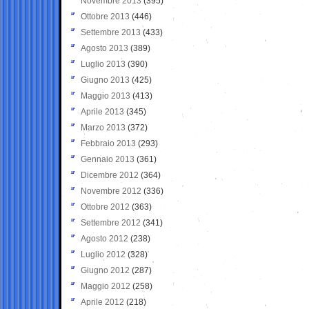
Novembre 2013
(395)
Ottobre 2013
(446)
Settembre 2013
(433)
Agosto 2013
(389)
Luglio 2013
(390)
Giugno 2013
(425)
Maggio 2013
(413)
Aprile 2013
(345)
Marzo 2013
(372)
Febbraio 2013
(293)
Gennaio 2013
(361)
Dicembre 2012
(364)
Novembre 2012
(336)
Ottobre 2012
(363)
Settembre 2012
(341)
Agosto 2012
(238)
Luglio 2012
(328)
Giugno 2012
(287)
Maggio 2012
(258)
Aprile 2012
(218)