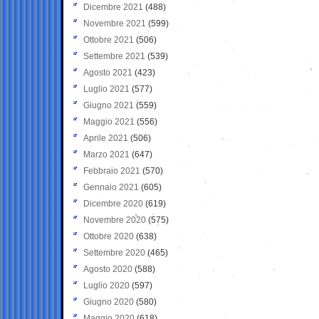
Dicembre 2021
(488)
Novembre 2021
(599)
Ottobre 2021
(506)
Settembre 2021
(539)
Agosto 2021
(423)
Luglio 2021
(577)
Giugno 2021
(559)
Maggio 2021
(556)
Aprile 2021
(506)
Marzo 2021
(647)
Febbraio 2021
(570)
Gennaio 2021
(605)
Dicembre 2020
(619)
Novembre 2020
(575)
Ottobre 2020
(638)
Settembre 2020
(465)
Agosto 2020
(588)
Luglio 2020
(597)
Giugno 2020
(580)
Maggio 2020
(618)