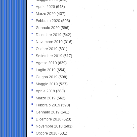
Aprile 2020
(643)
Marzo 2020
(437)
Febbraio 2020
(593)
Gennaio 2020
(596)
Dicembre 2019
(542)
Novembre 2019
(316)
Ottobre 2019
(631)
Settembre 2019
(617)
Agosto 2019
(639)
Luglio 2019
(654)
Giugno 2019
(598)
Maggio 2019
(527)
Aprile 2019
(383)
Marzo 2019
(562)
Febbraio 2019
(598)
Gennaio 2019
(641)
Dicembre 2018
(623)
Novembre 2018
(603)
Ottobre 2018
(631)