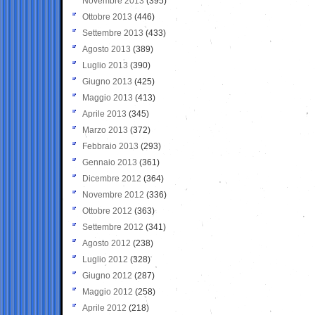
Novembre 2013
(395)
Ottobre 2013
(446)
Settembre 2013
(433)
Agosto 2013
(389)
Luglio 2013
(390)
Giugno 2013
(425)
Maggio 2013
(413)
Aprile 2013
(345)
Marzo 2013
(372)
Febbraio 2013
(293)
Gennaio 2013
(361)
Dicembre 2012
(364)
Novembre 2012
(336)
Ottobre 2012
(363)
Settembre 2012
(341)
Agosto 2012
(238)
Luglio 2012
(328)
Giugno 2012
(287)
Maggio 2012
(258)
Aprile 2012
(218)