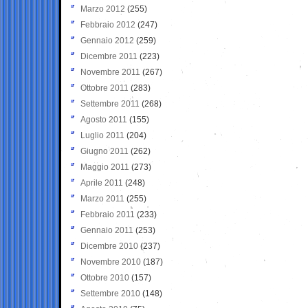
Marzo 2012
(255)
Febbraio 2012
(247)
Gennaio 2012
(259)
Dicembre 2011
(223)
Novembre 2011
(267)
Ottobre 2011
(283)
Settembre 2011
(268)
Agosto 2011
(155)
Luglio 2011
(204)
Giugno 2011
(262)
Maggio 2011
(273)
Aprile 2011
(248)
Marzo 2011
(255)
Febbraio 2011
(233)
Gennaio 2011
(253)
Dicembre 2010
(237)
Novembre 2010
(187)
Ottobre 2010
(157)
Settembre 2010
(148)