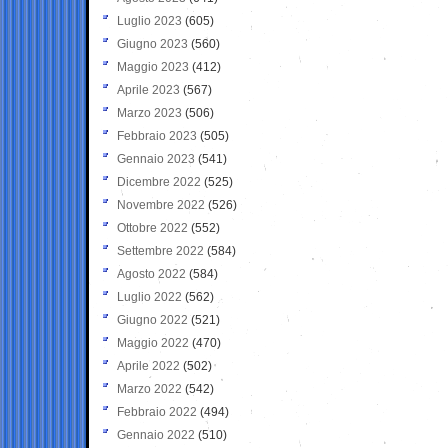
Luglio 2023
(605)
Giugno 2023
(560)
Maggio 2023
(412)
Aprile 2023
(567)
Marzo 2023
(506)
Febbraio 2023
(505)
Gennaio 2023
(541)
Dicembre 2022
(525)
Novembre 2022
(526)
Ottobre 2022
(552)
Settembre 2022
(584)
Agosto 2022
(584)
Luglio 2022
(562)
Giugno 2022
(521)
Maggio 2022
(470)
Aprile 2022
(502)
Marzo 2022
(542)
Febbraio 2022
(494)
Gennaio 2022
(510)