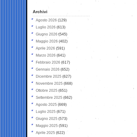
Archivi
Agosto 2026
(129)
Luglio 2026
(613)
Giugno 2026
(545)
Maggio 2026
(402)
Aprile 2026
(591)
Marzo 2026
(641)
Febbraio 2026
(617)
Gennaio 2026
(652)
Dicembre 2025
(627)
Novembre 2025
(668)
Ottobre 2025
(651)
Settembre 2025
(662)
Agosto 2025
(669)
Luglio 2025
(671)
Giugno 2025
(573)
Maggio 2025
(591)
Aprile 2025
(622)