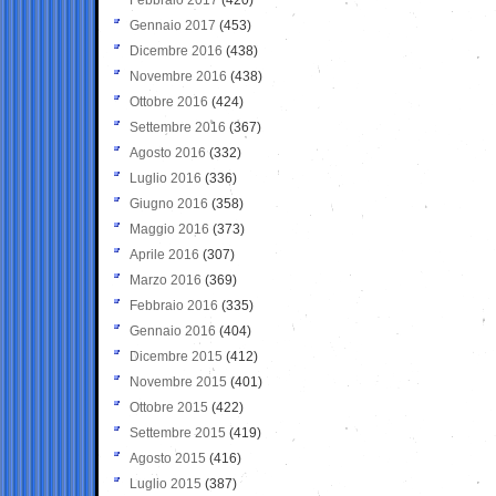
Gennaio 2017
(453)
Dicembre 2016
(438)
Novembre 2016
(438)
Ottobre 2016
(424)
Settembre 2016
(367)
Agosto 2016
(332)
Luglio 2016
(336)
Giugno 2016
(358)
Maggio 2016
(373)
Aprile 2016
(307)
Marzo 2016
(369)
Febbraio 2016
(335)
Gennaio 2016
(404)
Dicembre 2015
(412)
Novembre 2015
(401)
Ottobre 2015
(422)
Settembre 2015
(419)
Agosto 2015
(416)
Luglio 2015
(387)