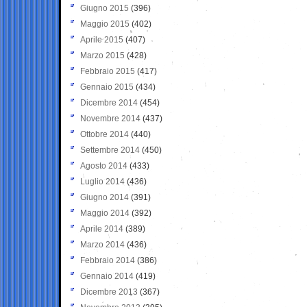
Giugno 2015
(396)
Maggio 2015
(402)
Aprile 2015
(407)
Marzo 2015
(428)
Febbraio 2015
(417)
Gennaio 2015
(434)
Dicembre 2014
(454)
Novembre 2014
(437)
Ottobre 2014
(440)
Settembre 2014
(450)
Agosto 2014
(433)
Luglio 2014
(436)
Giugno 2014
(391)
Maggio 2014
(392)
Aprile 2014
(389)
Marzo 2014
(436)
Febbraio 2014
(386)
Gennaio 2014
(419)
Dicembre 2013
(367)