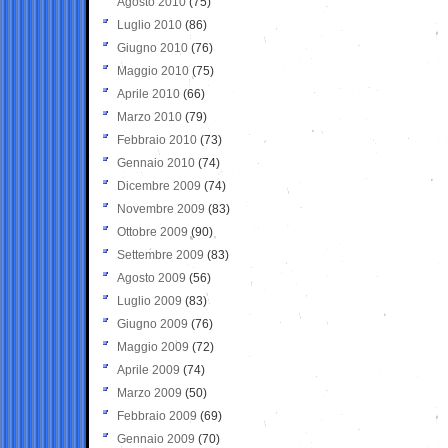
Agosto 2010
(75)
Luglio 2010
(86)
Giugno 2010
(76)
Maggio 2010
(75)
Aprile 2010
(66)
Marzo 2010
(79)
Febbraio 2010
(73)
Gennaio 2010
(74)
Dicembre 2009
(74)
Novembre 2009
(83)
Ottobre 2009
(90)
Settembre 2009
(83)
Agosto 2009
(56)
Luglio 2009
(83)
Giugno 2009
(76)
Maggio 2009
(72)
Aprile 2009
(74)
Marzo 2009
(50)
Febbraio 2009
(69)
Gennaio 2009
(70)