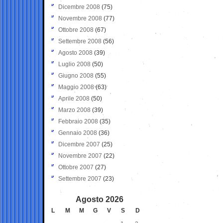
Dicembre 2008
(75)
Novembre 2008
(77)
Ottobre 2008
(67)
Settembre 2008
(56)
Agosto 2008
(39)
Luglio 2008
(50)
Giugno 2008
(55)
Maggio 2008
(63)
Aprile 2008
(50)
Marzo 2008
(39)
Febbraio 2008
(35)
Gennaio 2008
(36)
Dicembre 2007
(25)
Novembre 2007
(22)
Ottobre 2007
(27)
Settembre 2007
(23)
Agosto 2026
L
M
M
G
V
S
D