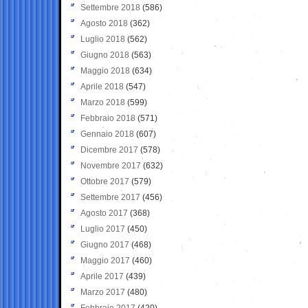
Settembre 2018
(586)
Agosto 2018
(362)
Luglio 2018
(562)
Giugno 2018
(563)
Maggio 2018
(634)
Aprile 2018
(547)
Marzo 2018
(599)
Febbraio 2018
(571)
Gennaio 2018
(607)
Dicembre 2017
(578)
Novembre 2017
(632)
Ottobre 2017
(579)
Settembre 2017
(456)
Agosto 2017
(368)
Luglio 2017
(450)
Giugno 2017
(468)
Maggio 2017
(460)
Aprile 2017
(439)
Marzo 2017
(480)
Febbraio 2017
(420)