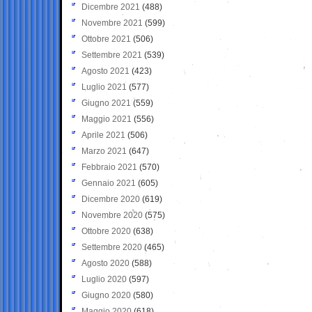
Dicembre 2021
(488)
Novembre 2021
(599)
Ottobre 2021
(506)
Settembre 2021
(539)
Agosto 2021
(423)
Luglio 2021
(577)
Giugno 2021
(559)
Maggio 2021
(556)
Aprile 2021
(506)
Marzo 2021
(647)
Febbraio 2021
(570)
Gennaio 2021
(605)
Dicembre 2020
(619)
Novembre 2020
(575)
Ottobre 2020
(638)
Settembre 2020
(465)
Agosto 2020
(588)
Luglio 2020
(597)
Giugno 2020
(580)
Maggio 2020
(618)