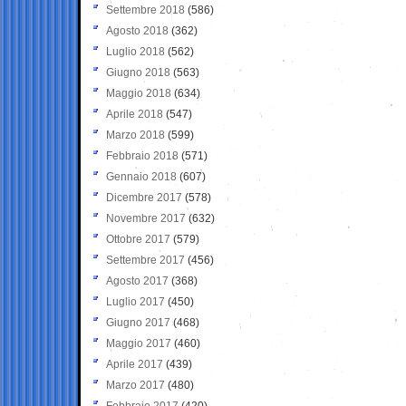
Settembre 2018
(586)
Agosto 2018
(362)
Luglio 2018
(562)
Giugno 2018
(563)
Maggio 2018
(634)
Aprile 2018
(547)
Marzo 2018
(599)
Febbraio 2018
(571)
Gennaio 2018
(607)
Dicembre 2017
(578)
Novembre 2017
(632)
Ottobre 2017
(579)
Settembre 2017
(456)
Agosto 2017
(368)
Luglio 2017
(450)
Giugno 2017
(468)
Maggio 2017
(460)
Aprile 2017
(439)
Marzo 2017
(480)
Febbraio 2017
(420)