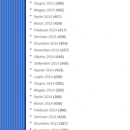
Giugno 2015
(396)
Maggio 2015
(402)
Aprile 2015
(407)
Marzo 2015
(428)
Febbraio 2015
(417)
Gennaio 2015
(434)
Dicembre 2014
(454)
Novembre 2014
(437)
Ottobre 2014
(440)
Settembre 2014
(450)
Agosto 2014
(433)
Luglio 2014
(436)
Giugno 2014
(391)
Maggio 2014
(392)
Aprile 2014
(389)
Marzo 2014
(436)
Febbraio 2014
(386)
Gennaio 2014
(419)
Dicembre 2013
(367)