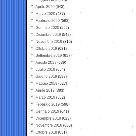
Aprile 2020
(643)
Marzo 2020
(437)
Febbraio 2020
(593)
Gennaio 2020
(596)
Dicembre 2019
(542)
Novembre 2019
(316)
Ottobre 2019
(631)
Settembre 2019
(617)
Agosto 2019
(639)
Luglio 2019
(654)
Giugno 2019
(598)
Maggio 2019
(527)
Aprile 2019
(383)
Marzo 2019
(562)
Febbraio 2019
(598)
Gennaio 2019
(641)
Dicembre 2018
(623)
Novembre 2018
(603)
Ottobre 2018
(631)