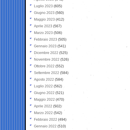
Luglio 2023
(605)
Giugno 2023
(560)
Maggio 2023
(412)
Aprile 2023
(567)
Marzo 2023
(506)
Febbraio 2023
(505)
Gennaio 2023
(541)
Dicembre 2022
(525)
Novembre 2022
(526)
Ottobre 2022
(552)
Settembre 2022
(584)
Agosto 2022
(584)
Luglio 2022
(562)
Giugno 2022
(521)
Maggio 2022
(470)
Aprile 2022
(502)
Marzo 2022
(542)
Febbraio 2022
(494)
Gennaio 2022
(510)