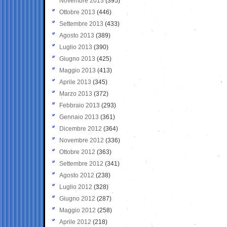
Novembre 2013
(395)
Ottobre 2013
(446)
Settembre 2013
(433)
Agosto 2013
(389)
Luglio 2013
(390)
Giugno 2013
(425)
Maggio 2013
(413)
Aprile 2013
(345)
Marzo 2013
(372)
Febbraio 2013
(293)
Gennaio 2013
(361)
Dicembre 2012
(364)
Novembre 2012
(336)
Ottobre 2012
(363)
Settembre 2012
(341)
Agosto 2012
(238)
Luglio 2012
(328)
Giugno 2012
(287)
Maggio 2012
(258)
Aprile 2012
(218)