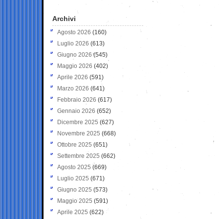
Archivi
Agosto 2026
(160)
Luglio 2026
(613)
Giugno 2026
(545)
Maggio 2026
(402)
Aprile 2026
(591)
Marzo 2026
(641)
Febbraio 2026
(617)
Gennaio 2026
(652)
Dicembre 2025
(627)
Novembre 2025
(668)
Ottobre 2025
(651)
Settembre 2025
(662)
Agosto 2025
(669)
Luglio 2025
(671)
Giugno 2025
(573)
Maggio 2025
(591)
Aprile 2025
(622)