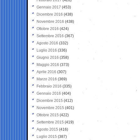
Gennaio 2017
(453)
Dicembre 2016
(438)
Novembre 2016
(438)
Ottobre 2016
(424)
Settembre 2016
(367)
Agosto 2016
(332)
Luglio 2016
(336)
Giugno 2016
(358)
Maggio 2016
(373)
Aprile 2016
(307)
Marzo 2016
(369)
Febbraio 2016
(335)
Gennaio 2016
(404)
Dicembre 2015
(412)
Novembre 2015
(401)
Ottobre 2015
(422)
Settembre 2015
(419)
Agosto 2015
(416)
Luglio 2015
(387)