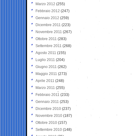
Marzo 2012
(255)
Febbraio 2012
(247)
Gennaio 2012
(259)
Dicembre 2011
(223)
Novembre 2011
(267)
Ottobre 2011
(283)
Settembre 2011
(268)
Agosto 2011
(155)
Luglio 2011
(204)
Giugno 2011
(262)
Maggio 2011
(273)
Aprile 2011
(248)
Marzo 2011
(255)
Febbraio 2011
(233)
Gennaio 2011
(253)
Dicembre 2010
(237)
Novembre 2010
(187)
Ottobre 2010
(157)
Settembre 2010
(148)