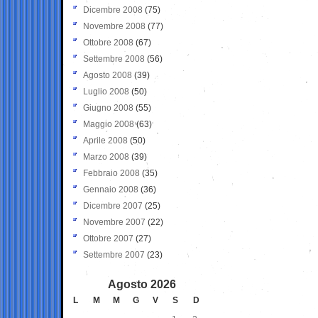
Dicembre 2008
(75)
Novembre 2008
(77)
Ottobre 2008
(67)
Settembre 2008
(56)
Agosto 2008
(39)
Luglio 2008
(50)
Giugno 2008
(55)
Maggio 2008
(63)
Aprile 2008
(50)
Marzo 2008
(39)
Febbraio 2008
(35)
Gennaio 2008
(36)
Dicembre 2007
(25)
Novembre 2007
(22)
Ottobre 2007
(27)
Settembre 2007
(23)
Agosto 2026
L
M
M
G
V
S
D