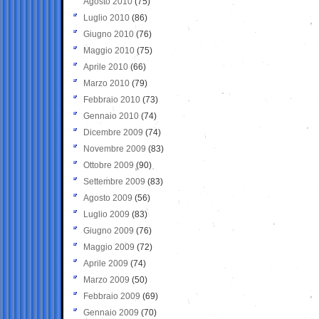
Agosto 2010
(75)
Luglio 2010
(86)
Giugno 2010
(76)
Maggio 2010
(75)
Aprile 2010
(66)
Marzo 2010
(79)
Febbraio 2010
(73)
Gennaio 2010
(74)
Dicembre 2009
(74)
Novembre 2009
(83)
Ottobre 2009
(90)
Settembre 2009
(83)
Agosto 2009
(56)
Luglio 2009
(83)
Giugno 2009
(76)
Maggio 2009
(72)
Aprile 2009
(74)
Marzo 2009
(50)
Febbraio 2009
(69)
Gennaio 2009
(70)