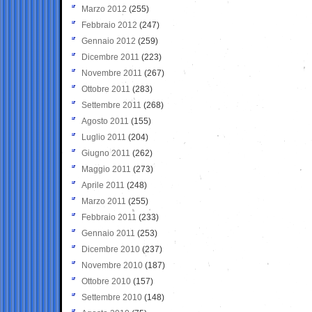
Marzo 2012
(255)
Febbraio 2012
(247)
Gennaio 2012
(259)
Dicembre 2011
(223)
Novembre 2011
(267)
Ottobre 2011
(283)
Settembre 2011
(268)
Agosto 2011
(155)
Luglio 2011
(204)
Giugno 2011
(262)
Maggio 2011
(273)
Aprile 2011
(248)
Marzo 2011
(255)
Febbraio 2011
(233)
Gennaio 2011
(253)
Dicembre 2010
(237)
Novembre 2010
(187)
Ottobre 2010
(157)
Settembre 2010
(148)