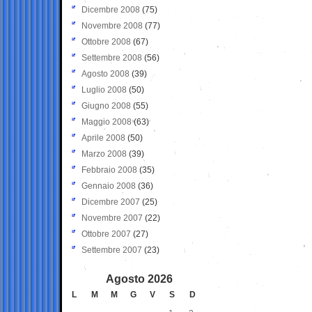
Dicembre 2008
(75)
Novembre 2008
(77)
Ottobre 2008
(67)
Settembre 2008
(56)
Agosto 2008
(39)
Luglio 2008
(50)
Giugno 2008
(55)
Maggio 2008
(63)
Aprile 2008
(50)
Marzo 2008
(39)
Febbraio 2008
(35)
Gennaio 2008
(36)
Dicembre 2007
(25)
Novembre 2007
(22)
Ottobre 2007
(27)
Settembre 2007
(23)
Agosto 2026
L
M
M
G
V
S
D