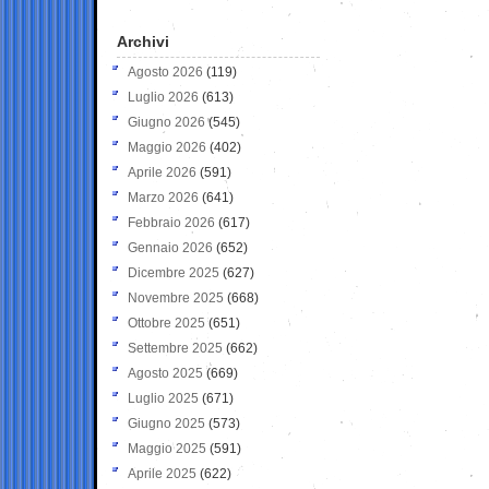
Archivi
Agosto 2026
(119)
Luglio 2026
(613)
Giugno 2026
(545)
Maggio 2026
(402)
Aprile 2026
(591)
Marzo 2026
(641)
Febbraio 2026
(617)
Gennaio 2026
(652)
Dicembre 2025
(627)
Novembre 2025
(668)
Ottobre 2025
(651)
Settembre 2025
(662)
Agosto 2025
(669)
Luglio 2025
(671)
Giugno 2025
(573)
Maggio 2025
(591)
Aprile 2025
(622)