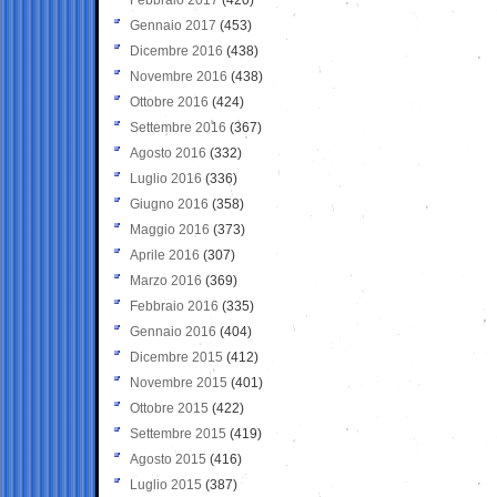
Gennaio 2017
(453)
Dicembre 2016
(438)
Novembre 2016
(438)
Ottobre 2016
(424)
Settembre 2016
(367)
Agosto 2016
(332)
Luglio 2016
(336)
Giugno 2016
(358)
Maggio 2016
(373)
Aprile 2016
(307)
Marzo 2016
(369)
Febbraio 2016
(335)
Gennaio 2016
(404)
Dicembre 2015
(412)
Novembre 2015
(401)
Ottobre 2015
(422)
Settembre 2015
(419)
Agosto 2015
(416)
Luglio 2015
(387)