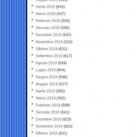
Aprile 2020
(643)
Marzo 2020
(437)
Febbraio 2020
(593)
Gennaio 2020
(596)
Dicembre 2019
(542)
Novembre 2019
(316)
Ottobre 2019
(631)
Settembre 2019
(617)
Agosto 2019
(639)
Luglio 2019
(654)
Giugno 2019
(598)
Maggio 2019
(527)
Aprile 2019
(383)
Marzo 2019
(562)
Febbraio 2019
(598)
Gennaio 2019
(641)
Dicembre 2018
(623)
Novembre 2018
(603)
Ottobre 2018
(631)