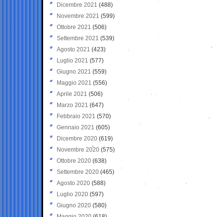
Dicembre 2021
(488)
Novembre 2021
(599)
Ottobre 2021
(506)
Settembre 2021
(539)
Agosto 2021
(423)
Luglio 2021
(577)
Giugno 2021
(559)
Maggio 2021
(556)
Aprile 2021
(506)
Marzo 2021
(647)
Febbraio 2021
(570)
Gennaio 2021
(605)
Dicembre 2020
(619)
Novembre 2020
(575)
Ottobre 2020
(638)
Settembre 2020
(465)
Agosto 2020
(588)
Luglio 2020
(597)
Giugno 2020
(580)
Maggio 2020
(618)