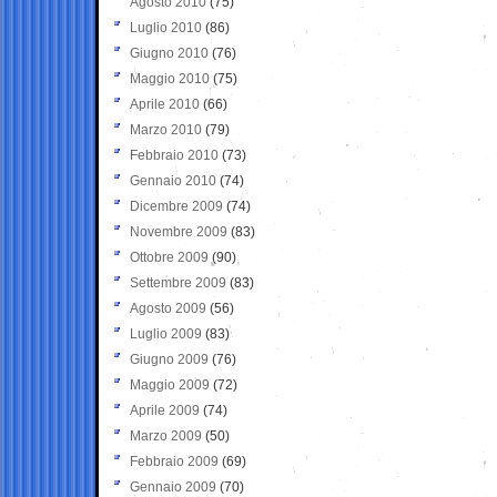
Agosto 2010
(75)
Luglio 2010
(86)
Giugno 2010
(76)
Maggio 2010
(75)
Aprile 2010
(66)
Marzo 2010
(79)
Febbraio 2010
(73)
Gennaio 2010
(74)
Dicembre 2009
(74)
Novembre 2009
(83)
Ottobre 2009
(90)
Settembre 2009
(83)
Agosto 2009
(56)
Luglio 2009
(83)
Giugno 2009
(76)
Maggio 2009
(72)
Aprile 2009
(74)
Marzo 2009
(50)
Febbraio 2009
(69)
Gennaio 2009
(70)