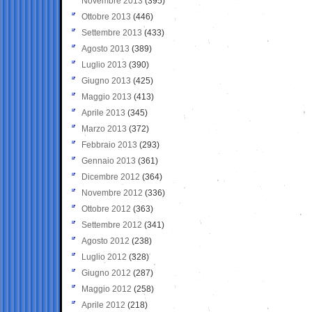
Novembre 2013
(395)
Ottobre 2013
(446)
Settembre 2013
(433)
Agosto 2013
(389)
Luglio 2013
(390)
Giugno 2013
(425)
Maggio 2013
(413)
Aprile 2013
(345)
Marzo 2013
(372)
Febbraio 2013
(293)
Gennaio 2013
(361)
Dicembre 2012
(364)
Novembre 2012
(336)
Ottobre 2012
(363)
Settembre 2012
(341)
Agosto 2012
(238)
Luglio 2012
(328)
Giugno 2012
(287)
Maggio 2012
(258)
Aprile 2012
(218)