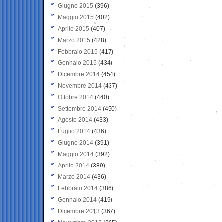
Giugno 2015
(396)
Maggio 2015
(402)
Aprile 2015
(407)
Marzo 2015
(428)
Febbraio 2015
(417)
Gennaio 2015
(434)
Dicembre 2014
(454)
Novembre 2014
(437)
Ottobre 2014
(440)
Settembre 2014
(450)
Agosto 2014
(433)
Luglio 2014
(436)
Giugno 2014
(391)
Maggio 2014
(392)
Aprile 2014
(389)
Marzo 2014
(436)
Febbraio 2014
(386)
Gennaio 2014
(419)
Dicembre 2013
(367)