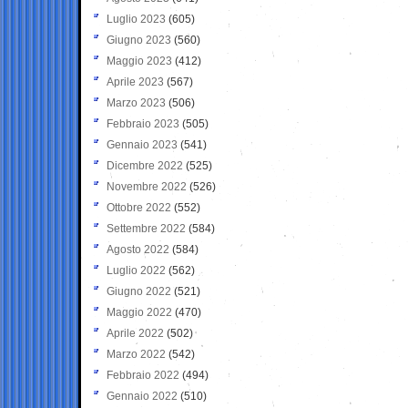
Luglio 2023
(605)
Giugno 2023
(560)
Maggio 2023
(412)
Aprile 2023
(567)
Marzo 2023
(506)
Febbraio 2023
(505)
Gennaio 2023
(541)
Dicembre 2022
(525)
Novembre 2022
(526)
Ottobre 2022
(552)
Settembre 2022
(584)
Agosto 2022
(584)
Luglio 2022
(562)
Giugno 2022
(521)
Maggio 2022
(470)
Aprile 2022
(502)
Marzo 2022
(542)
Febbraio 2022
(494)
Gennaio 2022
(510)