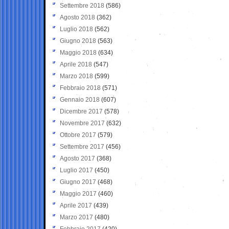
Settembre 2018
(586)
Agosto 2018
(362)
Luglio 2018
(562)
Giugno 2018
(563)
Maggio 2018
(634)
Aprile 2018
(547)
Marzo 2018
(599)
Febbraio 2018
(571)
Gennaio 2018
(607)
Dicembre 2017
(578)
Novembre 2017
(632)
Ottobre 2017
(579)
Settembre 2017
(456)
Agosto 2017
(368)
Luglio 2017
(450)
Giugno 2017
(468)
Maggio 2017
(460)
Aprile 2017
(439)
Marzo 2017
(480)
Febbraio 2017
(420)