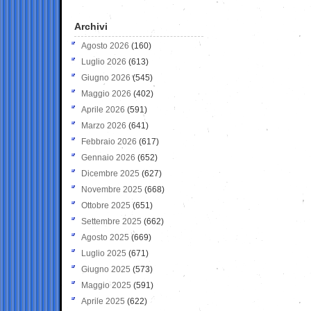
Archivi
Agosto 2026
(160)
Luglio 2026
(613)
Giugno 2026
(545)
Maggio 2026
(402)
Aprile 2026
(591)
Marzo 2026
(641)
Febbraio 2026
(617)
Gennaio 2026
(652)
Dicembre 2025
(627)
Novembre 2025
(668)
Ottobre 2025
(651)
Settembre 2025
(662)
Agosto 2025
(669)
Luglio 2025
(671)
Giugno 2025
(573)
Maggio 2025
(591)
Aprile 2025
(622)