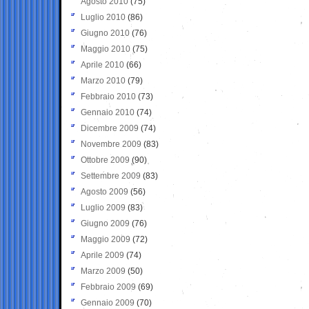
Agosto 2010
(75)
Luglio 2010
(86)
Giugno 2010
(76)
Maggio 2010
(75)
Aprile 2010
(66)
Marzo 2010
(79)
Febbraio 2010
(73)
Gennaio 2010
(74)
Dicembre 2009
(74)
Novembre 2009
(83)
Ottobre 2009
(90)
Settembre 2009
(83)
Agosto 2009
(56)
Luglio 2009
(83)
Giugno 2009
(76)
Maggio 2009
(72)
Aprile 2009
(74)
Marzo 2009
(50)
Febbraio 2009
(69)
Gennaio 2009
(70)