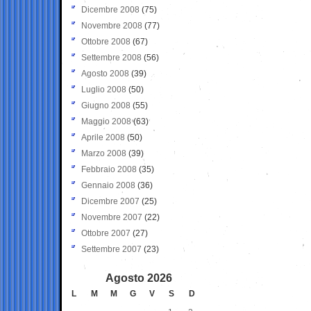
Dicembre 2008
(75)
Novembre 2008
(77)
Ottobre 2008
(67)
Settembre 2008
(56)
Agosto 2008
(39)
Luglio 2008
(50)
Giugno 2008
(55)
Maggio 2008
(63)
Aprile 2008
(50)
Marzo 2008
(39)
Febbraio 2008
(35)
Gennaio 2008
(36)
Dicembre 2007
(25)
Novembre 2007
(22)
Ottobre 2007
(27)
Settembre 2007
(23)
Agosto 2026
L
M
M
G
V
S
D