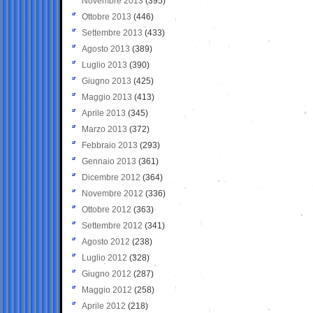
Novembre 2013
(395)
Ottobre 2013
(446)
Settembre 2013
(433)
Agosto 2013
(389)
Luglio 2013
(390)
Giugno 2013
(425)
Maggio 2013
(413)
Aprile 2013
(345)
Marzo 2013
(372)
Febbraio 2013
(293)
Gennaio 2013
(361)
Dicembre 2012
(364)
Novembre 2012
(336)
Ottobre 2012
(363)
Settembre 2012
(341)
Agosto 2012
(238)
Luglio 2012
(328)
Giugno 2012
(287)
Maggio 2012
(258)
Aprile 2012
(218)