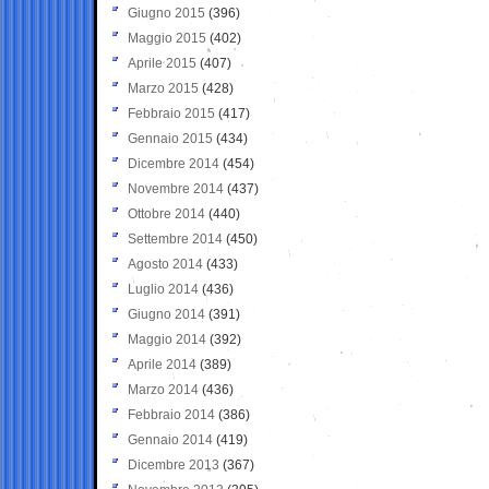
Giugno 2015
(396)
Maggio 2015
(402)
Aprile 2015
(407)
Marzo 2015
(428)
Febbraio 2015
(417)
Gennaio 2015
(434)
Dicembre 2014
(454)
Novembre 2014
(437)
Ottobre 2014
(440)
Settembre 2014
(450)
Agosto 2014
(433)
Luglio 2014
(436)
Giugno 2014
(391)
Maggio 2014
(392)
Aprile 2014
(389)
Marzo 2014
(436)
Febbraio 2014
(386)
Gennaio 2014
(419)
Dicembre 2013
(367)