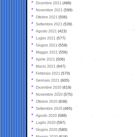
Dicembre 2021
(488)
Novembre 2021
(599)
Ottobre 2021
(506)
Settembre 2021
(539)
Agosto 2021
(423)
Luglio 2021
(577)
Giugno 2021
(559)
Maggio 2021
(556)
Aprile 2021
(506)
Marzo 2021
(647)
Febbraio 2021
(570)
Gennaio 2021
(605)
Dicembre 2020
(619)
Novembre 2020
(575)
Ottobre 2020
(638)
Settembre 2020
(465)
Agosto 2020
(588)
Luglio 2020
(597)
Giugno 2020
(580)
Maggio 2020
(618)