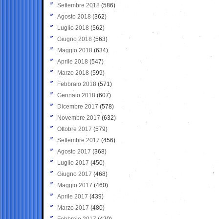
Settembre 2018
(586)
Agosto 2018
(362)
Luglio 2018
(562)
Giugno 2018
(563)
Maggio 2018
(634)
Aprile 2018
(547)
Marzo 2018
(599)
Febbraio 2018
(571)
Gennaio 2018
(607)
Dicembre 2017
(578)
Novembre 2017
(632)
Ottobre 2017
(579)
Settembre 2017
(456)
Agosto 2017
(368)
Luglio 2017
(450)
Giugno 2017
(468)
Maggio 2017
(460)
Aprile 2017
(439)
Marzo 2017
(480)
Febbraio 2017
(420)