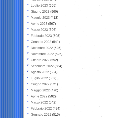
Luglio 2023
(605)
Giugno 2023
(560)
Maggio 2023
(412)
Aprile 2023
(567)
Marzo 2023
(506)
Febbraio 2023
(505)
Gennaio 2023
(541)
Dicembre 2022
(525)
Novembre 2022
(526)
Ottobre 2022
(552)
Settembre 2022
(584)
Agosto 2022
(584)
Luglio 2022
(562)
Giugno 2022
(521)
Maggio 2022
(470)
Aprile 2022
(502)
Marzo 2022
(542)
Febbraio 2022
(494)
Gennaio 2022
(510)