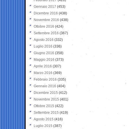
Gennaio 2017
(453)
Dicembre 2016
(438)
Novembre 2016
(438)
Ottobre 2016
(424)
Settembre 2016
(367)
Agosto 2016
(332)
Luglio 2016
(336)
Giugno 2016
(358)
Maggio 2016
(373)
Aprile 2016
(307)
Marzo 2016
(369)
Febbraio 2016
(335)
Gennaio 2016
(404)
Dicembre 2015
(412)
Novembre 2015
(401)
Ottobre 2015
(422)
Settembre 2015
(419)
Agosto 2015
(416)
Luglio 2015
(387)