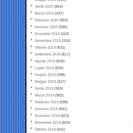
Aprile 2020
(643)
Marzo 2020
(437)
Febbraio 2020
(593)
Gennaio 2020
(596)
Dicembre 2019
(542)
Novembre 2019
(316)
Ottobre 2019
(631)
Settembre 2019
(617)
Agosto 2019
(639)
Luglio 2019
(654)
Giugno 2019
(598)
Maggio 2019
(527)
Aprile 2019
(383)
Marzo 2019
(562)
Febbraio 2019
(598)
Gennaio 2019
(641)
Dicembre 2018
(623)
Novembre 2018
(603)
Ottobre 2018
(631)