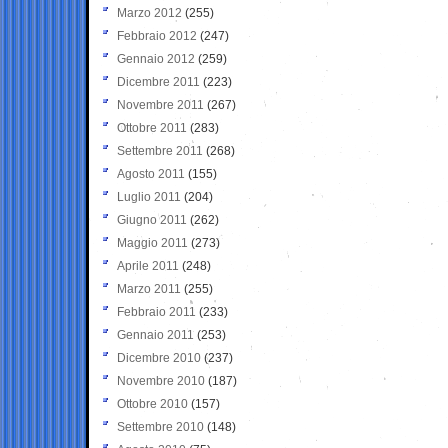
Marzo 2012
(255)
Febbraio 2012
(247)
Gennaio 2012
(259)
Dicembre 2011
(223)
Novembre 2011
(267)
Ottobre 2011
(283)
Settembre 2011
(268)
Agosto 2011
(155)
Luglio 2011
(204)
Giugno 2011
(262)
Maggio 2011
(273)
Aprile 2011
(248)
Marzo 2011
(255)
Febbraio 2011
(233)
Gennaio 2011
(253)
Dicembre 2010
(237)
Novembre 2010
(187)
Ottobre 2010
(157)
Settembre 2010
(148)