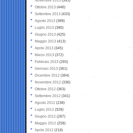
Novembre 2013
(395)
Ottobre 2013
(446)
Settembre 2013
(433)
Agosto 2013
(389)
Luglio 2013
(390)
Giugno 2013
(425)
Maggio 2013
(413)
Aprile 2013
(345)
Marzo 2013
(372)
Febbraio 2013
(293)
Gennaio 2013
(361)
Dicembre 2012
(364)
Novembre 2012
(336)
Ottobre 2012
(363)
Settembre 2012
(341)
Agosto 2012
(238)
Luglio 2012
(328)
Giugno 2012
(287)
Maggio 2012
(258)
Aprile 2012
(218)