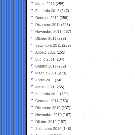
Marzo 2012
(255)
Febbraio 2012
(247)
Gennaio 2012
(259)
Dicembre 2011
(223)
Novembre 2011
(267)
Ottobre 2011
(283)
Settembre 2011
(268)
Agosto 2011
(155)
Luglio 2011
(204)
Giugno 2011
(262)
Maggio 2011
(273)
Aprile 2011
(248)
Marzo 2011
(255)
Febbraio 2011
(233)
Gennaio 2011
(253)
Dicembre 2010
(237)
Novembre 2010
(187)
Ottobre 2010
(157)
Settembre 2010
(148)