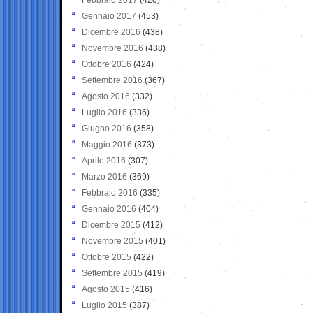
Gennaio 2017
(453)
Dicembre 2016
(438)
Novembre 2016
(438)
Ottobre 2016
(424)
Settembre 2016
(367)
Agosto 2016
(332)
Luglio 2016
(336)
Giugno 2016
(358)
Maggio 2016
(373)
Aprile 2016
(307)
Marzo 2016
(369)
Febbraio 2016
(335)
Gennaio 2016
(404)
Dicembre 2015
(412)
Novembre 2015
(401)
Ottobre 2015
(422)
Settembre 2015
(419)
Agosto 2015
(416)
Luglio 2015
(387)