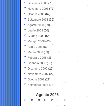
Dicembre 2008
(75)
Novembre 2008
(77)
Ottobre 2008
(67)
Settembre 2008
(56)
Agosto 2008
(39)
Luglio 2008
(50)
Giugno 2008
(55)
Maggio 2008
(63)
Aprile 2008
(50)
Marzo 2008
(39)
Febbraio 2008
(35)
Gennaio 2008
(36)
Dicembre 2007
(25)
Novembre 2007
(22)
Ottobre 2007
(27)
Settembre 2007
(23)
Agosto 2026
L
M
M
G
V
S
D