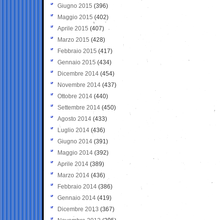
Giugno 2015
(396)
Maggio 2015
(402)
Aprile 2015
(407)
Marzo 2015
(428)
Febbraio 2015
(417)
Gennaio 2015
(434)
Dicembre 2014
(454)
Novembre 2014
(437)
Ottobre 2014
(440)
Settembre 2014
(450)
Agosto 2014
(433)
Luglio 2014
(436)
Giugno 2014
(391)
Maggio 2014
(392)
Aprile 2014
(389)
Marzo 2014
(436)
Febbraio 2014
(386)
Gennaio 2014
(419)
Dicembre 2013
(367)