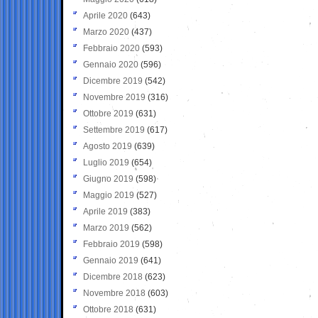
Aprile 2020
(643)
Marzo 2020
(437)
Febbraio 2020
(593)
Gennaio 2020
(596)
Dicembre 2019
(542)
Novembre 2019
(316)
Ottobre 2019
(631)
Settembre 2019
(617)
Agosto 2019
(639)
Luglio 2019
(654)
Giugno 2019
(598)
Maggio 2019
(527)
Aprile 2019
(383)
Marzo 2019
(562)
Febbraio 2019
(598)
Gennaio 2019
(641)
Dicembre 2018
(623)
Novembre 2018
(603)
Ottobre 2018
(631)