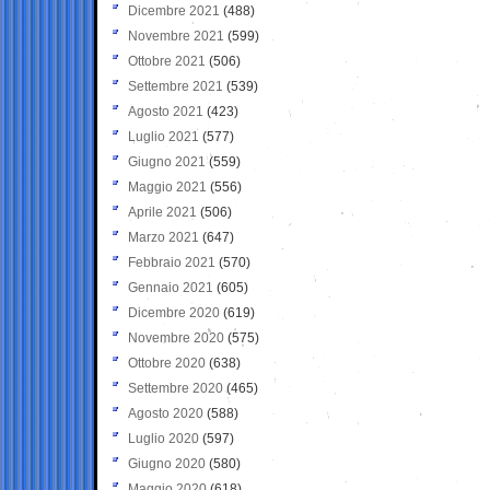
Dicembre 2021
(488)
Novembre 2021
(599)
Ottobre 2021
(506)
Settembre 2021
(539)
Agosto 2021
(423)
Luglio 2021
(577)
Giugno 2021
(559)
Maggio 2021
(556)
Aprile 2021
(506)
Marzo 2021
(647)
Febbraio 2021
(570)
Gennaio 2021
(605)
Dicembre 2020
(619)
Novembre 2020
(575)
Ottobre 2020
(638)
Settembre 2020
(465)
Agosto 2020
(588)
Luglio 2020
(597)
Giugno 2020
(580)
Maggio 2020
(618)