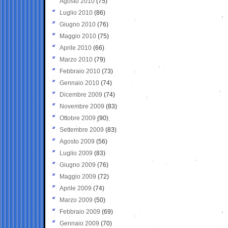
Agosto 2010
(75)
Luglio 2010
(86)
Giugno 2010
(76)
Maggio 2010
(75)
Aprile 2010
(66)
Marzo 2010
(79)
Febbraio 2010
(73)
Gennaio 2010
(74)
Dicembre 2009
(74)
Novembre 2009
(83)
Ottobre 2009
(90)
Settembre 2009
(83)
Agosto 2009
(56)
Luglio 2009
(83)
Giugno 2009
(76)
Maggio 2009
(72)
Aprile 2009
(74)
Marzo 2009
(50)
Febbraio 2009
(69)
Gennaio 2009
(70)