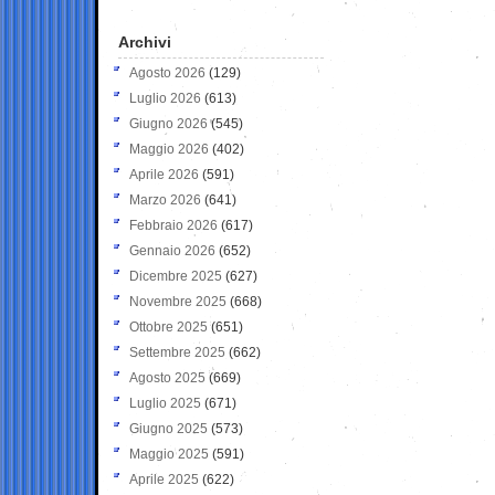
Archivi
Agosto 2026
(129)
Luglio 2026
(613)
Giugno 2026
(545)
Maggio 2026
(402)
Aprile 2026
(591)
Marzo 2026
(641)
Febbraio 2026
(617)
Gennaio 2026
(652)
Dicembre 2025
(627)
Novembre 2025
(668)
Ottobre 2025
(651)
Settembre 2025
(662)
Agosto 2025
(669)
Luglio 2025
(671)
Giugno 2025
(573)
Maggio 2025
(591)
Aprile 2025
(622)