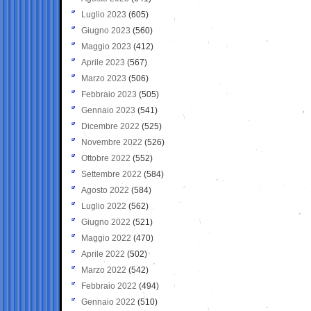
Luglio 2023
(605)
Giugno 2023
(560)
Maggio 2023
(412)
Aprile 2023
(567)
Marzo 2023
(506)
Febbraio 2023
(505)
Gennaio 2023
(541)
Dicembre 2022
(525)
Novembre 2022
(526)
Ottobre 2022
(552)
Settembre 2022
(584)
Agosto 2022
(584)
Luglio 2022
(562)
Giugno 2022
(521)
Maggio 2022
(470)
Aprile 2022
(502)
Marzo 2022
(542)
Febbraio 2022
(494)
Gennaio 2022
(510)