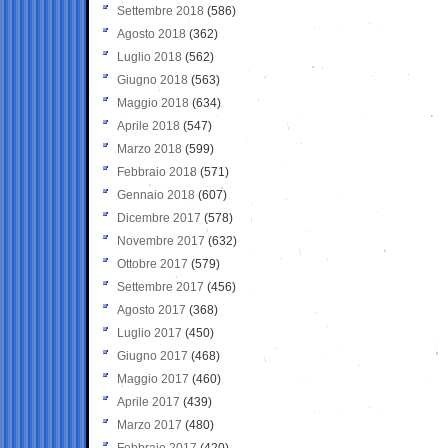
Settembre 2018
(586)
Agosto 2018
(362)
Luglio 2018
(562)
Giugno 2018
(563)
Maggio 2018
(634)
Aprile 2018
(547)
Marzo 2018
(599)
Febbraio 2018
(571)
Gennaio 2018
(607)
Dicembre 2017
(578)
Novembre 2017
(632)
Ottobre 2017
(579)
Settembre 2017
(456)
Agosto 2017
(368)
Luglio 2017
(450)
Giugno 2017
(468)
Maggio 2017
(460)
Aprile 2017
(439)
Marzo 2017
(480)
Febbraio 2017
(420)