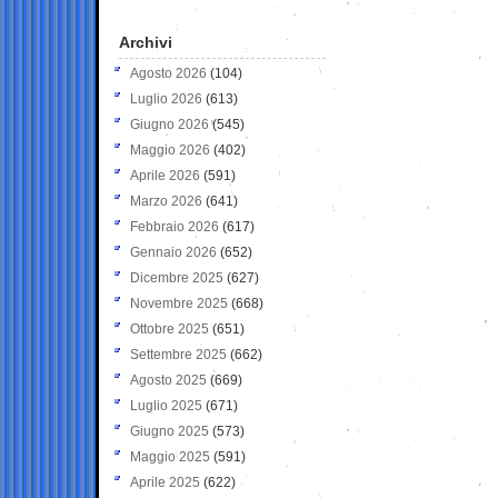
Archivi
Agosto 2026
(104)
Luglio 2026
(613)
Giugno 2026
(545)
Maggio 2026
(402)
Aprile 2026
(591)
Marzo 2026
(641)
Febbraio 2026
(617)
Gennaio 2026
(652)
Dicembre 2025
(627)
Novembre 2025
(668)
Ottobre 2025
(651)
Settembre 2025
(662)
Agosto 2025
(669)
Luglio 2025
(671)
Giugno 2025
(573)
Maggio 2025
(591)
Aprile 2025
(622)