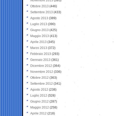
Novembre 2013
(395)
Ottobre 2013
(446)
Settembre 2013
(433)
Agosto 2013
(389)
Luglio 2013
(390)
Giugno 2013
(425)
Maggio 2013
(413)
Aprile 2013
(345)
Marzo 2013
(372)
Febbraio 2013
(293)
Gennaio 2013
(361)
Dicembre 2012
(364)
Novembre 2012
(336)
Ottobre 2012
(363)
Settembre 2012
(341)
Agosto 2012
(238)
Luglio 2012
(328)
Giugno 2012
(287)
Maggio 2012
(258)
Aprile 2012
(218)