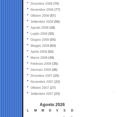
Dicembre 2008
(75)
Novembre 2008
(77)
Ottobre 2008
(67)
Settembre 2008
(56)
Agosto 2008
(39)
Luglio 2008
(50)
Giugno 2008
(55)
Maggio 2008
(63)
Aprile 2008
(50)
Marzo 2008
(39)
Febbraio 2008
(35)
Gennaio 2008
(36)
Dicembre 2007
(25)
Novembre 2007
(22)
Ottobre 2007
(27)
Settembre 2007
(23)
Agosto 2026
L
M
M
G
V
S
D