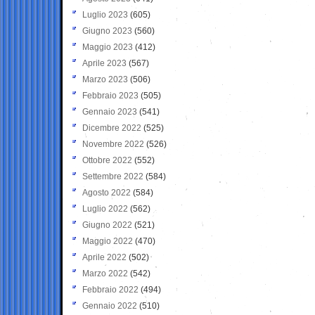
Luglio 2023
(605)
Giugno 2023
(560)
Maggio 2023
(412)
Aprile 2023
(567)
Marzo 2023
(506)
Febbraio 2023
(505)
Gennaio 2023
(541)
Dicembre 2022
(525)
Novembre 2022
(526)
Ottobre 2022
(552)
Settembre 2022
(584)
Agosto 2022
(584)
Luglio 2022
(562)
Giugno 2022
(521)
Maggio 2022
(470)
Aprile 2022
(502)
Marzo 2022
(542)
Febbraio 2022
(494)
Gennaio 2022
(510)