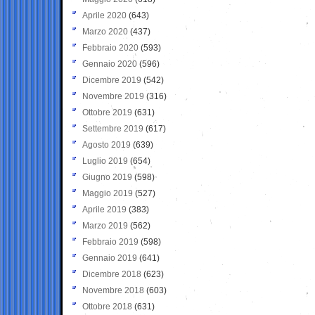
Aprile 2020
(643)
Marzo 2020
(437)
Febbraio 2020
(593)
Gennaio 2020
(596)
Dicembre 2019
(542)
Novembre 2019
(316)
Ottobre 2019
(631)
Settembre 2019
(617)
Agosto 2019
(639)
Luglio 2019
(654)
Giugno 2019
(598)
Maggio 2019
(527)
Aprile 2019
(383)
Marzo 2019
(562)
Febbraio 2019
(598)
Gennaio 2019
(641)
Dicembre 2018
(623)
Novembre 2018
(603)
Ottobre 2018
(631)