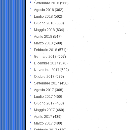
Settembre 2018
(586)
Agosto 2018
(362)
Luglio 2018
(562)
Giugno 2018
(563)
Maggio 2018
(634)
Aprile 2018
(547)
Marzo 2018
(599)
Febbraio 2018
(571)
Gennaio 2018
(607)
Dicembre 2017
(578)
Novembre 2017
(632)
Ottobre 2017
(579)
Settembre 2017
(456)
Agosto 2017
(368)
Luglio 2017
(450)
Giugno 2017
(468)
Maggio 2017
(460)
Aprile 2017
(439)
Marzo 2017
(480)
Febbraio 2017
(420)