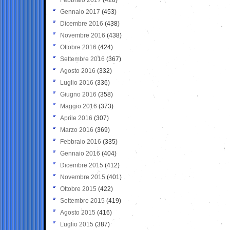
Gennaio 2017
(453)
Dicembre 2016
(438)
Novembre 2016
(438)
Ottobre 2016
(424)
Settembre 2016
(367)
Agosto 2016
(332)
Luglio 2016
(336)
Giugno 2016
(358)
Maggio 2016
(373)
Aprile 2016
(307)
Marzo 2016
(369)
Febbraio 2016
(335)
Gennaio 2016
(404)
Dicembre 2015
(412)
Novembre 2015
(401)
Ottobre 2015
(422)
Settembre 2015
(419)
Agosto 2015
(416)
Luglio 2015
(387)