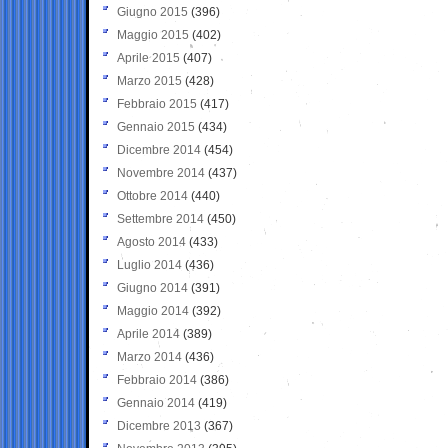
Giugno 2015
(396)
Maggio 2015
(402)
Aprile 2015
(407)
Marzo 2015
(428)
Febbraio 2015
(417)
Gennaio 2015
(434)
Dicembre 2014
(454)
Novembre 2014
(437)
Ottobre 2014
(440)
Settembre 2014
(450)
Agosto 2014
(433)
Luglio 2014
(436)
Giugno 2014
(391)
Maggio 2014
(392)
Aprile 2014
(389)
Marzo 2014
(436)
Febbraio 2014
(386)
Gennaio 2014
(419)
Dicembre 2013
(367)