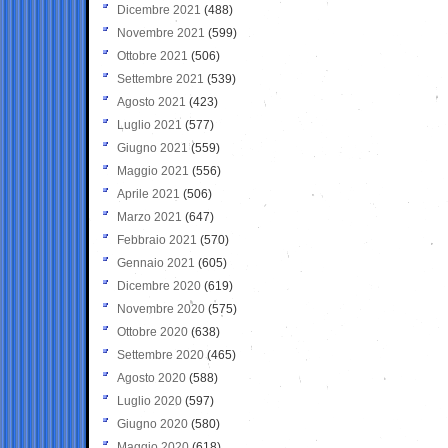
Dicembre 2021
(488)
Novembre 2021
(599)
Ottobre 2021
(506)
Settembre 2021
(539)
Agosto 2021
(423)
Luglio 2021
(577)
Giugno 2021
(559)
Maggio 2021
(556)
Aprile 2021
(506)
Marzo 2021
(647)
Febbraio 2021
(570)
Gennaio 2021
(605)
Dicembre 2020
(619)
Novembre 2020
(575)
Ottobre 2020
(638)
Settembre 2020
(465)
Agosto 2020
(588)
Luglio 2020
(597)
Giugno 2020
(580)
Maggio 2020
(618)