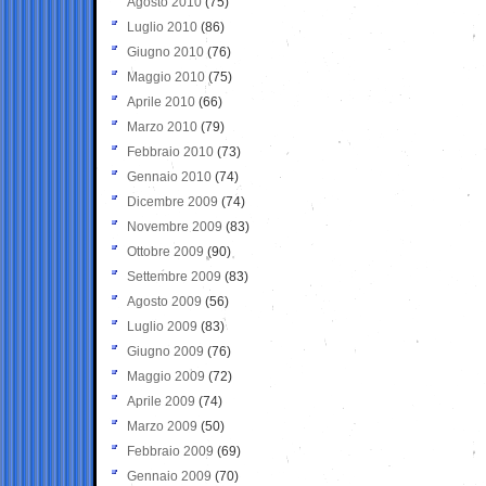
Agosto 2010
(75)
Luglio 2010
(86)
Giugno 2010
(76)
Maggio 2010
(75)
Aprile 2010
(66)
Marzo 2010
(79)
Febbraio 2010
(73)
Gennaio 2010
(74)
Dicembre 2009
(74)
Novembre 2009
(83)
Ottobre 2009
(90)
Settembre 2009
(83)
Agosto 2009
(56)
Luglio 2009
(83)
Giugno 2009
(76)
Maggio 2009
(72)
Aprile 2009
(74)
Marzo 2009
(50)
Febbraio 2009
(69)
Gennaio 2009
(70)