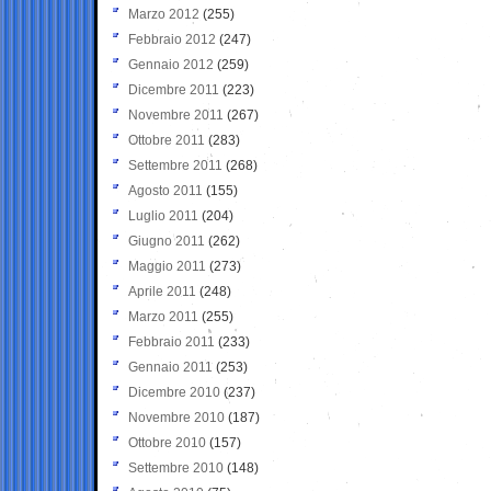
Marzo 2012
(255)
Febbraio 2012
(247)
Gennaio 2012
(259)
Dicembre 2011
(223)
Novembre 2011
(267)
Ottobre 2011
(283)
Settembre 2011
(268)
Agosto 2011
(155)
Luglio 2011
(204)
Giugno 2011
(262)
Maggio 2011
(273)
Aprile 2011
(248)
Marzo 2011
(255)
Febbraio 2011
(233)
Gennaio 2011
(253)
Dicembre 2010
(237)
Novembre 2010
(187)
Ottobre 2010
(157)
Settembre 2010
(148)