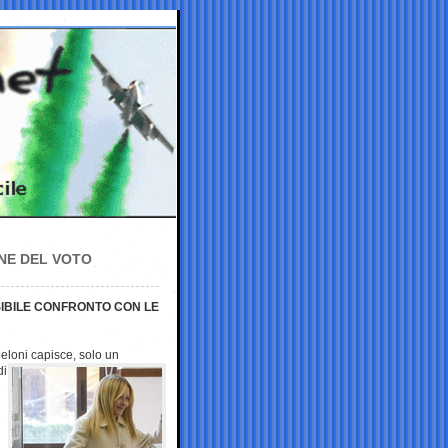
NE DEL VOTO
SIBILE CONFRONTO CON LE
Meloni capisce, solo un
di