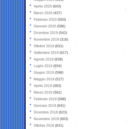
Aprile 2020
(643)
Marzo 2020
(437)
Febbraio 2020
(593)
Gennaio 2020
(596)
Dicembre 2019
(542)
Novembre 2019
(316)
Ottobre 2019
(631)
Settembre 2019
(617)
Agosto 2019
(639)
Luglio 2019
(654)
Giugno 2019
(598)
Maggio 2019
(527)
Aprile 2019
(383)
Marzo 2019
(562)
Febbraio 2019
(598)
Gennaio 2019
(641)
Dicembre 2018
(623)
Novembre 2018
(603)
Ottobre 2018
(631)