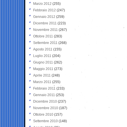
Marzo 2012
(255)
Febbraio 2012
(247)
Gennaio 2012
(259)
Dicembre 2011
(223)
Novembre 2011
(267)
Ottobre 2011
(283)
Settembre 2011
(268)
Agosto 2011
(155)
Luglio 2011
(204)
Giugno 2011
(262)
Maggio 2011
(273)
Aprile 2011
(248)
Marzo 2011
(255)
Febbraio 2011
(233)
Gennaio 2011
(253)
Dicembre 2010
(237)
Novembre 2010
(187)
Ottobre 2010
(157)
Settembre 2010
(148)