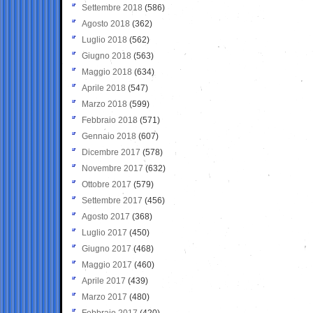
Settembre 2018
(586)
Agosto 2018
(362)
Luglio 2018
(562)
Giugno 2018
(563)
Maggio 2018
(634)
Aprile 2018
(547)
Marzo 2018
(599)
Febbraio 2018
(571)
Gennaio 2018
(607)
Dicembre 2017
(578)
Novembre 2017
(632)
Ottobre 2017
(579)
Settembre 2017
(456)
Agosto 2017
(368)
Luglio 2017
(450)
Giugno 2017
(468)
Maggio 2017
(460)
Aprile 2017
(439)
Marzo 2017
(480)
Febbraio 2017
(420)