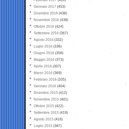
Gennaio 2017
(453)
Dicembre 2016
(438)
Novembre 2016
(438)
Ottobre 2016
(424)
Settembre 2016
(367)
Agosto 2016
(332)
Luglio 2016
(336)
Giugno 2016
(358)
Maggio 2016
(373)
Aprile 2016
(307)
Marzo 2016
(369)
Febbraio 2016
(335)
Gennaio 2016
(404)
Dicembre 2015
(412)
Novembre 2015
(401)
Ottobre 2015
(422)
Settembre 2015
(419)
Agosto 2015
(416)
Luglio 2015
(387)