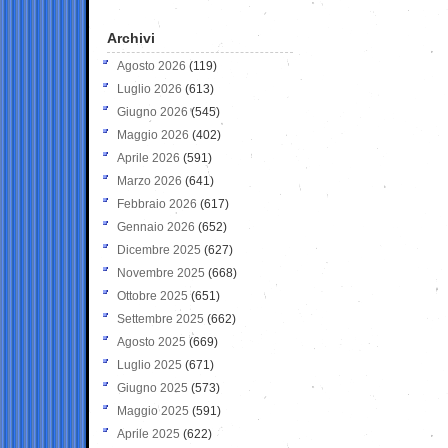
Archivi
Agosto 2026
(119)
Luglio 2026
(613)
Giugno 2026
(545)
Maggio 2026
(402)
Aprile 2026
(591)
Marzo 2026
(641)
Febbraio 2026
(617)
Gennaio 2026
(652)
Dicembre 2025
(627)
Novembre 2025
(668)
Ottobre 2025
(651)
Settembre 2025
(662)
Agosto 2025
(669)
Luglio 2025
(671)
Giugno 2025
(573)
Maggio 2025
(591)
Aprile 2025
(622)