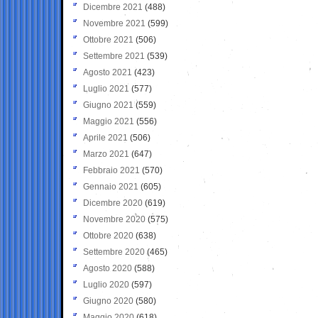
Dicembre 2021
(488)
Novembre 2021
(599)
Ottobre 2021
(506)
Settembre 2021
(539)
Agosto 2021
(423)
Luglio 2021
(577)
Giugno 2021
(559)
Maggio 2021
(556)
Aprile 2021
(506)
Marzo 2021
(647)
Febbraio 2021
(570)
Gennaio 2021
(605)
Dicembre 2020
(619)
Novembre 2020
(575)
Ottobre 2020
(638)
Settembre 2020
(465)
Agosto 2020
(588)
Luglio 2020
(597)
Giugno 2020
(580)
Maggio 2020
(618)