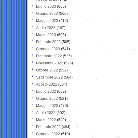
Luglio 2023
(605)
Giugno 2023
(560)
Maggio 2023
(412)
Aprile 2023
(567)
Marzo 2023
(506)
Febbraio 2023
(505)
Gennaio 2023
(541)
Dicembre 2022
(525)
Novembre 2022
(526)
Ottobre 2022
(552)
Settembre 2022
(584)
Agosto 2022
(584)
Luglio 2022
(562)
Giugno 2022
(521)
Maggio 2022
(470)
Aprile 2022
(502)
Marzo 2022
(542)
Febbraio 2022
(494)
Gennaio 2022
(510)