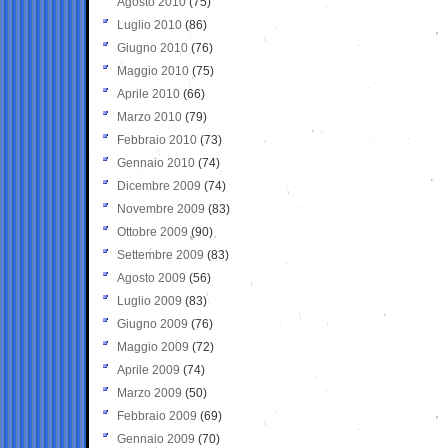
Agosto 2010
(75)
Luglio 2010
(86)
Giugno 2010
(76)
Maggio 2010
(75)
Aprile 2010
(66)
Marzo 2010
(79)
Febbraio 2010
(73)
Gennaio 2010
(74)
Dicembre 2009
(74)
Novembre 2009
(83)
Ottobre 2009
(90)
Settembre 2009
(83)
Agosto 2009
(56)
Luglio 2009
(83)
Giugno 2009
(76)
Maggio 2009
(72)
Aprile 2009
(74)
Marzo 2009
(50)
Febbraio 2009
(69)
Gennaio 2009
(70)