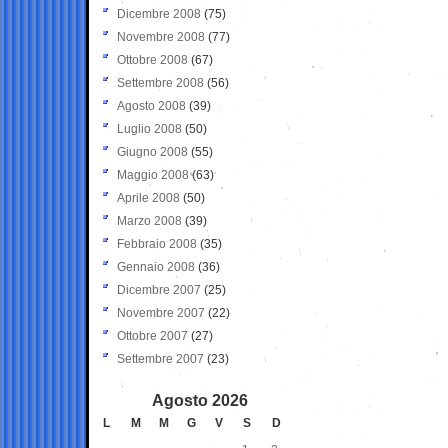
Dicembre 2008
(75)
Novembre 2008
(77)
Ottobre 2008
(67)
Settembre 2008
(56)
Agosto 2008
(39)
Luglio 2008
(50)
Giugno 2008
(55)
Maggio 2008
(63)
Aprile 2008
(50)
Marzo 2008
(39)
Febbraio 2008
(35)
Gennaio 2008
(36)
Dicembre 2007
(25)
Novembre 2007
(22)
Ottobre 2007
(27)
Settembre 2007
(23)
Agosto 2026
L
M
M
G
V
S
D