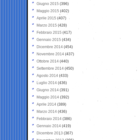
Giugno 2015
(396)
Maggio 2015
(402)
Aprile 2015
(407)
Marzo 2015
(428)
Febbraio 2015
(417)
Gennaio 2015
(434)
Dicembre 2014
(454)
Novembre 2014
(437)
Ottobre 2014
(440)
Settembre 2014
(450)
Agosto 2014
(433)
Luglio 2014
(436)
Giugno 2014
(391)
Maggio 2014
(392)
Aprile 2014
(389)
Marzo 2014
(436)
Febbraio 2014
(386)
Gennaio 2014
(419)
Dicembre 2013
(367)