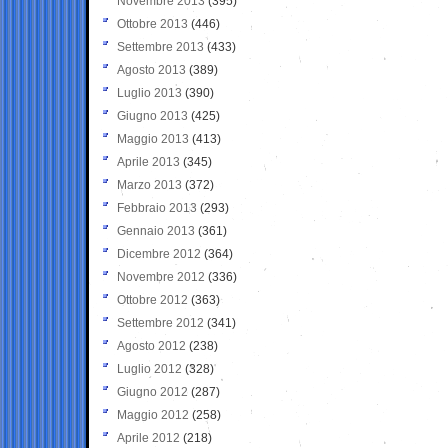
Novembre 2013
(395)
Ottobre 2013
(446)
Settembre 2013
(433)
Agosto 2013
(389)
Luglio 2013
(390)
Giugno 2013
(425)
Maggio 2013
(413)
Aprile 2013
(345)
Marzo 2013
(372)
Febbraio 2013
(293)
Gennaio 2013
(361)
Dicembre 2012
(364)
Novembre 2012
(336)
Ottobre 2012
(363)
Settembre 2012
(341)
Agosto 2012
(238)
Luglio 2012
(328)
Giugno 2012
(287)
Maggio 2012
(258)
Aprile 2012
(218)