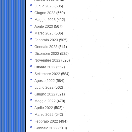
Luglio 2023
(605)
Giugno 2023
(560)
Maggio 2023
(412)
Aprile 2023
(567)
Marzo 2023
(506)
Febbraio 2023
(505)
Gennaio 2023
(541)
Dicembre 2022
(525)
Novembre 2022
(526)
Ottobre 2022
(552)
Settembre 2022
(584)
Agosto 2022
(584)
Luglio 2022
(562)
Giugno 2022
(521)
Maggio 2022
(470)
Aprile 2022
(502)
Marzo 2022
(542)
Febbraio 2022
(494)
Gennaio 2022
(510)