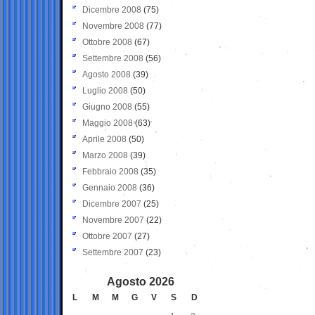
Dicembre 2008
(75)
Novembre 2008
(77)
Ottobre 2008
(67)
Settembre 2008
(56)
Agosto 2008
(39)
Luglio 2008
(50)
Giugno 2008
(55)
Maggio 2008
(63)
Aprile 2008
(50)
Marzo 2008
(39)
Febbraio 2008
(35)
Gennaio 2008
(36)
Dicembre 2007
(25)
Novembre 2007
(22)
Ottobre 2007
(27)
Settembre 2007
(23)
Agosto 2026
L
M
M
G
V
S
D