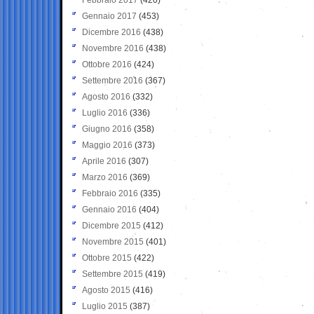
Gennaio 2017
(453)
Dicembre 2016
(438)
Novembre 2016
(438)
Ottobre 2016
(424)
Settembre 2016
(367)
Agosto 2016
(332)
Luglio 2016
(336)
Giugno 2016
(358)
Maggio 2016
(373)
Aprile 2016
(307)
Marzo 2016
(369)
Febbraio 2016
(335)
Gennaio 2016
(404)
Dicembre 2015
(412)
Novembre 2015
(401)
Ottobre 2015
(422)
Settembre 2015
(419)
Agosto 2015
(416)
Luglio 2015
(387)