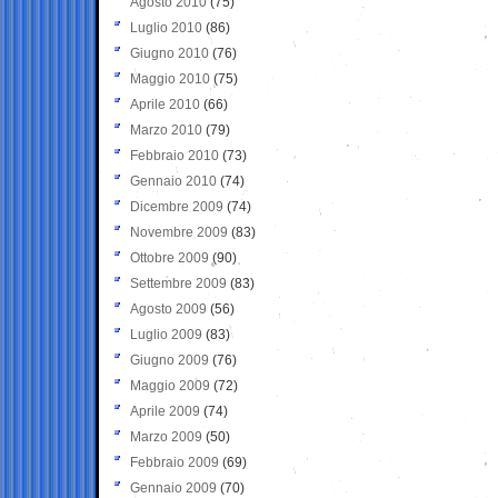
Agosto 2010
(75)
Luglio 2010
(86)
Giugno 2010
(76)
Maggio 2010
(75)
Aprile 2010
(66)
Marzo 2010
(79)
Febbraio 2010
(73)
Gennaio 2010
(74)
Dicembre 2009
(74)
Novembre 2009
(83)
Ottobre 2009
(90)
Settembre 2009
(83)
Agosto 2009
(56)
Luglio 2009
(83)
Giugno 2009
(76)
Maggio 2009
(72)
Aprile 2009
(74)
Marzo 2009
(50)
Febbraio 2009
(69)
Gennaio 2009
(70)