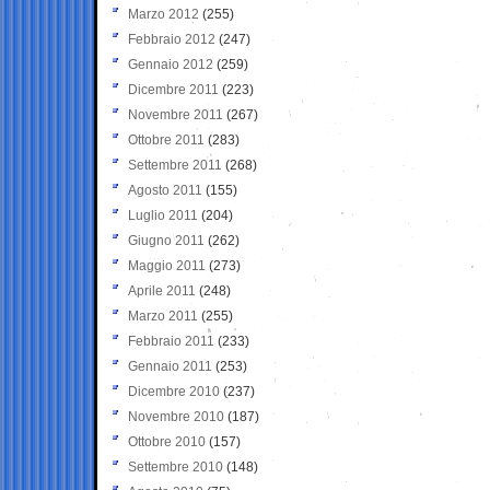
Marzo 2012
(255)
Febbraio 2012
(247)
Gennaio 2012
(259)
Dicembre 2011
(223)
Novembre 2011
(267)
Ottobre 2011
(283)
Settembre 2011
(268)
Agosto 2011
(155)
Luglio 2011
(204)
Giugno 2011
(262)
Maggio 2011
(273)
Aprile 2011
(248)
Marzo 2011
(255)
Febbraio 2011
(233)
Gennaio 2011
(253)
Dicembre 2010
(237)
Novembre 2010
(187)
Ottobre 2010
(157)
Settembre 2010
(148)