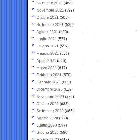
Dicembre 2021
(488)
Novembre 2021
(599)
Ottobre 2021
(506)
Settembre 2021
(539)
Agosto 2021
(423)
Luglio 2021
(577)
Giugno 2021
(559)
Maggio 2021
(556)
Aprile 2021
(506)
Marzo 2021
(647)
Febbraio 2021
(570)
Gennaio 2021
(605)
Dicembre 2020
(619)
Novembre 2020
(575)
Ottobre 2020
(638)
Settembre 2020
(465)
Agosto 2020
(588)
Luglio 2020
(597)
Giugno 2020
(580)
Maggio 2020
(618)