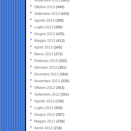
Novembre 2013
(395)
Ottobre 2013
(446)
Settembre 2013
(433)
Agosto 2013
(389)
Luglio 2013
(390)
Giugno 2013
(425)
Maggio 2013
(413)
Aprile 2013
(345)
Marzo 2013
(372)
Febbraio 2013
(293)
Gennaio 2013
(361)
Dicembre 2012
(364)
Novembre 2012
(336)
Ottobre 2012
(363)
Settembre 2012
(341)
Agosto 2012
(238)
Luglio 2012
(328)
Giugno 2012
(287)
Maggio 2012
(258)
Aprile 2012
(218)