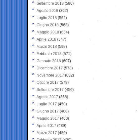
Settembre 2018
(586)
Agosto 2018
(362)
Luglio 2018
(562)
Giugno 2018
(563)
Maggio 2018
(634)
Aprile 2018
(547)
Marzo 2018
(599)
Febbraio 2018
(571)
Gennaio 2018
(607)
Dicembre 2017
(578)
Novembre 2017
(632)
Ottobre 2017
(579)
Settembre 2017
(456)
Agosto 2017
(368)
Luglio 2017
(450)
Giugno 2017
(468)
Maggio 2017
(460)
Aprile 2017
(439)
Marzo 2017
(480)
Febbraio 2017
(420)