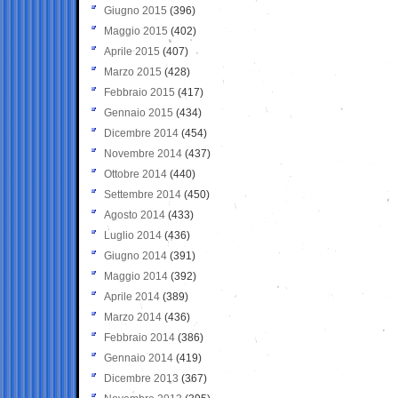
Giugno 2015
(396)
Maggio 2015
(402)
Aprile 2015
(407)
Marzo 2015
(428)
Febbraio 2015
(417)
Gennaio 2015
(434)
Dicembre 2014
(454)
Novembre 2014
(437)
Ottobre 2014
(440)
Settembre 2014
(450)
Agosto 2014
(433)
Luglio 2014
(436)
Giugno 2014
(391)
Maggio 2014
(392)
Aprile 2014
(389)
Marzo 2014
(436)
Febbraio 2014
(386)
Gennaio 2014
(419)
Dicembre 2013
(367)