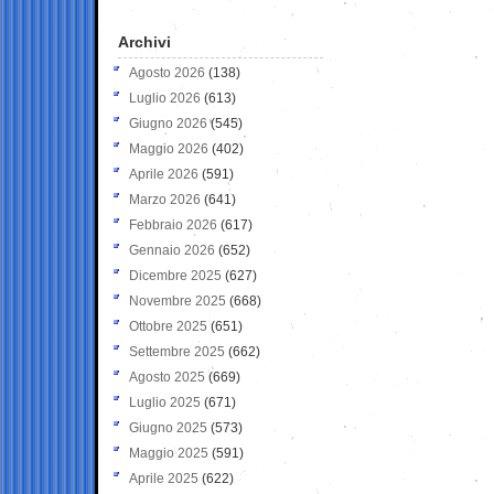
Archivi
Agosto 2026
(138)
Luglio 2026
(613)
Giugno 2026
(545)
Maggio 2026
(402)
Aprile 2026
(591)
Marzo 2026
(641)
Febbraio 2026
(617)
Gennaio 2026
(652)
Dicembre 2025
(627)
Novembre 2025
(668)
Ottobre 2025
(651)
Settembre 2025
(662)
Agosto 2025
(669)
Luglio 2025
(671)
Giugno 2025
(573)
Maggio 2025
(591)
Aprile 2025
(622)