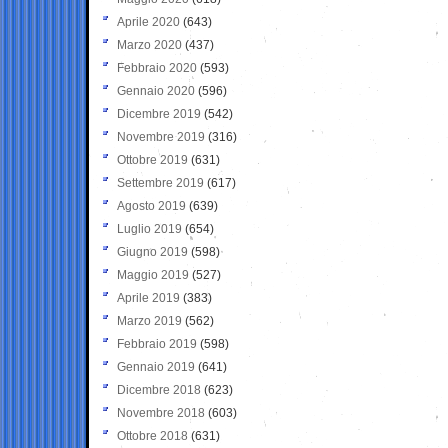
Aprile 2020
(643)
Marzo 2020
(437)
Febbraio 2020
(593)
Gennaio 2020
(596)
Dicembre 2019
(542)
Novembre 2019
(316)
Ottobre 2019
(631)
Settembre 2019
(617)
Agosto 2019
(639)
Luglio 2019
(654)
Giugno 2019
(598)
Maggio 2019
(527)
Aprile 2019
(383)
Marzo 2019
(562)
Febbraio 2019
(598)
Gennaio 2019
(641)
Dicembre 2018
(623)
Novembre 2018
(603)
Ottobre 2018
(631)