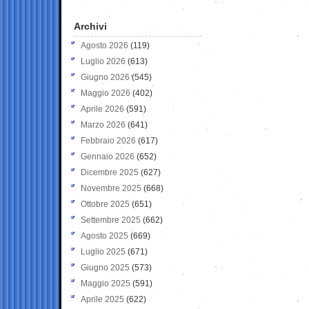
Archivi
Agosto 2026
(119)
Luglio 2026
(613)
Giugno 2026
(545)
Maggio 2026
(402)
Aprile 2026
(591)
Marzo 2026
(641)
Febbraio 2026
(617)
Gennaio 2026
(652)
Dicembre 2025
(627)
Novembre 2025
(668)
Ottobre 2025
(651)
Settembre 2025
(662)
Agosto 2025
(669)
Luglio 2025
(671)
Giugno 2025
(573)
Maggio 2025
(591)
Aprile 2025
(622)