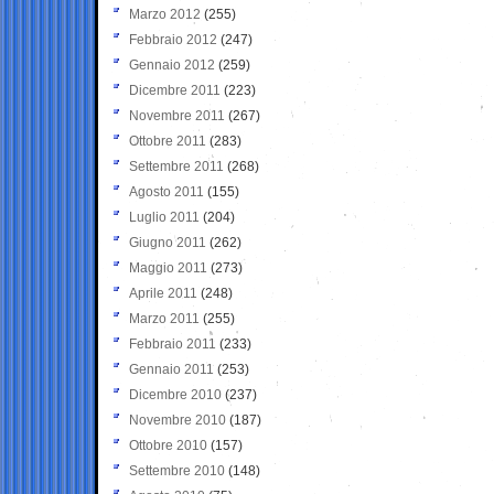
Marzo 2012
(255)
Febbraio 2012
(247)
Gennaio 2012
(259)
Dicembre 2011
(223)
Novembre 2011
(267)
Ottobre 2011
(283)
Settembre 2011
(268)
Agosto 2011
(155)
Luglio 2011
(204)
Giugno 2011
(262)
Maggio 2011
(273)
Aprile 2011
(248)
Marzo 2011
(255)
Febbraio 2011
(233)
Gennaio 2011
(253)
Dicembre 2010
(237)
Novembre 2010
(187)
Ottobre 2010
(157)
Settembre 2010
(148)