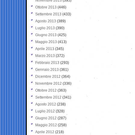
Novembre 2013
(395)
Ottobre 2013
(446)
Settembre 2013
(433)
Agosto 2013
(389)
Luglio 2013
(390)
Giugno 2013
(425)
Maggio 2013
(413)
Aprile 2013
(345)
Marzo 2013
(372)
Febbraio 2013
(293)
Gennaio 2013
(361)
Dicembre 2012
(364)
Novembre 2012
(336)
Ottobre 2012
(363)
Settembre 2012
(341)
Agosto 2012
(238)
Luglio 2012
(328)
Giugno 2012
(287)
Maggio 2012
(258)
Aprile 2012
(218)