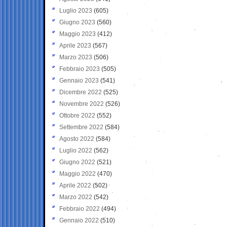
Luglio 2023
(605)
Giugno 2023
(560)
Maggio 2023
(412)
Aprile 2023
(567)
Marzo 2023
(506)
Febbraio 2023
(505)
Gennaio 2023
(541)
Dicembre 2022
(525)
Novembre 2022
(526)
Ottobre 2022
(552)
Settembre 2022
(584)
Agosto 2022
(584)
Luglio 2022
(562)
Giugno 2022
(521)
Maggio 2022
(470)
Aprile 2022
(502)
Marzo 2022
(542)
Febbraio 2022
(494)
Gennaio 2022
(510)