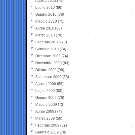
Agosto 2010
(75)
Luglio 2010
(86)
Giugno 2010
(76)
Maggio 2010
(75)
Aprile 2010
(66)
Marzo 2010
(79)
Febbraio 2010
(73)
Gennaio 2010
(74)
Dicembre 2009
(74)
Novembre 2009
(83)
Ottobre 2009
(90)
Settembre 2009
(83)
Agosto 2009
(56)
Luglio 2009
(83)
Giugno 2009
(76)
Maggio 2009
(72)
Aprile 2009
(74)
Marzo 2009
(50)
Febbraio 2009
(69)
Gennaio 2009
(70)