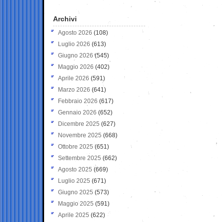
Archivi
Agosto 2026
(108)
Luglio 2026
(613)
Giugno 2026
(545)
Maggio 2026
(402)
Aprile 2026
(591)
Marzo 2026
(641)
Febbraio 2026
(617)
Gennaio 2026
(652)
Dicembre 2025
(627)
Novembre 2025
(668)
Ottobre 2025
(651)
Settembre 2025
(662)
Agosto 2025
(669)
Luglio 2025
(671)
Giugno 2025
(573)
Maggio 2025
(591)
Aprile 2025
(622)