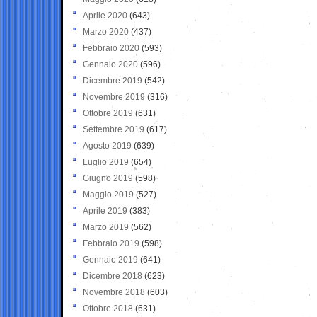
Aprile 2020
(643)
Marzo 2020
(437)
Febbraio 2020
(593)
Gennaio 2020
(596)
Dicembre 2019
(542)
Novembre 2019
(316)
Ottobre 2019
(631)
Settembre 2019
(617)
Agosto 2019
(639)
Luglio 2019
(654)
Giugno 2019
(598)
Maggio 2019
(527)
Aprile 2019
(383)
Marzo 2019
(562)
Febbraio 2019
(598)
Gennaio 2019
(641)
Dicembre 2018
(623)
Novembre 2018
(603)
Ottobre 2018
(631)