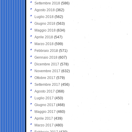
Settembre 2018
(586)
Agosto 2018
(362)
Luglio 2018
(562)
Giugno 2018
(563)
Maggio 2018
(634)
Aprile 2018
(547)
Marzo 2018
(599)
Febbraio 2018
(571)
Gennaio 2018
(607)
Dicembre 2017
(578)
Novembre 2017
(632)
Ottobre 2017
(579)
Settembre 2017
(456)
Agosto 2017
(368)
Luglio 2017
(450)
Giugno 2017
(468)
Maggio 2017
(460)
Aprile 2017
(439)
Marzo 2017
(480)
Febbraio 2017
(420)