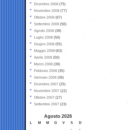
Dicembre 2008
(75)
Novembre 2008
(77)
Ottobre 2008
(67)
Settembre 2008
(56)
Agosto 2008
(39)
Luglio 2008
(50)
Giugno 2008
(55)
Maggio 2008
(63)
Aprile 2008
(50)
Marzo 2008
(39)
Febbraio 2008
(35)
Gennaio 2008
(36)
Dicembre 2007
(25)
Novembre 2007
(22)
Ottobre 2007
(27)
Settembre 2007
(23)
Agosto 2026
L
M
M
G
V
S
D