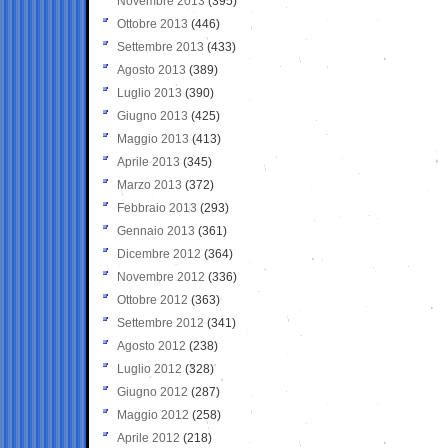
Novembre 2013
(395)
Ottobre 2013
(446)
Settembre 2013
(433)
Agosto 2013
(389)
Luglio 2013
(390)
Giugno 2013
(425)
Maggio 2013
(413)
Aprile 2013
(345)
Marzo 2013
(372)
Febbraio 2013
(293)
Gennaio 2013
(361)
Dicembre 2012
(364)
Novembre 2012
(336)
Ottobre 2012
(363)
Settembre 2012
(341)
Agosto 2012
(238)
Luglio 2012
(328)
Giugno 2012
(287)
Maggio 2012
(258)
Aprile 2012
(218)