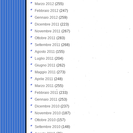
Marzo 2012
(255)
Febbraio 2012
(247)
Gennaio 2012
(259)
Dicembre 2011
(223)
Novembre 2011
(267)
Ottobre 2011
(283)
Settembre 2011
(268)
Agosto 2011
(155)
Luglio 2011
(204)
Giugno 2011
(262)
Maggio 2011
(273)
Aprile 2011
(248)
Marzo 2011
(255)
Febbraio 2011
(233)
Gennaio 2011
(253)
Dicembre 2010
(237)
Novembre 2010
(187)
Ottobre 2010
(157)
Settembre 2010
(148)