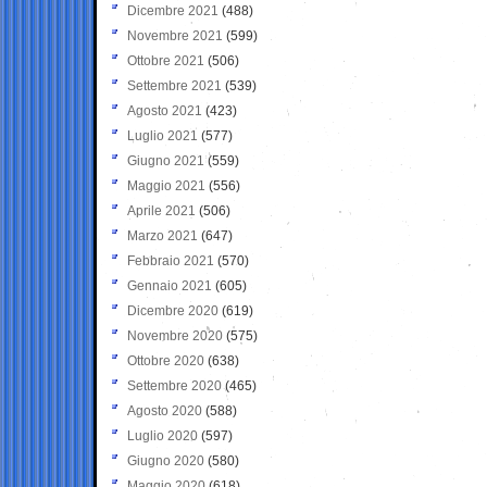
Dicembre 2021
(488)
Novembre 2021
(599)
Ottobre 2021
(506)
Settembre 2021
(539)
Agosto 2021
(423)
Luglio 2021
(577)
Giugno 2021
(559)
Maggio 2021
(556)
Aprile 2021
(506)
Marzo 2021
(647)
Febbraio 2021
(570)
Gennaio 2021
(605)
Dicembre 2020
(619)
Novembre 2020
(575)
Ottobre 2020
(638)
Settembre 2020
(465)
Agosto 2020
(588)
Luglio 2020
(597)
Giugno 2020
(580)
Maggio 2020
(618)