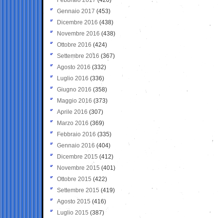
Gennaio 2017
(453)
Dicembre 2016
(438)
Novembre 2016
(438)
Ottobre 2016
(424)
Settembre 2016
(367)
Agosto 2016
(332)
Luglio 2016
(336)
Giugno 2016
(358)
Maggio 2016
(373)
Aprile 2016
(307)
Marzo 2016
(369)
Febbraio 2016
(335)
Gennaio 2016
(404)
Dicembre 2015
(412)
Novembre 2015
(401)
Ottobre 2015
(422)
Settembre 2015
(419)
Agosto 2015
(416)
Luglio 2015
(387)