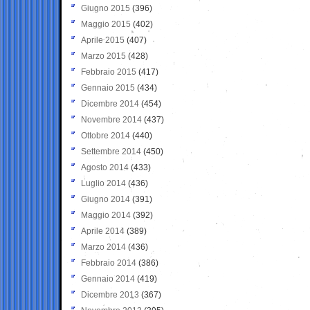
Giugno 2015
(396)
Maggio 2015
(402)
Aprile 2015
(407)
Marzo 2015
(428)
Febbraio 2015
(417)
Gennaio 2015
(434)
Dicembre 2014
(454)
Novembre 2014
(437)
Ottobre 2014
(440)
Settembre 2014
(450)
Agosto 2014
(433)
Luglio 2014
(436)
Giugno 2014
(391)
Maggio 2014
(392)
Aprile 2014
(389)
Marzo 2014
(436)
Febbraio 2014
(386)
Gennaio 2014
(419)
Dicembre 2013
(367)