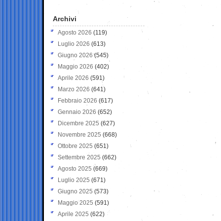
Archivi
Agosto 2026
(119)
Luglio 2026
(613)
Giugno 2026
(545)
Maggio 2026
(402)
Aprile 2026
(591)
Marzo 2026
(641)
Febbraio 2026
(617)
Gennaio 2026
(652)
Dicembre 2025
(627)
Novembre 2025
(668)
Ottobre 2025
(651)
Settembre 2025
(662)
Agosto 2025
(669)
Luglio 2025
(671)
Giugno 2025
(573)
Maggio 2025
(591)
Aprile 2025
(622)