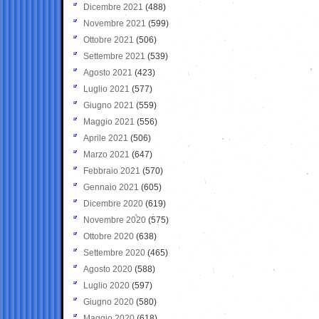
Dicembre 2021
(488)
Novembre 2021
(599)
Ottobre 2021
(506)
Settembre 2021
(539)
Agosto 2021
(423)
Luglio 2021
(577)
Giugno 2021
(559)
Maggio 2021
(556)
Aprile 2021
(506)
Marzo 2021
(647)
Febbraio 2021
(570)
Gennaio 2021
(605)
Dicembre 2020
(619)
Novembre 2020
(575)
Ottobre 2020
(638)
Settembre 2020
(465)
Agosto 2020
(588)
Luglio 2020
(597)
Giugno 2020
(580)
Maggio 2020
(618)