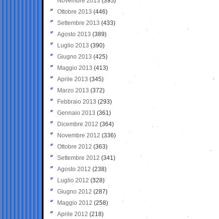
Novembre 2013
(395)
Ottobre 2013
(446)
Settembre 2013
(433)
Agosto 2013
(389)
Luglio 2013
(390)
Giugno 2013
(425)
Maggio 2013
(413)
Aprile 2013
(345)
Marzo 2013
(372)
Febbraio 2013
(293)
Gennaio 2013
(361)
Dicembre 2012
(364)
Novembre 2012
(336)
Ottobre 2012
(363)
Settembre 2012
(341)
Agosto 2012
(238)
Luglio 2012
(328)
Giugno 2012
(287)
Maggio 2012
(258)
Aprile 2012
(218)