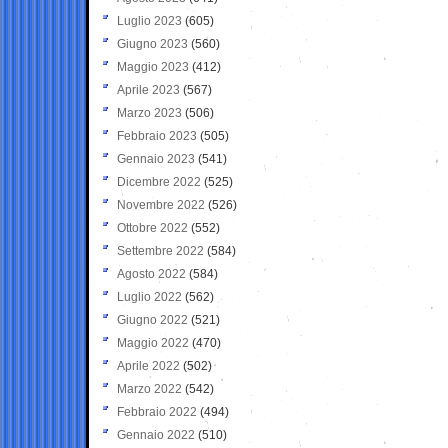
Luglio 2023
(605)
Giugno 2023
(560)
Maggio 2023
(412)
Aprile 2023
(567)
Marzo 2023
(506)
Febbraio 2023
(505)
Gennaio 2023
(541)
Dicembre 2022
(525)
Novembre 2022
(526)
Ottobre 2022
(552)
Settembre 2022
(584)
Agosto 2022
(584)
Luglio 2022
(562)
Giugno 2022
(521)
Maggio 2022
(470)
Aprile 2022
(502)
Marzo 2022
(542)
Febbraio 2022
(494)
Gennaio 2022
(510)