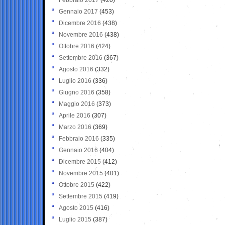
Gennaio 2017
(453)
Dicembre 2016
(438)
Novembre 2016
(438)
Ottobre 2016
(424)
Settembre 2016
(367)
Agosto 2016
(332)
Luglio 2016
(336)
Giugno 2016
(358)
Maggio 2016
(373)
Aprile 2016
(307)
Marzo 2016
(369)
Febbraio 2016
(335)
Gennaio 2016
(404)
Dicembre 2015
(412)
Novembre 2015
(401)
Ottobre 2015
(422)
Settembre 2015
(419)
Agosto 2015
(416)
Luglio 2015
(387)