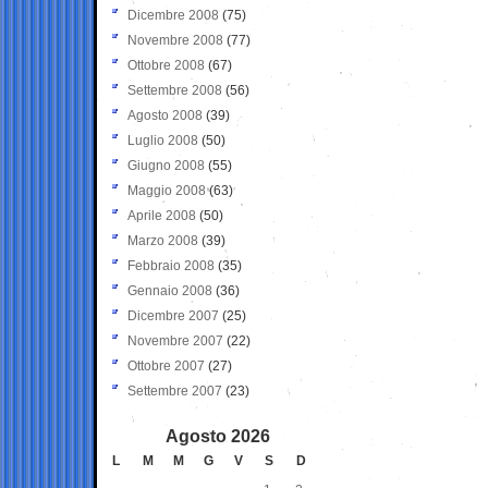
Dicembre 2008
(75)
Novembre 2008
(77)
Ottobre 2008
(67)
Settembre 2008
(56)
Agosto 2008
(39)
Luglio 2008
(50)
Giugno 2008
(55)
Maggio 2008
(63)
Aprile 2008
(50)
Marzo 2008
(39)
Febbraio 2008
(35)
Gennaio 2008
(36)
Dicembre 2007
(25)
Novembre 2007
(22)
Ottobre 2007
(27)
Settembre 2007
(23)
Agosto 2026
L
M
M
G
V
S
D