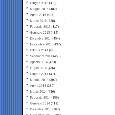
Giugno 2015
(396)
Maggio 2015
(402)
Aprile 2015
(407)
Marzo 2015
(428)
Febbraio 2015
(417)
Gennaio 2015
(434)
Dicembre 2014
(454)
Novembre 2014
(437)
Ottobre 2014
(440)
Settembre 2014
(450)
Agosto 2014
(433)
Luglio 2014
(436)
Giugno 2014
(391)
Maggio 2014
(392)
Aprile 2014
(389)
Marzo 2014
(436)
Febbraio 2014
(386)
Gennaio 2014
(419)
Dicembre 2013
(367)