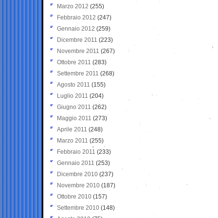
Marzo 2012
(255)
Febbraio 2012
(247)
Gennaio 2012
(259)
Dicembre 2011
(223)
Novembre 2011
(267)
Ottobre 2011
(283)
Settembre 2011
(268)
Agosto 2011
(155)
Luglio 2011
(204)
Giugno 2011
(262)
Maggio 2011
(273)
Aprile 2011
(248)
Marzo 2011
(255)
Febbraio 2011
(233)
Gennaio 2011
(253)
Dicembre 2010
(237)
Novembre 2010
(187)
Ottobre 2010
(157)
Settembre 2010
(148)