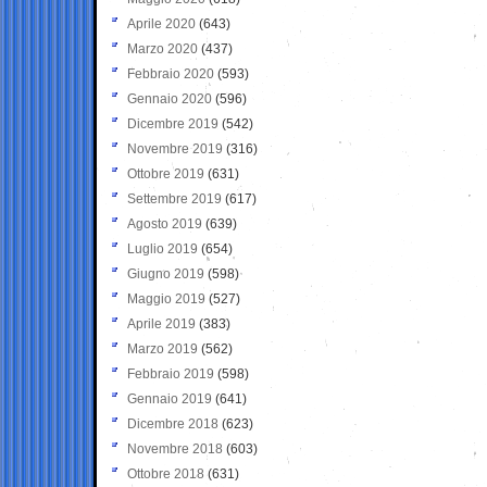
Aprile 2020
(643)
Marzo 2020
(437)
Febbraio 2020
(593)
Gennaio 2020
(596)
Dicembre 2019
(542)
Novembre 2019
(316)
Ottobre 2019
(631)
Settembre 2019
(617)
Agosto 2019
(639)
Luglio 2019
(654)
Giugno 2019
(598)
Maggio 2019
(527)
Aprile 2019
(383)
Marzo 2019
(562)
Febbraio 2019
(598)
Gennaio 2019
(641)
Dicembre 2018
(623)
Novembre 2018
(603)
Ottobre 2018
(631)