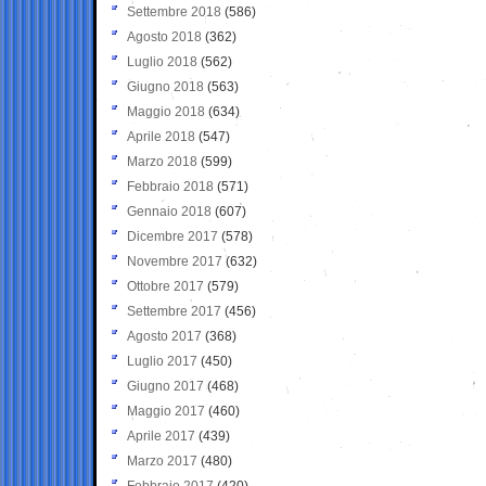
Settembre 2018
(586)
Agosto 2018
(362)
Luglio 2018
(562)
Giugno 2018
(563)
Maggio 2018
(634)
Aprile 2018
(547)
Marzo 2018
(599)
Febbraio 2018
(571)
Gennaio 2018
(607)
Dicembre 2017
(578)
Novembre 2017
(632)
Ottobre 2017
(579)
Settembre 2017
(456)
Agosto 2017
(368)
Luglio 2017
(450)
Giugno 2017
(468)
Maggio 2017
(460)
Aprile 2017
(439)
Marzo 2017
(480)
Febbraio 2017
(420)