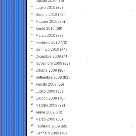
Agosto 2010
(75)
Luglio 2010
(86)
Giugno 2010
(76)
Maggio 2010
(75)
Aprile 2010
(66)
Marzo 2010
(79)
Febbraio 2010
(73)
Gennaio 2010
(74)
Dicembre 2009
(74)
Novembre 2009
(83)
Ottobre 2009
(90)
Settembre 2009
(83)
Agosto 2009
(56)
Luglio 2009
(83)
Giugno 2009
(76)
Maggio 2009
(72)
Aprile 2009
(74)
Marzo 2009
(50)
Febbraio 2009
(69)
Gennaio 2009
(70)