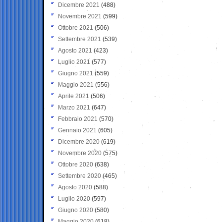
Dicembre 2021
(488)
Novembre 2021
(599)
Ottobre 2021
(506)
Settembre 2021
(539)
Agosto 2021
(423)
Luglio 2021
(577)
Giugno 2021
(559)
Maggio 2021
(556)
Aprile 2021
(506)
Marzo 2021
(647)
Febbraio 2021
(570)
Gennaio 2021
(605)
Dicembre 2020
(619)
Novembre 2020
(575)
Ottobre 2020
(638)
Settembre 2020
(465)
Agosto 2020
(588)
Luglio 2020
(597)
Giugno 2020
(580)
Maggio 2020
(618)