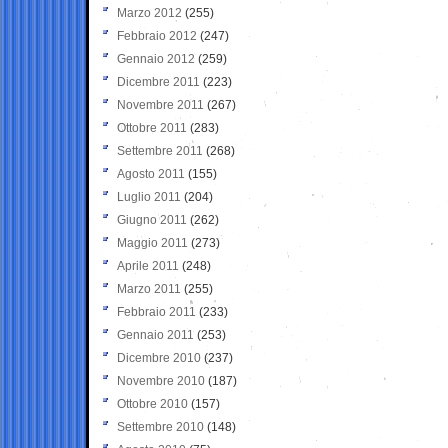
Marzo 2012
(255)
Febbraio 2012
(247)
Gennaio 2012
(259)
Dicembre 2011
(223)
Novembre 2011
(267)
Ottobre 2011
(283)
Settembre 2011
(268)
Agosto 2011
(155)
Luglio 2011
(204)
Giugno 2011
(262)
Maggio 2011
(273)
Aprile 2011
(248)
Marzo 2011
(255)
Febbraio 2011
(233)
Gennaio 2011
(253)
Dicembre 2010
(237)
Novembre 2010
(187)
Ottobre 2010
(157)
Settembre 2010
(148)