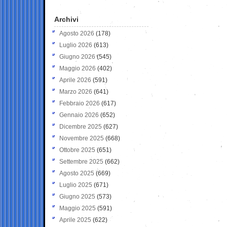
Archivi
Agosto 2026
(178)
Luglio 2026
(613)
Giugno 2026
(545)
Maggio 2026
(402)
Aprile 2026
(591)
Marzo 2026
(641)
Febbraio 2026
(617)
Gennaio 2026
(652)
Dicembre 2025
(627)
Novembre 2025
(668)
Ottobre 2025
(651)
Settembre 2025
(662)
Agosto 2025
(669)
Luglio 2025
(671)
Giugno 2025
(573)
Maggio 2025
(591)
Aprile 2025
(622)