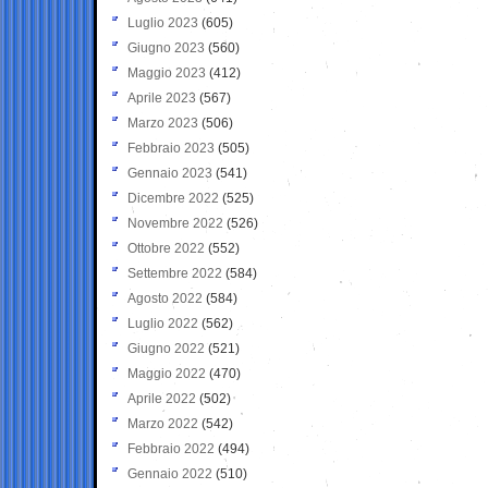
Luglio 2023
(605)
Giugno 2023
(560)
Maggio 2023
(412)
Aprile 2023
(567)
Marzo 2023
(506)
Febbraio 2023
(505)
Gennaio 2023
(541)
Dicembre 2022
(525)
Novembre 2022
(526)
Ottobre 2022
(552)
Settembre 2022
(584)
Agosto 2022
(584)
Luglio 2022
(562)
Giugno 2022
(521)
Maggio 2022
(470)
Aprile 2022
(502)
Marzo 2022
(542)
Febbraio 2022
(494)
Gennaio 2022
(510)