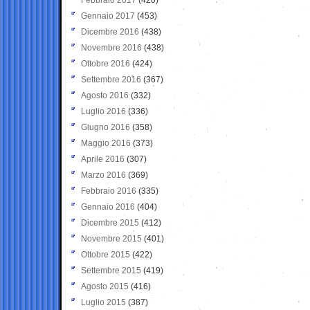
Gennaio 2017
(453)
Dicembre 2016
(438)
Novembre 2016
(438)
Ottobre 2016
(424)
Settembre 2016
(367)
Agosto 2016
(332)
Luglio 2016
(336)
Giugno 2016
(358)
Maggio 2016
(373)
Aprile 2016
(307)
Marzo 2016
(369)
Febbraio 2016
(335)
Gennaio 2016
(404)
Dicembre 2015
(412)
Novembre 2015
(401)
Ottobre 2015
(422)
Settembre 2015
(419)
Agosto 2015
(416)
Luglio 2015
(387)