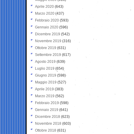
Aprile 2020
(643)
Marzo 2020
(437)
Febbraio 2020
(593)
Gennaio 2020
(596)
Dicembre 2019
(542)
Novembre 2019
(316)
Ottobre 2019
(631)
Settembre 2019
(617)
Agosto 2019
(639)
Luglio 2019
(654)
Giugno 2019
(598)
Maggio 2019
(527)
Aprile 2019
(383)
Marzo 2019
(562)
Febbraio 2019
(598)
Gennaio 2019
(641)
Dicembre 2018
(623)
Novembre 2018
(603)
Ottobre 2018
(631)