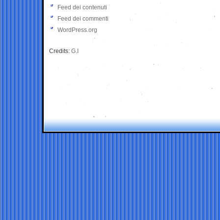
Feed dei contenuti
Feed dei commenti
WordPress.org
Credits:
G.I