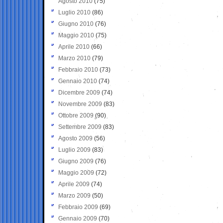
Agosto 2010
(75)
Luglio 2010
(86)
Giugno 2010
(76)
Maggio 2010
(75)
Aprile 2010
(66)
Marzo 2010
(79)
Febbraio 2010
(73)
Gennaio 2010
(74)
Dicembre 2009
(74)
Novembre 2009
(83)
Ottobre 2009
(90)
Settembre 2009
(83)
Agosto 2009
(56)
Luglio 2009
(83)
Giugno 2009
(76)
Maggio 2009
(72)
Aprile 2009
(74)
Marzo 2009
(50)
Febbraio 2009
(69)
Gennaio 2009
(70)