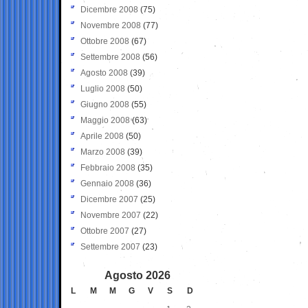
Dicembre 2008
(75)
Novembre 2008
(77)
Ottobre 2008
(67)
Settembre 2008
(56)
Agosto 2008
(39)
Luglio 2008
(50)
Giugno 2008
(55)
Maggio 2008
(63)
Aprile 2008
(50)
Marzo 2008
(39)
Febbraio 2008
(35)
Gennaio 2008
(36)
Dicembre 2007
(25)
Novembre 2007
(22)
Ottobre 2007
(27)
Settembre 2007
(23)
Agosto 2026
L
M
M
G
V
S
D