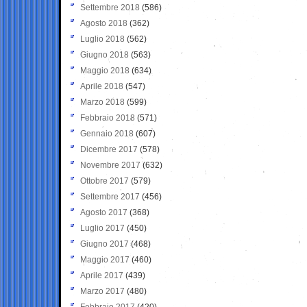
Settembre 2018
(586)
Agosto 2018
(362)
Luglio 2018
(562)
Giugno 2018
(563)
Maggio 2018
(634)
Aprile 2018
(547)
Marzo 2018
(599)
Febbraio 2018
(571)
Gennaio 2018
(607)
Dicembre 2017
(578)
Novembre 2017
(632)
Ottobre 2017
(579)
Settembre 2017
(456)
Agosto 2017
(368)
Luglio 2017
(450)
Giugno 2017
(468)
Maggio 2017
(460)
Aprile 2017
(439)
Marzo 2017
(480)
Febbraio 2017
(420)