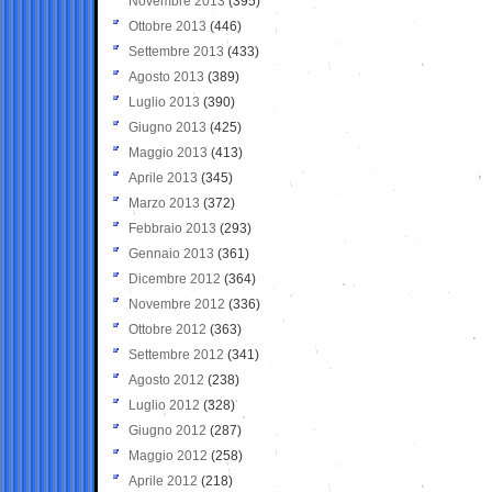
Novembre 2013
(395)
Ottobre 2013
(446)
Settembre 2013
(433)
Agosto 2013
(389)
Luglio 2013
(390)
Giugno 2013
(425)
Maggio 2013
(413)
Aprile 2013
(345)
Marzo 2013
(372)
Febbraio 2013
(293)
Gennaio 2013
(361)
Dicembre 2012
(364)
Novembre 2012
(336)
Ottobre 2012
(363)
Settembre 2012
(341)
Agosto 2012
(238)
Luglio 2012
(328)
Giugno 2012
(287)
Maggio 2012
(258)
Aprile 2012
(218)