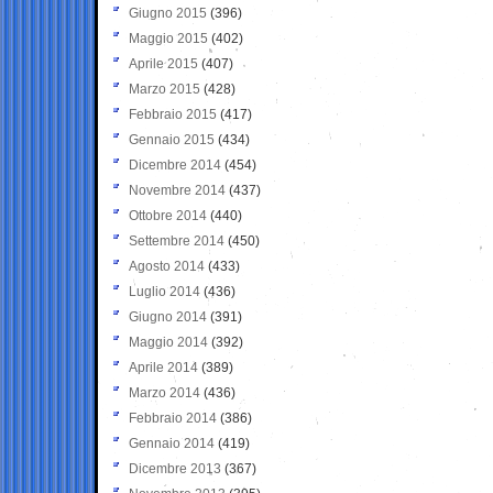
Giugno 2015
(396)
Maggio 2015
(402)
Aprile 2015
(407)
Marzo 2015
(428)
Febbraio 2015
(417)
Gennaio 2015
(434)
Dicembre 2014
(454)
Novembre 2014
(437)
Ottobre 2014
(440)
Settembre 2014
(450)
Agosto 2014
(433)
Luglio 2014
(436)
Giugno 2014
(391)
Maggio 2014
(392)
Aprile 2014
(389)
Marzo 2014
(436)
Febbraio 2014
(386)
Gennaio 2014
(419)
Dicembre 2013
(367)