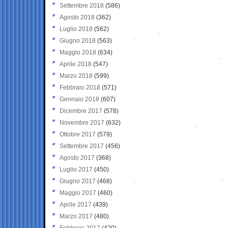
Settembre 2018
(586)
Agosto 2018
(362)
Luglio 2018
(562)
Giugno 2018
(563)
Maggio 2018
(634)
Aprile 2018
(547)
Marzo 2018
(599)
Febbraio 2018
(571)
Gennaio 2018
(607)
Dicembre 2017
(578)
Novembre 2017
(632)
Ottobre 2017
(579)
Settembre 2017
(456)
Agosto 2017
(368)
Luglio 2017
(450)
Giugno 2017
(468)
Maggio 2017
(460)
Aprile 2017
(439)
Marzo 2017
(480)
Febbraio 2017
(420)