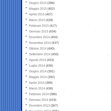
Giugno 2015
(396)
Maggio 2015
(402)
Aprile 2015
(407)
Marzo 2015
(428)
Febbraio 2015
(417)
Gennaio 2015
(434)
Dicembre 2014
(454)
Novembre 2014
(437)
Ottobre 2014
(440)
Settembre 2014
(450)
Agosto 2014
(433)
Luglio 2014
(436)
Giugno 2014
(391)
Maggio 2014
(392)
Aprile 2014
(389)
Marzo 2014
(436)
Febbraio 2014
(386)
Gennaio 2014
(419)
Dicembre 2013
(367)