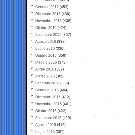
Gennaio 2017
(453)
Dicembre 2016
(438)
Novembre 2016
(438)
Ottobre 2016
(424)
Settembre 2016
(367)
Agosto 2016
(332)
Luglio 2016
(336)
Giugno 2016
(358)
Maggio 2016
(373)
Aprile 2016
(307)
Marzo 2016
(369)
Febbraio 2016
(335)
Gennaio 2016
(404)
Dicembre 2015
(412)
Novembre 2015
(401)
Ottobre 2015
(422)
Settembre 2015
(419)
Agosto 2015
(416)
Luglio 2015
(387)