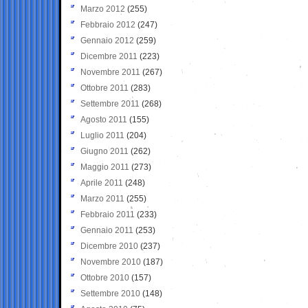
Marzo 2012
(255)
Febbraio 2012
(247)
Gennaio 2012
(259)
Dicembre 2011
(223)
Novembre 2011
(267)
Ottobre 2011
(283)
Settembre 2011
(268)
Agosto 2011
(155)
Luglio 2011
(204)
Giugno 2011
(262)
Maggio 2011
(273)
Aprile 2011
(248)
Marzo 2011
(255)
Febbraio 2011
(233)
Gennaio 2011
(253)
Dicembre 2010
(237)
Novembre 2010
(187)
Ottobre 2010
(157)
Settembre 2010
(148)