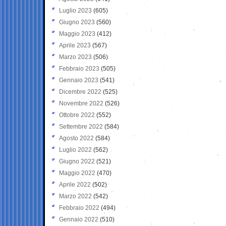
Luglio 2023
(605)
Giugno 2023
(560)
Maggio 2023
(412)
Aprile 2023
(567)
Marzo 2023
(506)
Febbraio 2023
(505)
Gennaio 2023
(541)
Dicembre 2022
(525)
Novembre 2022
(526)
Ottobre 2022
(552)
Settembre 2022
(584)
Agosto 2022
(584)
Luglio 2022
(562)
Giugno 2022
(521)
Maggio 2022
(470)
Aprile 2022
(502)
Marzo 2022
(542)
Febbraio 2022
(494)
Gennaio 2022
(510)