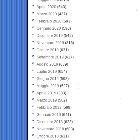
Aprile 2020
(643)
Marzo 2020
(437)
Febbraio 2020
(593)
Gennaio 2020
(596)
Dicembre 2019
(542)
Novembre 2019
(316)
Ottobre 2019
(631)
Settembre 2019
(617)
Agosto 2019
(639)
Luglio 2019
(654)
Giugno 2019
(598)
Maggio 2019
(527)
Aprile 2019
(383)
Marzo 2019
(562)
Febbraio 2019
(598)
Gennaio 2019
(641)
Dicembre 2018
(623)
Novembre 2018
(603)
Ottobre 2018
(631)