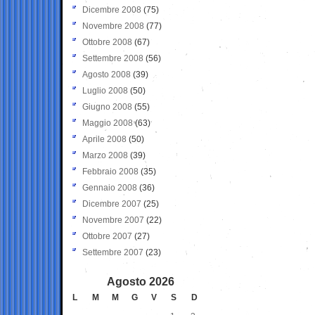
Dicembre 2008
(75)
Novembre 2008
(77)
Ottobre 2008
(67)
Settembre 2008
(56)
Agosto 2008
(39)
Luglio 2008
(50)
Giugno 2008
(55)
Maggio 2008
(63)
Aprile 2008
(50)
Marzo 2008
(39)
Febbraio 2008
(35)
Gennaio 2008
(36)
Dicembre 2007
(25)
Novembre 2007
(22)
Ottobre 2007
(27)
Settembre 2007
(23)
Agosto 2026
L
M
M
G
V
S
D