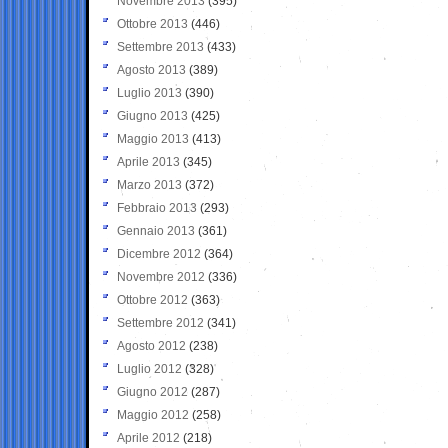
Novembre 2013
(395)
Ottobre 2013
(446)
Settembre 2013
(433)
Agosto 2013
(389)
Luglio 2013
(390)
Giugno 2013
(425)
Maggio 2013
(413)
Aprile 2013
(345)
Marzo 2013
(372)
Febbraio 2013
(293)
Gennaio 2013
(361)
Dicembre 2012
(364)
Novembre 2012
(336)
Ottobre 2012
(363)
Settembre 2012
(341)
Agosto 2012
(238)
Luglio 2012
(328)
Giugno 2012
(287)
Maggio 2012
(258)
Aprile 2012
(218)