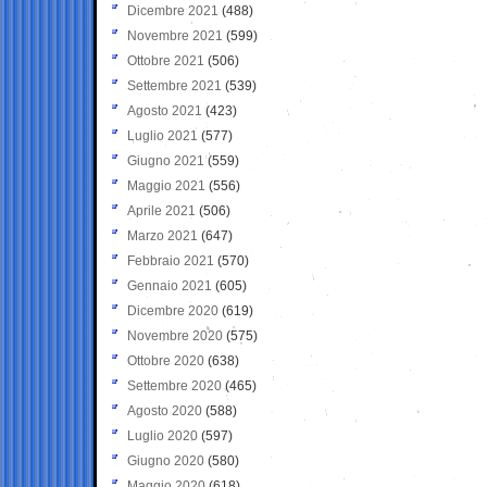
Dicembre 2021
(488)
Novembre 2021
(599)
Ottobre 2021
(506)
Settembre 2021
(539)
Agosto 2021
(423)
Luglio 2021
(577)
Giugno 2021
(559)
Maggio 2021
(556)
Aprile 2021
(506)
Marzo 2021
(647)
Febbraio 2021
(570)
Gennaio 2021
(605)
Dicembre 2020
(619)
Novembre 2020
(575)
Ottobre 2020
(638)
Settembre 2020
(465)
Agosto 2020
(588)
Luglio 2020
(597)
Giugno 2020
(580)
Maggio 2020
(618)