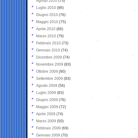
Agosto 2010
(75)
Luglio 2010
(86)
Giugno 2010
(76)
Maggio 2010
(75)
Aprile 2010
(66)
Marzo 2010
(79)
Febbraio 2010
(73)
Gennaio 2010
(74)
Dicembre 2009
(74)
Novembre 2009
(83)
Ottobre 2009
(90)
Settembre 2009
(83)
Agosto 2009
(56)
Luglio 2009
(83)
Giugno 2009
(76)
Maggio 2009
(72)
Aprile 2009
(74)
Marzo 2009
(50)
Febbraio 2009
(69)
Gennaio 2009
(70)