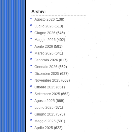
Archivi
Agosto 2026
(138)
Luglio 2026
(613)
Giugno 2026
(545)
Maggio 2026
(402)
Aprile 2026
(591)
Marzo 2026
(641)
Febbraio 2026
(617)
Gennaio 2026
(652)
Dicembre 2025
(627)
Novembre 2025
(668)
Ottobre 2025
(651)
Settembre 2025
(662)
Agosto 2025
(669)
Luglio 2025
(671)
Giugno 2025
(573)
Maggio 2025
(591)
Aprile 2025
(622)