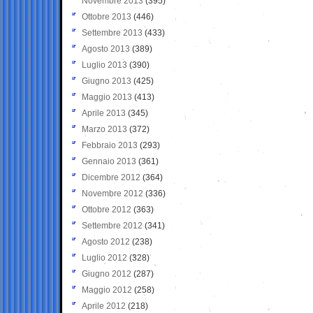
Novembre 2013
(395)
Ottobre 2013
(446)
Settembre 2013
(433)
Agosto 2013
(389)
Luglio 2013
(390)
Giugno 2013
(425)
Maggio 2013
(413)
Aprile 2013
(345)
Marzo 2013
(372)
Febbraio 2013
(293)
Gennaio 2013
(361)
Dicembre 2012
(364)
Novembre 2012
(336)
Ottobre 2012
(363)
Settembre 2012
(341)
Agosto 2012
(238)
Luglio 2012
(328)
Giugno 2012
(287)
Maggio 2012
(258)
Aprile 2012
(218)