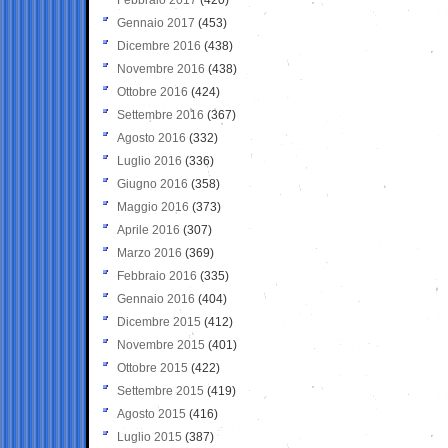
Gennaio 2017
(453)
Dicembre 2016
(438)
Novembre 2016
(438)
Ottobre 2016
(424)
Settembre 2016
(367)
Agosto 2016
(332)
Luglio 2016
(336)
Giugno 2016
(358)
Maggio 2016
(373)
Aprile 2016
(307)
Marzo 2016
(369)
Febbraio 2016
(335)
Gennaio 2016
(404)
Dicembre 2015
(412)
Novembre 2015
(401)
Ottobre 2015
(422)
Settembre 2015
(419)
Agosto 2015
(416)
Luglio 2015
(387)