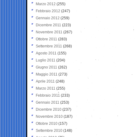
Marzo 2012
(255)
Febbraio 2012
(247)
Gennaio 2012
(259)
Dicembre 2011
(223)
Novembre 2011
(267)
Ottobre 2011
(283)
Settembre 2011
(268)
Agosto 2011
(155)
Luglio 2011
(204)
Giugno 2011
(262)
Maggio 2011
(273)
Aprile 2011
(248)
Marzo 2011
(255)
Febbraio 2011
(233)
Gennaio 2011
(253)
Dicembre 2010
(237)
Novembre 2010
(187)
Ottobre 2010
(157)
Settembre 2010
(148)