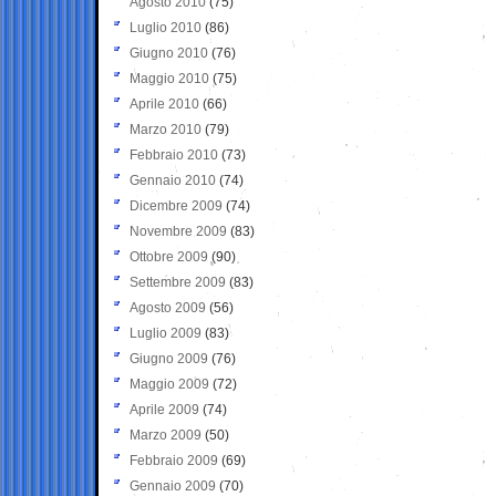
Agosto 2010
(75)
Luglio 2010
(86)
Giugno 2010
(76)
Maggio 2010
(75)
Aprile 2010
(66)
Marzo 2010
(79)
Febbraio 2010
(73)
Gennaio 2010
(74)
Dicembre 2009
(74)
Novembre 2009
(83)
Ottobre 2009
(90)
Settembre 2009
(83)
Agosto 2009
(56)
Luglio 2009
(83)
Giugno 2009
(76)
Maggio 2009
(72)
Aprile 2009
(74)
Marzo 2009
(50)
Febbraio 2009
(69)
Gennaio 2009
(70)