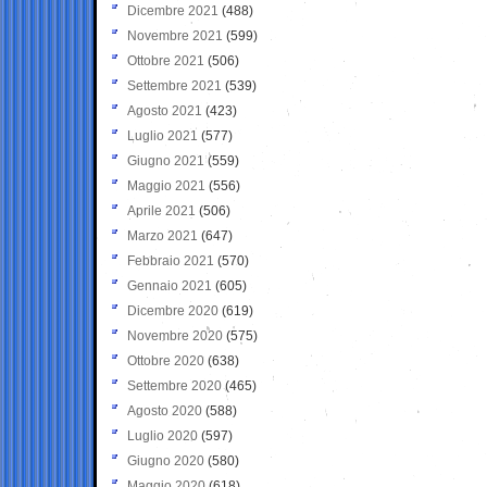
Dicembre 2021
(488)
Novembre 2021
(599)
Ottobre 2021
(506)
Settembre 2021
(539)
Agosto 2021
(423)
Luglio 2021
(577)
Giugno 2021
(559)
Maggio 2021
(556)
Aprile 2021
(506)
Marzo 2021
(647)
Febbraio 2021
(570)
Gennaio 2021
(605)
Dicembre 2020
(619)
Novembre 2020
(575)
Ottobre 2020
(638)
Settembre 2020
(465)
Agosto 2020
(588)
Luglio 2020
(597)
Giugno 2020
(580)
Maggio 2020
(618)