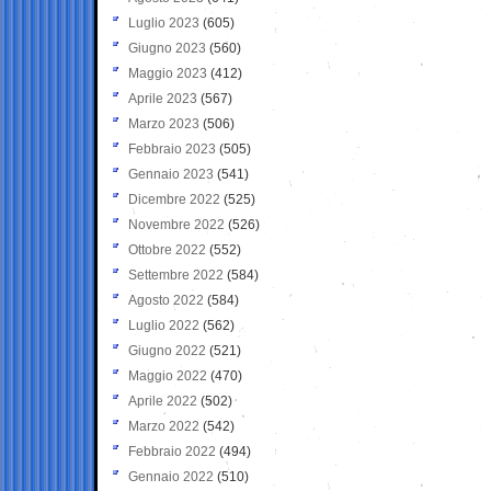
Luglio 2023
(605)
Giugno 2023
(560)
Maggio 2023
(412)
Aprile 2023
(567)
Marzo 2023
(506)
Febbraio 2023
(505)
Gennaio 2023
(541)
Dicembre 2022
(525)
Novembre 2022
(526)
Ottobre 2022
(552)
Settembre 2022
(584)
Agosto 2022
(584)
Luglio 2022
(562)
Giugno 2022
(521)
Maggio 2022
(470)
Aprile 2022
(502)
Marzo 2022
(542)
Febbraio 2022
(494)
Gennaio 2022
(510)