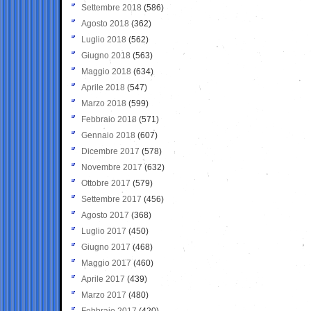
Settembre 2018
(586)
Agosto 2018
(362)
Luglio 2018
(562)
Giugno 2018
(563)
Maggio 2018
(634)
Aprile 2018
(547)
Marzo 2018
(599)
Febbraio 2018
(571)
Gennaio 2018
(607)
Dicembre 2017
(578)
Novembre 2017
(632)
Ottobre 2017
(579)
Settembre 2017
(456)
Agosto 2017
(368)
Luglio 2017
(450)
Giugno 2017
(468)
Maggio 2017
(460)
Aprile 2017
(439)
Marzo 2017
(480)
Febbraio 2017
(420)