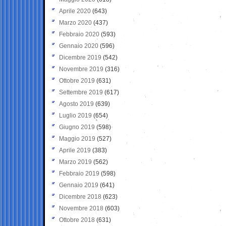
Aprile 2020
(643)
Marzo 2020
(437)
Febbraio 2020
(593)
Gennaio 2020
(596)
Dicembre 2019
(542)
Novembre 2019
(316)
Ottobre 2019
(631)
Settembre 2019
(617)
Agosto 2019
(639)
Luglio 2019
(654)
Giugno 2019
(598)
Maggio 2019
(527)
Aprile 2019
(383)
Marzo 2019
(562)
Febbraio 2019
(598)
Gennaio 2019
(641)
Dicembre 2018
(623)
Novembre 2018
(603)
Ottobre 2018
(631)