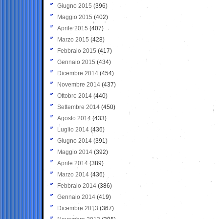
Giugno 2015
(396)
Maggio 2015
(402)
Aprile 2015
(407)
Marzo 2015
(428)
Febbraio 2015
(417)
Gennaio 2015
(434)
Dicembre 2014
(454)
Novembre 2014
(437)
Ottobre 2014
(440)
Settembre 2014
(450)
Agosto 2014
(433)
Luglio 2014
(436)
Giugno 2014
(391)
Maggio 2014
(392)
Aprile 2014
(389)
Marzo 2014
(436)
Febbraio 2014
(386)
Gennaio 2014
(419)
Dicembre 2013
(367)