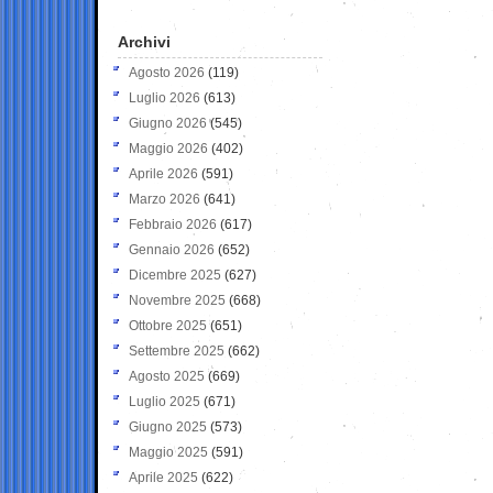
Archivi
Agosto 2026
(119)
Luglio 2026
(613)
Giugno 2026
(545)
Maggio 2026
(402)
Aprile 2026
(591)
Marzo 2026
(641)
Febbraio 2026
(617)
Gennaio 2026
(652)
Dicembre 2025
(627)
Novembre 2025
(668)
Ottobre 2025
(651)
Settembre 2025
(662)
Agosto 2025
(669)
Luglio 2025
(671)
Giugno 2025
(573)
Maggio 2025
(591)
Aprile 2025
(622)