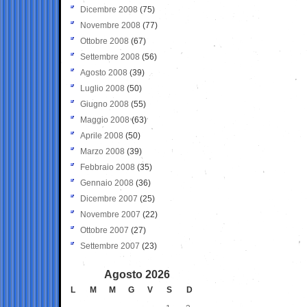
Dicembre 2008
(75)
Novembre 2008
(77)
Ottobre 2008
(67)
Settembre 2008
(56)
Agosto 2008
(39)
Luglio 2008
(50)
Giugno 2008
(55)
Maggio 2008
(63)
Aprile 2008
(50)
Marzo 2008
(39)
Febbraio 2008
(35)
Gennaio 2008
(36)
Dicembre 2007
(25)
Novembre 2007
(22)
Ottobre 2007
(27)
Settembre 2007
(23)
Agosto 2026
L
M
M
G
V
S
D