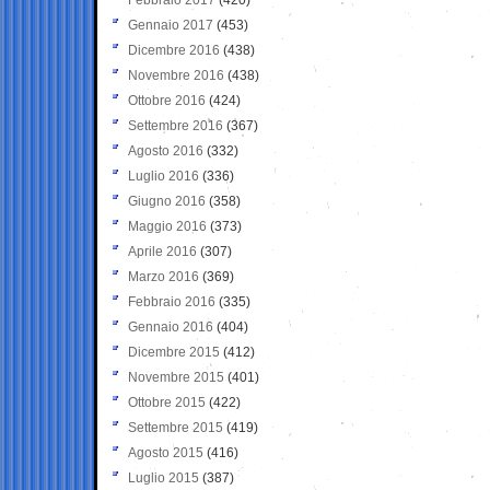
Gennaio 2017
(453)
Dicembre 2016
(438)
Novembre 2016
(438)
Ottobre 2016
(424)
Settembre 2016
(367)
Agosto 2016
(332)
Luglio 2016
(336)
Giugno 2016
(358)
Maggio 2016
(373)
Aprile 2016
(307)
Marzo 2016
(369)
Febbraio 2016
(335)
Gennaio 2016
(404)
Dicembre 2015
(412)
Novembre 2015
(401)
Ottobre 2015
(422)
Settembre 2015
(419)
Agosto 2015
(416)
Luglio 2015
(387)