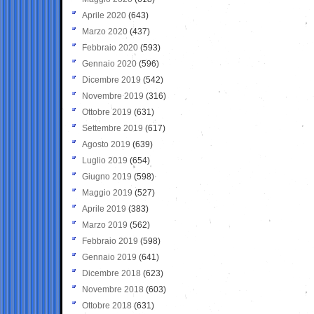
Aprile 2020
(643)
Marzo 2020
(437)
Febbraio 2020
(593)
Gennaio 2020
(596)
Dicembre 2019
(542)
Novembre 2019
(316)
Ottobre 2019
(631)
Settembre 2019
(617)
Agosto 2019
(639)
Luglio 2019
(654)
Giugno 2019
(598)
Maggio 2019
(527)
Aprile 2019
(383)
Marzo 2019
(562)
Febbraio 2019
(598)
Gennaio 2019
(641)
Dicembre 2018
(623)
Novembre 2018
(603)
Ottobre 2018
(631)