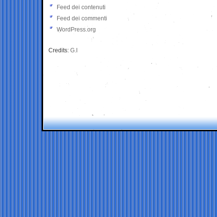
Feed dei contenuti
Feed dei commenti
WordPress.org
Credits:
G.I