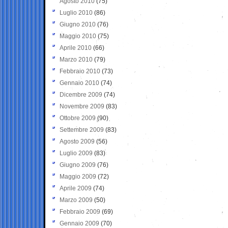
Agosto 2010
(75)
Luglio 2010
(86)
Giugno 2010
(76)
Maggio 2010
(75)
Aprile 2010
(66)
Marzo 2010
(79)
Febbraio 2010
(73)
Gennaio 2010
(74)
Dicembre 2009
(74)
Novembre 2009
(83)
Ottobre 2009
(90)
Settembre 2009
(83)
Agosto 2009
(56)
Luglio 2009
(83)
Giugno 2009
(76)
Maggio 2009
(72)
Aprile 2009
(74)
Marzo 2009
(50)
Febbraio 2009
(69)
Gennaio 2009
(70)