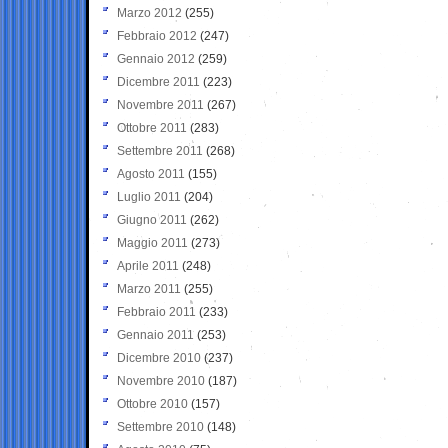
Marzo 2012
(255)
Febbraio 2012
(247)
Gennaio 2012
(259)
Dicembre 2011
(223)
Novembre 2011
(267)
Ottobre 2011
(283)
Settembre 2011
(268)
Agosto 2011
(155)
Luglio 2011
(204)
Giugno 2011
(262)
Maggio 2011
(273)
Aprile 2011
(248)
Marzo 2011
(255)
Febbraio 2011
(233)
Gennaio 2011
(253)
Dicembre 2010
(237)
Novembre 2010
(187)
Ottobre 2010
(157)
Settembre 2010
(148)