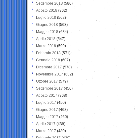
Settembre 2018
(586)
Agosto 2018
(362)
Luglio 2018
(562)
Giugno 2018
(563)
Maggio 2018
(634)
Aprile 2018
(547)
Marzo 2018
(599)
Febbraio 2018
(571)
Gennaio 2018
(607)
Dicembre 2017
(578)
Novembre 2017
(632)
Ottobre 2017
(579)
Settembre 2017
(456)
Agosto 2017
(368)
Luglio 2017
(450)
Giugno 2017
(468)
Maggio 2017
(460)
Aprile 2017
(439)
Marzo 2017
(480)
Febbraio 2017
(420)