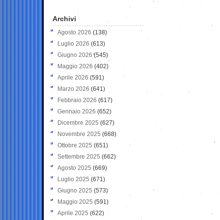
Archivi
Agosto 2026
(138)
Luglio 2026
(613)
Giugno 2026
(545)
Maggio 2026
(402)
Aprile 2026
(591)
Marzo 2026
(641)
Febbraio 2026
(617)
Gennaio 2026
(652)
Dicembre 2025
(627)
Novembre 2025
(668)
Ottobre 2025
(651)
Settembre 2025
(662)
Agosto 2025
(669)
Luglio 2025
(671)
Giugno 2025
(573)
Maggio 2025
(591)
Aprile 2025
(622)