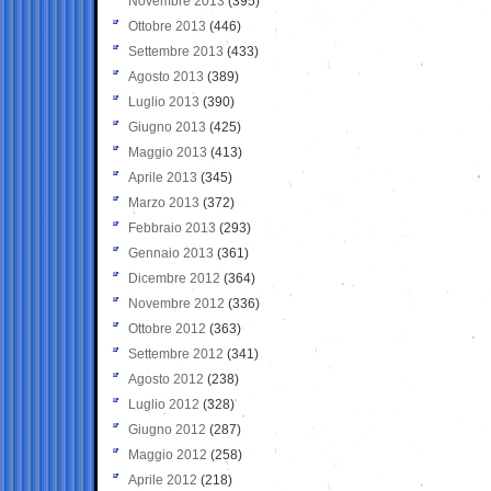
Novembre 2013
(395)
Ottobre 2013
(446)
Settembre 2013
(433)
Agosto 2013
(389)
Luglio 2013
(390)
Giugno 2013
(425)
Maggio 2013
(413)
Aprile 2013
(345)
Marzo 2013
(372)
Febbraio 2013
(293)
Gennaio 2013
(361)
Dicembre 2012
(364)
Novembre 2012
(336)
Ottobre 2012
(363)
Settembre 2012
(341)
Agosto 2012
(238)
Luglio 2012
(328)
Giugno 2012
(287)
Maggio 2012
(258)
Aprile 2012
(218)