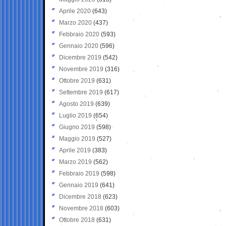
Aprile 2020
(643)
Marzo 2020
(437)
Febbraio 2020
(593)
Gennaio 2020
(596)
Dicembre 2019
(542)
Novembre 2019
(316)
Ottobre 2019
(631)
Settembre 2019
(617)
Agosto 2019
(639)
Luglio 2019
(654)
Giugno 2019
(598)
Maggio 2019
(527)
Aprile 2019
(383)
Marzo 2019
(562)
Febbraio 2019
(598)
Gennaio 2019
(641)
Dicembre 2018
(623)
Novembre 2018
(603)
Ottobre 2018
(631)