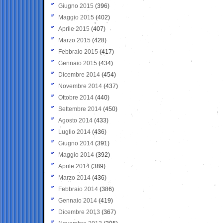
Giugno 2015
(396)
Maggio 2015
(402)
Aprile 2015
(407)
Marzo 2015
(428)
Febbraio 2015
(417)
Gennaio 2015
(434)
Dicembre 2014
(454)
Novembre 2014
(437)
Ottobre 2014
(440)
Settembre 2014
(450)
Agosto 2014
(433)
Luglio 2014
(436)
Giugno 2014
(391)
Maggio 2014
(392)
Aprile 2014
(389)
Marzo 2014
(436)
Febbraio 2014
(386)
Gennaio 2014
(419)
Dicembre 2013
(367)