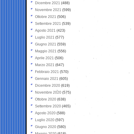
Dicembre 2021
(488)
Novembre 2021
(599)
Ottobre 2021
(506)
Settembre 2021
(539)
Agosto 2021
(423)
Luglio 2021
(577)
Giugno 2021
(559)
Maggio 2021
(556)
Aprile 2021
(506)
Marzo 2021
(647)
Febbraio 2021
(570)
Gennaio 2021
(605)
Dicembre 2020
(619)
Novembre 2020
(575)
Ottobre 2020
(638)
Settembre 2020
(465)
Agosto 2020
(588)
Luglio 2020
(597)
Giugno 2020
(580)
Maggio 2020
(618)