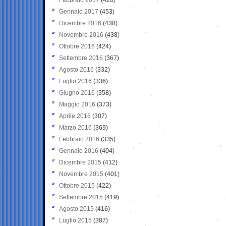
Gennaio 2017
(453)
Dicembre 2016
(438)
Novembre 2016
(438)
Ottobre 2016
(424)
Settembre 2016
(367)
Agosto 2016
(332)
Luglio 2016
(336)
Giugno 2016
(358)
Maggio 2016
(373)
Aprile 2016
(307)
Marzo 2016
(369)
Febbraio 2016
(335)
Gennaio 2016
(404)
Dicembre 2015
(412)
Novembre 2015
(401)
Ottobre 2015
(422)
Settembre 2015
(419)
Agosto 2015
(416)
Luglio 2015
(387)