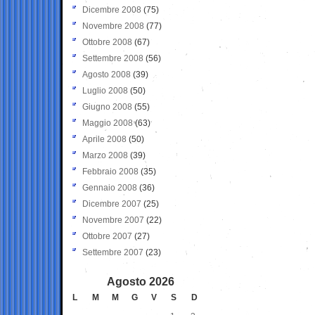
Dicembre 2008
(75)
Novembre 2008
(77)
Ottobre 2008
(67)
Settembre 2008
(56)
Agosto 2008
(39)
Luglio 2008
(50)
Giugno 2008
(55)
Maggio 2008
(63)
Aprile 2008
(50)
Marzo 2008
(39)
Febbraio 2008
(35)
Gennaio 2008
(36)
Dicembre 2007
(25)
Novembre 2007
(22)
Ottobre 2007
(27)
Settembre 2007
(23)
Agosto 2026
L
M
M
G
V
S
D