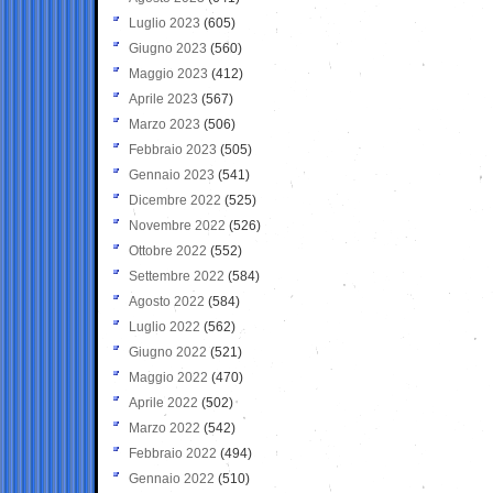
Luglio 2023
(605)
Giugno 2023
(560)
Maggio 2023
(412)
Aprile 2023
(567)
Marzo 2023
(506)
Febbraio 2023
(505)
Gennaio 2023
(541)
Dicembre 2022
(525)
Novembre 2022
(526)
Ottobre 2022
(552)
Settembre 2022
(584)
Agosto 2022
(584)
Luglio 2022
(562)
Giugno 2022
(521)
Maggio 2022
(470)
Aprile 2022
(502)
Marzo 2022
(542)
Febbraio 2022
(494)
Gennaio 2022
(510)