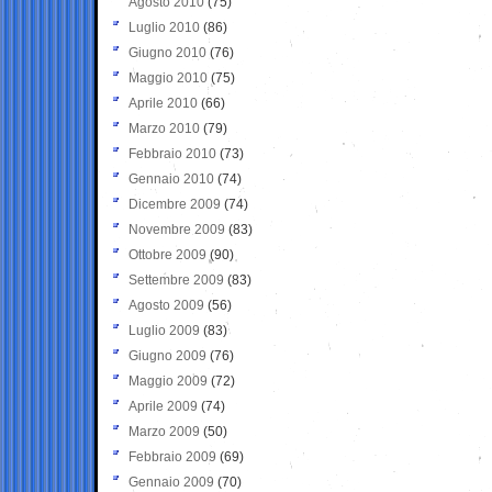
Agosto 2010
(75)
Luglio 2010
(86)
Giugno 2010
(76)
Maggio 2010
(75)
Aprile 2010
(66)
Marzo 2010
(79)
Febbraio 2010
(73)
Gennaio 2010
(74)
Dicembre 2009
(74)
Novembre 2009
(83)
Ottobre 2009
(90)
Settembre 2009
(83)
Agosto 2009
(56)
Luglio 2009
(83)
Giugno 2009
(76)
Maggio 2009
(72)
Aprile 2009
(74)
Marzo 2009
(50)
Febbraio 2009
(69)
Gennaio 2009
(70)