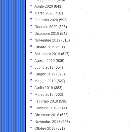
Aprile 2020
(643)
Marzo 2020
(437)
Febbraio 2020
(593)
Gennaio 2020
(596)
Dicembre 2019
(542)
Novembre 2019
(316)
Ottobre 2019
(631)
Settembre 2019
(617)
Agosto 2019
(639)
Luglio 2019
(654)
Giugno 2019
(598)
Maggio 2019
(527)
Aprile 2019
(383)
Marzo 2019
(562)
Febbraio 2019
(598)
Gennaio 2019
(641)
Dicembre 2018
(623)
Novembre 2018
(603)
Ottobre 2018
(631)