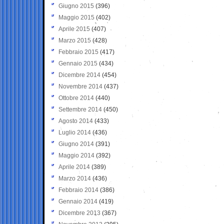
Giugno 2015
(396)
Maggio 2015
(402)
Aprile 2015
(407)
Marzo 2015
(428)
Febbraio 2015
(417)
Gennaio 2015
(434)
Dicembre 2014
(454)
Novembre 2014
(437)
Ottobre 2014
(440)
Settembre 2014
(450)
Agosto 2014
(433)
Luglio 2014
(436)
Giugno 2014
(391)
Maggio 2014
(392)
Aprile 2014
(389)
Marzo 2014
(436)
Febbraio 2014
(386)
Gennaio 2014
(419)
Dicembre 2013
(367)