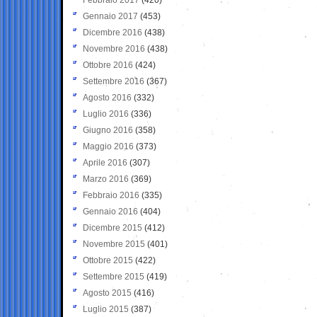
Gennaio 2017
(453)
Dicembre 2016
(438)
Novembre 2016
(438)
Ottobre 2016
(424)
Settembre 2016
(367)
Agosto 2016
(332)
Luglio 2016
(336)
Giugno 2016
(358)
Maggio 2016
(373)
Aprile 2016
(307)
Marzo 2016
(369)
Febbraio 2016
(335)
Gennaio 2016
(404)
Dicembre 2015
(412)
Novembre 2015
(401)
Ottobre 2015
(422)
Settembre 2015
(419)
Agosto 2015
(416)
Luglio 2015
(387)