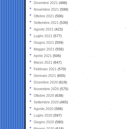
Dicembre 2021
(488)
Novembre 2021
(599)
Ottobre 2021
(506)
Settembre 2021
(539)
Agosto 2021
(423)
Luglio 2021
(577)
Giugno 2021
(559)
Maggio 2021
(556)
Aprile 2021
(506)
Marzo 2021
(647)
Febbraio 2021
(570)
Gennaio 2021
(605)
Dicembre 2020
(619)
Novembre 2020
(575)
Ottobre 2020
(638)
Settembre 2020
(465)
Agosto 2020
(588)
Luglio 2020
(597)
Giugno 2020
(580)
Maggio 2020
(618)