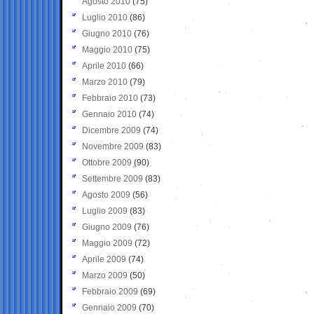
Agosto 2010
(75)
Luglio 2010
(86)
Giugno 2010
(76)
Maggio 2010
(75)
Aprile 2010
(66)
Marzo 2010
(79)
Febbraio 2010
(73)
Gennaio 2010
(74)
Dicembre 2009
(74)
Novembre 2009
(83)
Ottobre 2009
(90)
Settembre 2009
(83)
Agosto 2009
(56)
Luglio 2009
(83)
Giugno 2009
(76)
Maggio 2009
(72)
Aprile 2009
(74)
Marzo 2009
(50)
Febbraio 2009
(69)
Gennaio 2009
(70)