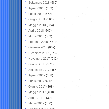
Settembre 2018
(586)
Agosto 2018
(362)
Luglio 2018
(562)
Giugno 2018
(563)
Maggio 2018
(634)
Aprile 2018
(547)
Marzo 2018
(599)
Febbraio 2018
(571)
Gennaio 2018
(607)
Dicembre 2017
(578)
Novembre 2017
(632)
Ottobre 2017
(579)
Settembre 2017
(456)
Agosto 2017
(368)
Luglio 2017
(450)
Giugno 2017
(468)
Maggio 2017
(460)
Aprile 2017
(439)
Marzo 2017
(480)
Febbraio 2017
(420)