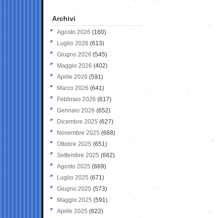
Archivi
Agosto 2026
(160)
Luglio 2026
(613)
Giugno 2026
(545)
Maggio 2026
(402)
Aprile 2026
(591)
Marzo 2026
(641)
Febbraio 2026
(617)
Gennaio 2026
(652)
Dicembre 2025
(627)
Novembre 2025
(668)
Ottobre 2025
(651)
Settembre 2025
(662)
Agosto 2025
(669)
Luglio 2025
(671)
Giugno 2025
(573)
Maggio 2025
(591)
Aprile 2025
(622)