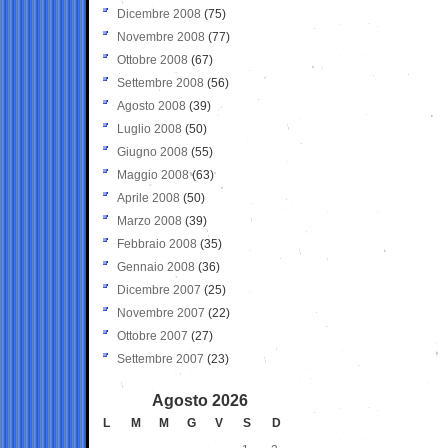
Dicembre 2008
(75)
Novembre 2008
(77)
Ottobre 2008
(67)
Settembre 2008
(56)
Agosto 2008
(39)
Luglio 2008
(50)
Giugno 2008
(55)
Maggio 2008
(63)
Aprile 2008
(50)
Marzo 2008
(39)
Febbraio 2008
(35)
Gennaio 2008
(36)
Dicembre 2007
(25)
Novembre 2007
(22)
Ottobre 2007
(27)
Settembre 2007
(23)
Agosto 2026
L
M
M
G
V
S
D