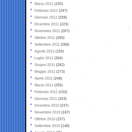
Marzo 2012
(255)
Febbraio 2012
(247)
Gennaio 2012
(259)
Dicembre 2011
(223)
Novembre 2011
(267)
Ottobre 2011
(283)
Settembre 2011
(268)
Agosto 2011
(155)
Luglio 2011
(204)
Giugno 2011
(262)
Maggio 2011
(273)
Aprile 2011
(248)
Marzo 2011
(255)
Febbraio 2011
(233)
Gennaio 2011
(253)
Dicembre 2010
(237)
Novembre 2010
(187)
Ottobre 2010
(157)
Settembre 2010
(148)