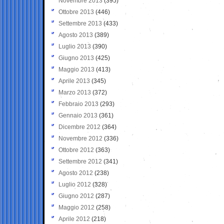
Novembre 2013
(395)
Ottobre 2013
(446)
Settembre 2013
(433)
Agosto 2013
(389)
Luglio 2013
(390)
Giugno 2013
(425)
Maggio 2013
(413)
Aprile 2013
(345)
Marzo 2013
(372)
Febbraio 2013
(293)
Gennaio 2013
(361)
Dicembre 2012
(364)
Novembre 2012
(336)
Ottobre 2012
(363)
Settembre 2012
(341)
Agosto 2012
(238)
Luglio 2012
(328)
Giugno 2012
(287)
Maggio 2012
(258)
Aprile 2012
(218)