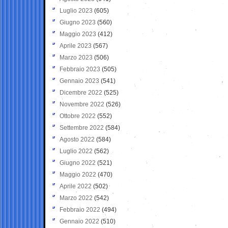
Luglio 2023
(605)
Giugno 2023
(560)
Maggio 2023
(412)
Aprile 2023
(567)
Marzo 2023
(506)
Febbraio 2023
(505)
Gennaio 2023
(541)
Dicembre 2022
(525)
Novembre 2022
(526)
Ottobre 2022
(552)
Settembre 2022
(584)
Agosto 2022
(584)
Luglio 2022
(562)
Giugno 2022
(521)
Maggio 2022
(470)
Aprile 2022
(502)
Marzo 2022
(542)
Febbraio 2022
(494)
Gennaio 2022
(510)