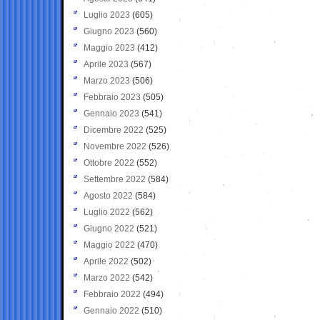
Luglio 2023
(605)
Giugno 2023
(560)
Maggio 2023
(412)
Aprile 2023
(567)
Marzo 2023
(506)
Febbraio 2023
(505)
Gennaio 2023
(541)
Dicembre 2022
(525)
Novembre 2022
(526)
Ottobre 2022
(552)
Settembre 2022
(584)
Agosto 2022
(584)
Luglio 2022
(562)
Giugno 2022
(521)
Maggio 2022
(470)
Aprile 2022
(502)
Marzo 2022
(542)
Febbraio 2022
(494)
Gennaio 2022
(510)