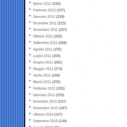
Marzo 2012
(255)
Febbraio 2012
(247)
Gennaio 2012
(259)
Dicembre 2011
(223)
Novembre 2011
(267)
Ottobre 2011
(283)
Settembre 2011
(268)
Agosto 2011
(155)
Luglio 2011
(204)
Giugno 2011
(262)
Maggio 2011
(273)
Aprile 2011
(248)
Marzo 2011
(255)
Febbraio 2011
(233)
Gennaio 2011
(253)
Dicembre 2010
(237)
Novembre 2010
(187)
Ottobre 2010
(157)
Settembre 2010
(148)