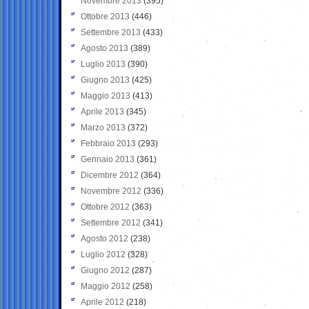
Novembre 2013
(395)
Ottobre 2013
(446)
Settembre 2013
(433)
Agosto 2013
(389)
Luglio 2013
(390)
Giugno 2013
(425)
Maggio 2013
(413)
Aprile 2013
(345)
Marzo 2013
(372)
Febbraio 2013
(293)
Gennaio 2013
(361)
Dicembre 2012
(364)
Novembre 2012
(336)
Ottobre 2012
(363)
Settembre 2012
(341)
Agosto 2012
(238)
Luglio 2012
(328)
Giugno 2012
(287)
Maggio 2012
(258)
Aprile 2012
(218)