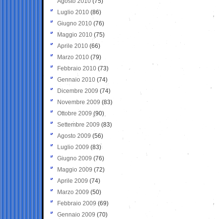
Agosto 2010
(75)
Luglio 2010
(86)
Giugno 2010
(76)
Maggio 2010
(75)
Aprile 2010
(66)
Marzo 2010
(79)
Febbraio 2010
(73)
Gennaio 2010
(74)
Dicembre 2009
(74)
Novembre 2009
(83)
Ottobre 2009
(90)
Settembre 2009
(83)
Agosto 2009
(56)
Luglio 2009
(83)
Giugno 2009
(76)
Maggio 2009
(72)
Aprile 2009
(74)
Marzo 2009
(50)
Febbraio 2009
(69)
Gennaio 2009
(70)