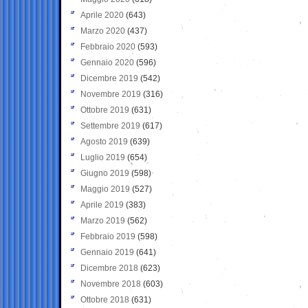
Aprile 2020
(643)
Marzo 2020
(437)
Febbraio 2020
(593)
Gennaio 2020
(596)
Dicembre 2019
(542)
Novembre 2019
(316)
Ottobre 2019
(631)
Settembre 2019
(617)
Agosto 2019
(639)
Luglio 2019
(654)
Giugno 2019
(598)
Maggio 2019
(527)
Aprile 2019
(383)
Marzo 2019
(562)
Febbraio 2019
(598)
Gennaio 2019
(641)
Dicembre 2018
(623)
Novembre 2018
(603)
Ottobre 2018
(631)