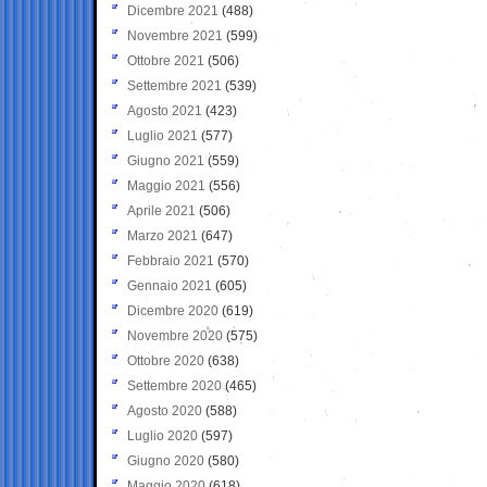
Dicembre 2021
(488)
Novembre 2021
(599)
Ottobre 2021
(506)
Settembre 2021
(539)
Agosto 2021
(423)
Luglio 2021
(577)
Giugno 2021
(559)
Maggio 2021
(556)
Aprile 2021
(506)
Marzo 2021
(647)
Febbraio 2021
(570)
Gennaio 2021
(605)
Dicembre 2020
(619)
Novembre 2020
(575)
Ottobre 2020
(638)
Settembre 2020
(465)
Agosto 2020
(588)
Luglio 2020
(597)
Giugno 2020
(580)
Maggio 2020
(618)