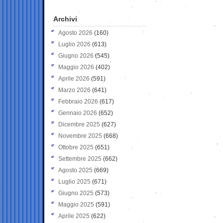
Archivi
Agosto 2026
(160)
Luglio 2026
(613)
Giugno 2026
(545)
Maggio 2026
(402)
Aprile 2026
(591)
Marzo 2026
(641)
Febbraio 2026
(617)
Gennaio 2026
(652)
Dicembre 2025
(627)
Novembre 2025
(668)
Ottobre 2025
(651)
Settembre 2025
(662)
Agosto 2025
(669)
Luglio 2025
(671)
Giugno 2025
(573)
Maggio 2025
(591)
Aprile 2025
(622)