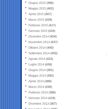
Giugno 2015
(396)
Maggio 2015
(402)
Aprile 2015
(407)
Marzo 2015
(428)
Febbraio 2015
(417)
Gennaio 2015
(434)
Dicembre 2014
(454)
Novembre 2014
(437)
Ottobre 2014
(440)
Settembre 2014
(450)
Agosto 2014
(433)
Luglio 2014
(436)
Giugno 2014
(391)
Maggio 2014
(392)
Aprile 2014
(389)
Marzo 2014
(436)
Febbraio 2014
(386)
Gennaio 2014
(419)
Dicembre 2013
(367)