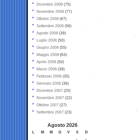
Dicembre 2008
(75)
Novembre 2008
(77)
Ottobre 2008
(67)
Settembre 2008
(56)
Agosto 2008
(39)
Luglio 2008
(50)
Giugno 2008
(55)
Maggio 2008
(63)
Aprile 2008
(50)
Marzo 2008
(39)
Febbraio 2008
(35)
Gennaio 2008
(36)
Dicembre 2007
(25)
Novembre 2007
(22)
Ottobre 2007
(27)
Settembre 2007
(23)
Agosto 2026
L
M
M
G
V
S
D