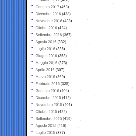
Gennaio 2017
(453)
Dicembre 2016
(438)
Novembre 2016
(438)
Ottobre 2016
(424)
Settembre 2016
(367)
Agosto 2016
(332)
Luglio 2016
(336)
Giugno 2016
(358)
Maggio 2016
(373)
Aprile 2016
(307)
Marzo 2016
(369)
Febbraio 2016
(335)
Gennaio 2016
(404)
Dicembre 2015
(412)
Novembre 2015
(401)
Ottobre 2015
(422)
Settembre 2015
(419)
Agosto 2015
(416)
Luglio 2015
(387)