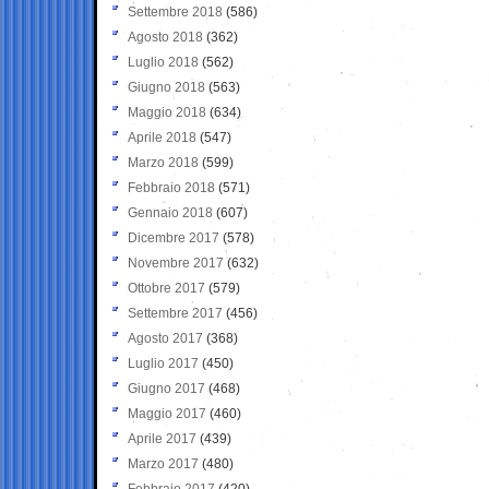
Settembre 2018
(586)
Agosto 2018
(362)
Luglio 2018
(562)
Giugno 2018
(563)
Maggio 2018
(634)
Aprile 2018
(547)
Marzo 2018
(599)
Febbraio 2018
(571)
Gennaio 2018
(607)
Dicembre 2017
(578)
Novembre 2017
(632)
Ottobre 2017
(579)
Settembre 2017
(456)
Agosto 2017
(368)
Luglio 2017
(450)
Giugno 2017
(468)
Maggio 2017
(460)
Aprile 2017
(439)
Marzo 2017
(480)
Febbraio 2017
(420)